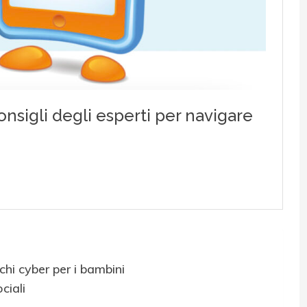
chi cyber per i bambini
ciali