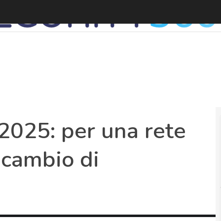
2025: per una rete
 cambio di