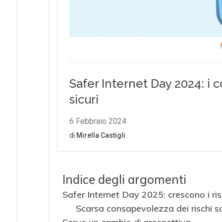
Indice degli argomenti
Safer Internet Day 2025: crescono i ris
Scarsa consapevolezza dei rischi so