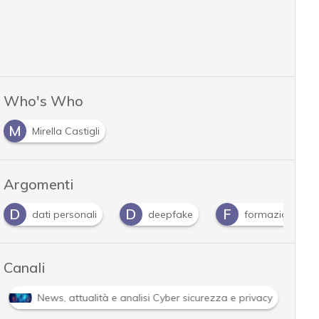
Who's Who
M
Mirella Castigli
Argomenti
D
D
F
dati personali
deepfake
formazione
Canali
News, attualità e analisi Cyber sicurezza e privacy