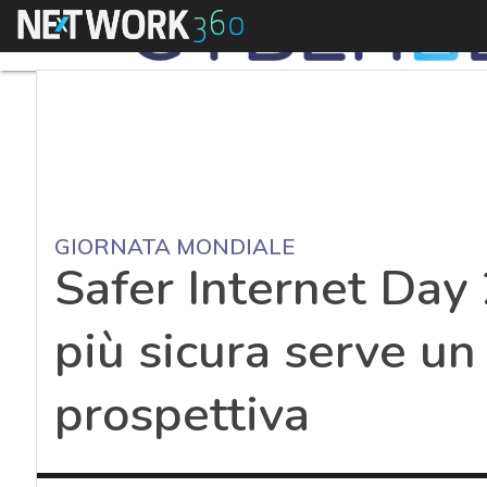
Menu
GIORNATA MONDIALE
Safer Internet Day 
più sicura serve un
prospettiva