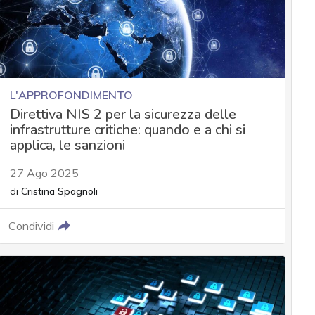
L'APPROFONDIMENTO
Direttiva NIS 2 per la sicurezza delle
infrastrutture critiche: quando e a chi si
applica, le sanzioni
27 Ago 2025
di
Cristina Spagnoli
Condividi