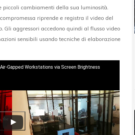
 piccoli cambiamenti della sua luminosità.
ompromessa riprende e registra il video del
 Gli aggressori accedono quindi al flusso video
rmazioni sensibili usando tecniche di elaborazione
Air-Gapped Workstations via Screen Brightness