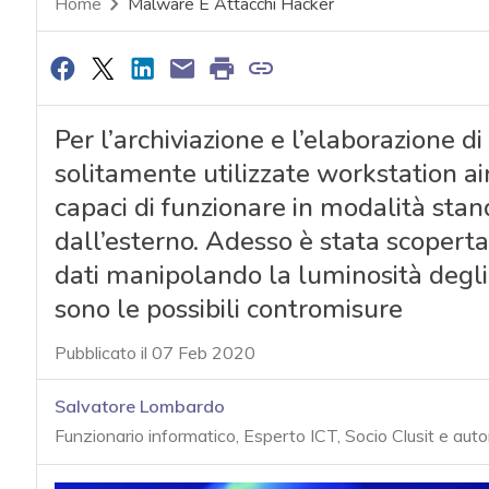
Home
Malware E Attacchi Hacker
Per l’archiviazione e l’elaborazione d
solitamente utilizzate workstation ai
capaci di funzionare in modalità stan
dall’esterno. Adesso è stata scoperta
dati manipolando la luminosità degli
sono le possibili contromisure
Pubblicato il 07 Feb 2020
Salvatore Lombardo
Funzionario informatico, Esperto ICT, Socio Clusit e auto