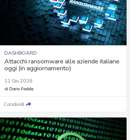
DASHBOARD
Attacchi ransomware alle aziende italiane
oggi (in aggiornamento)
11 Giu 2026
di
Dario Fadda
Condividi