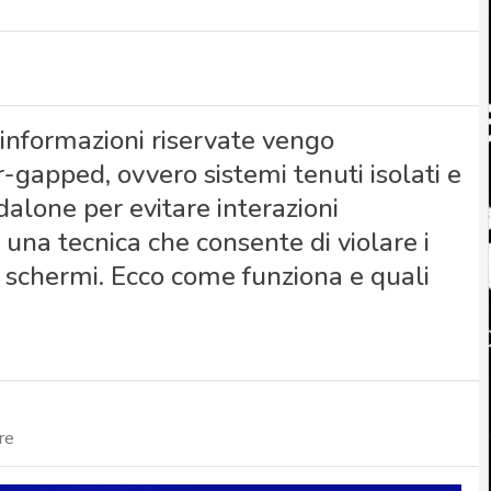
i informazioni riservate vengo
r-gapped, ovvero sistemi tenuti isolati e
dalone per evitare interazioni
 una tecnica che consente di violare i
 schermi. Ecco come funziona e quali
re