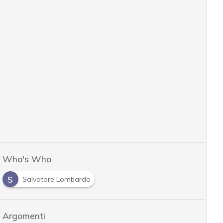
Who's Who
S
Salvatore Lombardo
Argomenti