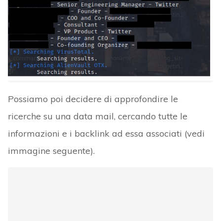
Possiamo poi decidere di approfondire le
ricerche su una data mail, cercando tutte le
informazioni e i backlink ad essa associati (vedi
immagine seguente).