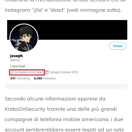
Instagram: “j0e” e “dead” (vedi immagine sotto).
Secondo alcune informazioni apprese da
KrebsOnSecurity tramite una delle più grandi
compagnie di telefonia mobile americana, i due
account sembrerebbero essere legati ad un noto