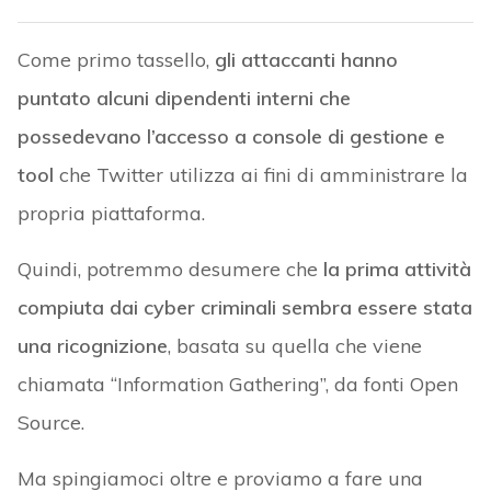
Come primo tassello,
gli attaccanti hanno
puntato alcuni dipendenti interni che
possedevano l’accesso a console di gestione e
tool
che Twitter utilizza ai fini di amministrare la
propria piattaforma.
Quindi, potremmo desumere che
la prima attività
compiuta dai cyber criminali sembra essere stata
una ricognizione
, basata su quella che viene
chiamata “Information Gathering”, da fonti Open
Source.
Ma spingiamoci oltre e proviamo a fare una