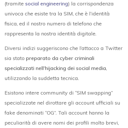
(tramite
social engineering
) la corrispondenza
univoca che esiste tra la SIM, che è l’identità
fisica, ed il nostro numero di telefono che
rappresenta la nostra identità digitale.
Diversi indizi suggeriscono che l’attacco a Twitter
sia stato
preparato da cyber criminali
specializzati nell’hijacking dei social media
,
utilizzando la suddetta tecnica.
Esistono intere community di “SIM swapping”
specializzate nel dirottare gli account ufficiali su
fake denominati “OG”. Tali account hanno la
peculiarità di avere nomi dei profili molto brevi,