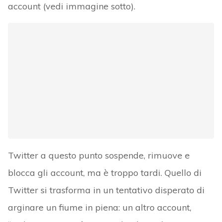
account (vedi immagine sotto).
Twitter a questo punto sospende, rimuove e
blocca gli account, ma è troppo tardi. Quello di
Twitter si trasforma in un tentativo disperato di
arginare un fiume in piena: un altro account,