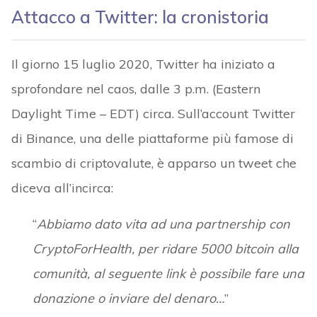
Attacco a Twitter: la cronistoria
Il giorno 15 luglio 2020, Twitter ha iniziato a
sprofondare nel caos, dalle 3 p.m. (Eastern
Daylight Time – EDT) circa. Sull’account Twitter
di Binance, una delle piattaforme più famose di
scambio di criptovalute, è apparso un tweet che
diceva all’incirca:
“
Abbiamo dato vita ad una partnership con
CryptoForHealth, per ridare 5000 bitcoin alla
comunità, al seguente link è possibile fare una
donazione o inviare del denaro…
”