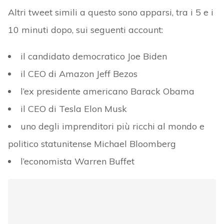
Altri tweet simili a questo sono apparsi, tra i 5 e i
10 minuti dopo, sui seguenti account:
il candidato democratico Joe Biden
il CEO di Amazon Jeff Bezos
l’ex presidente americano Barack Obama
il CEO di Tesla Elon Musk
uno degli imprenditori più ricchi al mondo e
politico statunitense Michael Bloomberg
l’economista Warren Buffet