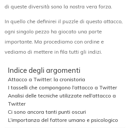
di queste diversità sono la nostra vera forza.
In quello che definirei il puzzle di questo attacco,
ogni singolo pezzo ha giocato una parte
importante. Ma procediamo con ordine e
vediamo di mettere in fila tutti gli indizi.
Indice degli argomenti
Attacco a Twitter: la cronistoria
I tasselli che compongono l’attacco a Twitter
Analisi delle tecniche utilizzate nell’attacco a
Twitter
Ci sono ancora tanti punti oscuri
L’importanza del fattore umano e psicologico