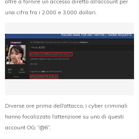
oltre a fornire un accesso diretto all’account per
una cifra fra i 2.000 e 3.000 dollari.
Diverse ore prima dell’attacco, i cyber criminali
hanno focalizzato l’attenzione su uno di questi
account OG: “@6”.