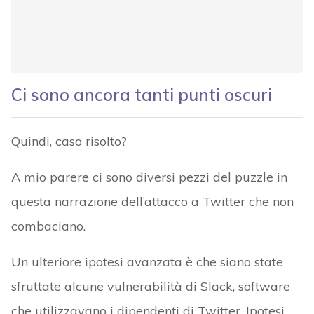
Ci sono ancora tanti punti oscuri
Quindi, caso risolto?
A mio parere ci sono diversi pezzi del puzzle in
questa narrazione dell’attacco a Twitter che non
combaciano.
Un ulteriore ipotesi avanzata è che siano state
sfruttate alcune vulnerabilità di Slack, software
che utilizzavano i dipendenti di Twitter. Ipotesi