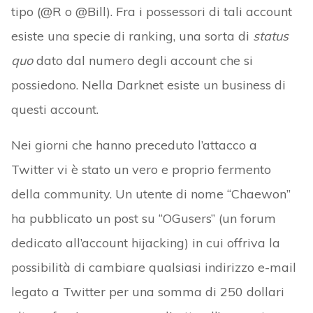
tipo (@R o @Bill). Fra i possessori di tali account
esiste una specie di ranking, una sorta di
status
quo
dato dal numero degli account che si
possiedono. Nella Darknet esiste un business di
questi account.
Nei giorni che hanno preceduto l’attacco a
Twitter vi è stato un vero e proprio fermento
della community. Un utente di nome “Chaewon”
ha pubblicato un post su “OGusers” (un forum
dedicato all’account hijacking) in cui offriva la
possibilità di cambiare qualsiasi indirizzo e-mail
legato a Twitter per una somma di 250 dollari