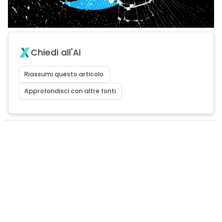
Chiedi all'AI
Riassumi questo articolo
Approfondisci con altre fonti