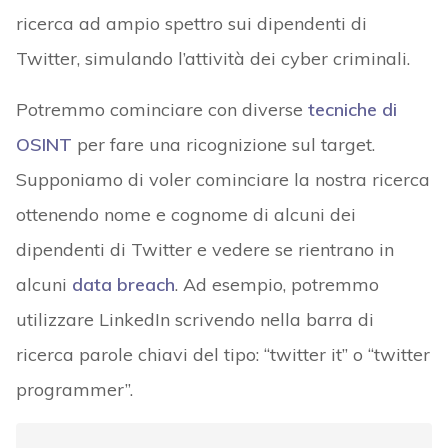
ricerca ad ampio spettro sui dipendenti di
Twitter, simulando l’attività dei cyber criminali.
Potremmo cominciare con diverse
tecniche di
OSINT
per fare una ricognizione sul target.
Supponiamo di voler cominciare la nostra ricerca
ottenendo nome e cognome di alcuni dei
dipendenti di Twitter e vedere se rientrano in
alcuni
data breach
. Ad esempio, potremmo
utilizzare LinkedIn scrivendo nella barra di
ricerca parole chiavi del tipo: “twitter it” o “twitter
programmer”.