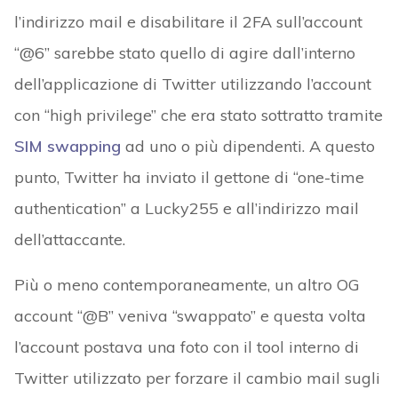
l’indirizzo mail e disabilitare il 2FA sull’account
“@6” sarebbe stato quello di agire dall’interno
dell’applicazione di Twitter utilizzando l’account
con “high privilege” che era stato sottratto tramite
SIM swapping
ad uno o più dipendenti. A questo
punto, Twitter ha inviato il gettone di “one-time
authentication” a Lucky255 e all’indirizzo mail
dell’attaccante.
Più o meno contemporaneamente, un altro OG
account “@B” veniva “swappato” e questa volta
l’account postava una foto con il tool interno di
Twitter utilizzato per forzare il cambio mail sugli