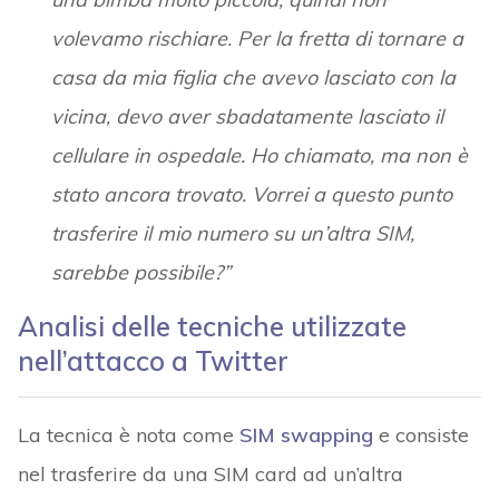
volevamo rischiare. Per la fretta di tornare a
casa da mia figlia che avevo lasciato con la
vicina, devo aver sbadatamente lasciato il
cellulare in ospedale. Ho chiamato, ma non è
stato ancora trovato. Vorrei a questo punto
trasferire il mio numero su un’altra SIM,
sarebbe possibile?”
Analisi delle tecniche utilizzate
nell’attacco a Twitter
La tecnica è nota come
SIM swapping
e consiste
nel trasferire da una SIM card ad un’altra