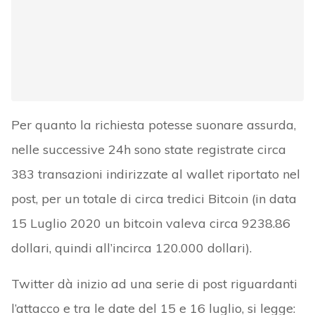
Per quanto la richiesta potesse suonare assurda,
nelle successive 24h sono state registrate circa
383 transazioni indirizzate al wallet riportato nel
post, per un totale di circa tredici Bitcoin (in data
15 Luglio 2020 un bitcoin valeva circa 9238.86
dollari, quindi all’incirca 120.000 dollari).
Twitter dà inizio ad una serie di post riguardanti
l’attacco e tra le date del 15 e 16 luglio, si legge: