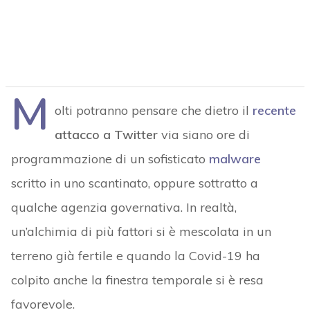
M
olti potranno pensare che dietro il
recente
attacco a Twitter
via siano ore di
programmazione di un sofisticato
malware
scritto in uno scantinato, oppure sottratto a
qualche agenzia governativa. In realtà,
un’alchimia di più fattori si è mescolata in un
terreno già fertile e quando la Covid-19 ha
colpito anche la finestra temporale si è resa
favorevole.