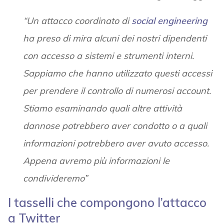
“Un attacco coordinato di
social engineering
ha preso di mira alcuni dei nostri dipendenti
con accesso a sistemi e strumenti interni.
Sappiamo che hanno utilizzato questi accessi
per prendere il controllo di numerosi account.
Stiamo esaminando quali altre attività
dannose potrebbero aver condotto o a quali
informazioni potrebbero aver avuto accesso.
Appena avremo più informazioni le
condivideremo”
I tasselli che compongono l’attacco
a Twitter