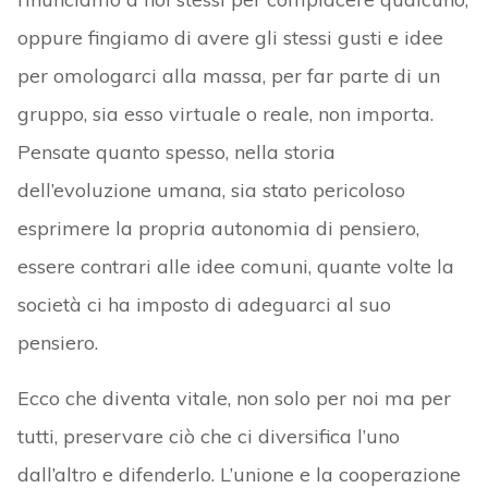
oppure fingiamo di avere gli stessi gusti e idee
per omologarci alla massa, per far parte di un
gruppo, sia esso virtuale o reale, non importa.
Pensate quanto spesso, nella storia
dell’evoluzione umana, sia stato pericoloso
esprimere la propria autonomia di pensiero,
essere contrari alle idee comuni, quante volte la
società ci ha imposto di adeguarci al suo
pensiero.
Ecco che diventa vitale, non solo per noi ma per
tutti, preservare ciò che ci diversifica l’uno
dall’altro e difenderlo. L’unione e la cooperazione