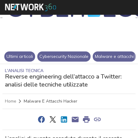
Ultimi articoli
Cybersecurity Nazionale
Malware e attacchi
L'ANALISI TECNICA
Reverse engineering dell’attacco a Twitter:
analisi delle tecniche utilizzate
Home
Malware E Attacchi Hacker