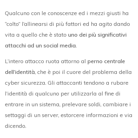
Qualcuno con le conoscenze ed i mezzi giusti ha
“colto” l’allinearsi di più fattori ed ha agito dando
vita a quello che è stato
uno dei più significativi
attacchi ad un social media
.
L’intero attacco ruota attorno al
perno centrale
dell’identità
, che è poi il cuore del problema della
cyber sicurezza. Gli attaccanti tendono a rubare
l’identità di qualcuno per utilizzarla al fine di
entrare in un sistema, prelevare soldi, cambiare i
settaggi di un server, estorcere informazioni e via
dicendo.