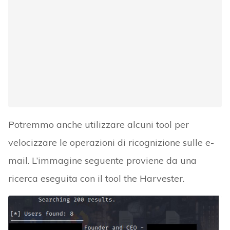
Potremmo anche utilizzare alcuni tool per
velocizzare le operazioni di ricognizione sulle e-
mail. L’immagine seguente proviene da una
ricerca eseguita con il tool the Harvester.