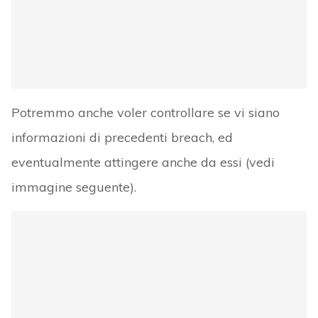
Potremmo anche voler controllare se vi siano
informazioni di precedenti breach, ed
eventualmente attingere anche da essi (vedi
immagine seguente).