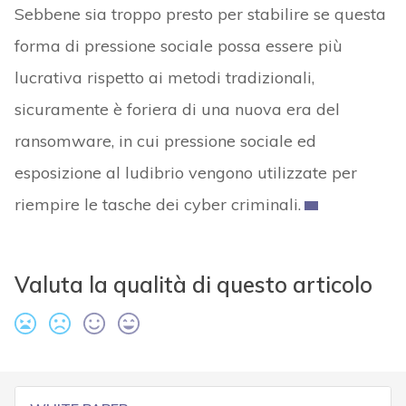
Sebbene sia troppo presto per stabilire se questa
forma di pressione sociale possa essere più
lucrativa rispetto ai metodi tradizionali,
sicuramente è foriera di una nuova era del
ransomware, in cui pressione sociale ed
esposizione al ludibrio vengono utilizzate per
riempire le tasche dei cyber criminali.
Valuta la qualità di questo articolo