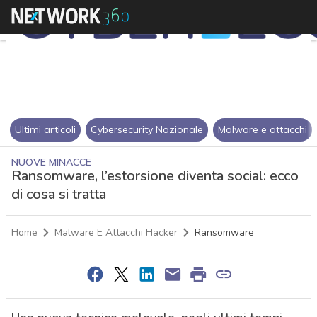
Ultimi articoli
Cybersecurity Nazionale
Malware e attacchi
NUOVE MINACCE
Ransomware, l’estorsione diventa social: ecco
di cosa si tratta
Home
Malware E Attacchi Hacker
Ransomware