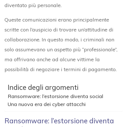
diventato più personale.
Queste comunicazioni erano principalmente
scritte con l’auspicio di trovare un’attitudine di
collaborazione. In questo modo, i criminali non
solo assumevano un aspetto più “professionale”,
ma offrivano anche ad alcune vittime la
possibilità di negoziare i termini di pagamento.
Indice degli argomenti
Ransomware: l’estorsione diventa social
Una nuova era dei cyber attacchi
Ransomware: l’estorsione diventa