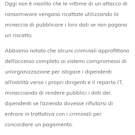
Oggi non è insolito che le vittime di un attacco di
ransomware vengano ricattate utilizzando la
minaccia di pubblicare i loro dati se non pagano
un riscatto.
Abbiamo notato che alcuni criminali approfittano
dell’accesso completo ai sistemi compromessi di
un’organizzazione per istigare i dipendenti
all’ostilità verso i propri dirigenti e il reparto IT,
minacciando di rendere pubblici i dati dei
dipendenti se l’azienda dovesse rifiutarsi di
entrare in trattativa con i criminali per
concordare un pagamento.