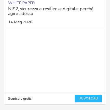
WHITE PAPER
NIS2, sicurezza e resilienza digitale: perché
agire adesso
14 Mag 2026
DOWNLOAD
Scaricalo gratis!