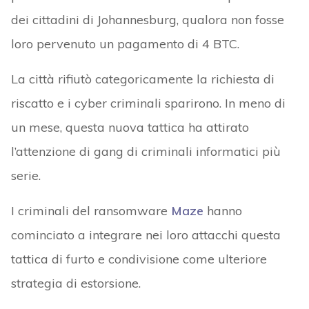
dei cittadini di Johannesburg, qualora non fosse
loro pervenuto un pagamento di 4 BTC.
La città rifiutò categoricamente la richiesta di
riscatto e i cyber criminali sparirono. In meno di
un mese, questa nuova tattica ha attirato
l’attenzione di gang di criminali informatici più
serie.
I criminali del ransomware
Maze
hanno
cominciato a integrare nei loro attacchi questa
tattica di furto e condivisione come ulteriore
strategia di estorsione.