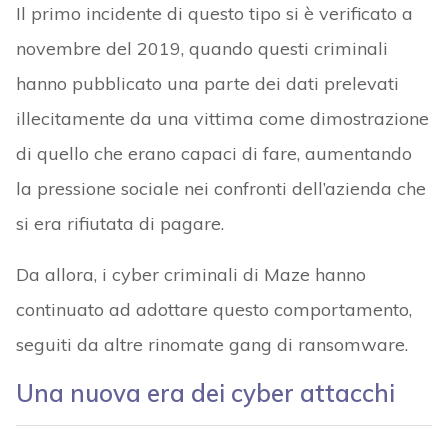
Il primo incidente di questo tipo si è verificato a
novembre del 2019, quando questi criminali
hanno pubblicato una parte dei dati prelevati
illecitamente da una vittima come dimostrazione
di quello che erano capaci di fare, aumentando
la pressione sociale nei confronti dell’azienda che
si era rifiutata di pagare.
Da allora, i cyber criminali di Maze hanno
continuato ad adottare questo comportamento,
seguiti da altre rinomate gang di ransomware.
Una nuova era dei cyber attacchi