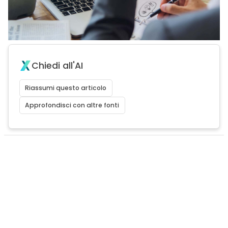
Chiedi all'AI
Riassumi questo articolo
Approfondisci con altre fonti