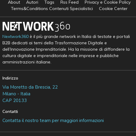
About
Autori
Tags
Rss Feed
Privacy e Cookie Policy
Terms&Conditions Contenuti Specialistici
Cookie Center
Nextwork360
è il più grande network in Italia di testate e portali
B2B dedicati ai temi della Trasformazione Digitale e
dell’Innovazione Imprenditoriale. Ha la missione di diffondere la
cultura digitale e imprenditoriale nelle imprese e pubbliche
amministrazioni italiane.
Indirizzo
Via Moretto da Brescia, 22
Milano - Italia
CAP 20133
Contatti
Contatta il nostro team per maggiori informazioni