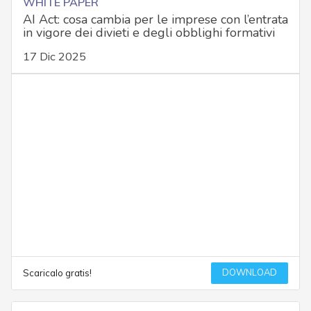
WHITE PAPER
AI Act: cosa cambia per le imprese con l’entrata
in vigore dei divieti e degli obblighi formativi
17 Dic 2025
DOWNLOAD
Scaricalo gratis!