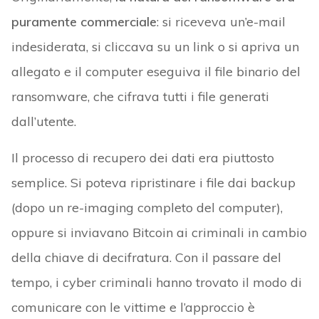
puramente commerciale
: si riceveva un’e-mail
indesiderata, si cliccava su un link o si apriva un
allegato e il computer eseguiva il file binario del
ransomware, che cifrava tutti i file generati
dall’utente.
Il processo di recupero dei dati era piuttosto
semplice. Si poteva ripristinare i file dai backup
(dopo un re-imaging completo del computer),
oppure si inviavano Bitcoin ai criminali in cambio
della chiave di decifratura. Con il passare del
tempo, i cyber criminali hanno trovato il modo di
comunicare con le vittime e l’approccio è