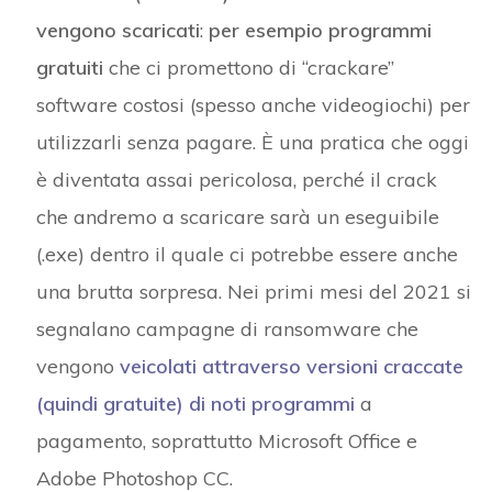
vengono scaricati
:
per esempio programmi
gratuiti
che ci promettono di “crackare”
software costosi (spesso anche videogiochi) per
utilizzarli senza pagare. È una pratica che oggi
è diventata assai pericolosa, perché il crack
che andremo a scaricare sarà un eseguibile
(.exe) dentro il quale ci potrebbe essere anche
una brutta sorpresa. Nei primi mesi del 2021 si
segnalano campagne di ransomware che
vengono
veicolati attraverso versioni craccate
(quindi gratuite) di noti programmi
a
pagamento, soprattutto Microsoft Office e
Adobe Photoshop CC.