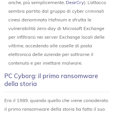
anche, più semplicemente,
DearCry
). L’attacco
sembra partito dal gruppo di cyber criminali
cinesi denominato Hafnium e sfrutta le
vulnerabilità zero-day di Microsoft Exchange
per infiltrarsi nei server Exchange locali delle
vittime, accedendo alle caselle di posta
elettronica delle aziende per sottrarne il
contenuto e per iniettare malware.
PC Cyborg: il primo ransomware
della storia
Era il 1989, quando quello che viene considerato
il primo ransomware della storia ha fatto il suo