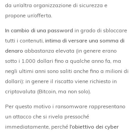
da un’altra organizzazione di sicurezza e
propone un’offerta.
In cambio di una password
in grado di sbloccare
tutti i contenuti,
intima di versare una somma di
denaro
abbastanza elevata (in genere erano
sotto i 1.000 dollari fino a qualche anno fa, ma
negli ultimi anni sono saliti anche fino a milioni di
dollari): in genere il riscatto viene richiesto in
criptovaluta (Bitcoin, ma non solo).
Per questo motivo i ransomware rappresentano
un attacco che si rivela pressoché
immediatamente, perché
l’obiettivo dei cyber