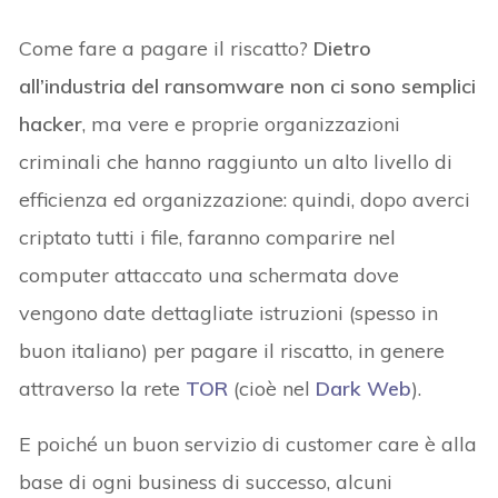
Come fare a pagare il riscatto?
Dietro
all’industria del ransomware non ci sono semplici
hacker
, ma vere e proprie organizzazioni
criminali che hanno raggiunto un alto livello di
efficienza ed organizzazione: quindi, dopo averci
criptato tutti i file, faranno comparire nel
computer attaccato una schermata dove
vengono date dettagliate istruzioni (spesso in
buon italiano) per pagare il riscatto, in genere
attraverso la rete
TOR
(cioè nel
Dark Web
).
E poiché un buon servizio di customer care è alla
base di ogni business di successo, alcuni