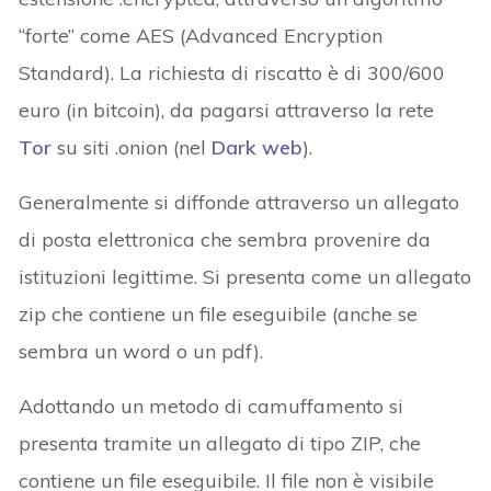
“forte” come AES (Advanced Encryption
Standard). La richiesta di riscatto è di 300/600
euro (in bitcoin), da pagarsi attraverso la rete
Tor
su siti .onion (nel
Dark web
).
Generalmente si diffonde attraverso un allegato
di posta elettronica che sembra provenire da
istituzioni legittime. Si presenta come un allegato
zip che contiene un file eseguibile (anche se
sembra un word o un pdf).
Adottando un metodo di camuffamento si
presenta tramite un allegato di tipo ZIP, che
contiene un file eseguibile. Il file non è visibile