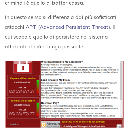
criminali è quello di batter cassa
.
In questo senso si differenzia dai più sofisticati
attacchi
APT (Advanced Persistent Threat)
, il
cui scopo è quello di persistere nel sistema
attaccato il più a lungo possibile.