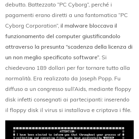
debutto. Battezzato “PC Cyborg”, perché i
pagamenti erano diretti a una fantomatica “PC
Cyborg Corporation”,
il malware bloccava il
funzionamento del computer giustificandolo
attraverso la presunta “scadenza della licenza di
un non meglio specificato software”
. Si
chiedevano 189 dollari per far tornare tutto alla
normalità. Era realizzato da Joseph Popp. Fu
diffuso a un congresso sull’Aids, mediante floppy
disk infetti consegnati ai partecipanti: inserendo
il floppy disk il virus si installava e criptava i file.