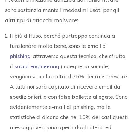
sono sostanzialmente i medesimi usati per gli
altri tipi di attacchi malware:
Il più diffuso, perché purtroppo continua a
funzionare molto bene, sono le
email di
phishing
: attraverso questa tecnica, che sfrutta
il
social engineering
(ingegneria sociale)
vengono veicolati oltre il 75% dei ransomware.
A tutti noi sarà capitato di ricevere
email da
spedizionieri
, o con
false bollette allegate
. Sono
evidentemente e-mail di phishing, ma le
statistiche ci dicono che nel 10% dei casi questi
messaggi vengono aperti dagli utenti ed