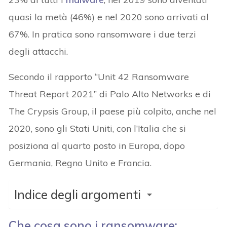
quasi la metà (46%) e nel 2020 sono arrivati al
67%. In pratica sono ransomware i due terzi
degli attacchi.
Secondo il rapporto “Unit 42 Ransomware
Threat Report 2021” di Palo Alto Networks e di
The Crypsis Group, il paese più colpito, anche nel
2020, sono gli Stati Uniti, con l’Italia che si
posiziona al quarto posto in Europa, dopo
Germania, Regno Unito e Francia.
Indice degli argomenti
Che cosa sono i ransomware: