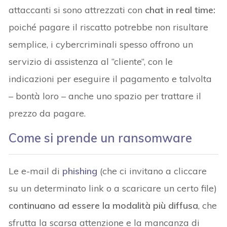
attaccanti si sono attrezzati con
chat in real time:
poiché pagare il riscatto potrebbe non risultare
semplice, i cybercriminali spesso offrono un
servizio di assistenza al “cliente”, con le
indicazioni per eseguire il pagamento e talvolta
– bontà loro – anche uno spazio per trattare il
prezzo da pagare.
Come si prende un ransomware
Le e-mail di
phishing
(che ci invitano a cliccare
su un determinato link o a scaricare un certo file)
continuano ad essere la modalità più diffusa
, che
sfrutta la scarsa attenzione e la mancanza di