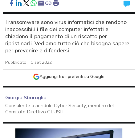
I ransomware sono virus informatici che rendono
inaccessibili i file dei computer infettati e
chiedono il pagamento di un riscatto per
ripristinarli. Vediamo tutto ciò che bisogna sapere
per prevenire e difendersi
Pubblicato il 1 set 2022
Aggiungi tra i preferiti su Google
Giorgio Sbaraglia
Consulente aziendale Cyber Security, membro del
Comitato Direttivo CLUSIT
acy