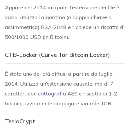
Appare nel 2014 in aprile, l’estensione dei file è
varia, utilizza l’algoritmo (a doppia chiave o
assimmetrico) RSA-2048 e richiede un riscatto di
500/1000 USD (in Bitcoin).
CTB-Locker (Curve Tor Bitcoin Locker)
È stato uno dei più diffusi a partire da luglio
2014. Utilizza un’estensione causale, ma di 7
caratteri, con
crittografia
AES e riscatto di 1-2
bitcoin, ovviamente da pagare via rete TOR.
TeslaCrypt