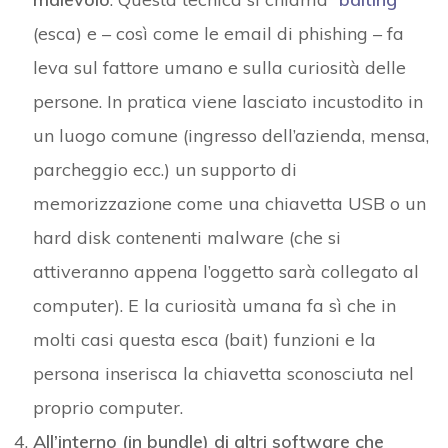
(esca) e – così come le email di phishing – fa
leva sul fattore umano e sulla curiosità delle
persone. In pratica viene lasciato incustodito in
un luogo comune (ingresso dell’azienda, mensa,
parcheggio ecc.) un supporto di
memorizzazione come una chiavetta USB o un
hard disk contenenti malware (che si
attiveranno appena l’oggetto sarà collegato al
computer). E la curiosità umana fa sì che in
molti casi questa esca (bait) funzioni e la
persona inserisca la chiavetta sconosciuta nel
proprio computer.
All’interno (in bundle) di altri software che