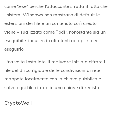
come “.exe” perché l’attaccante sfrutta il fatto che
i sistemi Windows non mostrano di default le
estensioni dei file e un contenuto così creato
viene visualizzato come “.pdf”, nonostante sia un
eseguibile, inducendo gli utenti ad aprirlo ed
eseguirlo.
Una volta installato, il malware inizia a cifrare i
file del disco rigido e delle condivisioni di rete
mappate localmente con la chiave pubblica e
salva ogni file cifrato in una chiave di registro.
CryptoWall