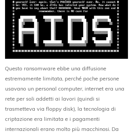
Questo ransomware ebbe una diffusione
estremamente limitata, perché poche persone
usavano un personal computer, internet era una
rete per soli addetti ai lavori (quindi si
trasmetteva via floppy disk), la tecnologia di
criptazione era limitata e i pagamenti
internazionali erano molto più macchinosi. Da