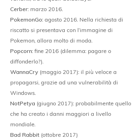
Cerber
: marzo 2016.
PokemonGo
: agosto 2016. Nella richiesta di
riscatto si presentava con l’immagine di
Pokemon, allora molto di moda.
Popcorn
: fine 2016 (dilemma: pagare o
diffonderlo?).
WannaCry
(maggio 2017): il più veloce a
propagarsi, grazie ad una vulnerabilità di
Windows.
NotPetya
(giugno 2017): probabilmente quello
che ha creato i danni maggiori a livello
mondiale.
Bad Rabbit
(ottobre 2017)