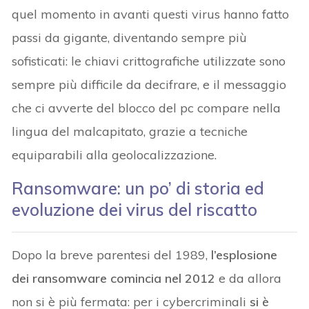
quel momento in avanti questi virus hanno fatto
passi da gigante, diventando sempre più
sofisticati: le chiavi crittografiche utilizzate sono
sempre più difficile da decifrare, e il messaggio
che ci avverte del blocco del pc compare nella
lingua del malcapitato, grazie a tecniche
equiparabili alla geolocalizzazione.
Ransomware: un po’ di storia ed
evoluzione dei virus del riscatto
Dopo la breve parentesi del 1989,
l’esplosione
dei ransomware comincia nel 2012
e da allora
non si è più fermata: per i cybercriminali
si è