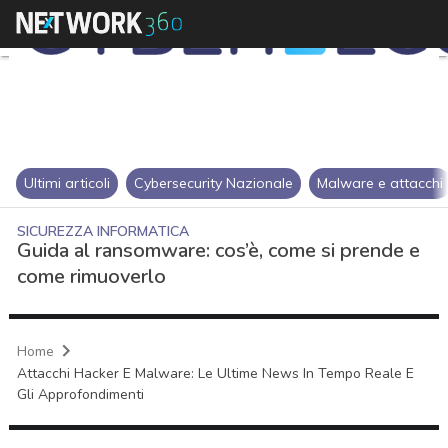
Ultimi articoli
Cybersecurity Nazionale
Malware e attacchi
SICUREZZA INFORMATICA
Guida al ransomware: cos’è, come si prende e
come rimuoverlo
Home
Attacchi Hacker E Malware: Le Ultime News In Tempo Reale E
Gli Approfondimenti