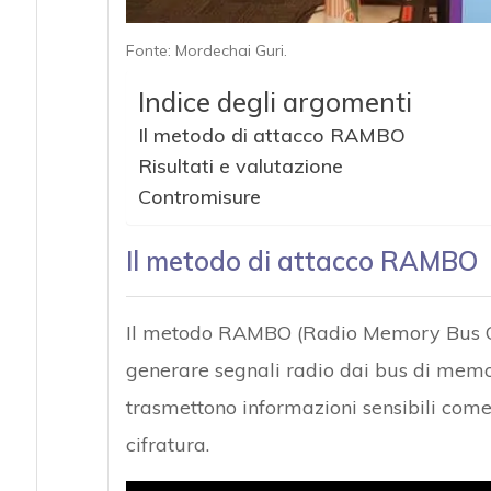
Fonte: Mordechai Guri.
Indice degli argomenti
Il metodo di attacco RAMBO
Risultati e valutazione
Contromisure
Il metodo di attacco RAMBO
Il metodo RAMBO (Radio Memory Bus Os
generare segnali radio dai bus di me
trasmettono informazioni sensibili come
cifratura.