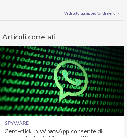
Vedi tutti gli approfondimenti >
Articoli correlati
SPYWARE
Zero-click in WhatsApp consente di