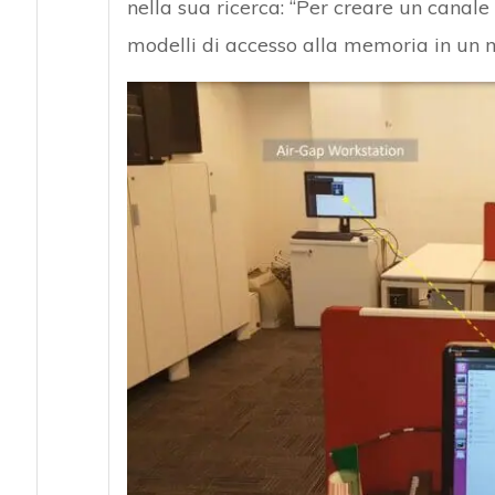
nella sua ricerca: “Per creare un canale
modelli di accesso alla memoria in un m