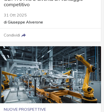
competitivo
31 Ott 2025
di
Giuseppe Alverone
Condividi
NUOVE PROSPETTIVE