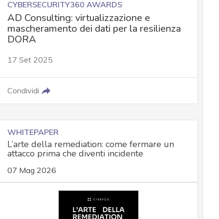
CYBERSECURITY360 AWARDS
AD Consulting: virtualizzazione e
mascheramento dei dati per la resilienza
DORA
17 Set 2025
Condividi
WHITEPAPER
L’arte della remediation: come fermare un
attacco prima che diventi incidente
07 Mag 2026