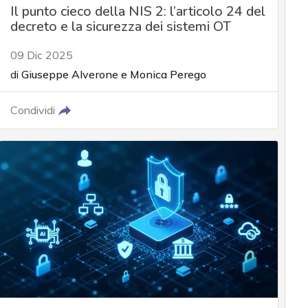
Il punto cieco della NIS 2: l’articolo 24 del
decreto e la sicurezza dei sistemi OT
09 Dic 2025
di
Giuseppe Alverone
e
Monica Perego
Condividi