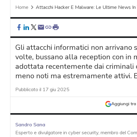
Home
Attacchi Hacker E Malware: Le Ultime News In
Gli attacchi informatici non arrivano 
volte, bussano alla reception con in 
adottata recentemente dai criminali d
meno noti ma estremamente attivi. E
Pubblicato il 17 giu 2025
Aggiungi tra 
Sandro Sana
Esperto e divulgatore in cyber security, membro del Com