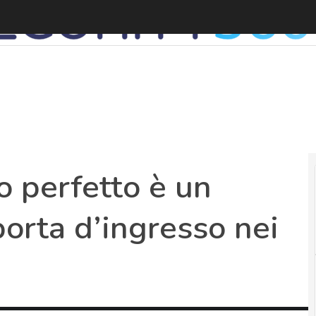
o perfetto è un
orta d’ingresso nei