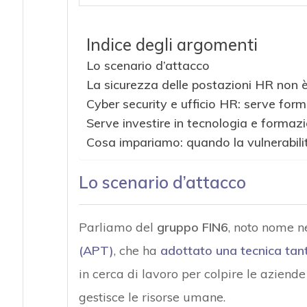
Indice degli argomenti
Lo scenario d’attacco
La sicurezza delle postazioni HR non è
Cyber security e ufficio HR: serve form
Serve investire in tecnologia e formaz
Cosa impariamo: quando la vulnerabil
Lo scenario d’attacco
Parliamo del
gruppo FIN6
, noto nome 
(APT)
, che ha
adottato una tecnica tan
in cerca di lavoro per colpire le aziende
gestisce le risorse umane.