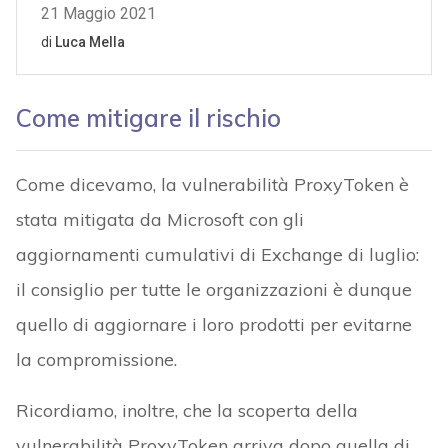
Come mitigare il rischio
Come dicevamo, la vulnerabilità ProxyToken è
stata mitigata da Microsoft con gli
aggiornamenti cumulativi di Exchange di luglio:
il consiglio per tutte le organizzazioni è dunque
quello di aggiornare i loro prodotti per evitarne
la compromissione.
Ricordiamo, inoltre, che la scoperta della
vulnerabilità ProxyToken arriva dopo quella di