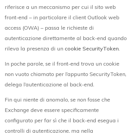
riferisce a un meccanismo per cui il sito web
front-end – in particolare il client Outlook web
access (OWA) – passa le richieste di
autenticazione direttamente al back-end quando
rileva la presenza di un
cookie SecurityToken
.
In poche parole, se il front-end trova un cookie
non vuoto chiamato per l’appunto SecurityToken,
delega l’autenticazione al back-end.
Fin qui niente di anomalo, se non fosse che
Exchange deve essere specificamente
configurato per far sì che il back-end esegua i
controlli di autenticazione, ma nella