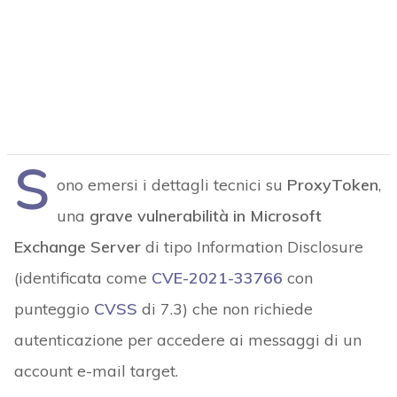
S
ono emersi i dettagli tecnici su
ProxyToken
,
una
grave vulnerabilità in Microsoft
Exchange Server
di tipo Information Disclosure
(identificata come
CVE-2021-33766
con
punteggio
CVSS
di 7.3) che non richiede
autenticazione per accedere ai messaggi di un
account e-mail target.