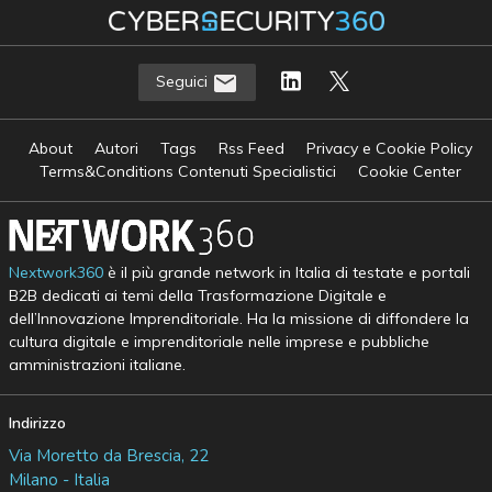
Seguici
About
Autori
Tags
Rss Feed
Privacy e Cookie Policy
Terms&Conditions Contenuti Specialistici
Cookie Center
Nextwork360
è il più grande network in Italia di testate e portali
B2B dedicati ai temi della Trasformazione Digitale e
dell’Innovazione Imprenditoriale. Ha la missione di diffondere la
cultura digitale e imprenditoriale nelle imprese e pubbliche
amministrazioni italiane.
Indirizzo
Via Moretto da Brescia, 22
Milano - Italia