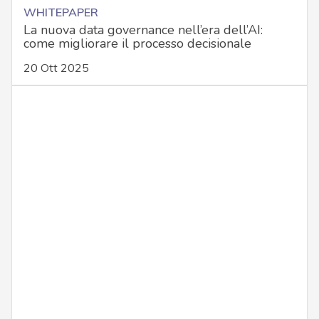
WHITEPAPER
La nuova data governance nell’era dell’AI:
come migliorare il processo decisionale
20 Ott 2025