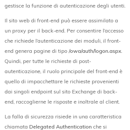
gestisce la funzione di autenticazione degli utenti.
Il sito web di front-end può essere assimilato a
un proxy per il back-end. Per consentire l’accesso
che richiede l’autenticazione dei moduli, il front-
end genera pagine di tipo
/owa/auth/logon.aspx
.
Quindi, per tutte le richieste di post-
autenticazione, il ruolo principale del front-end è
quello di impacchettare le richieste provenienti
dai singoli endpoint sul sito Exchange di back-
end, raccoglierne le risposte e inoltrale al client.
La falla di sicurezza risiede in una caratteristica
chiamata
Delegated Authentication
che si