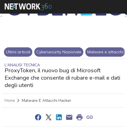
Ultimi articoli
Cybersecurity Nazionale
Malware e attacchi
L'ANALISI TECNICA
ProxyToken, il nuovo bug di Microsoft
Exchange che consente di rubare e-mail e dati
degli utenti
Home
Malware E Attacchi Hacker