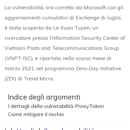
La vulnerabilità, ora corretta da Microsoft con gli
aggiornamenti cumulativi di Exchange di luglio,
è stata scoperta da Le Xuan Tuyen, un
ricercatore presso l’Information Security Center of
Vietnam Posts and Telecommunications Group
(VNPT-ISC), e riportata nello scorso mese di
marzo 2021 nel programma Zero-Day Initiative
(ZDI) di Trend Micro.
Indice degli argomenti
I dettagli della vulnerabilità ProxyToken
Come mitigare il rischio