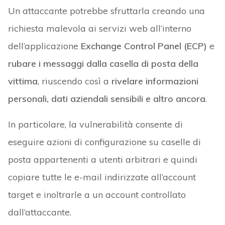
Un attaccante potrebbe sfruttarla creando una
richiesta malevola ai servizi web all’interno
dell’applicazione
Exchange Control Panel (ECP)
e
rubare i messaggi dalla casella di posta della
vittima
, riuscendo così a
rivelare informazioni
personali, dati aziendali sensibili e altro ancora
.
In particolare, la vulnerabilità consente di
eseguire azioni di configurazione su caselle di
posta appartenenti a utenti arbitrari e quindi
copiare tutte le e-mail indirizzate all’account
target e inoltrarle a un account controllato
dall’attaccante.