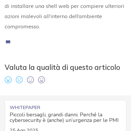
di installare una shell web per compiere ulteriori
azioni malevoli all’interno dell’ambiente
compromesso.
Valuta la qualità di questo articolo
WHITEPAPER
Piccoli bersagli, grandi danni. Perché la
cybersecurity è (anche) un’urgenza per le PMI
25 Ago 2025