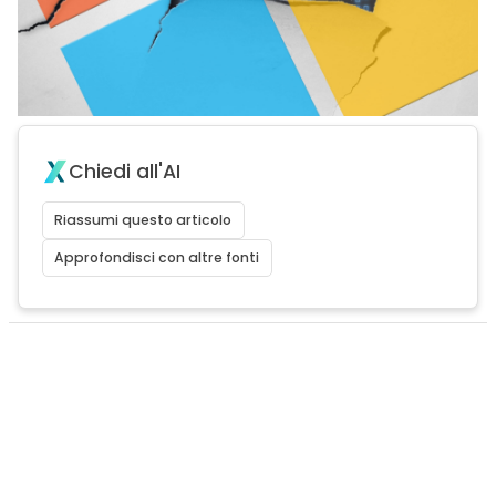
Chiedi all'AI
Riassumi questo articolo
Approfondisci con altre fonti