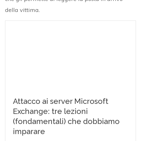
della vittima.