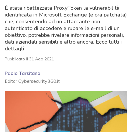
È stata ribattezzata ProxyToken la vulnerabilità
identificata in Microsoft Exchange (e ora patchata)
che, consentendo ad un attaccante non
autenticato di accedere e rubare le e-mail di un
obiettivo, potrebbe rivelare informazioni personali,
dati aziendali sensibili e altro ancora. Ecco tutti i
dettagli
Pubblicato il 31 Ago 2021
Paolo Tarsitano
Editor Cybersecurity360.it
acy