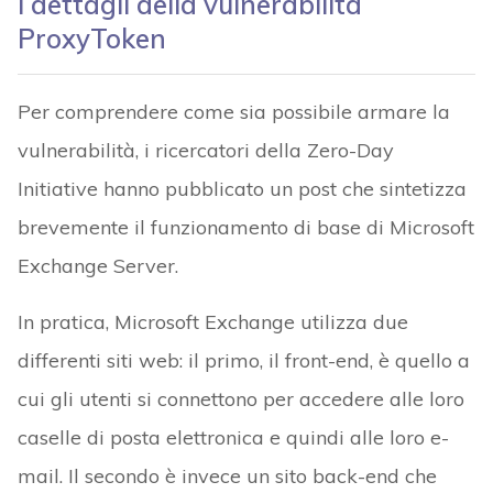
I dettagli della vulnerabilità
ProxyToken
Per comprendere come sia possibile armare la
vulnerabilità, i ricercatori della Zero-Day
Initiative hanno pubblicato un post che sintetizza
brevemente il funzionamento di base di Microsoft
Exchange Server.
In pratica, Microsoft Exchange utilizza due
differenti siti web: il primo, il front-end, è quello a
cui gli utenti si connettono per accedere alle loro
caselle di posta elettronica e quindi alle loro e-
mail. Il secondo è invece un sito back-end che