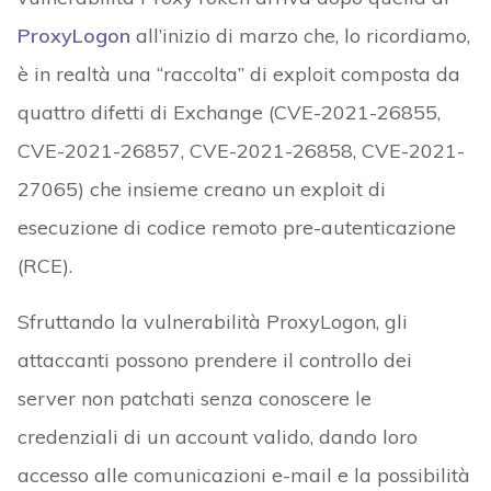
ProxyLogon
all’inizio di marzo che, lo ricordiamo,
è in realtà una “raccolta” di exploit composta da
quattro difetti di Exchange (CVE-2021-26855,
CVE-2021-26857, CVE-2021-26858, CVE-2021-
27065) che insieme creano un exploit di
esecuzione di codice remoto pre-autenticazione
(RCE).
Sfruttando la vulnerabilità ProxyLogon, gli
attaccanti possono prendere il controllo dei
server non patchati senza conoscere le
credenziali di un account valido, dando loro
accesso alle comunicazioni e-mail e la possibilità