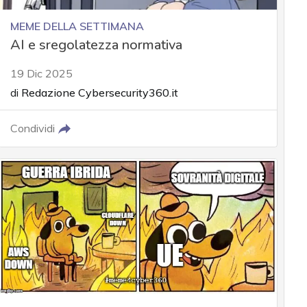
MEME DELLA SETTIMANA
AI e sregolatezza normativa
19 Dic 2025
di
Redazione Cybersecurity360.it
Condividi