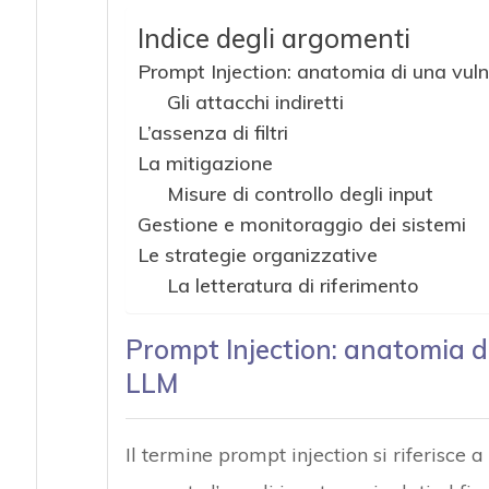
Indice degli argomenti
Prompt Injection: anatomia di una vulne
Gli attacchi indiretti
L’assenza di filtri
La mitigazione
Misure di controllo degli input
Gestione e monitoraggio dei sistemi
Le strategie organizzative
La letteratura di riferimento
Prompt Injection: anatomia di
LLM
Il termine prompt injection si riferisce 