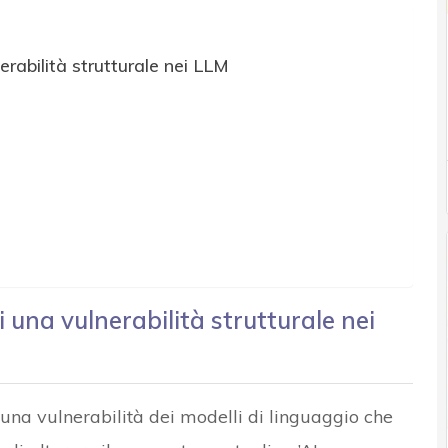
rabilità strutturale nei LLM
 una vulnerabilità strutturale nei
a una vulnerabilità dei modelli di linguaggio che