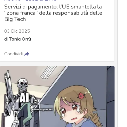
Servizi di pagamento: l’UE smantella la
“zona franca” della responsabilità delle
Big Tech
03 Dic 2025
di
Tania Orrù
Condividi