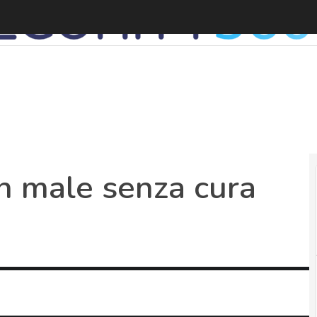
un male senza cura