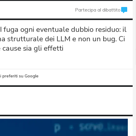
Partecipa al dibattito
uga ogni eventuale dubbio residuo: il
ma strutturale dei LLM e non un bug. Ci
cause sia gli effetti
i preferiti su Google