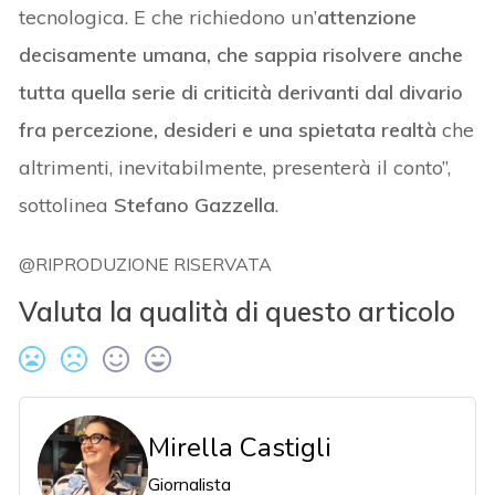
tecnologica. E che richiedono un’
attenzione
decisamente umana, che sappia risolvere anche
tutta quella serie di criticità derivanti dal divario
fra percezione, desideri e una spietata realtà
che
altrimenti, inevitabilmente, presenterà il conto”,
sottolinea
Stefano Gazzella
.
@RIPRODUZIONE RISERVATA
Valuta la qualità di questo articolo
Mirella Castigli
Giornalista