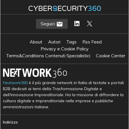
Seguici
About
Autori
Tags
Rss Feed
Privacy e Cookie Policy
Terms&Conditions Contenuti Specialistici
Cookie Center
Nextwork360
è il più grande network in Italia di testate e portali
B2B dedicati ai temi della Trasformazione Digitale e
dell’Innovazione Imprenditoriale. Ha la missione di diffondere la
cultura digitale e imprenditoriale nelle imprese e pubbliche
amministrazioni italiane.
Indirizzo