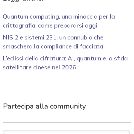
Quantum computing, una minaccia per la
crittografia: come prepararsi oggi
NIS 2 e sistemi 231: un connubio che
smaschera la compliance di facciata
L’eclissi della cifratura: AI, quantum e la sfida
satellitare cinese nel 2026
Partecipa alla community