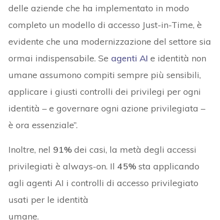
delle aziende che ha implementato in modo
completo un modello di accesso Just-in-Time, è
evidente che una modernizzazione del settore sia
ormai indispensabile. Se
agenti AI
e identità non
umane assumono compiti sempre più sensibili,
applicare i giusti controlli dei privilegi per ogni
identità – e governare ogni azione privilegiata –
è ora essenziale”.
Inoltre, nel
91%
dei casi, la metà degli accessi
privilegiati è always-on. Il
45%
sta applicando
agli agenti AI i controlli di accesso privilegiato
usati per le identità
umane.