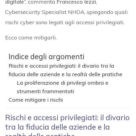
digitale
“, commenta
Francesco Iezzi
,
Cybersecurity Specialist NHOA, spiegando quali
rischi cyber sono legati agli accessi privilegiati.
Ecco come mitigarli.
Indice degli argomenti
Rischi e accessi privilegiati: il divario tra la
fiducia delle aziende e la realtà delle pratiche
La proliferazione di privilegi ombra e
strumenti frammentati
Come mitigare i rischi
Rischi e accessi privilegiati: il divario
tra la fiducia delle aziende e la