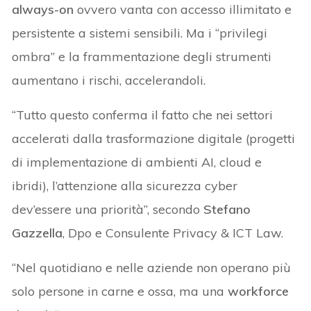
always-on
ovvero vanta con accesso illimitato e
persistente a sistemi sensibili. Ma i “privilegi
ombra” e la frammentazione degli strumenti
aumentano i rischi, accelerandoli.
“Tutto questo conferma il fatto che nei settori
accelerati dalla trasformazione digitale (progetti
di implementazione di ambienti AI, cloud e
ibridi), l’attenzione alla sicurezza cyber
dev’essere una priorità”, secondo
Stefano
Gazzella
, Dpo e Consulente Privacy & ICT Law.
“Nel quotidiano e nelle aziende non operano più
solo persone in carne e ossa, ma una
workforce