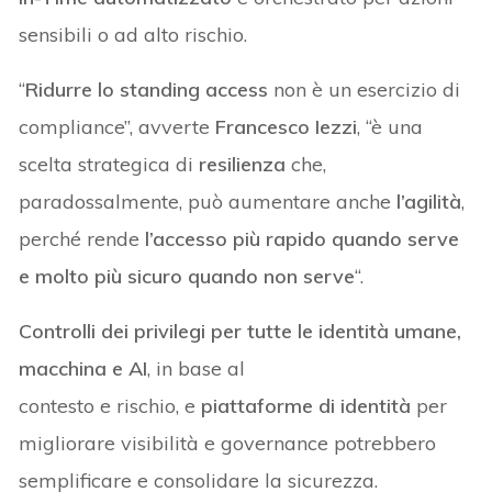
sensibili o ad alto rischio.
“
Ridurre lo standing access
non è un esercizio di
compliance”, avverte
Francesco Iezzi
, “è una
scelta strategica di
resilienza
che,
paradossalmente, può aumentare anche
l’agilità
,
perché rende
l’accesso più rapido quando serve
e molto più sicuro quando non serve
“.
Controlli dei privilegi per tutte le identità umane,
macchina e AI
, in base al
contesto e rischio, e
piattaforme di identità
per
migliorare visibilità e governance potrebbero
semplificare e consolidare la sicurezza.