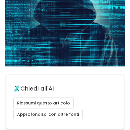
Chiedi all'AI
Riassumi questo articolo
Approfondisci con altre fonti