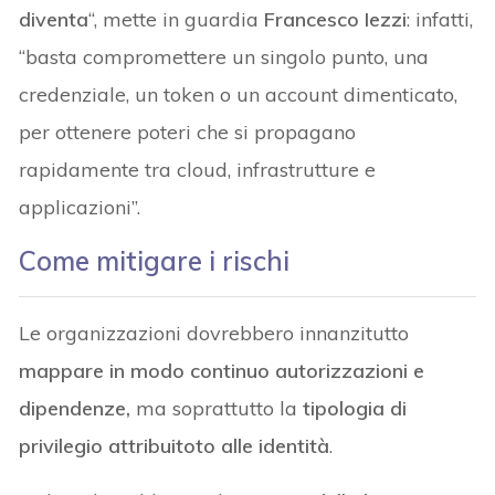
diventa
“, mette in guardia
Francesco Iezzi
: infatti,
“basta compromettere un singolo punto, una
credenziale, un token o un account dimenticato,
per ottenere poteri che si propagano
rapidamente tra cloud, infrastrutture e
applicazioni”.
Come mitigare i rischi
Le organizzazioni dovrebbero innanzitutto
mappare in modo continuo autorizzazioni e
dipendenze,
ma soprattutto la
tipologia di
privilegio attribuitoto alle identità
.