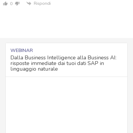
Rispondi
0
WEBINAR
Dalla Business Intelligence alla Business AI:
risposte immediate dai tuoi dati SAP in
linguaggio naturale