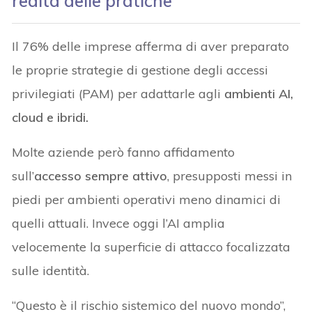
realtà delle pratiche
Il 76% delle imprese afferma di aver preparato
le proprie strategie di gestione degli accessi
privilegiati (PAM) per adattarle agli
ambienti AI,
cloud e ibridi.
Molte aziende però fanno affidamento
sull’
accesso sempre attivo
, presupposti messi in
piedi per ambienti operativi meno dinamici di
quelli attuali. Invece oggi l’AI amplia
velocemente la superficie di attacco focalizzata
sulle identità.
“Questo è il rischio sistemico del nuovo mondo”,