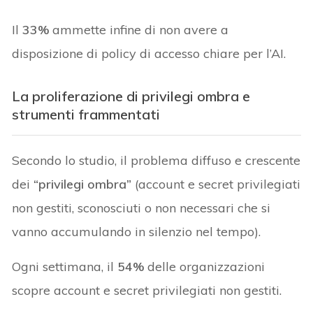
Il
33%
ammette infine di non avere a
disposizione di policy di accesso chiare per l’AI.
La proliferazione di privilegi ombra e
strumenti frammentati
Secondo lo studio, il problema diffuso e crescente
dei
“privilegi ombra”
(account e secret privilegiati
non gestiti, sconosciuti o non necessari che si
vanno accumulando in silenzio nel tempo).
Ogni settimana, il
54%
delle organizzazioni
scopre account e secret privilegiati non gestiti.