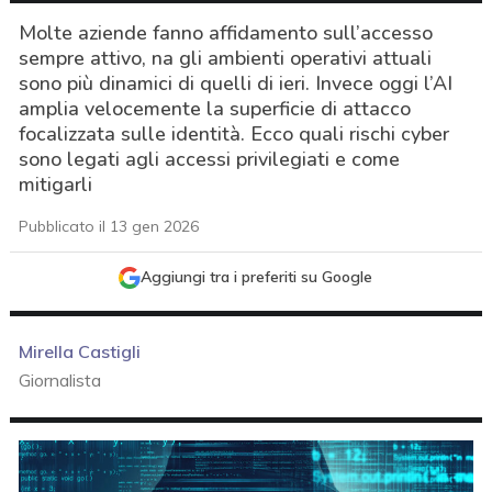
Molte aziende fanno affidamento sull’accesso
sempre attivo, na gli ambienti operativi attuali
sono più dinamici di quelli di ieri. Invece oggi l’AI
amplia velocemente la superficie di attacco
focalizzata sulle identità. Ecco quali rischi cyber
sono legati agli accessi privilegiati e come
mitigarli
Pubblicato il 13 gen 2026
Aggiungi tra i preferiti su Google
Mirella Castigli
Giornalista
acy