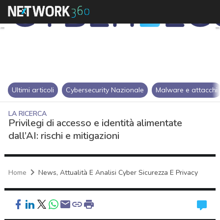
Ultimi articoli
Cybersecurity Nazionale
Malware e attacchi
LA RICERCA
Privilegi di accesso e identità alimentate
dall’AI: rischi e mitigazioni
Home
News, Attualità E Analisi Cyber Sicurezza E Privacy