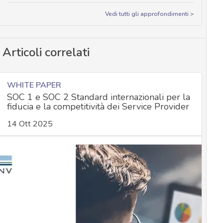
Vedi tutti gli approfondimenti >
Articoli correlati
WHITE PAPER
SOC 1 e SOC 2 Standard internazionali per la
fiducia e la competitività dei Service Provider
14 Ott 2025