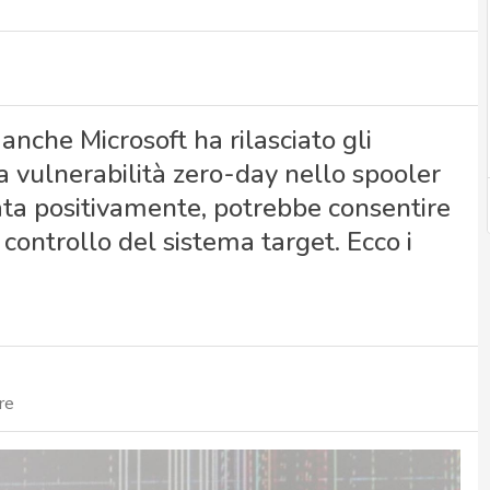
 anche Microsoft ha rilasciato gli
 vulnerabilità zero-day nello spooler
ata positivamente, potrebbe consentire
controllo del sistema target. Ecco i
re