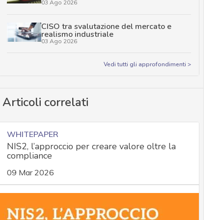
03 Ago 2026
CISO tra svalutazione del mercato e
realismo industriale
03 Ago 2026
Vedi tutti gli approfondimenti >
Articoli correlati
WHITEPAPER
NIS2, l’approccio per creare valore oltre la
compliance
09 Mar 2026