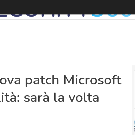
ova patch Microsoft
ità: sarà la volta