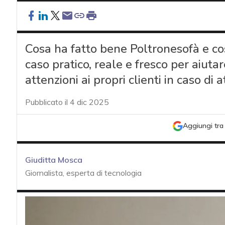
Cosa ha fatto bene Poltronesofà e cos
caso pratico, reale e fresco per aiutar
attenzioni ai propri clienti in caso di
Pubblicato il 4 dic 2025
Aggiungi tra 
Giuditta Mosca
Giornalista, esperta di tecnologia