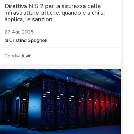
Direttiva NIS 2 per la sicurezza delle
infrastrutture critiche: quando e a chi si
applica, le sanzioni
27 Ago 2025
di
Cristina Spagnoli
Condividi