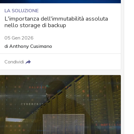
LA SOLUZIONE
L'importanza dell'immutabilità assoluta
nello storage di backup
05 Gen 2026
di
Anthony Cusimano
Condividi