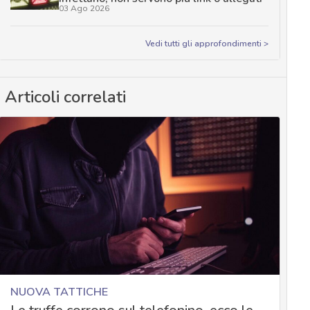
03 Ago 2026
Vedi tutti gli approfondimenti >
Articoli correlati
NUOVA TATTICHE