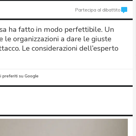
Partecipa al dibattito
a ha fatto in modo perfettibile. Un
e le organizzazioni a dare le giuste
 attacco. Le considerazioni dell’esperto
i preferiti su Google