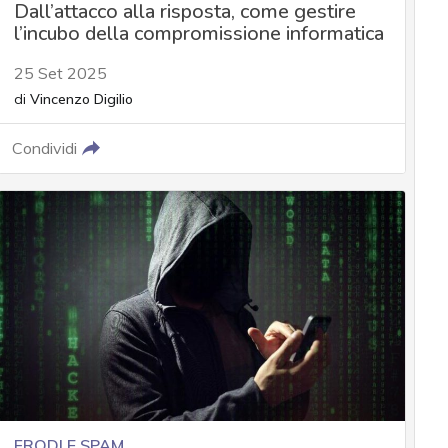
Dall’attacco alla risposta, come gestire
l’incubo della compromissione informatica
25 Set 2025
di
Vincenzo Digilio
Condividi
FRODI E SPAM