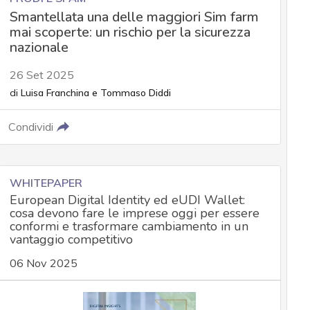
Smantellata una delle maggiori Sim farm
mai scoperte: un rischio per la sicurezza
nazionale
26 Set 2025
di
Luisa Franchina
e
Tommaso Diddi
Condividi
WHITEPAPER
European Digital Identity ed eUDI Wallet:
cosa devono fare le imprese oggi per essere
conformi e trasformare cambiamento in un
vantaggio competitivo
06 Nov 2025