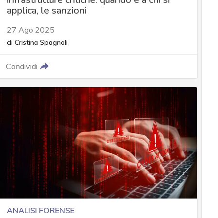
applica, le sanzioni
27 Ago 2025
di
Cristina Spagnoli
Condividi
ANALISI FORENSE