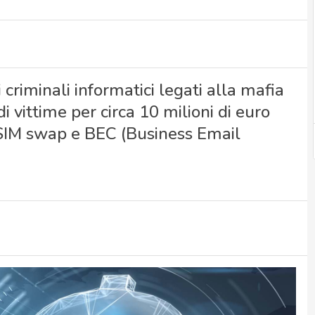
criminali informatici legati alla mafia
di vittime per circa 10 milioni di euro
, SIM swap e BEC (Business Email