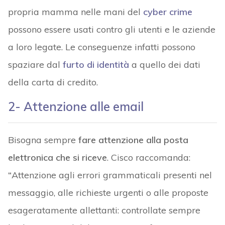
propria mamma nelle mani del
cyber crime
possono essere usati contro gli utenti e le aziende
a loro legate. Le conseguenze infatti possono
spaziare dal
furto di identità
a quello dei dati
della carta di credito.
2- Attenzione alle email
Bisogna sempre
fare attenzione alla posta
elettronica che si riceve
. Cisco raccomanda:
“
Attenzione agli errori grammaticali presenti nel
messaggio, alle richieste urgenti o alle proposte
esageratamente allettanti: controllate sempre