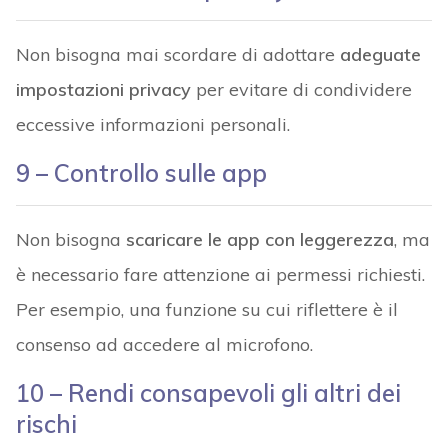
Non bisogna mai scordare di adottare
adeguate
impostazioni privacy
per evitare di condividere
eccessive informazioni personali.
9 – Controllo sulle app
Non bisogna
scaricare le app con leggerezza
, ma
è necessario fare attenzione ai permessi richiesti.
Per esempio, una funzione su cui riflettere è il
consenso ad accedere al microfono.
10 – Rendi consapevoli gli altri dei
rischi