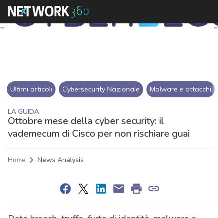
Ultimi articoli
Cybersecurity Nazionale
Malware e attacchi
LA GUIDA
Ottobre mese della cyber security: il
vademecum di Cisco per non rischiare guai
Home
News Analysis