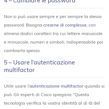
4 – Cambiare le password
Non si può usare sempre e per sempre la stessa
password. Bisogna
crearne di complesse
, con
almeno dodici caratteri tra cui lettere maiuscole
e minuscole, numeri e simboli. Indispensabile poi
cambiarla spesso.
5 – Usare l’autenticazione
multifactor
Utile usare l’
autenticazione multifactor
quando si
può. Gli esperti di Cisco spiegano: “Questa
tecnologia verifica la vostra identità al di là del