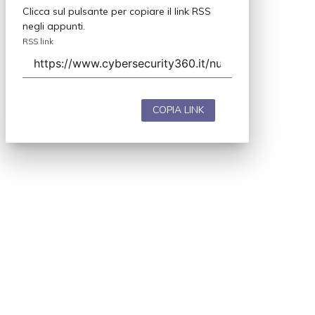
Clicca sul pulsante per copiare il link RSS
negli appunti.
RSS link
COPIA LINK