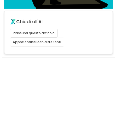
Chiedi all'AI
Riassumi questo articolo
Approfondisci con altre fonti