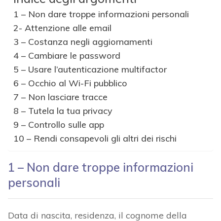
1 – Non dare troppe informazioni personali
2- Attenzione alle email
3 – Costanza negli aggiornamenti
4 – Cambiare le password
5 – Usare l’autenticazione multifactor
6 – Occhio al Wi-Fi pubblico
7 – Non lasciare tracce
8 – Tutela la tua privacy
9 – Controllo sulle app
10 – Rendi consapevoli gli altri dei rischi
1 – Non dare troppe informazioni
personali
Data di nascita, residenza, il cognome della