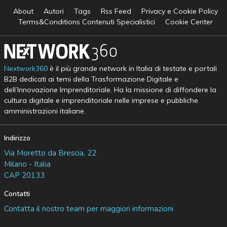
About
Autori
Tags
Rss Feed
Privacy e Cookie Policy
Terms&Conditions Contenuti Specialistici
Cookie Center
Nextwork360
è il più grande network in Italia di testate e portali
B2B dedicati ai temi della Trasformazione Digitale e
dell’Innovazione Imprenditoriale. Ha la missione di diffondere la
cultura digitale e imprenditoriale nelle imprese e pubbliche
amministrazioni italiane.
Indirizzo
Via Moretto da Brescia, 22
Milano - Italia
CAP 20133
Contatti
Contatta il nostro team per maggiori informazioni