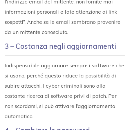
l’indirizzo email del mittente, non fornite mai
informazioni personali e fate attenzione ai link
sospetti”. Anche se le email sembrano provenire
da un mittente conosciuto.
3 – Costanza negli aggiornamenti
Indispensabile
aggiornare sempre i software
che
si usano, perché questo riduce la possibilità di
subire attacchi. I cyber criminali sono alla
costante ricerca di software privi di patch. Per
non scordarsi, si può attivare l’aggiornamento
automatico.