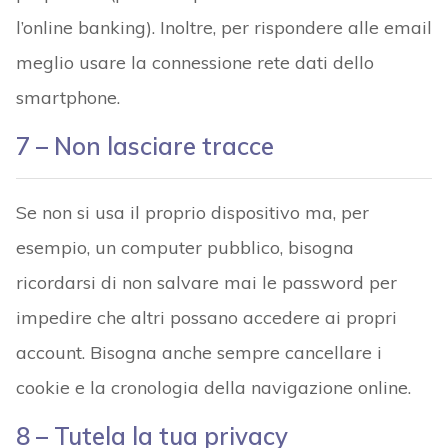
l’online banking). Inoltre, per rispondere alle email
meglio usare la connessione rete dati dello
smartphone.
7 – Non lasciare tracce
Se non si usa il proprio dispositivo ma, per
esempio, un computer pubblico, bisogna
ricordarsi di non salvare mai le password per
impedire che altri possano accedere ai propri
account. Bisogna anche sempre cancellare i
cookie e la cronologia della navigazione online.
8 – Tutela la tua privacy