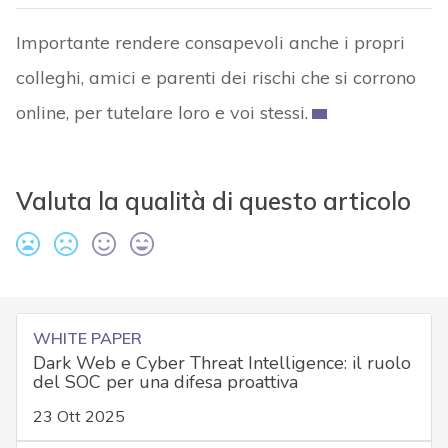
Importante rendere consapevoli anche i propri
colleghi, amici e parenti dei rischi che si corrono
online, per tutelare loro e voi stessi.
Valuta la qualità di questo articolo
WHITE PAPER
Dark Web e Cyber Threat Intelligence: il ruolo
del SOC per una difesa proattiva
23 Ott 2025