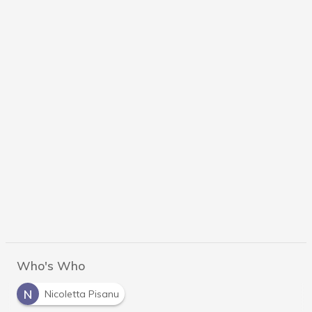
Who's Who
N
Nicoletta Pisanu