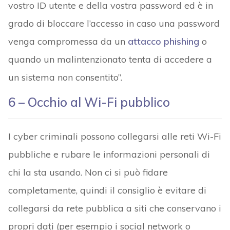
vostro ID utente e della vostra password ed è in
grado di bloccare l’accesso in caso una password
venga compromessa da un
attacco phishing
o
quando un malintenzionato tenta di accedere a
un sistema non consentito”.
6 – Occhio al Wi-Fi pubblico
I cyber criminali possono collegarsi alle reti Wi-Fi
pubbliche e rubare le informazioni personali di
chi la sta usando. Non ci si può fidare
completamente, quindi il consiglio è evitare di
collegarsi da rete pubblica a siti che conservano i
propri dati (per esempio i social network o