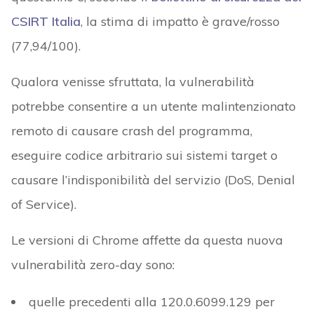
CSIRT Italia
, la stima di impatto è grave/rosso
(77,94/100).
Qualora venisse sfruttata, la vulnerabilità
potrebbe consentire a un utente malintenzionato
remoto di causare crash del programma,
eseguire codice arbitrario sui sistemi target o
causare l’indisponibilità del servizio (DoS, Denial
of Service).
Le versioni di Chrome affette da questa nuova
vulnerabilità zero-day sono:
quelle precedenti alla 120.0.6099.129 per