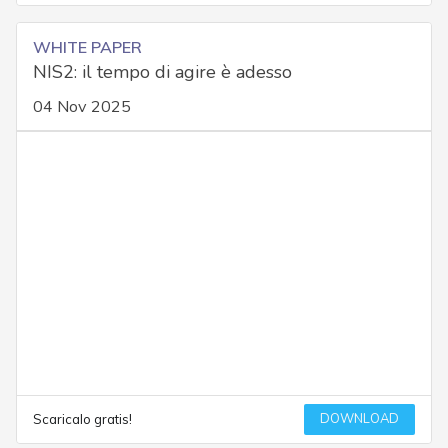
WHITE PAPER
NIS2: il tempo di agire è adesso
04 Nov 2025
DOWNLOAD
Scaricalo gratis!