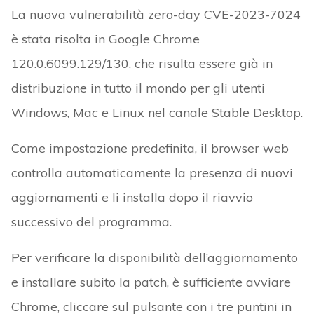
La nuova vulnerabilità zero-day CVE-2023-7024
è stata risolta in Google Chrome
120.0.6099.129/130, che risulta essere già in
distribuzione in tutto il mondo per gli utenti
Windows, Mac e Linux nel canale Stable Desktop.
Come impostazione predefinita, il browser web
controlla automaticamente la presenza di nuovi
aggiornamenti e li installa dopo il riavvio
successivo del programma.
Per verificare la disponibilità dell’aggiornamento
e installare subito la patch, è sufficiente avviare
Chrome, cliccare sul pulsante con i tre puntini in