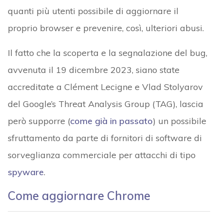
quanti più utenti possibile di aggiornare il
proprio browser e prevenire, così, ulteriori abusi.
Il fatto che la scoperta e la segnalazione del bug,
avvenuta il 19 dicembre 2023, siano state
accreditate a Clément Lecigne e Vlad Stolyarov
del Google’s Threat Analysis Group (TAG), lascia
però supporre (
come già in passato
) un possibile
sfruttamento da parte di fornitori di software di
sorveglianza commerciale per attacchi di tipo
spyware
.
Come aggiornare Chrome