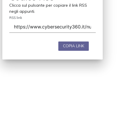
Clicca sul pulsante per copiare il link RSS
negli appunti.
RSS link
COPIA LINK