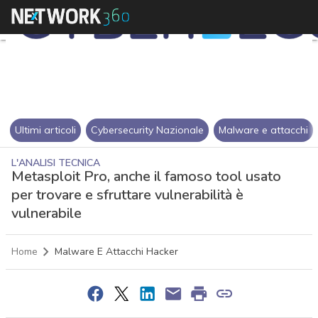
Ultimi articoli
Cybersecurity Nazionale
Malware e attacchi
L'ANALISI TECNICA
Metasploit Pro, anche il famoso tool usato
per trovare e sfruttare vulnerabilità è
vulnerabile
Home
Malware E Attacchi Hacker