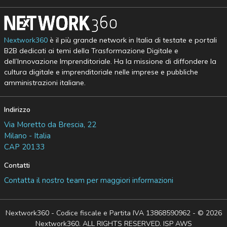
Nextwork360
è il più grande network in Italia di testate e portali
B2B dedicati ai temi della Trasformazione Digitale e
dell’Innovazione Imprenditoriale. Ha la missione di diffondere la
cultura digitale e imprenditoriale nelle imprese e pubbliche
amministrazioni italiane.
Indirizzo
Via Moretto da Brescia, 22
Milano - Italia
CAP 20133
Contatti
Contatta il nostro team per maggiori informazioni
Nextwork360 - Codice fiscale e Partita IVA 13868590962 - © 2026
Nextwork360. ALL RIGHTS RESERVED. ISP AWS