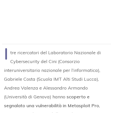
I
tre ricercatori del Laboratorio Nazionale di
Cybersecurity del Cini (Consorzio
interuniversitario nazionale per l’informatica),
Gabriele Costa (Scuola IMT Alti Studi Lucca),
Andrea Valenza e Alessandro Armando
(Università di Genova) hanno
scoperto e
segnalato una vulnerabilità in Metasploit Pro
,