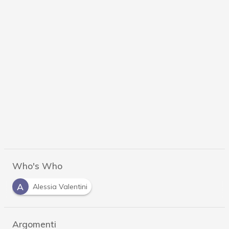
Who's Who
A
Alessia Valentini
Argomenti