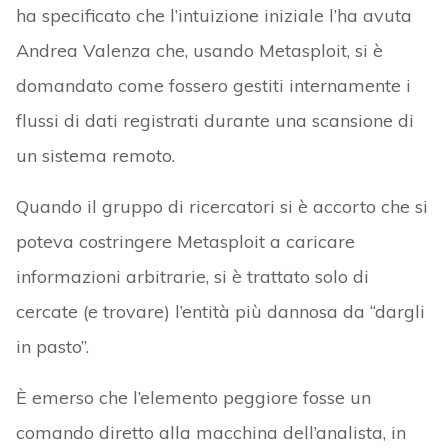
ha specificato che l’intuizione iniziale l’ha avuta
Andrea Valenza che, usando Metasploit, si è
domandato come fossero gestiti internamente i
flussi di dati registrati durante una scansione di
un sistema remoto.
Quando il gruppo di ricercatori si è accorto che si
poteva costringere Metasploit a caricare
informazioni arbitrarie, si è trattato solo di
cercate (e trovare) l’entità più dannosa da “dargli
in pasto”.
È emerso che l’elemento peggiore fosse un
comando diretto alla macchina dell’analista, in