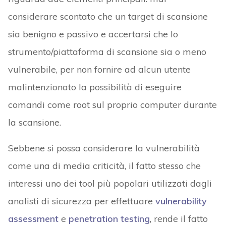
considerare scontato che un target di scansione
sia benigno e passivo e accertarsi che lo
strumento/piattaforma di scansione sia o meno
vulnerabile, per non fornire ad alcun utente
malintenzionato la possibilità di eseguire
comandi come root sul proprio computer durante
la scansione.
Sebbene si possa considerare la vulnerabilità
come una di media criticità, il fatto stesso che
interessi uno dei tool più popolari utilizzati dagli
analisti di sicurezza per effettuare
vulnerability
assessment
e
penetration testing
, rende il fatto