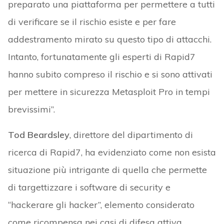
preparato una piattaforma per permettere a tutti
di verificare se il rischio esiste e per fare
addestramento mirato su questo tipo di attacchi.
Intanto, fortunatamente gli esperti di Rapid7
hanno subito compreso il rischio e si sono attivati
per mettere in sicurezza Metasploit Pro in tempi
brevissimi”.
Tod Beardsley
, direttore del dipartimento di
ricerca di Rapid7, ha evidenziato come non esista
situazione più intrigante di quella che permette
di targettizzare i software di security e
“hackerare gli hacker”, elemento considerato
come ricompensa nei casi di difesa attiva.