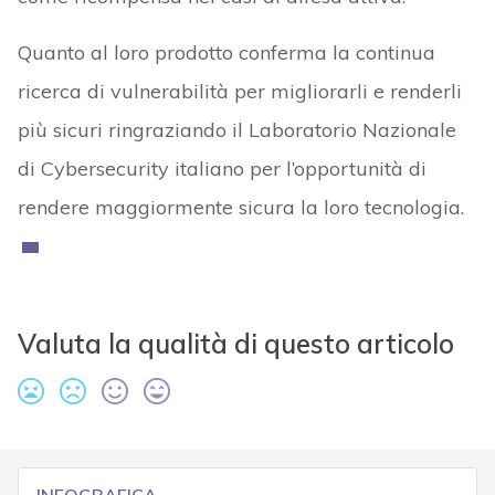
Quanto al loro prodotto conferma la continua
ricerca di vulnerabilità per migliorarli e renderli
più sicuri ringraziando il Laboratorio Nazionale
di Cybersecurity italiano per l’opportunità di
rendere maggiormente sicura la loro tecnologia.
Valuta la qualità di questo articolo