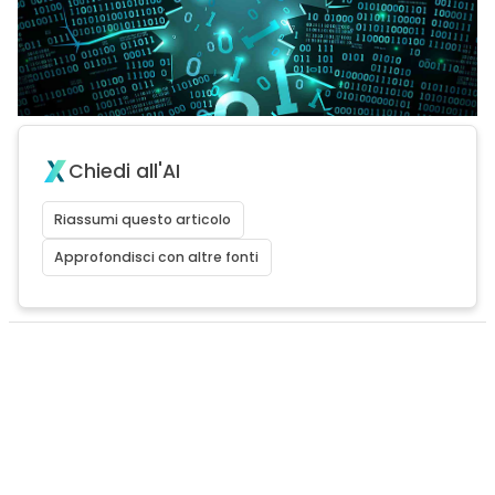
Chiedi all'AI
Riassumi questo articolo
Approfondisci con altre fonti