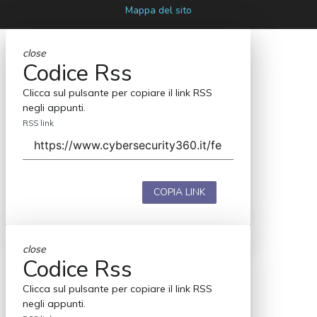
Mappa del sito
close
Codice Rss
Clicca sul pulsante per copiare il link RSS
negli appunti.
RSS link
COPIA LINK
close
Codice Rss
Clicca sul pulsante per copiare il link RSS
negli appunti.