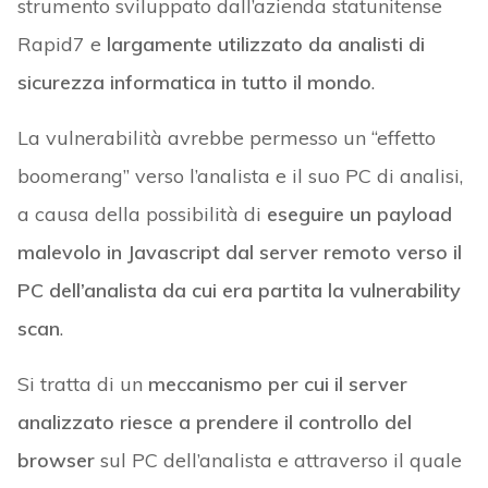
strumento sviluppato dall’azienda statunitense
Rapid7 e
largamente utilizzato da analisti di
sicurezza informatica in tutto il mondo
.
La vulnerabilità avrebbe permesso un “effetto
boomerang” verso l’analista e il suo PC di analisi,
a causa della possibilità di
eseguire un payload
malevolo in Javascript dal server remoto verso il
PC dell’analista da cui era partita la vulnerability
scan
.
Si tratta di un
meccanismo per cui il server
analizzato riesce a prendere il controllo del
browser
sul PC dell’analista e attraverso il quale