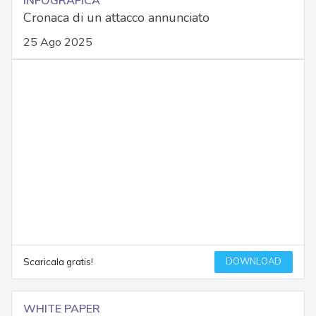
INFOGRAFICA
Cronaca di un attacco annunciato
25 Ago 2025
DOWNLOAD
Scaricala gratis!
WHITE PAPER