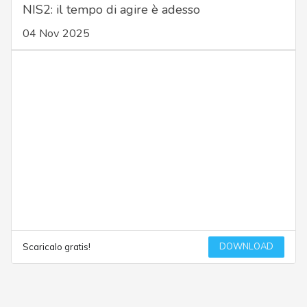
NIS2: il tempo di agire è adesso
04 Nov 2025
DOWNLOAD
Scaricalo gratis!