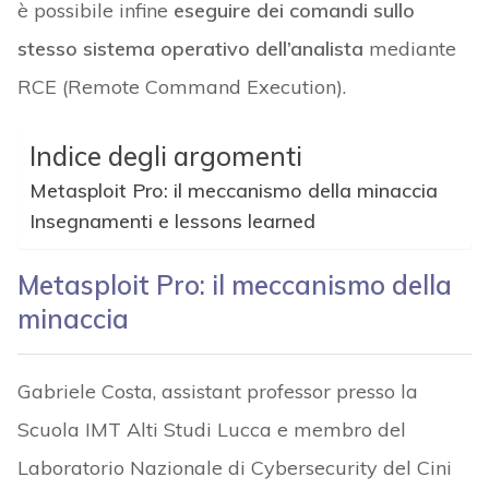
è possibile infine
eseguire dei comandi sullo
stesso sistema operativo dell’analista
mediante
RCE (Remote Command Execution).
Indice degli argomenti
Metasploit Pro: il meccanismo della minaccia
Insegnamenti e lessons learned
Metasploit Pro: il meccanismo della
minaccia
Gabriele Costa, assistant professor presso la
Scuola IMT Alti Studi Lucca e membro del
Laboratorio Nazionale di Cybersecurity del Cini