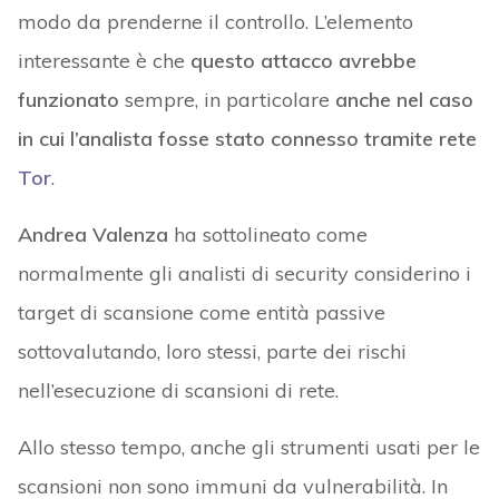
modo da prenderne il controllo. L’elemento
interessante è che
questo attacco avrebbe
funzionato
sempre, in particolare
anche nel caso
in cui l’analista fosse stato connesso tramite rete
Tor
.
Andrea Valenza
ha sottolineato come
normalmente gli analisti di security considerino i
target di scansione come entità passive
sottovalutando, loro stessi, parte dei rischi
nell’esecuzione di scansioni di rete.
Allo stesso tempo, anche gli strumenti usati per le
scansioni non sono immuni da vulnerabilità. In