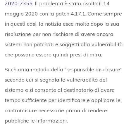
2020-7355
. Il problema è stato risolto il 14
maggio 2020 con la patch 4.17.1. Come sempre
in questi casi, la notizia esce molto dopo la sua
risoluzione per non rischiare di avere ancora
sistemi non patchati e soggetti alla vulnerabilità
che possano essere quindi presi di mira.
Si chiama metodo della “responsible disclosure”
secondo cui si segnala le vulnerabilità del
sistema e si consente al destinatario di avere
tempo sufficiente per identificare e applicare le
contromisure necessarie prima di rendere
pubbliche le informazioni.