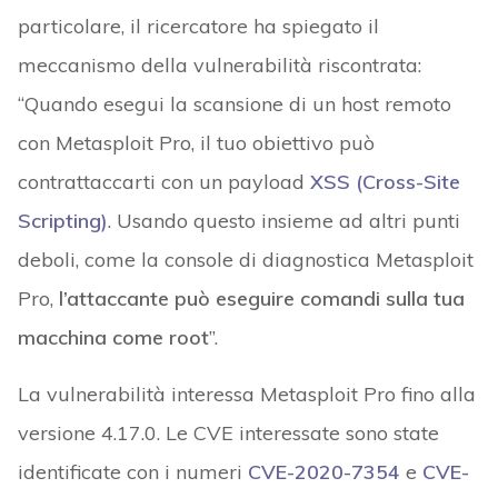
particolare, il ricercatore ha spiegato il
meccanismo della vulnerabilità riscontrata:
“Quando esegui la scansione di un host remoto
con Metasploit Pro, il tuo obiettivo può
contrattaccarti con un payload
XSS (Cross-Site
Scripting)
. Usando questo insieme ad altri punti
deboli, come la console di diagnostica Metasploit
Pro,
l’attaccante può eseguire comandi sulla tua
macchina come root
”.
La vulnerabilità interessa Metasploit Pro fino alla
versione 4.17.0. Le CVE interessate sono state
identificate con i numeri
CVE-2020-7354
e
CVE-