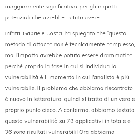
maggiormente significativo, per gli impatti
potenziali che avrebbe potuto avere.
Infatti,
Gabriele Costa
, ha spiegato che “questo
metodo di attacco non è tecnicamente complesso,
ma l’impatto avrebbe potuto essere drammatico
perché proprio la fase in cui si individua la
vulnerabilità è il momento in cui l’analista è più
vulnerabile. Il problema che abbiamo riscontrato
è nuovo in letteratura, quindi si tratta di un vero e
proprio punto cieco. A conferma, abbiamo testato
questa vulnerabilità su 78 applicativi in totale e
36 sono risultati vulnerabili! Ora abbiamo