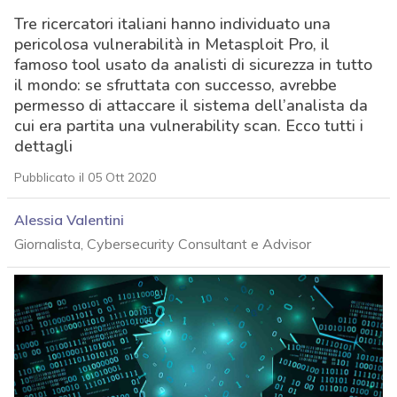
Tre ricercatori italiani hanno individuato una
pericolosa vulnerabilità in Metasploit Pro, il
famoso tool usato da analisti di sicurezza in tutto
il mondo: se sfruttata con successo, avrebbe
permesso di attaccare il sistema dell’analista da
cui era partita una vulnerability scan. Ecco tutti i
dettagli
Pubblicato il 05 Ott 2020
Alessia Valentini
Giornalista, Cybersecurity Consultant e Advisor
acy