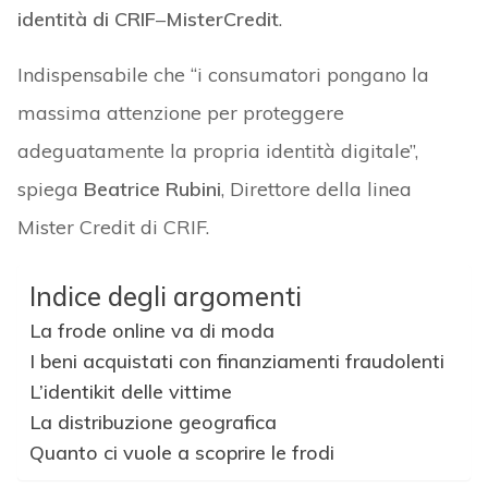
identità di CRIF
–
MisterCredit
.
Indispensabile che “i consumatori pongano la
massima attenzione per proteggere
adeguatamente la propria identità digitale”,
spiega
Beatrice Rubini
, Direttore della linea
Mister Credit di CRIF.
Indice degli argomenti
La frode online va di moda
I beni acquistati con finanziamenti fraudolenti
L’identikit delle vittime
La distribuzione geografica
Quanto ci vuole a scoprire le frodi