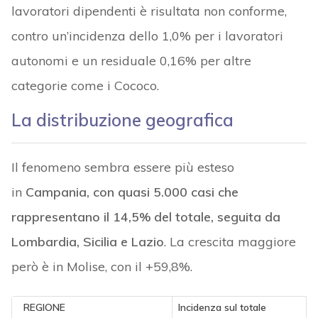
lavoratori dipendenti è risultata non conforme,
contro un’incidenza dello 1,0% per i lavoratori
autonomi e un residuale 0,16% per altre
categorie come i Cococo.
La distribuzione geografica
Il fenomeno sembra essere più esteso
in
Campania, con quasi 5.000 casi che
rappresentano il 14,5% del totale, seguita da
Lombardia, Sicilia e Lazio
. La crescita maggiore
però è in Molise, con il +59,8%.
REGIONE
Incidenza sul totale