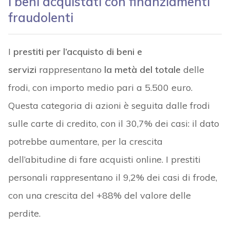
I beni acquistati con finanziamenti
fraudolenti
I
prestiti per l’acquisto di beni e
servizi
rappresentano
la metà del totale
delle
frodi, con importo medio pari a 5.500 euro.
Questa categoria di azioni è seguita dalle frodi
sulle carte di credito, con il 30,7% dei casi: il dato
potrebbe aumentare, per la crescita
dell’abitudine di fare acquisti online. I prestiti
personali rappresentano il 9,2% dei casi di frode,
con una crescita del +88% del valore delle
perdite.