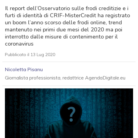
Il report dell’Osservatorio sulle frodi creditizie e i
furti di identità di CRIF-MisterCredit ha registrato
un boom l’anno scorso delle frodi online, trend
mantenuto nei primi due mesi del 2020 ma poi
interrotto dalle misure di contenimento per il
coronavirus
Pubblicato il 13 Lug 2020
Nicoletta Pisanu
Giornalista professionista, redattrice AgendaDigitale.eu
acy