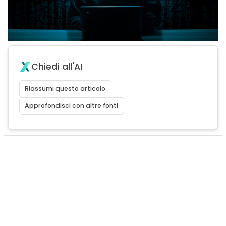
Chiedi all'AI
Riassumi questo articolo
Approfondisci con altre fonti