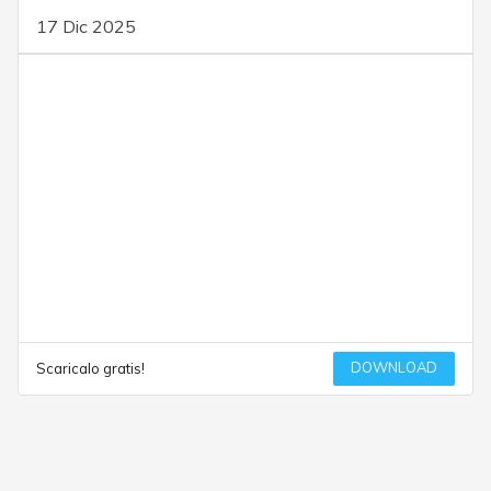
17 Dic 2025
DOWNLOAD
Scaricalo gratis!