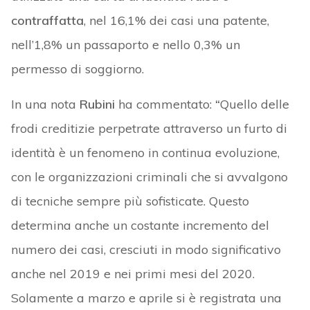
contraffatta
, nel 16,1% dei casi una patente,
nell’1,8% un passaporto e nello 0,3% un
permesso di soggiorno.
In una nota
Rubini
ha commentato:
“
Quello delle
frodi creditizie perpetrate attraverso un furto di
identità è un fenomeno in continua evoluzione,
con le organizzazioni criminali che si avvalgono
di tecniche sempre più sofisticate. Questo
determina anche un costante incremento del
numero dei casi, cresciuti in modo significativo
anche nel 2019 e nei primi mesi del 2020.
Solamente a marzo e aprile si è registrata una