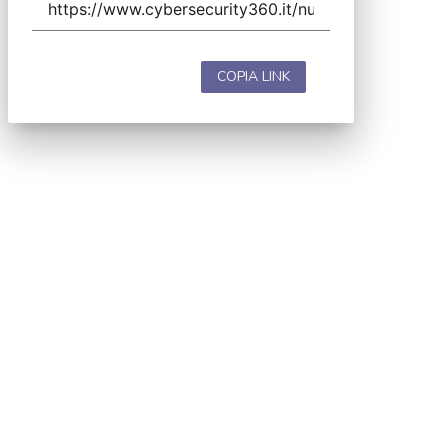
COPIA LINK