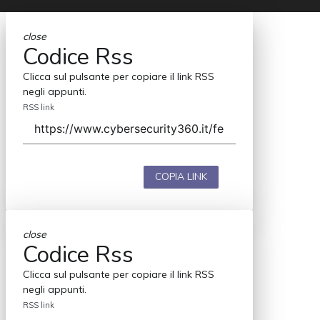
close
Codice Rss
Clicca sul pulsante per copiare il link RSS
negli appunti.
RSS link
COPIA LINK
close
Codice Rss
Clicca sul pulsante per copiare il link RSS
negli appunti.
RSS link