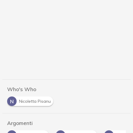
Who's Who
N
Nicoletta Pisanu
Argomenti