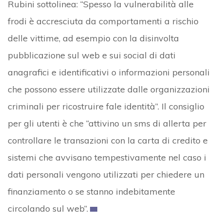
Rubini sottolinea: “Spesso la vulnerabilità alle
frodi è accresciuta da comportamenti a rischio
delle vittime, ad esempio con la disinvolta
pubblicazione sul web e sui social di dati
anagrafici e identificativi o informazioni personali
che possono essere utilizzate dalle organizzazioni
criminali per ricostruire fale identità”. Il consiglio
per gli utenti è che “attivino un sms di allerta per
controllare le transazioni con la carta di credito e
sistemi che avvisano tempestivamente nel caso i
dati personali vengono utilizzati per chiedere un
finanziamento o se stanno indebitamente
circolando sul web”.