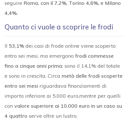
seguire
Roma, con il 7,2%, Torino 4,6%, e Milano
4,4%.
Quanto ci vuole a scoprire le frodi
Il
53,1%
dei casi di frode online viene scoperto
entro sei mesi, ma emergono
frodi commesse
fino a cinque anni prima:
sono il 14,1% del totale
e sono in crescita. Circa
metà delle frodi scoperte
entro sei mesi
riguardava finanziamenti di
importo inferiore ai 5.000 euro,mentre per quelli
con
valore superiore ai 10.000 euro in un caso su
4 quattro
serve oltre un lustro.