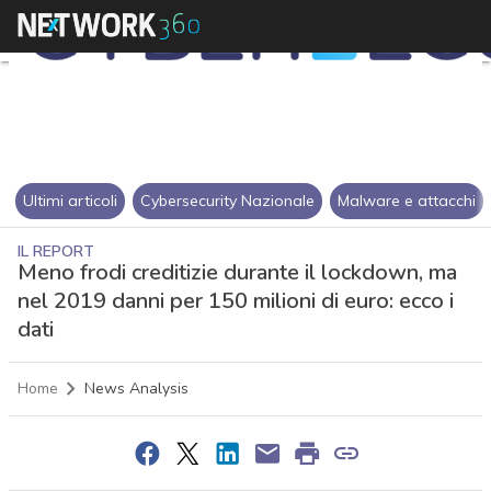
Ultimi articoli
Cybersecurity Nazionale
Malware e attacchi
IL REPORT
Meno frodi creditizie durante il lockdown, ma
nel 2019 danni per 150 milioni di euro: ecco i
dati
Home
News Analysis