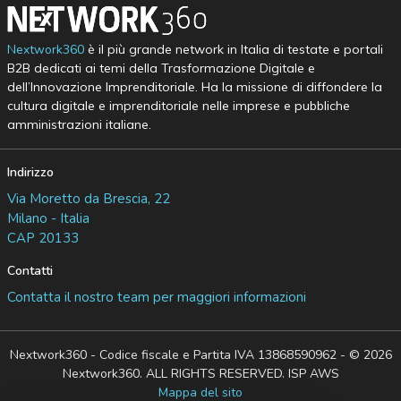
Nextwork360
è il più grande network in Italia di testate e portali
B2B dedicati ai temi della Trasformazione Digitale e
dell’Innovazione Imprenditoriale. Ha la missione di diffondere la
cultura digitale e imprenditoriale nelle imprese e pubbliche
amministrazioni italiane.
Indirizzo
Via Moretto da Brescia, 22
Milano - Italia
CAP 20133
Contatti
Contatta il nostro team per maggiori informazioni
Nextwork360 - Codice fiscale e Partita IVA 13868590962 - © 2026
Nextwork360. ALL RIGHTS RESERVED. ISP AWS
Mappa del sito