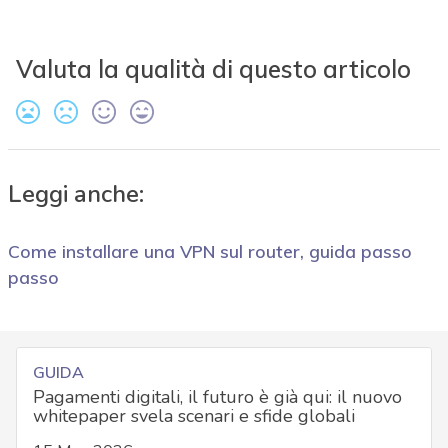
Valuta la qualità di questo articolo
Leggi anche:
Come installare una VPN sul router, guida passo
passo
GUIDA
Pagamenti digitali, il futuro è già qui: il nuovo
whitepaper svela scenari e sfide globali