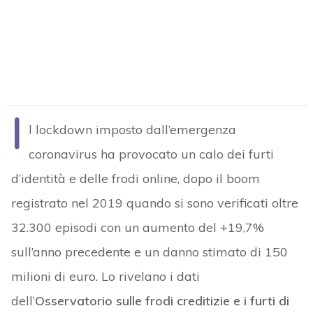
I
l lockdown imposto dall’emergenza
coronavirus ha provocato un calo dei furti
d’identità e delle frodi online, dopo il boom
registrato nel 2019 quando si sono verificati oltre
32.300 episodi con un aumento del +19,7%
sull’anno precedente e un danno stimato di 150
milioni di euro. Lo rivelano i dati
dell’
Osservatorio sulle frodi creditizie e i furti di