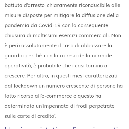
battuta d’arresto, chiaramente riconducibile alle
misure disposte per mitigare la diffusione della
pandemia da Covid-19 con la conseguente
chiusura di moltissimi esercizi commerciali. Non
è però assolutamente il caso di abbassare la
guardia perché, con la ripresa della normale
operatività, è probabile che i casi tornino a
crescere. Per altro, in questi mesi caratterizzati
dal lockdown un numero crescente di persone ha
fatto ricorso all’e-commerce e questo ha
determinato un’impennata di frodi perpetrate
sulle carte di credito”.