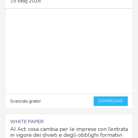
15 Mag 2026
DOWNLOAD
Scaricalo gratis!
WHITE PAPER
AI Act: cosa cambia per le imprese con l’entrata
in vigore dei divieti e degli obblighi formativi