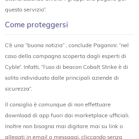
questo servizio”.
Come proteggersi
C’è una “buona notizia” , conclude Paganini: “nel
caso della campagna scoperta dagli esperti di
Cyble”. Infatti, “l’uso di beacon Cobalt Strike è di
solito individuato dalle principali aziende di
sicurezza”.
Il consiglio è comunque di non effettuare
download di app fuori dai marketplace ufficiali.
Inoltre non bisogna mai digitare mai su link o
allegati in email o messaggi, cliccando senza