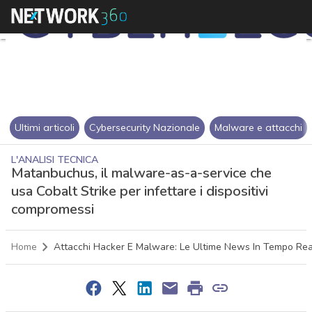
Ultimi articoli
Cybersecurity Nazionale
Malware e attacchi
L'ANALISI TECNICA
Matanbuchus, il malware-as-a-service che
usa Cobalt Strike per infettare i dispositivi
compromessi
Home
Attacchi Hacker E Malware: Le Ultime News In Tempo Rea