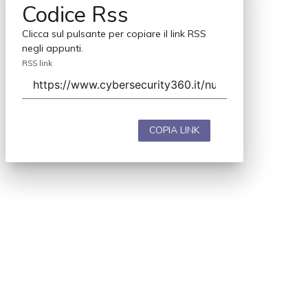
Codice Rss
Clicca sul pulsante per copiare il link RSS
negli appunti.
RSS link
COPIA LINK