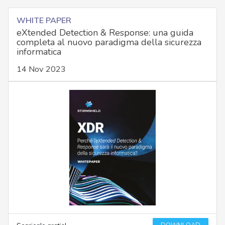
WHITE PAPER
eXtended Detection & Response: una guida
completa al nuovo paradigma della sicurezza
informatica
14 Nov 2023