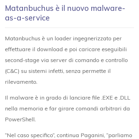
Matanbuchus è il nuovo malware-
as-a-service
Matanbuchus è un loader ingegnerizzato per
effettuare il download e poi caricare eseguibili
second-stage via server di comando e controllo
(C&C) su sistemi infetti, senza permette il
rilevamento.
Il malware è in grado di lanciare file .EXE e .DLL
nella memoria e far girare comandi arbitrari da
PowerShell.
“Nel caso specifico”, continua Paganini, “parliamo