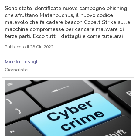
Sono state identificate nuove campagne phishing
che sfruttano Matanbuchus, il nuovo codice
malevolo che fa cadere beacon Cobalt Strike sulle
macchine compromesse per caricare malware di
terze parti. Ecco tutti i dettagli e come tutelarsi
Pubblicato il 28 Giu 2022
Mirella Castigli
Giornalista
acy