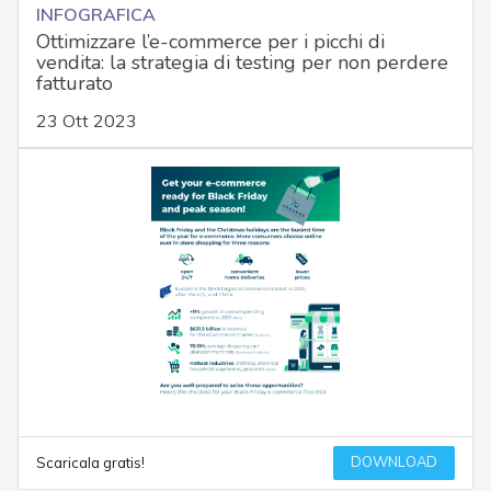
INFOGRAFICA
Ottimizzare l’e-commerce per i picchi di
vendita: la strategia di testing per non perdere
fatturato
23 Ott 2023
DOWNLOAD
Scaricala gratis!