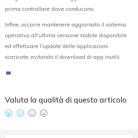
prima controllare dove conducono.
Infine, occorre mantenere aggiornato il sistema
operativo all’ultima versione stabile disponibile
ed effettuare l’update delle applicazioni
scaricate, evitando il download di app inutili.
Valuta la qualità di questo articolo