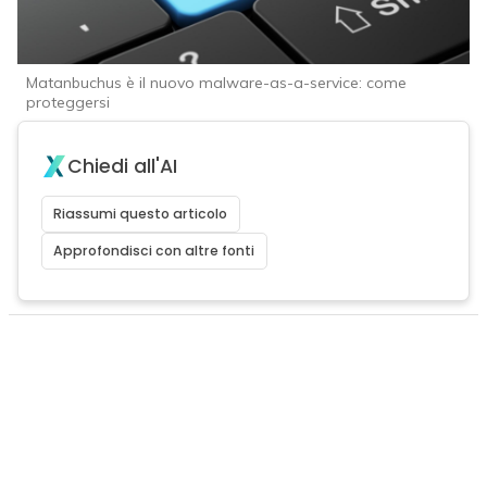
Matanbuchus è il nuovo malware-as-a-service: come
proteggersi
Chiedi all'AI
Riassumi questo articolo
Approfondisci con altre fonti