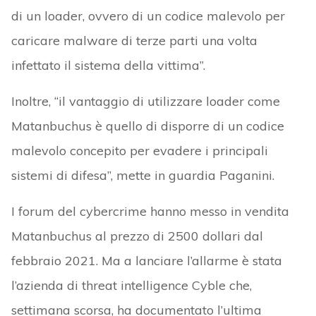
di un loader, ovvero di un codice malevolo per
caricare malware di terze parti una volta
infettato il sistema della vittima”.
Inoltre, “il vantaggio di utilizzare loader come
Matanbuchus è quello di disporre di un codice
malevolo concepito per evadere i principali
sistemi di difesa”, mette in guardia Paganini.
I forum del cybercrime hanno messo in vendita
Matanbuchus al prezzo di 2500 dollari dal
febbraio 2021. Ma a lanciare l’allarme è stata
l’azienda di threat intelligence Cyble che,
settimana scorsa, ha documentato l’ultima