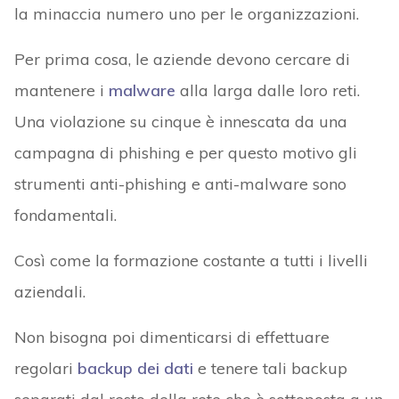
la minaccia numero uno per le organizzazioni.
Per prima cosa, le aziende devono cercare di
mantenere i
malware
alla larga dalle loro reti.
Una violazione su cinque è innescata da una
campagna di phishing e per questo motivo gli
strumenti anti-phishing e anti-malware sono
fondamentali.
Così come la formazione costante a tutti i livelli
aziendali.
Non bisogna poi dimenticarsi di effettuare
regolari
backup dei dati
e tenere tali backup