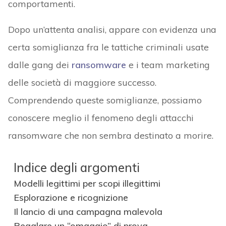
comportamenti.
Dopo un’attenta analisi, appare con evidenza una
certa somiglianza fra le tattiche criminali usate
dalle gang dei
ransomware
e i team marketing
delle società di maggiore successo.
Comprendendo queste somiglianze, possiamo
conoscere meglio il fenomeno degli attacchi
ransomware che non sembra destinato a morire.
Indice degli argomenti
Modelli legittimi per scopi illegittimi
Esplorazione e ricognizione
Il lancio di una campagna malevola
Regalare un “omaggio” di prova