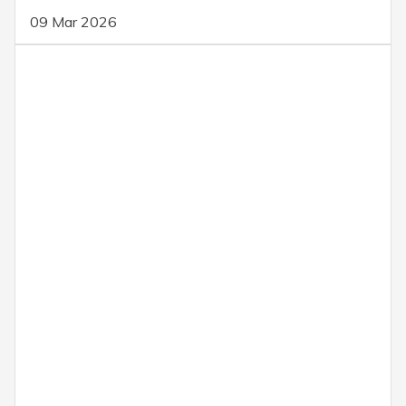
09 Mar 2026