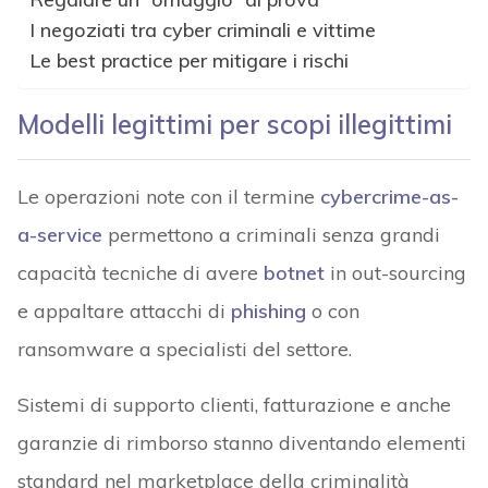
I negoziati tra cyber criminali e vittime
Le best practice per mitigare i rischi
Modelli legittimi per scopi illegittimi
Le operazioni note con il termine
cybercrime-as-
a-service
permettono a criminali senza grandi
capacità tecniche di avere
botnet
in out-sourcing
e appaltare attacchi di
phishing
o con
ransomware a specialisti del settore.
Sistemi di supporto clienti, fatturazione e anche
garanzie di rimborso stanno diventando elementi
standard nel marketplace della criminalità