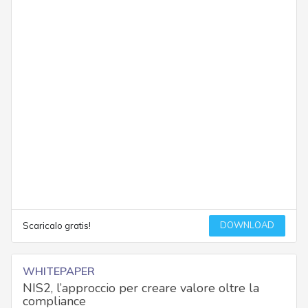
DOWNLOAD
Scaricalo gratis!
WHITEPAPER
NIS2, l’approccio per creare valore oltre la
compliance