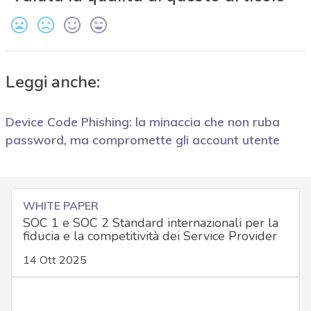
Leggi anche:
Device Code Phishing: la minaccia che non ruba
password, ma compromette gli account utente
WHITE PAPER
SOC 1 e SOC 2 Standard internazionali per la
fiducia e la competitività dei Service Provider
14 Ott 2025