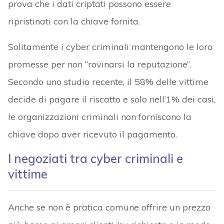
prova che i dati criptati possono essere
ripristinati con la chiave fornita.
Solitamente i cyber criminali mantengono le loro
promesse per non “rovinarsi la reputazione”.
Secondo uno studio recente, il 58% delle vittime
decide di pagare il riscatto e solo nell’1% dei casi,
le organizzazioni criminali non forniscono la
chiave dopo aver ricevuto il pagamento.
I negoziati tra cyber criminali e
vittime
Anche se non è pratica comune offrire un prezzo