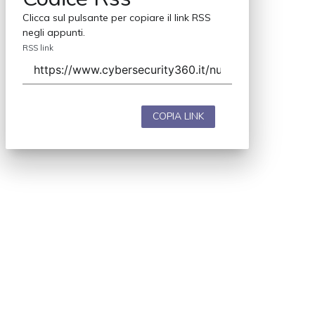
Clicca sul pulsante per copiare il link RSS
negli appunti.
RSS link
COPIA LINK