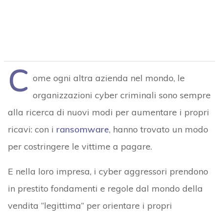
C
ome ogni altra azienda nel mondo, le
organizzazioni cyber criminali sono sempre
alla ricerca di nuovi modi per aumentare i propri
ricavi: con i
ransomware
, hanno trovato un modo
per costringere le vittime a pagare.
E nella loro impresa, i cyber aggressori prendono
in prestito fondamenti e regole dal mondo della
vendita “legittima” per orientare i propri