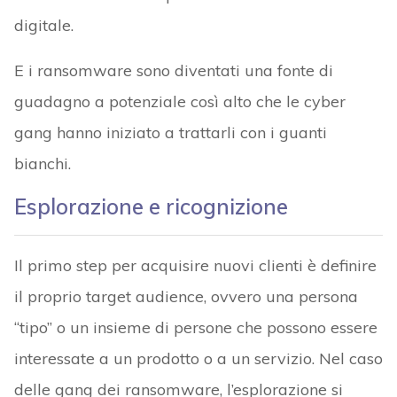
digitale.
E i ransomware sono diventati una fonte di
guadagno a potenziale così alto che le cyber
gang hanno iniziato a trattarli con i guanti
bianchi.
Esplorazione e ricognizione
Il primo step per acquisire nuovi clienti è definire
il proprio target audience, ovvero una persona
“tipo” o un insieme di persone che possono essere
interessate a un prodotto o a un servizio. Nel caso
delle gang dei ransomware, l’esplorazione si