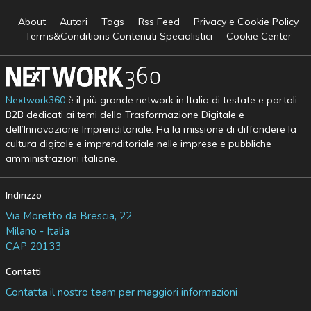
About
Autori
Tags
Rss Feed
Privacy e Cookie Policy
Terms&Conditions Contenuti Specialistici
Cookie Center
Nextwork360
è il più grande network in Italia di testate e portali
B2B dedicati ai temi della Trasformazione Digitale e
dell’Innovazione Imprenditoriale. Ha la missione di diffondere la
cultura digitale e imprenditoriale nelle imprese e pubbliche
amministrazioni italiane.
Indirizzo
Via Moretto da Brescia, 22
Milano - Italia
CAP 20133
Contatti
Contatta il nostro team per maggiori informazioni