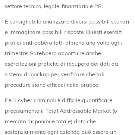
settore tecnico, legale, finanziario e PR.
È consigliabile analizzare diversi possibili scenari
e immaginare possibili risposte. Questi esercizi
pratici andrebbero fatti almeno una volta ogni
trimestre. Sarebbero opportune anche
esercitazioni pratiche di recupero dei dati da
sistemi di backup per verificare che tali
procedure siano efficaci nella pratica.
Per i cyber criminali è difficile quantificare
precisamente il Total Addressable Market (o
mercato disponibile totale) dato che
sostanzialmente ogni azienda può essere un