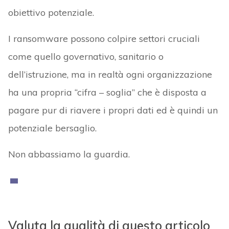
obiettivo potenziale.
I ransomware possono colpire settori cruciali
come quello governativo, sanitario o
dell’istruzione, ma in realtà ogni organizzazione
ha una propria “cifra – soglia” che è disposta a
pagare pur di riavere i propri dati ed è quindi un
potenziale bersaglio.
Non abbassiamo la guardia.
Valuta la qualità di questo articolo