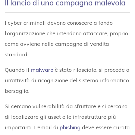
Il lancio di una campagna malevola
I cyber criminali devono conoscere a fondo
l’organizzazione che intendono attaccare, proprio
come avviene nelle campagne di vendita
standard.
Quando il
malware
è stato rilasciato, si procede a
un’attività di ricognizione del sistema informatico
bersaglio.
Si cercano vulnerabilità da sfruttare e si cercano
di localizzare gli asset e le infrastrutture più
importanti. L’email di
phishing
deve essere curata