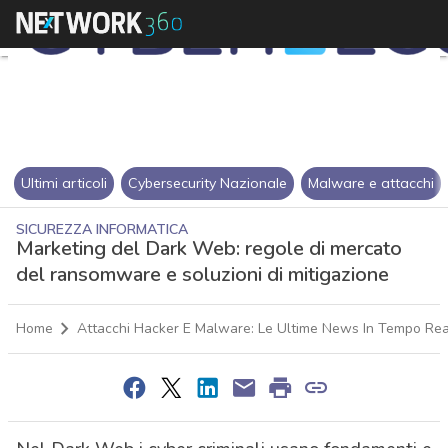
Ultimi articoli
Cybersecurity Nazionale
Malware e attacchi
SICUREZZA INFORMATICA
Marketing del Dark Web: regole di mercato
del ransomware e soluzioni di mitigazione
Home
Attacchi Hacker E Malware: Le Ultime News In Tempo Rea