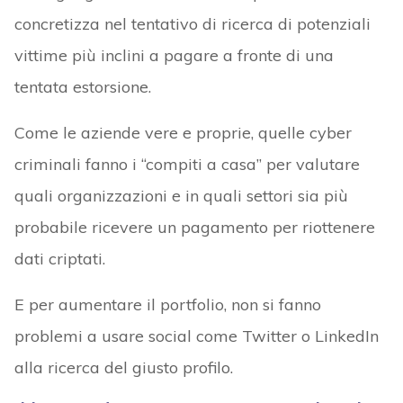
concretizza nel tentativo di ricerca di potenziali
vittime più inclini a pagare a fronte di una
tentata estorsione.
Come le aziende vere e proprie, quelle cyber
criminali fanno i “compiti a casa” per valutare
quali organizzazioni e in quali settori sia più
probabile ricevere un pagamento per riottenere
dati criptati.
E per aumentare il portfolio, non si fanno
problemi a usare social come Twitter o LinkedIn
alla ricerca del giusto profilo.