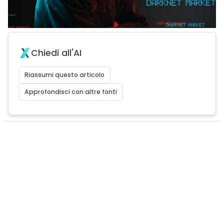
Chiedi all'AI
Riassumi questo articolo
Approfondisci con altre fonti