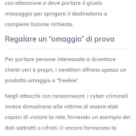
con attenzione e deve portare il giusto
messaggio per spingere il destinatario a
compiere l’azione richiesta.
Regalare un “omaggio” di prova
Per portare persone interessate a diventare
clienti veri e propri, i venditori offrono spesso un
prodotto omaggio o “freebie”.
Negli attacchi con ransomware, i cyber criminali
invece dimostrano alle vittime di essere stati
capaci di violare la rete, fornendo un esempio dei
dati sottratti o cifrati. O ancora forniscono la