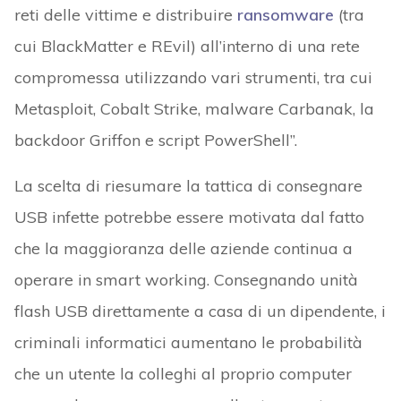
reti delle vittime e distribuire
ransomware
(tra
cui BlackMatter e REvil) all’interno di una rete
compromessa utilizzando vari strumenti, tra cui
Metasploit, Cobalt Strike, malware Carbanak, la
backdoor Griffon e script PowerShell”.
La scelta di riesumare la tattica di consegnare
USB infette potrebbe essere motivata dal fatto
che la maggioranza delle aziende continua a
operare in smart working. Consegnando unità
flash USB direttamente a casa di un dipendente, i
criminali informatici aumentano le probabilità
che un utente la colleghi al proprio computer