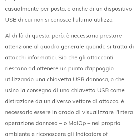
casualmente per posta, o anche di un dispositivo
USB di cui non si conosce l’ultimo utilizzo.
Al di là di questo, però, è necessario prestare
attenzione al quadro generale quando si tratta di
attacchi informatici. Sia che gli attaccanti
riescano ad ottenere un punto d’appoggio
utilizzando una chiavetta USB dannosa, o che
usino la consegna di una chiavetta USB come
distrazione da un diverso vettore di attacco, è
necessario essere in grado di visualizzare l’intera
operazione dannosa – o MalOp – nel proprio
ambiente e riconoscere gli Indicators of