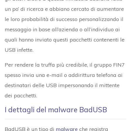
un po’ di ricerca e abbiano cercato di aumentare
le loro probabilità di successo personalizzando il
messaggio in base all’azienda o all’individuo ai
quali hanno inviato questi pacchetti contenenti le
USB infette.
Per rendere la truffa più credibile, il gruppo FIN7
spesso invia una e-mail o addirittura telefona ai
destinatari delle USB impersonando il mittente
dei pacchetti.
I dettagli del malware BadUSB
BadUSB è un tipo di
malware
che registra