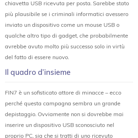
chiavetta USB ricevuta per posta. Sarebbe stato
più plausibile se i criminali informatici avessero
inviato un dispositivo come un mouse USB o
qualche altro tipo di gadget, che probabilmente
avrebbe avuto molto più successo solo in virtù
del fatto di essere nuovo.
Il quadro d’insieme
FIN7 è un sofisticato attore di minacce – ecco
perché questa campagna sembra un grande
depistaggio. Ovviamente non si dovrebbe mai
inserire un dispositivo USB sconosciuto nel
proprio PC, sia che si tratti di uno ricevuto