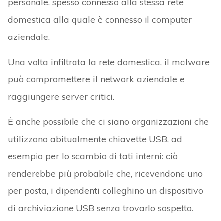
personale, spesso connesso alla stessa rete
domestica alla quale è connesso il computer
aziendale.
Una volta infiltrata la rete domestica, il malware
può compromettere il network aziendale e
raggiungere server critici.
È anche possibile che ci siano organizzazioni che
utilizzano abitualmente chiavette USB, ad
esempio per lo scambio di tati interni: ciò
renderebbe più probabile che, ricevendone uno
per posta, i dipendenti colleghino un dispositivo
di archiviazione USB senza trovarlo sospetto.