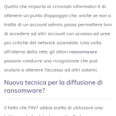
Quello che importa ai criminali informatici è di
ottenere un punto d’appoggio che, anche se non si
tratta di un account admin, possa permettere loro
di accedere ad altri account con accesso ad aree
più critiche del network aziendale. Una volta
all’interno della rete, gli attori
ransomware
possono condurre una ricognizione che può
aiutare a ottenere l’accesso ad altri sistemi.
Nuova tecnica per la diffusione di
ransomware?
Il fatto che FIN7 abbia scelto di utilizzare una