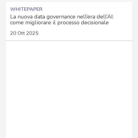
WHITEPAPER
La nuova data governance nell’era dell’AI:
come migliorare il processo decisionale
20 Ott 2025