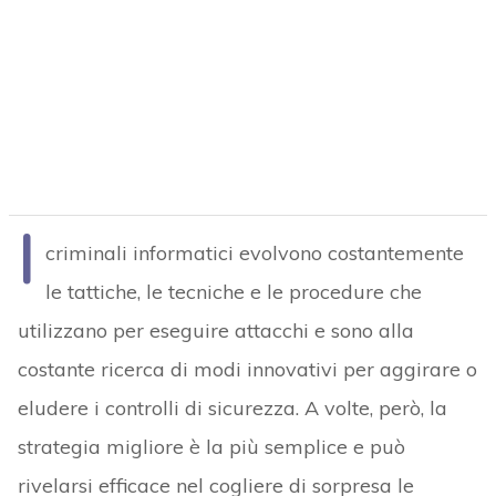
I
criminali informatici evolvono costantemente
le tattiche, le tecniche e le procedure che
utilizzano per eseguire attacchi e sono alla
costante ricerca di modi innovativi per aggirare o
eludere i controlli di sicurezza. A volte, però, la
strategia migliore è la più semplice e può
rivelarsi efficace nel cogliere di sorpresa le