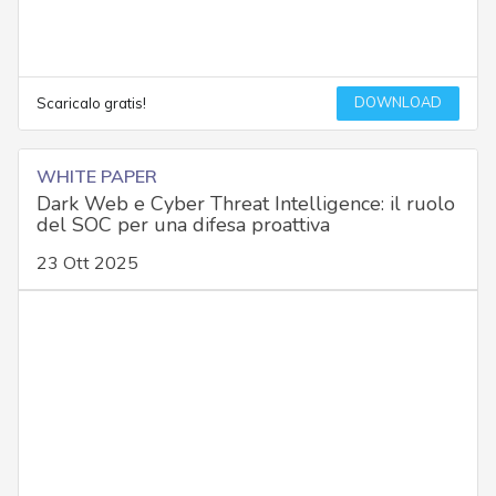
DOWNLOAD
Scaricalo gratis!
WHITE PAPER
Dark Web e Cyber Threat Intelligence: il ruolo
del SOC per una difesa proattiva
23 Ott 2025