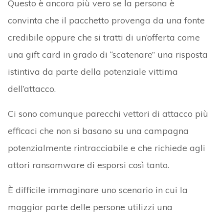
Questo è ancora più vero se la persona è
convinta che il pacchetto provenga da una fonte
credibile oppure che si tratti di un’offerta come
una gift card in grado di “scatenare” una risposta
istintiva da parte della potenziale vittima
dell’attacco.
Ci sono comunque parecchi vettori di attacco più
efficaci che non si basano su una campagna
potenzialmente rintracciabile e che richiede agli
attori ransomware di esporsi così tanto.
È difficile immaginare uno scenario in cui la
maggior parte delle persone utilizzi una