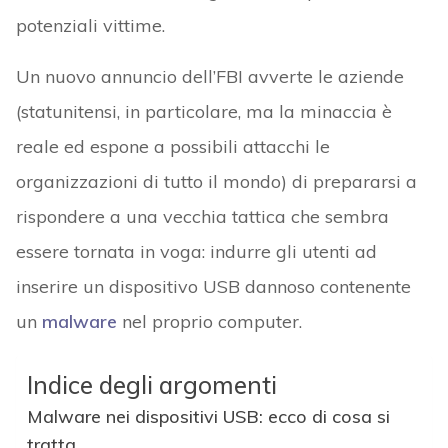
potenziali vittime.
Un nuovo annuncio dell’FBI avverte le aziende
(statunitensi, in particolare, ma la minaccia è
reale ed espone a possibili attacchi le
organizzazioni di tutto il mondo) di prepararsi a
rispondere a una vecchia tattica che sembra
essere tornata in voga: indurre gli utenti ad
inserire un dispositivo USB dannoso contenente
un
malware
nel proprio computer.
Indice degli argomenti
Malware nei dispositivi USB: ecco di cosa si
tratta