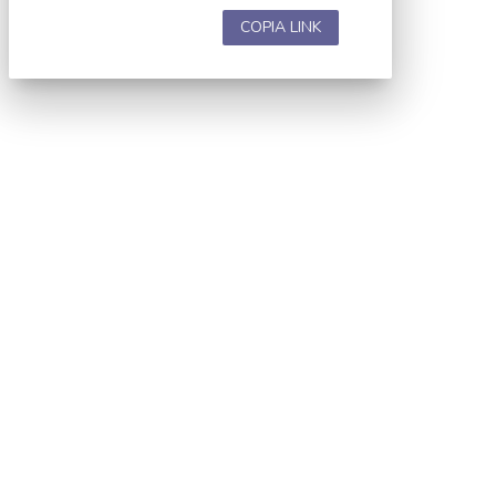
COPIA LINK