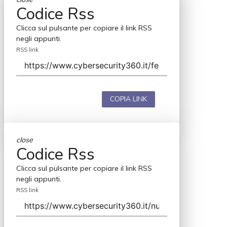
Codice Rss
Clicca sul pulsante per copiare il link RSS
negli appunti.
RSS link
COPIA LINK
close
Codice Rss
Clicca sul pulsante per copiare il link RSS
negli appunti.
RSS link