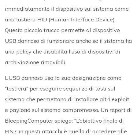
immediatamente il dispositivo sul sistema come
una tastiera HID (Human Interface Device).
Questo piccolo trucco permette al dispositivo
USB dannoso di funzionare anche se il sistema ha
una policy che disabilita l’uso di dispositivi di
archiviazione rimovibili.
L’USB dannoso usa la sua designazione come
“tastiera” per eseguire sequenze di tasti sul
sistema che permettono di installare altri exploit
e payload sul sistema compromesso. Un report di
BleepingComputer spiega: “L’obiettivo finale di
FIN7 in questi attacchi è quello di accedere alle