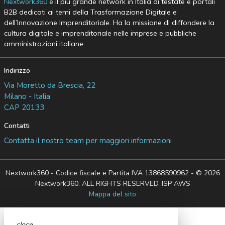
Nextwork360
è il più grande network in Italia di testate e portali
B2B dedicati ai temi della Trasformazione Digitale e
dell’Innovazione Imprenditoriale. Ha la missione di diffondere la
cultura digitale e imprenditoriale nelle imprese e pubbliche
amministrazioni italiane.
Indirizzo
Via Moretto da Brescia, 22
Milano - Italia
CAP 20133
Contatti
Contatta il nostro team per maggiori informazioni
Nextwork360 - Codice fiscale e Partita IVA 13868590962 - © 2026
Nextwork360. ALL RIGHTS RESERVED. ISP AWS
Mappa del sito
close