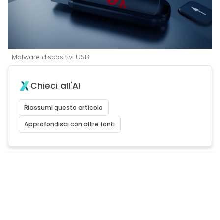
Malware dispositivi USB
Chiedi all'AI
Riassumi questo articolo
Approfondisci con altre fonti