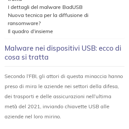
I dettagli del malware BadUSB
Nuova tecnica per la diffusione di
ransomware?
Il quadro d’insieme
Malware nei dispositivi USB: ecco di
cosa si tratta
Secondo l’FBI, gli attori di questa minaccia hanno
preso di mira le aziende nei settori della difesa,
dei trasporti e delle assicurazioni nell’ultima
metà del 2021, inviando chiavette USB alle
aziende nel loro mirino.