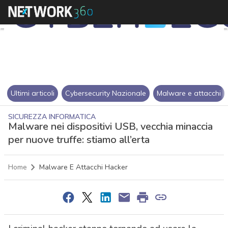
Ultimi articoli
Cybersecurity Nazionale
Malware e attacchi
SICUREZZA INFORMATICA
Malware nei dispositivi USB, vecchia minaccia
per nuove truffe: stiamo all’erta
Home
Malware E Attacchi Hacker