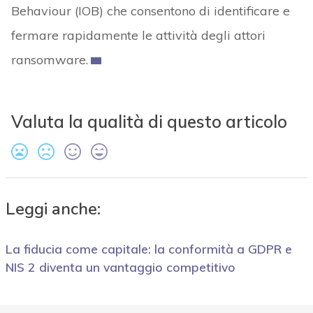
Behaviour (IOB) che consentono di identificare e
fermare rapidamente le attività degli attori
ransomware.
Valuta la qualità di questo articolo
Leggi anche:
La fiducia come capitale: la conformità a GDPR e
NIS 2 diventa un vantaggio competitivo