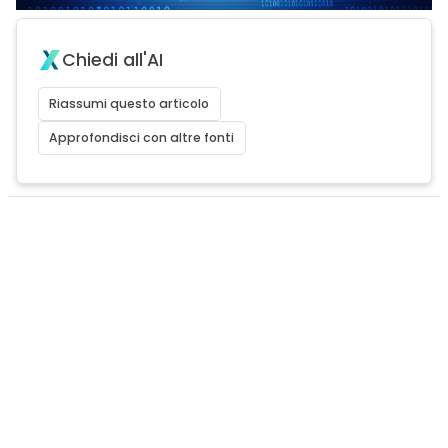
Chiedi all'AI
Riassumi questo articolo
Approfondisci con altre fonti