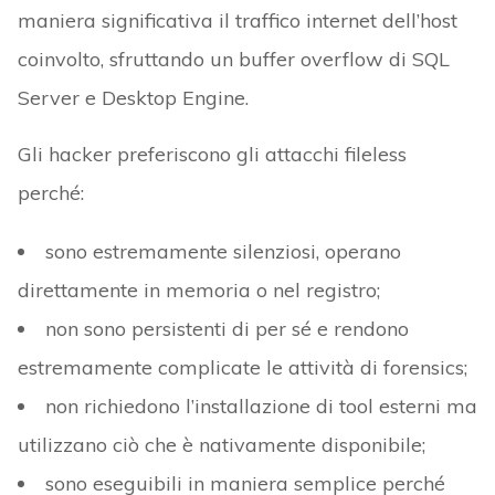
maniera significativa il traffico internet dell’host
coinvolto, sfruttando un buffer overflow di SQL
Server e Desktop Engine.
Gli hacker preferiscono gli attacchi fileless
perché:
sono estremamente silenziosi, operano
direttamente in memoria o nel registro;
non sono persistenti di per sé e rendono
estremamente complicate le attività di forensics;
non richiedono l’installazione di tool esterni ma
utilizzano ciò che è nativamente disponibile;
sono eseguibili in maniera semplice perché