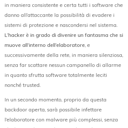
in maniera consistente e certa tutti i software che
danno all’attaccante la possibilità di evadere i
sistemi di protezione e nascondersi nel sistema.
L’hacker è in grado di divenire un fantasma che si
muove all’interno dell’elaboratore
, e
successivamente della rete, in maniera silenziosa,
senza far scattare nessun campanello di allarme
in quanto sfrutta software totalmente leciti
nonché trusted.
In un secondo momento, proprio da questa
backdoor aperta, sarà possibile infettare
l’elaboratore con malware più complessi, senza