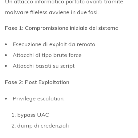
Un attacco informatico portato avanti tramite
malware fileless avviene in due fasi.
Fase 1: Compromissione iniziale del sistema
Esecuzione di exploit da remoto
Attacchi di tipo brute force
Attacchi basati su script
Fase 2: Post Exploitation
Privilege escalation:
bypass UAC
dump di credenziali