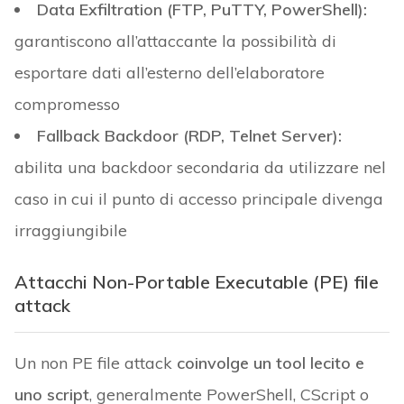
Data Exfiltration (FTP, PuTTY, PowerShell):
garantiscono all’attaccante la possibilità di
esportare dati all’esterno dell’elaboratore
compromesso
Fallback Backdoor (RDP, Telnet Server):
abilita una backdoor secondaria da utilizzare nel
caso in cui il punto di accesso principale divenga
irraggiungibile
Attacchi Non-Portable Executable (PE) file
attack
Un non PE file attack
coinvolge un tool lecito e
uno script
, generalmente PowerShell, CScript o