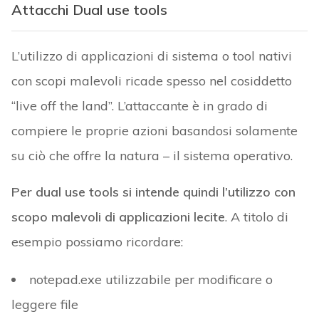
Attacchi Dual use tools
L’utilizzo di applicazioni di sistema o tool nativi
con scopi malevoli ricade spesso nel cosiddetto
“live off the land”. L’attaccante è in grado di
compiere le proprie azioni basandosi solamente
su ciò che offre la natura – il sistema operativo.
Per dual use tools si intende quindi l’utilizzo con
scopo malevoli di applicazioni lecite
. A titolo di
esempio possiamo ricordare:
notepad.exe utilizzabile per modificare o
leggere file