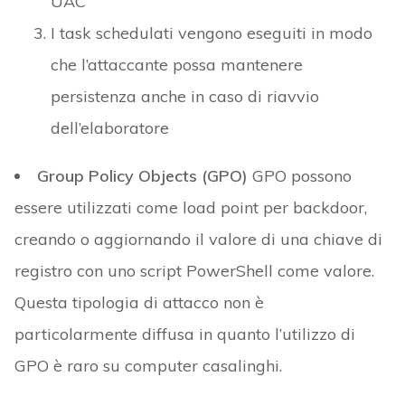
UAC
I task schedulati vengono eseguiti in modo
che l’attaccante possa mantenere
persistenza anche in caso di riavvio
dell’elaboratore
Group Policy Objects (GPO)
GPO possono
essere utilizzati come load point per backdoor,
creando o aggiornando il valore di una chiave di
registro con uno script PowerShell come valore.
Questa tipologia di attacco non è
particolarmente diffusa in quanto l’utilizzo di
GPO è raro su computer casalinghi.