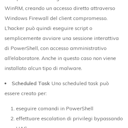
WinRM, creando un accesso diretto attraverso
Windows Firewall del client compromesso.
L’hacker può quindi eseguire script o
semplicemente avviare una sessione interattiva
di PowerShell, con accesso amministrativo
all’elaboratore. Anche in questo caso non viene
installato alcun tipo di malware.
Scheduled Task
Uno scheduled task può
essere creato per:
eseguire comandi in PowerShell
effettuare escalation di privilegi bypassando