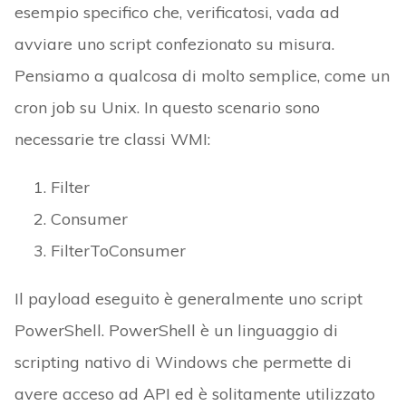
esempio specifico che, verificatosi, vada ad
avviare uno script confezionato su misura.
Pensiamo a qualcosa di molto semplice, come un
cron job su Unix. In questo scenario sono
necessarie tre classi WMI:
Filter
Consumer
FilterToConsumer
Il payload eseguito è generalmente uno script
PowerShell. PowerShell è un linguaggio di
scripting nativo di Windows che permette di
avere acceso ad API ed è solitamente utilizzato