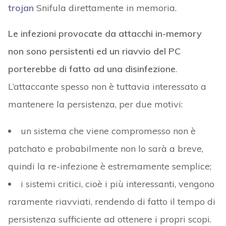
trojan
Snifula direttamente in memoria.
Le infezioni provocate da attacchi in-memory
non sono persistenti ed un riavvio del PC
porterebbe di fatto ad una disinfezione
.
L’attaccante spesso non è tuttavia interessato a
mantenere la persistenza, per due motivi:
un sistema che viene compromesso non è
patchato e probabilmente non lo sarà a breve,
quindi la re-infezione è estremamente semplice;
i sistemi critici, cioè i più interessanti, vengono
raramente riavviati, rendendo di fatto il tempo di
persistenza sufficiente ad ottenere i propri scopi.