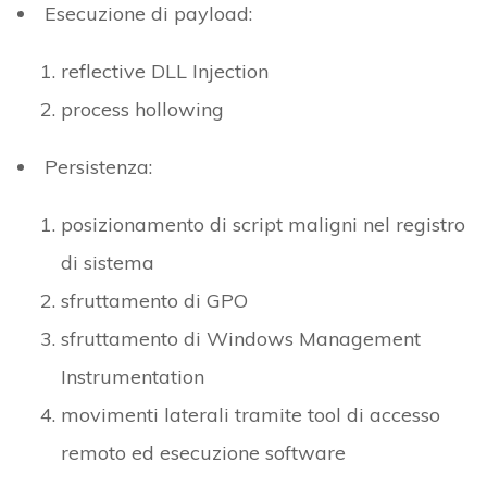
Esecuzione di payload:
reflective DLL Injection
process hollowing
Persistenza:
posizionamento di script maligni nel registro
di sistema
sfruttamento di GPO
sfruttamento di Windows Management
Instrumentation
movimenti laterali tramite tool di accesso
remoto ed esecuzione software