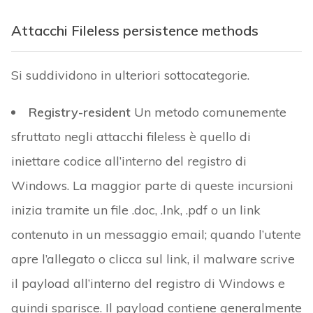
Attacchi Fileless persistence methods
Si suddividono in ulteriori sottocategorie.
Registry-resident
Un metodo comunemente
sfruttato negli attacchi fileless è quello di
iniettare codice all’interno del registro di
Windows. La maggior parte di queste incursioni
inizia tramite un file .doc, .lnk, .pdf o un link
contenuto in un messaggio email; quando l’utente
apre l’allegato o clicca sul link, il malware scrive
il payload all’interno del registro di Windows e
quindi sparisce. Il payload contiene generalmente