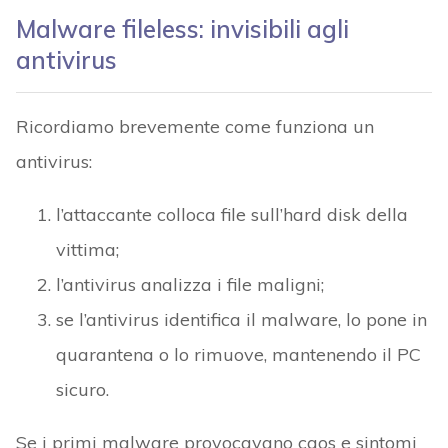
Malware fileless: invisibili agli
antivirus
Ricordiamo brevemente come funziona un
antivirus:
l’attaccante colloca file sull’hard disk della
vittima;
l’antivirus analizza i file maligni;
se l’antivirus identifica il malware, lo pone in
quarantena o lo rimuove, mantenendo il PC
sicuro.
Se i primi malware provocavano caos e sintomi