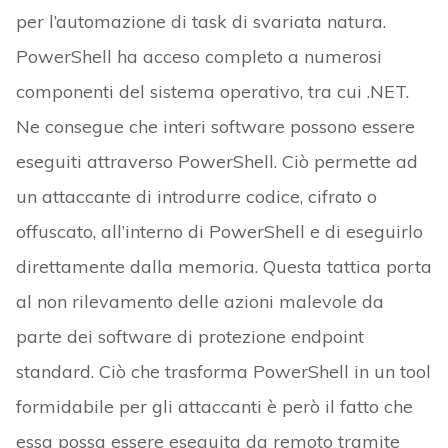
per l’automazione di task di svariata natura.
PowerShell ha acceso completo a numerosi
componenti del sistema operativo, tra cui .NET.
Ne consegue che interi software possono essere
eseguiti attraverso PowerShell. Ciò permette ad
un attaccante di introdurre codice, cifrato o
offuscato, all’interno di PowerShell e di eseguirlo
direttamente dalla memoria. Questa tattica porta
al non rilevamento delle azioni malevole da
parte dei software di protezione endpoint
standard. Ciò che trasforma PowerShell in un tool
formidabile per gli attaccanti è però il fatto che
essa possa essere eseguita da remoto tramite