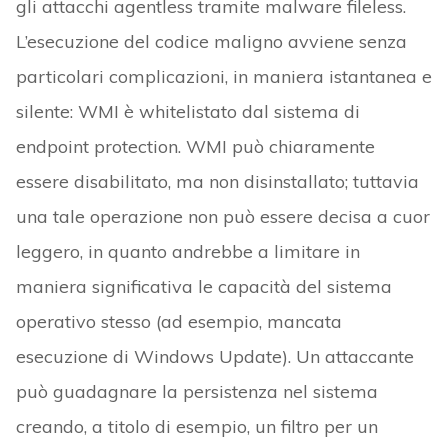
gli attacchi agentless tramite malware fileless.
L’esecuzione del codice maligno avviene senza
particolari complicazioni, in maniera istantanea e
silente: WMI è whitelistato dal sistema di
endpoint protection. WMI può chiaramente
essere disabilitato, ma non disinstallato; tuttavia
una tale operazione non può essere decisa a cuor
leggero, in quanto andrebbe a limitare in
maniera significativa le capacità del sistema
operativo stesso (ad esempio, mancata
esecuzione di Windows Update). Un attaccante
può guadagnare la persistenza nel sistema
creando, a titolo di esempio, un filtro per un