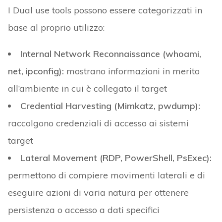
I Dual use tools possono essere categorizzati in
base al proprio utilizzo:
Internal Network Reconnaissance (whoami,
net, ipconfig):
mostrano informazioni in merito
all’ambiente in cui è collegato il target
Credential Harvesting (Mimkatz, pwdump):
raccolgono credenziali di accesso ai sistemi
target
Lateral Movement (RDP, PowerShell, PsExec):
permettono di compiere movimenti laterali e di
eseguire azioni di varia natura per ottenere
persistenza o accesso a dati specifici