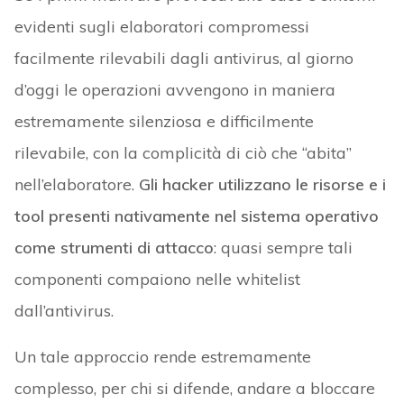
evidenti sugli elaboratori compromessi
facilmente rilevabili dagli antivirus, al giorno
d’oggi le operazioni avvengono in maniera
estremamente silenziosa e difficilmente
rilevabile, con la complicità di ciò che “abita”
nell’elaboratore.
Gli hacker utilizzano le risorse e i
tool presenti nativamente nel sistema operativo
come strumenti di attacco
: quasi sempre tali
componenti compaiono nelle whitelist
dall’antivirus.
Un tale approccio rende estremamente
complesso, per chi si difende, andare a bloccare