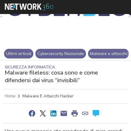
Ultimi articoli
Cybersecurity Nazionale
Malware e attacchi
SICUREZZA INFORMATICA
Malware fileless: cosa sono e come
difendersi dai virus “invisibili”
Home
Malware E Attacchi Hacker