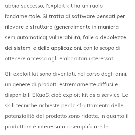
abbia successo, l’exploit kit ha un ruolo
fondamentale.
Si tratta di software pensati per
rilevare e sfruttare (generalmente in maniera
semiautomatica) vulnerabilità, falle o debolezze
dei sistemi e delle applicazioni
, con lo scopo di
ottenere accesso agli elaboratori interessati.
Gli exploit kit sono diventati, nel corso degli anni,
un genere di prodotti estremamente diffusi e
disponibili EKaaS, cioè exploit kit as a service. Le
skill tecniche richieste per lo sfruttamento delle
potenzialità del prodotto sono ridotte, in quanto il
produttore è interessato a semplificare le