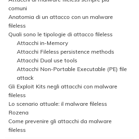
comuni
Anatomia di un attacco con un malware
fileless
Quali sono le tipologie di attacco fileless
Attacchi in-Memory
Attacchi Fileless persistence methods
Attacchi Dual use tools
Attacchi Non-Portable Executable (PE) file
attack
Gli Exploit Kits negli attacchi con malware
fileless
Lo scenario attuale: il malware fileless
Rozena
Come prevenire gli attacchi da malware
fileless