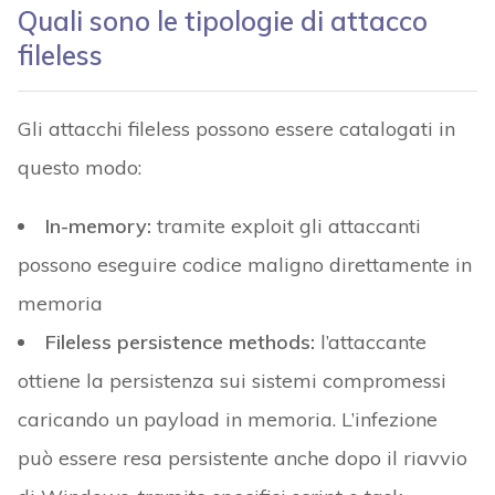
Quali sono le tipologie di attacco
fileless
Gli attacchi fileless possono essere catalogati in
questo modo:
In-memory:
tramite exploit gli attaccanti
possono eseguire codice maligno direttamente in
memoria
Fileless persistence methods:
l’attaccante
ottiene la persistenza sui sistemi compromessi
caricando un payload in memoria. L’infezione
può essere resa persistente anche dopo il riavvio