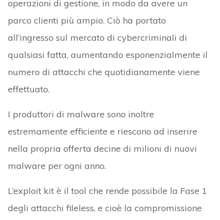
operazioni di gestione, in modo da avere un
parco clienti più ampio. Ciò ha portato
all’ingresso sul mercato di cybercriminali di
qualsiasi fatta, aumentando esponenzialmente il
numero di attacchi che quotidianamente viene
effettuato.
I produttori di malware sono inoltre
estremamente efficiente e riescono ad inserire
nella propria offerta decine di milioni di nuovi
malware per ogni anno.
L’exploit kit è il tool che rende possibile la Fase 1
degli attacchi fileless, e cioè la compromissione