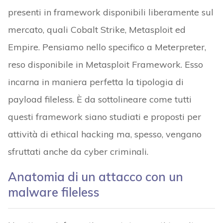
presenti in framework disponibili liberamente sul
mercato, quali Cobalt Strike, Metasploit ed
Empire. Pensiamo nello specifico a Meterpreter,
reso disponibile in Metasploit Framework. Esso
incarna in maniera perfetta la tipologia di
payload fileless. È da sottolineare come tutti
questi framework siano studiati e proposti per
attività di ethical hacking ma, spesso, vengano
sfruttati anche da cyber criminali.
Anatomia di un attacco con un
malware fileless