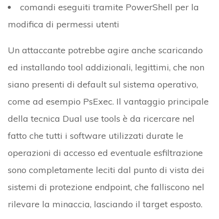
comandi eseguiti tramite PowerShell per la
modifica di permessi utenti
Un attaccante potrebbe agire anche scaricando
ed installando tool addizionali, legittimi, che non
siano presenti di default sul sistema operativo,
come ad esempio PsExec. Il vantaggio principale
della tecnica Dual use tools è da ricercare nel
fatto che tutti i software utilizzati durate le
operazioni di accesso ed eventuale esfiltrazione
sono completamente leciti dal punto di vista dei
sistemi di protezione endpoint, che falliscono nel
rilevare la minaccia, lasciando il target esposto.