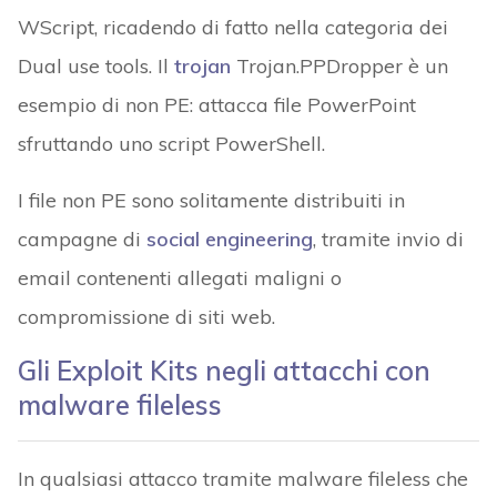
WScript, ricadendo di fatto nella categoria dei
Dual use tools. Il
trojan
Trojan.PPDropper è un
esempio di non PE: attacca file PowerPoint
sfruttando uno script PowerShell.
I file non PE sono solitamente distribuiti in
campagne di
social engineering
, tramite invio di
email contenenti allegati maligni o
compromissione di siti web.
Gli Exploit Kits negli attacchi con
malware fileless
In qualsiasi attacco tramite malware fileless che