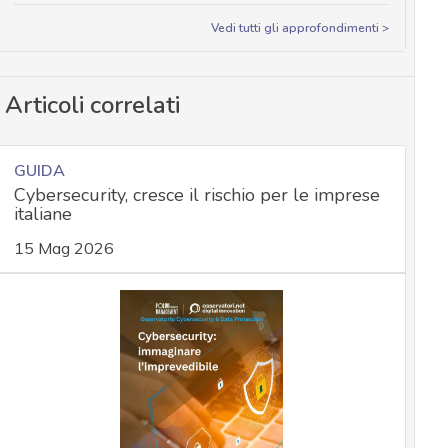
Vedi tutti gli approfondimenti >
Articoli correlati
GUIDA
Cybersecurity, cresce il rischio per le imprese
italiane
15 Mag 2026