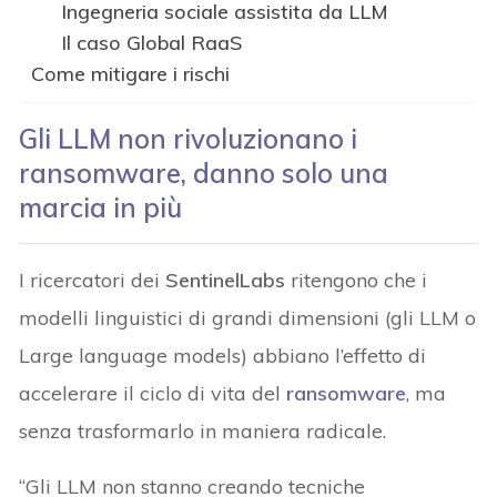
Ingegneria sociale assistita da LLM
Il caso Global RaaS
Come mitigare i rischi
Gli LLM non rivoluzionano i
ransomware, danno solo una
marcia in più
I ricercatori dei
SentinelLabs
ritengono che i
modelli linguistici di grandi dimensioni (gli LLM o
Large language models) abbiano l’effetto di
accelerare il ciclo di vita del
ransomware
, ma
senza trasformarlo in maniera radicale.
“Gli LLM non stanno creando tecniche