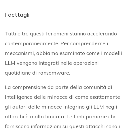
I dettagli
Tutti e tre questi fenomeni stanno accelerando
contemporaneamente. Per comprenderne i
meccanismi, abbiamo esaminato come i modelli
LLM vengono integrati nelle operazioni
quotidiane di ransomware.
La comprensione da parte della comunità di
intelligence delle minacce di come esattamente
gli autori delle minacce integrino gli LLM negli
attacchi è molto limitata. Le fonti primarie che
forniscono informazioni su questi attacchi sono i