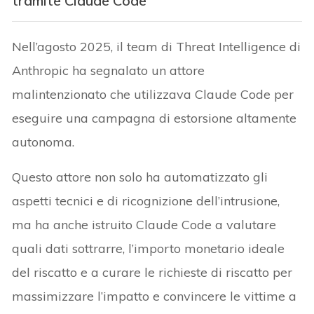
tramite Claude Code
Nell’agosto 2025, il team di Threat Intelligence di
Anthropic ha segnalato un attore
malintenzionato che utilizzava Claude Code per
eseguire una campagna di estorsione altamente
autonoma.
Questo attore non solo ha automatizzato gli
aspetti tecnici e di ricognizione dell’intrusione,
ma ha anche istruito Claude Code a valutare
quali dati sottrarre, l’importo monetario ideale
del riscatto e a curare le richieste di riscatto per
massimizzare l’impatto e convincere le vittime a