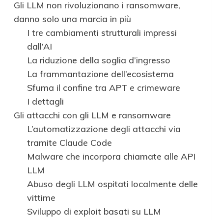
Gli LLM non rivoluzionano i ransomware,
danno solo una marcia in più
I tre cambiamenti strutturali impressi
dall’AI
La riduzione della soglia d’ingresso
La frammantazione dell’ecosistema
Sfuma il confine tra APT e crimeware
I dettagli
Gli attacchi con gli LLM e ransomware
L’automatizzazione degli attacchi via
tramite Claude Code
Malware che incorpora chiamate alle API
LLM
Abuso degli LLM ospitati localmente delle
vittime
Sviluppo di exploit basati su LLM