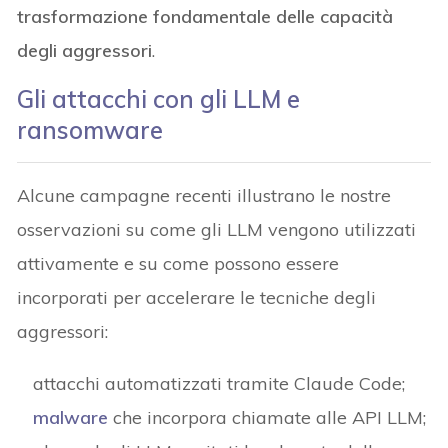
trasformazione fondamentale delle capacità
degli aggressori
.
Gli attacchi con gli LLM e
ransomware
Alcune campagne recenti illustrano le nostre
osservazioni su come gli LLM vengono utilizzati
attivamente e su come possono essere
incorporati per accelerare le tecniche degli
aggressori:
attacchi automatizzati tramite Claude Code;
malware
che incorpora chiamate alle API LLM;