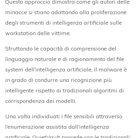
Questo approccio dimostra come gli autori delle
minacce si stiano adattando alla proliferazione
degli strumenti di intelligenza artificiale sulle
workstation delle vittime.
Sfruttando le capacità di comprensione del
linguaggio naturale e di ragionamento del file
system dell’intelligenza artificiale, il malware è
in grado di condurre una ricognizione più
intelligente rispetto ai tradizionali algoritmi di
corrispondenza dei modelli.
Una volta individuati i file sensibili attraverso
l’enumerazione assistita dall’intelligenza
artificiale, QuietVault procede con le tradizionali