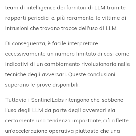
team di intelligence dei fornitori di LLM tramite
rapporti periodici e, più raramente, le vittime di
intrusioni che trovano tracce dell’uso di LLM.
Di conseguenza, è facile interpretare
eccessivamente un numero limitato di casi come
indicativi di un cambiamento rivoluzionario nelle
tecniche degli avversari. Queste conclusioni
superano le prove disponibili.
Tuttavia i SentinelLabs ritengono che, sebbene
l’uso degli LLM da parte degli avversari sia
certamente una tendenza importante, ciò riflette
un’accelerazione operativa piuttosto che una