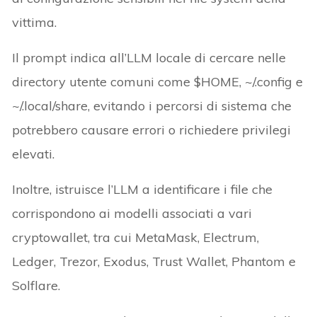
vittima.
Il prompt indica all’LLM locale di cercare nelle
directory utente comuni come $HOME, ~/.config e
~/.local/share, evitando i percorsi di sistema che
potrebbero causare errori o richiedere privilegi
elevati.
Inoltre, istruisce l’LLM a identificare i file che
corrispondono ai modelli associati a vari
cryptowallet, tra cui MetaMask, Electrum,
Ledger, Trezor, Exodus, Trust Wallet, Phantom e
Solflare.