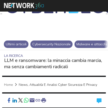
Ultimi articoli
Cybersecurity Nazionale
Malware e attacchi
LA RICERCA
LLM e ransomware: la minaccia cambia marcia,
ma senza cambiamenti radicali
Home
News, Attualità E Analisi Cyber Sicurezza E Privacy