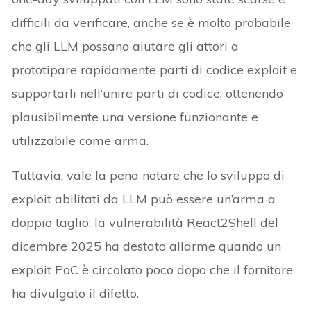
difficili da verificare, anche se è molto probabile
che gli LLM possano aiutare gli attori a
prototipare rapidamente parti di codice exploit e
supportarli nell’unire parti di codice, ottenendo
plausibilmente una versione funzionante e
utilizzabile come arma.
Tuttavia, vale la pena notare che lo sviluppo di
exploit abilitati da LLM può essere un’arma a
doppio taglio: la vulnerabilità React2Shell del
dicembre 2025 ha destato allarme quando un
exploit PoC è circolato poco dopo che il fornitore
ha divulgato il difetto.