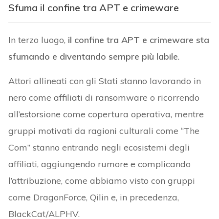
Sfuma il
confine tra APT e crimeware
In terzo luogo,
il confine tra APT e crimeware sta
sfumando e diventando sempre più labile
.
Attori allineati con gli Stati stanno lavorando in
nero come affiliati di ransomware o ricorrendo
all’estorsione come copertura operativa, mentre
gruppi motivati da ragioni culturali come “The
Com” stanno entrando negli ecosistemi degli
affiliati, aggiungendo rumore e complicando
l’attribuzione, come abbiamo visto con gruppi
come DragonForce, Qilin e, in precedenza,
BlackCat/ALPHV.