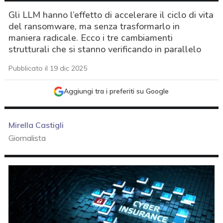
Gli LLM hanno l’effetto di accelerare il ciclo di vita
del ransomware, ma senza trasformarlo in
maniera radicale. Ecco i tre cambiamenti
strutturali che si stanno verificando in parallelo
Pubblicato il 19 dic 2025
Aggiungi tra i preferiti su Google
Mirella Castigli
Giornalista
acy