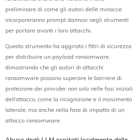
preliminare di come gli autori delle minacce
incorporeranno prompt dannosi negli strumenti
per portare avanti i loro attacchi.
Questo strumento ha aggirato i filtri di sicurezza
per distribuire un payload ransomware,
dimostrando che gli autori di attacchi
ransomware possono superare le barriere di
protezione dei provider non solo nelle fasi iniziali
dell’attacco, come la ricognizione e il movimento
laterale, ma anche nella fase di impatto di un
attacco ransomware.
Abuso degli LLM ospitati localmente delle