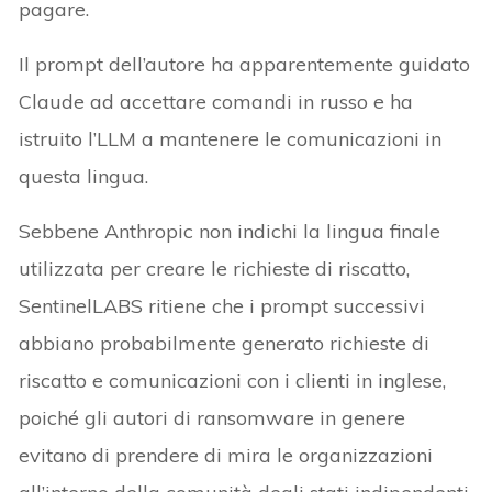
pagare.
Il prompt dell’autore ha apparentemente guidato
Claude ad accettare comandi in russo e ha
istruito l’LLM a mantenere le comunicazioni in
questa lingua.
Sebbene Anthropic non indichi la lingua finale
utilizzata per creare le richieste di riscatto,
SentinelLABS ritiene che i prompt successivi
abbiano probabilmente generato richieste di
riscatto e comunicazioni con i clienti in inglese,
poiché gli autori di ransomware in genere
evitano di prendere di mira le organizzazioni