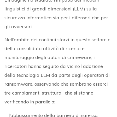
linguistici di grandi dimensioni (LLM) sulla
sicurezza informatica sia per i difensori che per
gli avversari.
Nell’ambito dei continui sforzi in questo settore e
della consolidata attività di ricerca e
monitoraggio degli autori di crimeware, i
ricercatori hanno seguito da vicino l’adozione
della tecnologia LLM da parte degli operatori di
ransomware, osservando che sembrano esserci
tre cambiamenti strutturali che si stanno
verificando in parallelo
:
l’abbassamento della barriera d’ingresso;