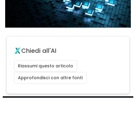
Chiedi all'AI
Riassumi questo articolo
Approfondisci con altre fonti