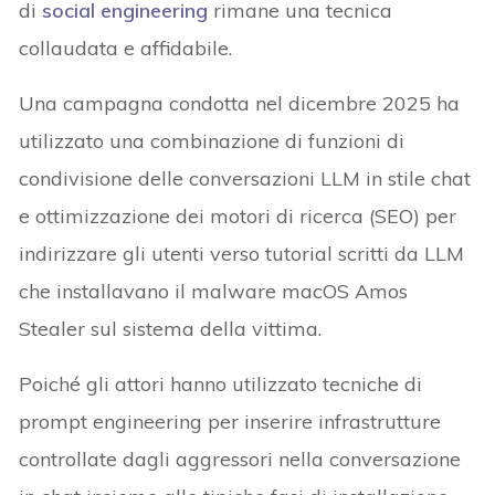
di
social engineering
rimane una tecnica
collaudata e affidabile.
Una campagna condotta nel dicembre 2025 ha
utilizzato una combinazione di funzioni di
condivisione delle conversazioni LLM in stile chat
e ottimizzazione dei motori di ricerca (SEO) per
indirizzare gli utenti verso tutorial scritti da LLM
che installavano il malware macOS Amos
Stealer sul sistema della vittima.
Poiché gli attori hanno utilizzato tecniche di
prompt engineering per inserire infrastrutture
controllate dagli aggressori nella conversazione