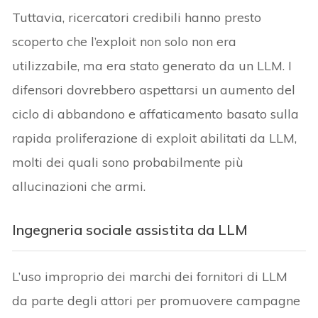
Tuttavia, ricercatori credibili hanno presto
scoperto che l’exploit non solo non era
utilizzabile, ma era stato generato da un LLM. I
difensori dovrebbero aspettarsi un aumento del
ciclo di abbandono e affaticamento basato sulla
rapida proliferazione di exploit abilitati da LLM,
molti dei quali sono probabilmente più
allucinazioni che armi.
Ingegneria sociale assistita da LLM
L’uso improprio dei marchi dei fornitori di LLM
da parte degli attori per promuovere campagne