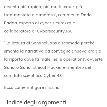
diventa più rapida, più multilingue, più
frammentata e rumorosa”, commenta
Dario
Fadda
, esperto di cyber sicurezza e
collaboratore di Cybersecurity360.
“La lettura di SentinelLabs è scomoda perché
smonta la narrativa da convegno (“nuova era”) e
la riporta dove fa male: nelle operations”, avverte
Sandro Sana
, Ethical Hacker e membro del
comitato scientifico Cyber 4.0.
Ecco come mitigare i rischi.
Indice degli argomenti