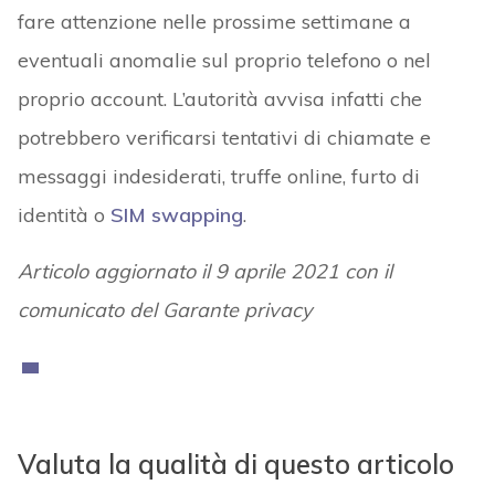
fare attenzione nelle prossime settimane a
eventuali anomalie sul proprio telefono o nel
proprio account. L’autorità avvisa infatti che
potrebbero verificarsi tentativi di chiamate e
messaggi indesiderati, truffe online, furto di
identità o
SIM swapping
.
Articolo aggiornato il 9 aprile 2021 con il
comunicato del Garante privacy
Valuta la qualità di questo articolo