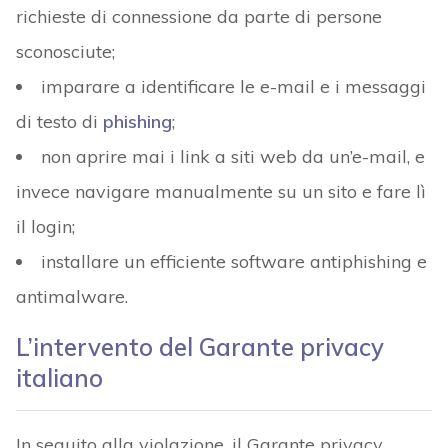
richieste di connessione da parte di persone
sconosciute;
imparare a identificare le e-mail e i messaggi
di testo di
phishing
;
non aprire mai i link a siti web da un’e-mail, e
invece navigare manualmente su un sito e fare lì
il login;
installare un efficiente software antiphishing e
antimalware.
L’intervento del Garante privacy
italiano
In seguito alla violazione, il Garante privacy