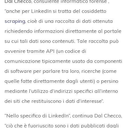
Dal Checco
, consulente informatico forense ,
“anche per LinkedIn si tratta del cosiddetto
scraping
, cioè di una raccolta di dati ottenuta
richiedendo informazioni direttamente al portale
su cui tali dati sono contenuti. Tale raccolta può
avvenire tramite API (un codice di
comunicazione tipicamente usato da componenti
di software per parlare tra loro, ricerche (come
quelle fatte direttamente dagli utenti) o persino
mediante l’utilizzo d’indirizzi specifici all’interno
dei siti che restituiscono i dati d’interesse”.
“Nello specifico di LinkedIn”, continua Dal Checco,
“ciò che è fuoriuscito sono i dati pubblicati dagli