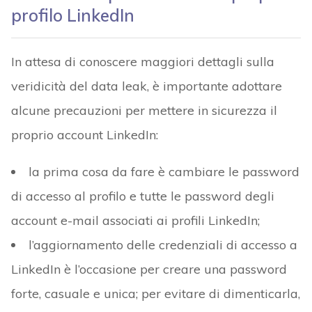
profilo LinkedIn
In attesa di conoscere maggiori dettagli sulla
veridicità del data leak, è importante adottare
alcune precauzioni per mettere in sicurezza il
proprio account LinkedIn:
la prima cosa da fare è cambiare le password
di accesso al profilo e tutte le password degli
account e-mail associati ai profili LinkedIn;
l’aggiornamento delle credenziali di accesso a
LinkedIn è l’occasione per creare una password
forte, casuale e unica; per evitare di dimenticarla,