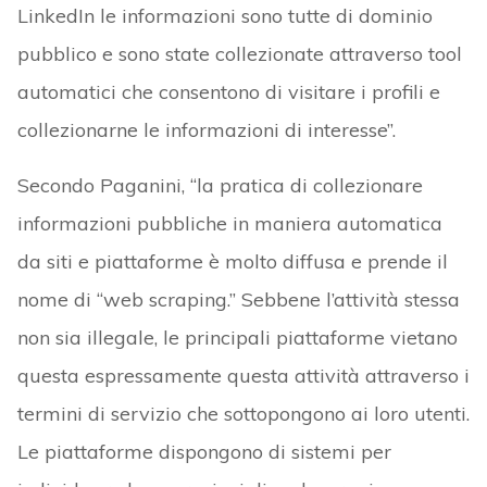
LinkedIn le informazioni sono tutte di dominio
pubblico e sono state collezionate attraverso tool
automatici che consentono di visitare i profili e
collezionarne le informazioni di interesse”.
Secondo Paganini, “la pratica di collezionare
informazioni pubbliche in maniera automatica
da siti e piattaforme è molto diffusa e prende il
nome di “web scraping.” Sebbene l’attività stessa
non sia illegale, le principali piattaforme vietano
questa espressamente questa attività attraverso i
termini di servizio che sottopongono ai loro utenti.
Le piattaforme dispongono di sistemi per