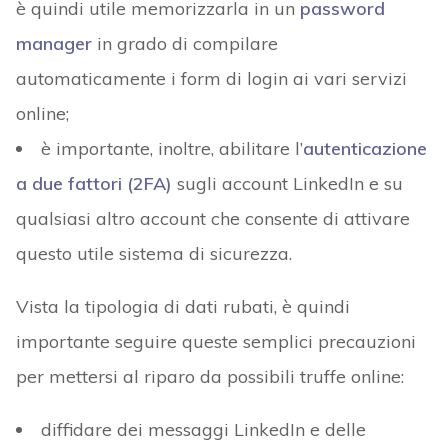
è quindi utile memorizzarla in un
password
manager
in grado di compilare
automaticamente i form di login ai vari servizi
online;
è importante, inoltre, abilitare l’
autenticazione
a due fattori (2FA)
sugli account LinkedIn e su
qualsiasi altro account che consente di attivare
questo utile sistema di sicurezza.
Vista la tipologia di dati rubati, è quindi
importante seguire queste semplici precauzioni
per mettersi al riparo da possibili truffe online:
diffidare dei messaggi LinkedIn e delle