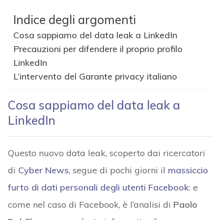
Indice degli argomenti
Cosa sappiamo del data leak a LinkedIn
Precauzioni per difendere il proprio profilo
LinkedIn
L’intervento del Garante privacy italiano
Cosa sappiamo del data leak a
LinkedIn
Questo nuovo data leak, scoperto dai ricercatori
di
Cyber News
, segue di pochi giorni il
massiccio
furto di dati personali degli utenti Facebook
: e
come nel caso di Facebook, è l’analisi di
Paolo