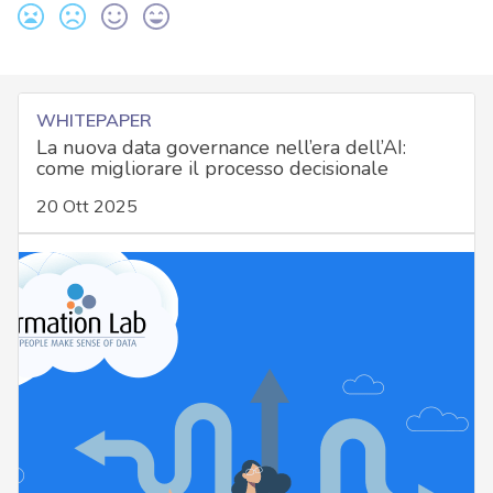
WHITEPAPER
La nuova data governance nell’era dell’AI:
come migliorare il processo decisionale
20 Ott 2025