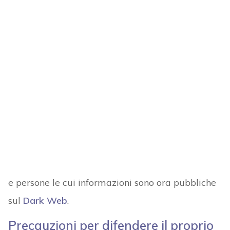
e persone le cui informazioni sono ora pubbliche
sul
Dark Web
.
Precauzioni per difendere il proprio