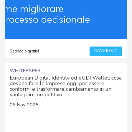
DOWNLOAD
Scaricalo gratis!
WHITEPAPER
European Digital Identity ed eUDI Wallet: cosa
devono fare le imprese oggi per essere
conformi e trasformare cambiamento in un
vantaggio competitivo
06 Nov 2025