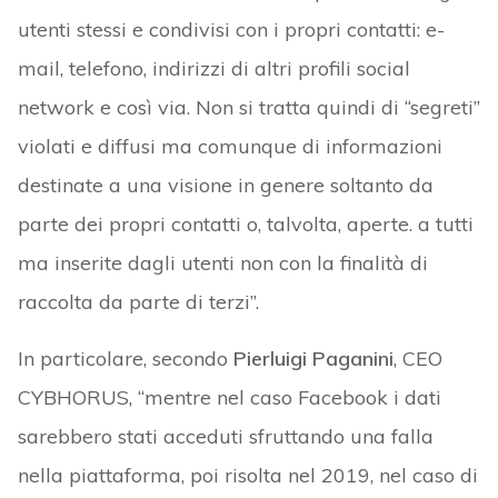
utenti stessi e condivisi con i propri contatti: e-
mail, telefono, indirizzi di altri profili social
network e così via. Non si tratta quindi di “segreti”
violati e diffusi ma comunque di informazioni
destinate a una visione in genere soltanto da
parte dei propri contatti o, talvolta, aperte. a tutti
ma inserite dagli utenti non con la finalità di
raccolta da parte di terzi”.
In particolare, secondo
Pierluigi Paganini
, CEO
CYBHORUS, “mentre nel caso Facebook i dati
sarebbero stati acceduti sfruttando una falla
nella piattaforma, poi risolta nel 2019, nel caso di