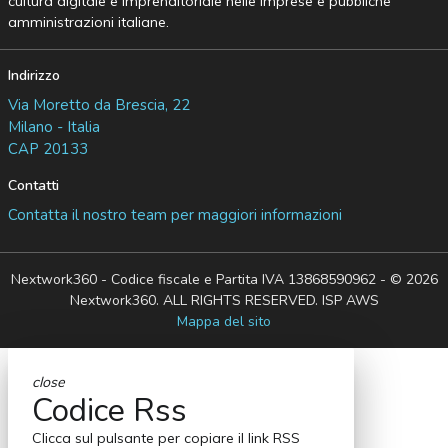
cultura digitale e imprenditoriale nelle imprese e pubbliche
amministrazioni italiane.
Indirizzo
Via Moretto da Brescia, 22
Milano - Italia
CAP 20133
Contatti
Contatta il nostro team per maggiori informazioni
Nextwork360 - Codice fiscale e Partita IVA 13868590962 - © 2026
Nextwork360. ALL RIGHTS RESERVED. ISP AWS
Mappa del sito
close
Codice Rss
Clicca sul pulsante per copiare il link RSS