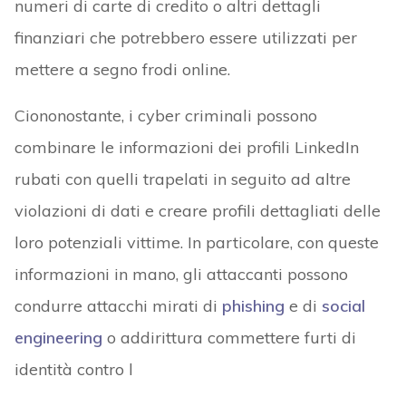
numeri di carte di credito o altri dettagli
finanziari che potrebbero essere utilizzati per
mettere a segno frodi online.
Ciononostante, i cyber criminali possono
combinare le informazioni dei profili LinkedIn
rubati con quelli trapelati in seguito ad altre
violazioni di dati e creare profili dettagliati delle
loro potenziali vittime. In particolare, con queste
informazioni in mano, gli attaccanti possono
condurre attacchi mirati di
phishing
e di
social
engineering
o addirittura commettere furti di
identità contro l