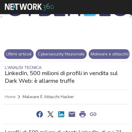
Ultimi articoli
Cybersecurity Nazionale
Malware e attacchi
L'ANALISI TECNICA
LinkedIn, 500 milioni di profili in vendita sul
Dark Web: è allarme truffe
Home
Malware E Attacchi Hacker