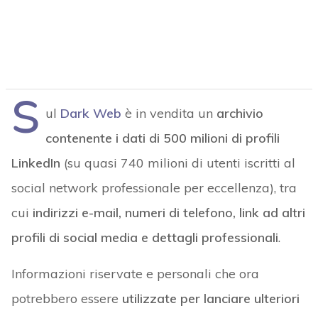
S
ul
Dark Web
è in vendita un
archivio
contenente i dati di 500 milioni di profili
LinkedIn
(su quasi 740 milioni di utenti iscritti al
social network professionale per eccellenza), tra
cui
indirizzi e-mail, numeri di telefono, link ad altri
profili di social media e dettagli professionali
.
Informazioni riservate e personali che ora
potrebbero essere
utilizzate per lanciare ulteriori