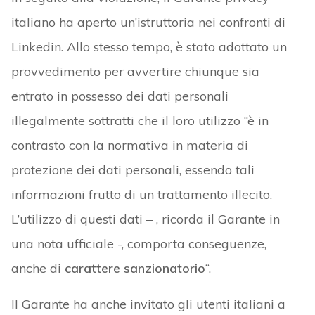
italiano ha aperto un’istruttoria nei confronti di
Linkedin. Allo stesso tempo, è stato adottato un
provvedimento per avvertire chiunque sia
entrato in possesso dei dati personali
illegalmente sottratti che il loro utilizzo “è in
contrasto con la normativa in materia di
protezione dei dati personali, essendo tali
informazioni frutto di un trattamento illecito.
L’utilizzo di questi dati – , ricorda il Garante in
una nota ufficiale -, comporta conseguenze,
anche di
carattere sanzionatorio
“.
Il Garante ha anche invitato gli utenti italiani a