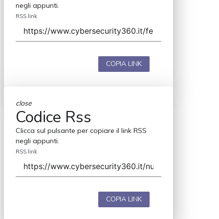
negli appunti.
RSS link
COPIA LINK
close
Codice Rss
Clicca sul pulsante per copiare il link RSS
negli appunti.
RSS link
COPIA LINK