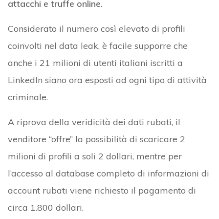
attacchi e truffe online
.
Considerato il numero così elevato di profili
coinvolti nel data leak, è facile supporre che
anche i 21 milioni di utenti italiani iscritti a
LinkedIn siano ora esposti ad ogni tipo di attività
criminale.
A riprova della veridicità dei dati rubati, il
venditore “offre” la possibilità di scaricare 2
milioni di profili a soli 2 dollari, mentre per
l’accesso al database completo di informazioni di
account rubati viene richiesto il pagamento di
circa 1.800 dollari.