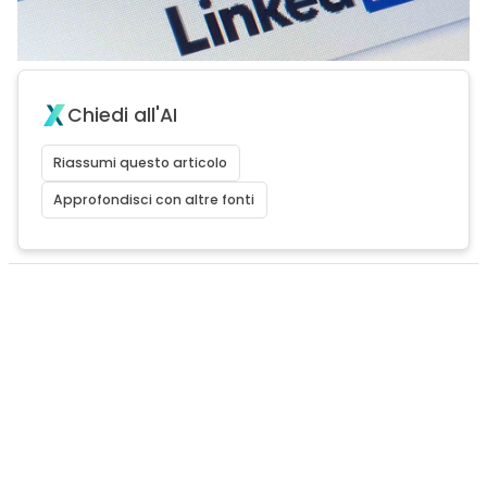
Chiedi all'AI
Riassumi questo articolo
Approfondisci con altre fonti