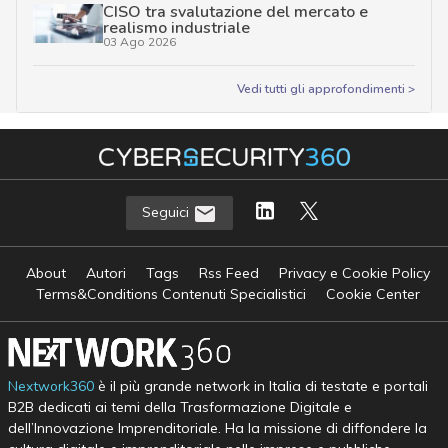
CISO tra svalutazione del mercato e
realismo industriale
03 Ago 2026
Vedi tutti gli approfondimenti >
Seguici
About
Autori
Tags
Rss Feed
Privacy e Cookie Policy
Terms&Conditions Contenuti Specialistici
Cookie Center
Nextwork360
è il più grande network in Italia di testate e portali
B2B dedicati ai temi della Trasformazione Digitale e
dell’Innovazione Imprenditoriale. Ha la missione di diffondere la