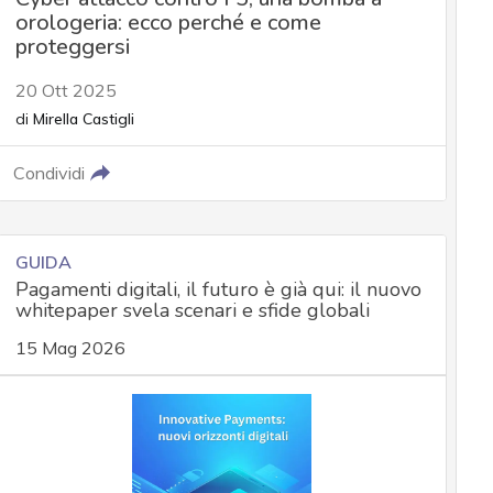
orologeria: ecco perché e come
proteggersi
20 Ott 2025
di
Mirella Castigli
Condividi
GUIDA
Pagamenti digitali, il futuro è già qui: il nuovo
whitepaper svela scenari e sfide globali
15 Mag 2026