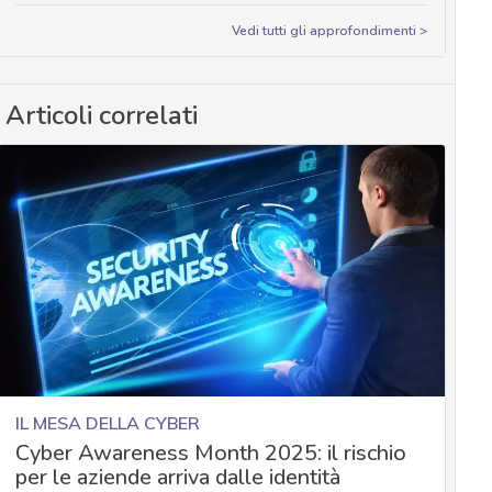
Vedi tutti gli approfondimenti >
Articoli correlati
IL MESA DELLA CYBER
Cyber Awareness Month 2025: il rischio
per le aziende arriva dalle identità