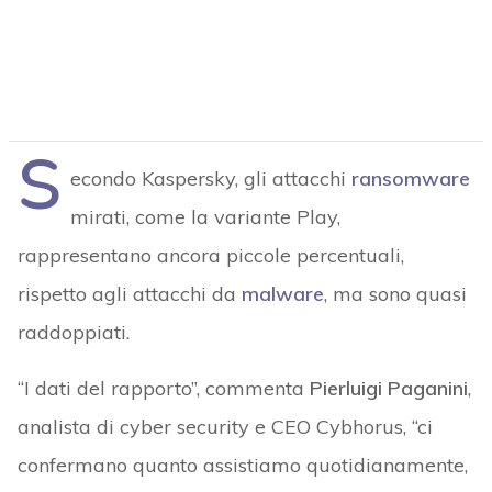
S
econdo Kaspersky, gli attacchi
ransomware
mirati, come la variante Play,
rappresentano ancora piccole percentuali,
rispetto agli attacchi da
malware
, ma sono quasi
raddoppiati.
“I dati del rapporto”, commenta
Pierluigi Paganini
,
analista di cyber security e CEO Cybhorus, “ci
confermano quanto assistiamo quotidianamente,