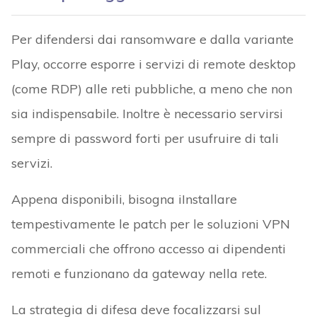
Per difendersi dai ransomware e dalla variante
Play, occorre esporre i servizi di remote desktop
(come RDP) alle reti pubbliche, a meno che non
sia indispensabile. Inoltre è necessario servirsi
sempre di password forti per usufruire di tali
servizi.
Appena disponibili, bisogna iInstallare
tempestivamente le patch per le soluzioni VPN
commerciali che offrono accesso ai dipendenti
remoti e funzionano da gateway nella rete.
La strategia di difesa deve focalizzarsi sul