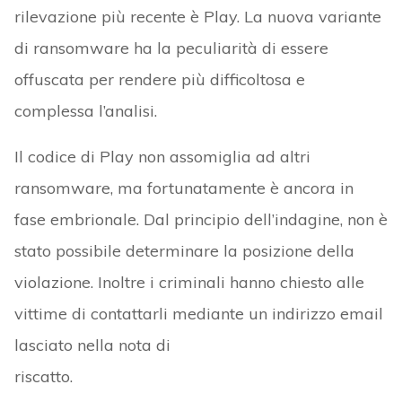
rilevazione più recente è Play. La nuova variante
di ransomware ha la peculiarità di essere
offuscata per rendere più difficoltosa e
complessa l’analisi.
Il codice di Play non assomiglia ad altri
ransomware, ma fortunatamente è ancora in
fase embrionale. Dal principio dell’indagine, non è
stato possibile determinare la posizione della
violazione. Inoltre i criminali hanno chiesto alle
vittime di contattarli mediante un indirizzo email
lasciato nella nota di
riscatto.