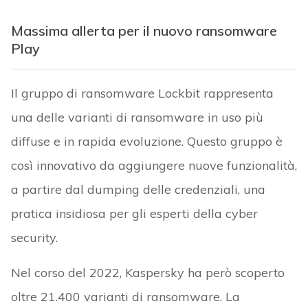
Massima allerta per il nuovo ransomware
Play
Il gruppo di ransomware Lockbit rappresenta
una delle varianti di ransomware in uso più
diffuse e in rapida evoluzione. Questo gruppo è
così innovativo da aggiungere nuove funzionalità,
a partire dal dumping delle credenziali, una
pratica insidiosa per gli esperti della cyber
security.
Nel corso del 2022, Kaspersky ha però scoperto
oltre 21.400 varianti di ransomware. La