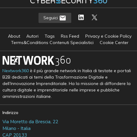
Seguici
About
Autori
Tags
Rss Feed
Privacy e Cookie Policy
Terms&Conditions Contenuti Specialistici
Cookie Center
Nextwork360
è il più grande network in Italia di testate e portali
B2B dedicati ai temi della Trasformazione Digitale e
dell’Innovazione Imprenditoriale. Ha la missione di diffondere la
cultura digitale e imprenditoriale nelle imprese e pubbliche
amministrazioni italiane.
Indirizzo
Via Moretto da Brescia, 22
Milano - Italia
CAP 20133