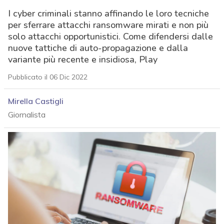
I cyber criminali stanno affinando le loro tecniche
per sferrare attacchi ransomware mirati e non più
solo attacchi opportunistici. Come difendersi dalle
nuove tattiche di auto-propagazione e dalla
variante più recente e insidiosa, Play
Pubblicato il 06 Dic 2022
Mirella Castigli
Giornalista
acy