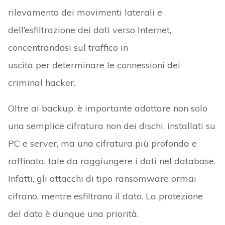
rilevamento dei movimenti laterali e
dell’esfiltrazione dei dati verso Internet,
concentrandosi sul traffico in
uscita per determinare le connessioni dei
criminal hacker.
Oltre ai backup, è importante adottare non solo
una semplice cifratura non dei dischi, installati su
PC e server, ma una cifratura più profonda e
raffinata, tale da raggiungere i dati nel database.
Infatti, gli attacchi di tipo ransomware ormai
cifrano, mentre esfiltrano il dato. La protezione
del dato è dunque una priorità.