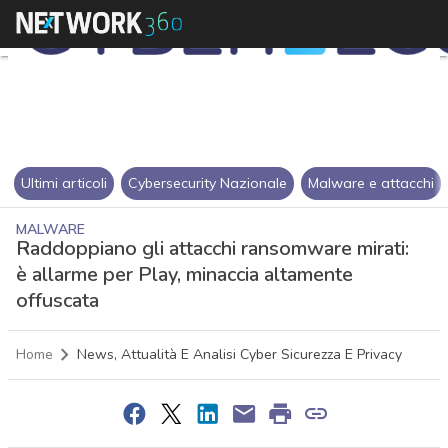
Ultimi articoli
Cybersecurity Nazionale
Malware e attacchi
MALWARE
Raddoppiano gli attacchi ransomware mirati:
è allarme per Play, minaccia altamente
offuscata
Home
News, Attualità E Analisi Cyber Sicurezza E Privacy