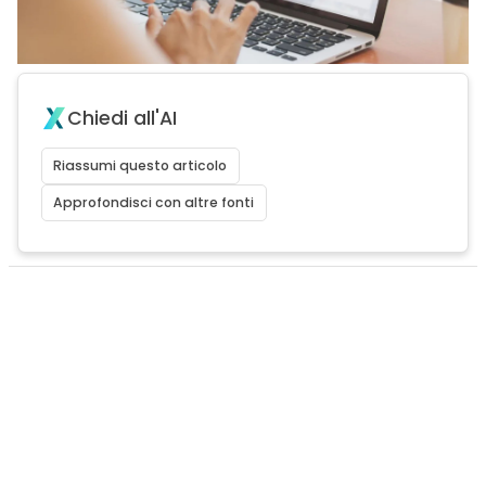
Chiedi all'AI
Riassumi questo articolo
Approfondisci con altre fonti