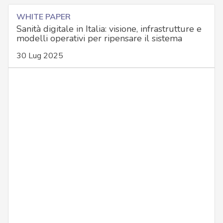
WHITE PAPER
Sanità digitale in Italia: visione, infrastrutture e
modelli operativi per ripensare il sistema
30 Lug 2025