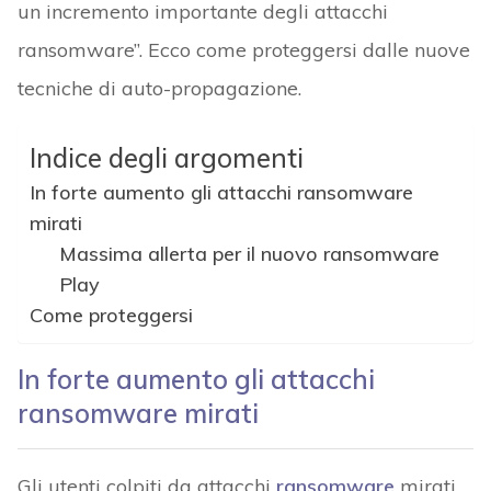
un incremento importante degli attacchi
ransomware”. Ecco come proteggersi dalle nuove
tecniche di auto-propagazione.
Indice degli argomenti
In forte aumento gli attacchi ransomware
mirati
Massima allerta per il nuovo ransomware
Play
Come proteggersi
In forte aumento gli attacchi
ransomware mirati
Gli utenti colpiti da attacchi
ransomware
mirati