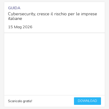
GUIDA
Cybersecurity, cresce il rischio per le imprese
italiane
15 Mag 2026
DOWNLOAD
Scaricalo gratis!