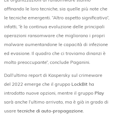
affinando le loro tecniche, sia quelle più note che
le tecniche emergenti. “Altro aspetto significativo”,
infatti, “è la continua evoluzione delle principali
operazioni ransomware che migliorano i propri
malware aumentandone le capacità di infezione
ed evasione. Il quadro che ci troviamo dinanzi è
molto preoccupante”, conclude Paganini.
Dall’ultimo report di Kaspersky sul crimeware
del 2022 emerge che il gruppo
LockBit
ha
introdotto nuove opzioni, mentre il gruppo
Play
sarà anche l’ultimo arrivato, ma è già in grado di
usare
tecniche di auto-propagazione
.