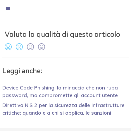
Valuta la qualità di questo articolo
Leggi anche:
Device Code Phishing: la minaccia che non ruba
password, ma compromette gli account utente
Direttiva NIS 2 per la sicurezza delle infrastrutture
critiche: quando e a chi si applica, le sanzioni