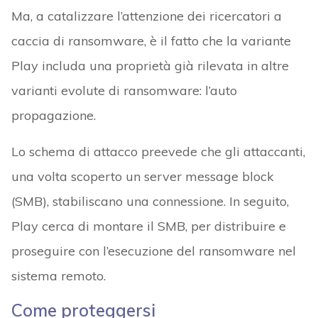
Ma, a catalizzare l’attenzione dei ricercatori a
caccia di ransomware, è il fatto che la variante
Play includa una proprietà già rilevata in altre
varianti evolute di ransomware: l’auto
propagazione.
Lo schema di attacco preevede che gli attaccanti,
una volta scoperto un server message block
(SMB), stabiliscano una connessione. In seguito,
Play cerca di montare il SMB, per distribuire e
proseguire con l’esecuzione del ransomware nel
sistema remoto.
Come proteggersi