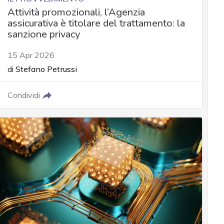
Attività promozionali, l’Agenzia
assicurativa è titolare del trattamento: la
sanzione privacy
15 Apr 2026
di
Stefano Petrussi
Condividi