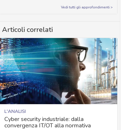
Vedi tutti gli approfondimenti >
Articoli correlati
L'ANALISI
Cyber security industriale: dalla
convergenza IT/OT alla normativa