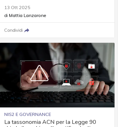
13 Ott 2025
di
Mattia Lanzarone
Condividi
NIS2 E GOVERNANCE
La tassonomia ACN per la Legge 90