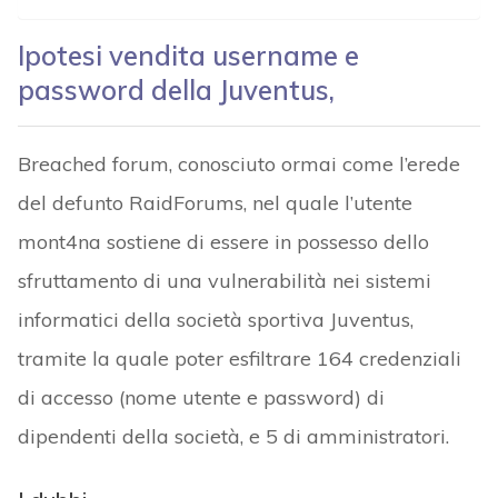
Ipotesi vendita username e
password della Juventus,
Breached forum, conosciuto ormai come l’erede
del defunto RaidForums, nel quale l’utente
mont4na sostiene di essere in possesso dello
sfruttamento di una vulnerabilità nei sistemi
informatici della società sportiva Juventus,
tramite la quale poter esfiltrare 164 credenziali
di accesso (nome utente e password) di
dipendenti della società, e 5 di amministratori.