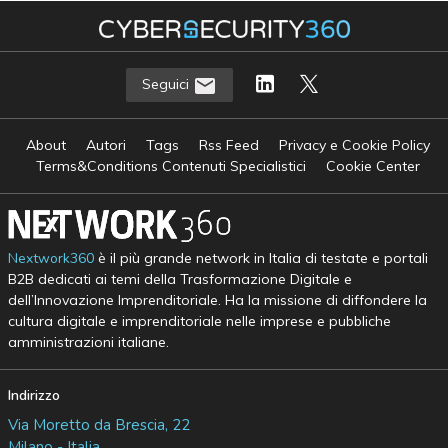
Seguici
About
Autori
Tags
Rss Feed
Privacy e Cookie Policy
Terms&Conditions Contenuti Specialistici
Cookie Center
Nextwork360
è il più grande network in Italia di testate e portali
B2B dedicati ai temi della Trasformazione Digitale e
dell’Innovazione Imprenditoriale. Ha la missione di diffondere la
cultura digitale e imprenditoriale nelle imprese e pubbliche
amministrazioni italiane.
Indirizzo
Via Moretto da Brescia, 22
Milano - Italia