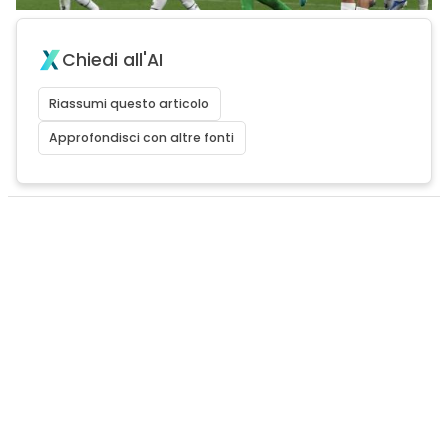
Chiedi all'AI
Riassumi questo articolo
Approfondisci con altre fonti