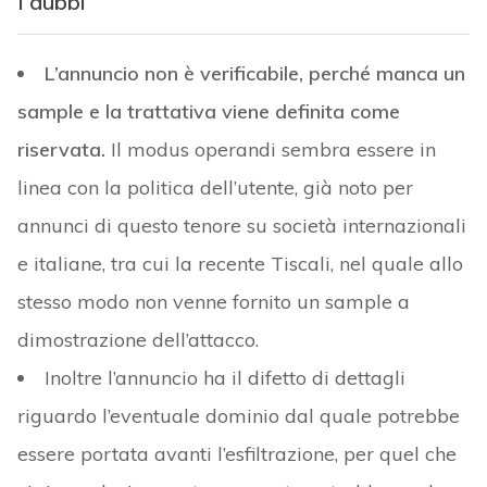
I dubbi
L’annuncio non è verificabile, perché manca un
sample e la trattativa viene definita come
riservata.
Il modus operandi sembra essere in
linea con la politica dell’utente, già noto per
annunci di questo tenore su società internazionali
e italiane, tra cui la recente Tiscali, nel quale allo
stesso modo non venne fornito un sample a
dimostrazione dell’attacco.
Inoltre l’annuncio ha il difetto di dettagli
riguardo l’eventuale dominio dal quale potrebbe
essere portata avanti l’esfiltrazione, per quel che