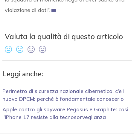
violazione di dati”.
Valuta la qualità di questo articolo
Leggi anche:
Perimetro di sicurezza nazionale cibernetica, c’è il
nuovo DPCM: perché è fondamentale conoscerlo
Apple contro gli spyware Pegasus e Graphite: così
l’iPhone 17 resiste alla tecnosorveglianza