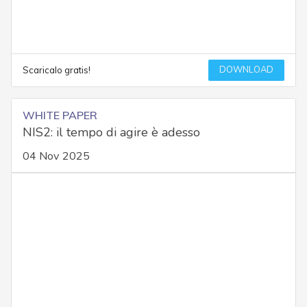
DOWNLOAD
Scaricalo gratis!
WHITE PAPER
NIS2: il tempo di agire è adesso
04 Nov 2025