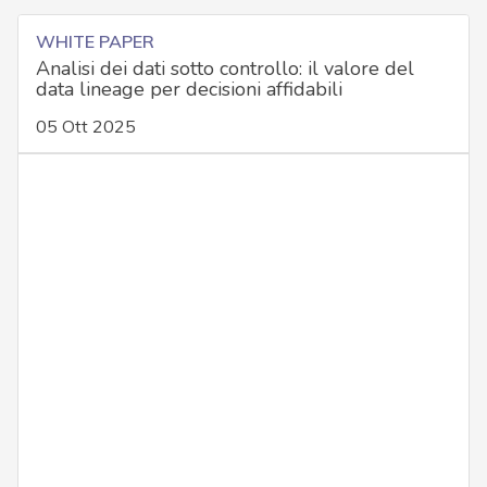
WHITE PAPER
Analisi dei dati sotto controllo: il valore del
data lineage per decisioni affidabili
05 Ott 2025