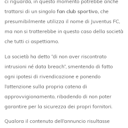
ci riguarda, in questo momento potrebbe anche
trattarsi di un singolo
fan club sportivo,
che
presumibilmente utilizza il nome di Juventus FC,
ma non si tratterebbe in questo caso della società
che tutti ci aspettiamo.
La società ha detto “di non aver riscontrato
intrusioni né data breach”, smentendo di fatto
ogni ipotesi di rivendicazione e ponendo
l’attenzione sulla propria catena di
approvvigionamento, ribadendo di non poter
garantire per la sicurezza dei propri fornitori.
Qualora il contenuto dell’annuncio risultasse