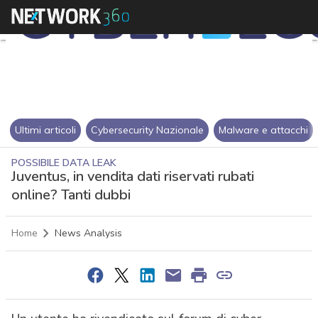
Ultimi articoli
Cybersecurity Nazionale
Malware e attacchi
POSSIBILE DATA LEAK
Juventus, in vendita dati riservati rubati
online? Tanti dubbi
Home
News Analysis