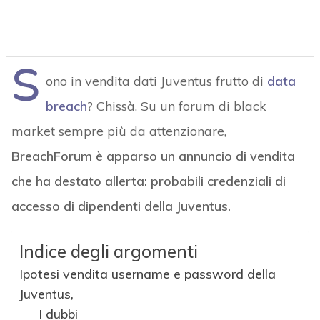
S
ono in vendita dati Juventus frutto di
data
breach
? Chissà. Su un forum di black
market sempre più da attenzionare,
BreachForum è apparso un annuncio di vendita
che ha destato allerta: probabili credenziali di
accesso di dipendenti della Juventus.
Indice degli argomenti
Ipotesi vendita username e password della
Juventus,
I dubbi