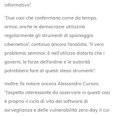
informativo”.
“Due casi che confermano come da tempo,
ormai, anche le democrazie utilizzino
regolarmente gli strumenti di spionaggio
cibernetico”, continua ancora l’analista. “Il vero
problema, semmai, è nell’utilizzo distorto che i
governi, le forze dell’ordine e le autorità
potrebbero fare di questi stessi strumenti”.
Inoltre, fa notare ancora Alessandro Curioni,
“l’aspetto interessante da osservare in questi casi
è proprio il ciclo di vita dei software di
sorveglianza e delle vulnerabilità zero-day il cui