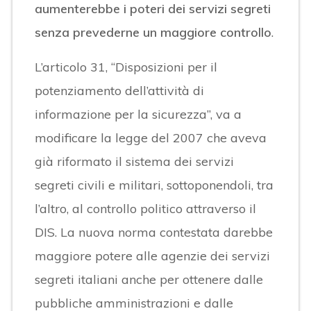
aumenterebbe i poteri dei servizi segreti
senza prevederne un maggiore controllo
.
L’articolo 31, “Disposizioni per il
potenziamento dell’attività di
informazione per la sicurezza”, va a
modificare la legge del 2007 che aveva
già riformato il sistema dei servizi
segreti civili e militari, sottoponendoli, tra
l’altro, al controllo politico attraverso il
DIS. La nuova norma contestata darebbe
maggiore potere alle agenzie dei servizi
segreti italiani anche per ottenere dalle
pubbliche amministrazioni e dalle