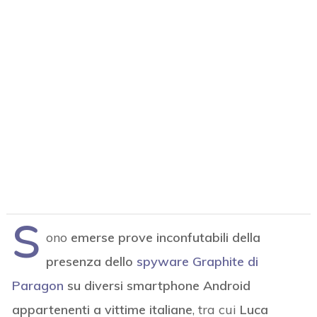
S
ono
emerse prove inconfutabili della
presenza dello
spyware Graphite di
Paragon
su diversi smartphone Android
appartenenti a vittime italiane
, tra cui
Luca