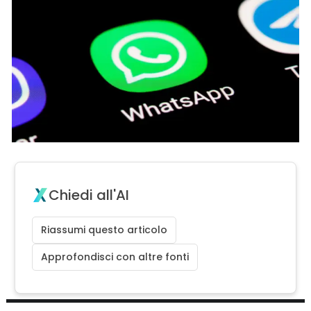
Chiedi all'AI
Riassumi questo articolo
Approfondisci con altre fonti