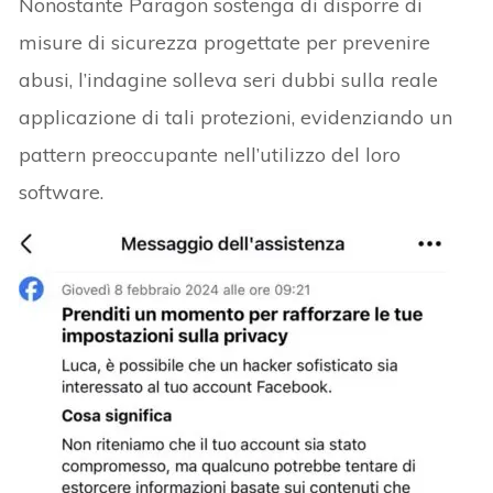
Nonostante Paragon sostenga di disporre di
misure di sicurezza progettate per prevenire
abusi, l’indagine solleva seri dubbi sulla reale
applicazione di tali protezioni, evidenziando un
pattern preoccupante nell’utilizzo del loro
software.