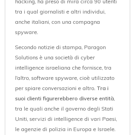
hacking, ha preso di mira circa 90 utenti
tra i qual giornalisti e altri individui,
anche italiani, con una compagna
spyware.
Secondo notizie di stampa, Paragon
Solutions è una società di cyber
intelligence israeliana che fornisce, tra
l’altro, software spyware, cioè utilizzato
per spiare conversazioni e altro.
Tra i
suoi clienti figurerebbero diverse entità
,
tra le quali anche il governo degli Stati
Uniti, servizi di intelligence di vari Paesi,
le agenzie di polizia in Europa e Israele.