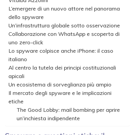
Vitalba Azzolini
L’emergere di un nuovo attore nel panorama
dello spyware
Un’infrastruttura globale sotto osservazione
Collaborazione con WhatsApp e scoperta di
uno zero-click
Lo spyware colpisce anche iPhone: il caso
italiano
Al centro la tutela dei principi costituzionali
apicali
Un ecosistema di sorveglianza più ampio
Il mercato degli spyware e le implicazioni
etiche
The Good Lobby: mail bombing per aprire
un’inchiesta indipendente