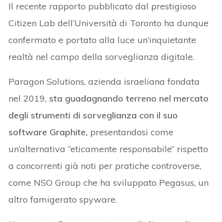
Il recente rapporto pubblicato dal prestigioso
Citizen Lab dell’Università di Toronto ha dunque
confermato e portato alla luce un’inquietante
realtà nel campo della sorveglianza digitale.
Paragon Solutions, azienda israeliana fondata
nel 2019,
sta guadagnando terreno nel mercato
degli strumenti di sorveglianza con il suo
software Graphite,
presentandosi come
un’alternativa “eticamente responsabile” rispetto
a concorrenti già noti per pratiche controverse,
come NSO Group che ha sviluppato Pegasus, un
altro famigerato spyware.