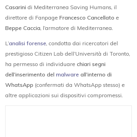
Casarini
di Mediterranea Saving Humans, il
direttore di Fanpage
Francesco Cancellato
e
Beppe Caccia
, l’armatore di Mediterranea.
L’
analisi forense
, condotta dai ricercatori del
prestigioso Citizen Lab dell’Università di Toronto,
ha permesso di individuare
chiari segni
dell’inserimento del
malware
all’interno di
WhatsApp
(confermati da WhatsApp stesso) e
altre applicazioni sui dispositivi compromessi.