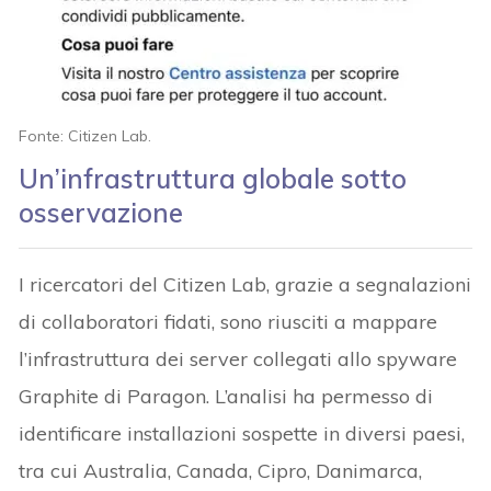
Fonte: Citizen Lab.
Un’infrastruttura globale sotto
osservazione
I ricercatori del Citizen Lab, grazie a segnalazioni
di collaboratori fidati, sono riusciti a mappare
l’infrastruttura dei server collegati allo spyware
Graphite di Paragon. L’analisi ha permesso di
identificare installazioni sospette in diversi paesi,
tra cui Australia, Canada, Cipro, Danimarca,