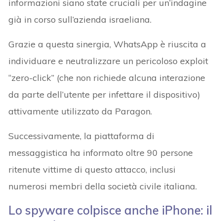
informazioni siano state cruciali per un’indagine
già in corso sull’azienda israeliana.
Grazie a questa sinergia, WhatsApp è riuscita a
individuare e neutralizzare un pericoloso exploit
“zero-click” (che non richiede alcuna interazione
da parte dell’utente per infettare il dispositivo)
attivamente utilizzato da Paragon.
Successivamente, la piattaforma di
messaggistica ha informato oltre 90 persone
ritenute vittime di questo attacco, inclusi
numerosi membri della società civile italiana.
Lo spyware colpisce anche iPhone: il