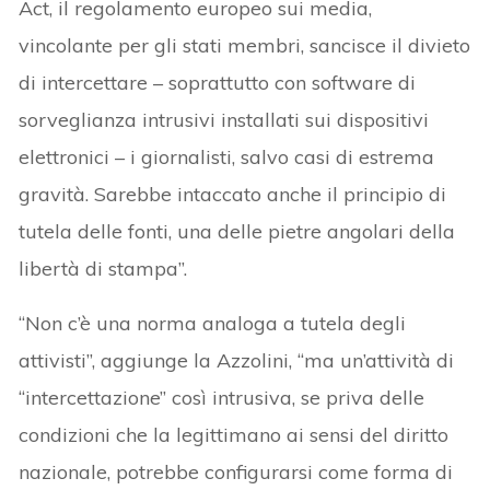
Act, il regolamento europeo sui media,
vincolante per gli stati membri, sancisce il divieto
di intercettare – soprattutto con software di
sorveglianza intrusivi installati sui dispositivi
elettronici – i giornalisti, salvo casi di estrema
gravità. Sarebbe intaccato anche il principio di
tutela delle fonti, una delle pietre angolari della
libertà di stampa”.
“Non c’è una norma analoga a tutela degli
attivisti”, aggiunge la Azzolini, “ma un’attività di
“intercettazione” così intrusiva, se priva delle
condizioni che la legittimano ai sensi del diritto
nazionale, potrebbe configurarsi come forma di