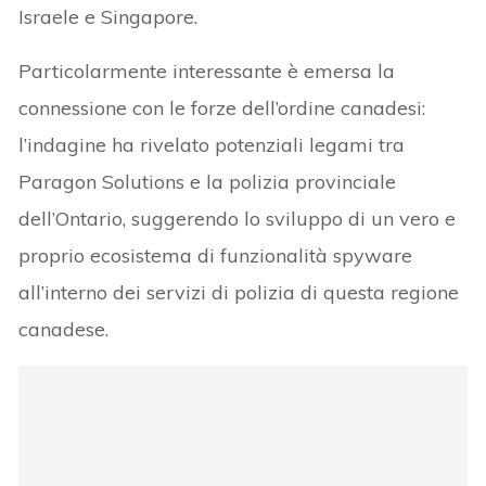
Israele e Singapore.
Particolarmente interessante è emersa la
connessione con le forze dell’ordine canadesi:
l’indagine ha rivelato potenziali legami tra
Paragon Solutions e la polizia provinciale
dell’Ontario, suggerendo lo sviluppo di un vero e
proprio ecosistema di funzionalità spyware
all’interno dei servizi di polizia di questa regione
canadese.