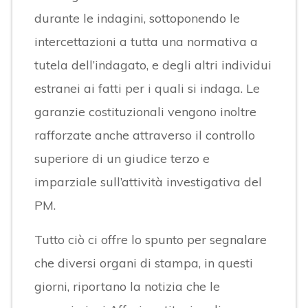
durante le indagini, sottoponendo le
intercettazioni a tutta una normativa a
tutela dell’indagato, e degli altri individui
estranei ai fatti per i quali si indaga. Le
garanzie costituzionali vengono inoltre
rafforzate anche attraverso il controllo
superiore di un giudice terzo e
imparziale sull’attività investigativa del
PM.
Tutto ciò ci offre lo spunto per segnalare
che diversi organi di stampa, in questi
giorni, riportano la notizia che le