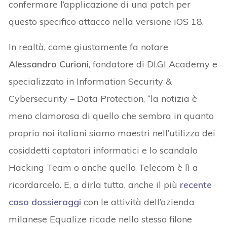
confermare l’applicazione di una patch per
questo specifico attacco nella versione iOS 18.
In realtà, come giustamente fa notare
Alessandro Curioni
, fondatore di DI.GI Academy e
specializzato in Information Security &
Cybersecurity – Data Protection, “la notizia è
meno clamorosa di quello che sembra in quanto
proprio noi italiani siamo maestri nell’utilizzo dei
cosiddetti captatori informatici e lo scandalo
Hacking Team o anche quello Telecom è lì a
ricordarcelo. E, a dirla tutta, anche il più
recente
caso dossieraggi
con le attività dell’azienda
milanese Equalize ricade nello stesso filone