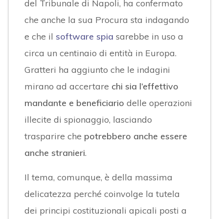
del Tribunale di Napoli, ha confermato
che anche la sua Procura sta indagando
e che il
software spia
sarebbe in uso a
circa un centinaio di entità in Europa.
Gratteri ha aggiunto che le indagini
mirano ad accertare
chi sia l’effettivo
mandante e beneficiario
delle operazioni
illecite di spionaggio, lasciando
trasparire che
potrebbero anche essere
anche stranieri
.
Il tema, comunque, è della massima
delicatezza perché coinvolge la tutela
dei principi costituzionali apicali posti a