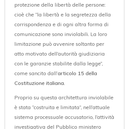
protezione della libertà delle persone:
cioè che “la libertà e la segretezza della
corrispondenza e di ogni altra forma di
comunicazione sono inviolabili. La loro
limitazione può avvenire soltanto per
atto motivato dell’autorità giudiziaria
con le garanzie stabilite dalla legge”,
come sancito dall’
articolo 15 della
Costituzione italiana
.
Proprio su questa architettura inviolabile
è stata “costruita e limitata”, nell’attuale
sistema processuale accusatorio, l’attività
investigativa del Pubblico ministero