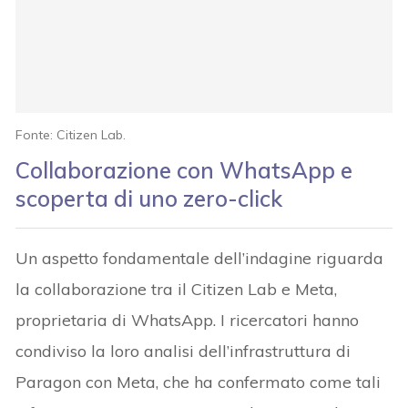
Fonte: Citizen Lab.
Collaborazione con WhatsApp e
scoperta di uno zero-click
Un aspetto fondamentale dell’indagine riguarda
la collaborazione tra il Citizen Lab e Meta,
proprietaria di WhatsApp. I ricercatori hanno
condiviso la loro analisi dell’infrastruttura di
Paragon con Meta, che ha confermato come tali