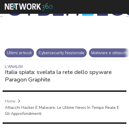
Ultimi articoli
Cybersecurity Nazionale
Malware e attacchi
L'ANALISI
Italia spiata: svelata la rete dello spyware
Paragon Graphite
Home
Attacchi Hacker E Malware: Le Ultime News In Tempo Reale E
Gli Approfondimenti