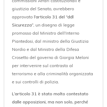
commissioni Affari costituzionali e
giustizia del Senato, avrebbero
approvato
l’articolo 31 del “ddl
Sicurezza”
, un disegno di legge
promosso dal Ministro dell’Interno
Piantedosi, dal ministro della Giustizia
Nordio e dal Ministro della Difesa
Crosetto del governo di Giorgia Meloni
per intervenire sul contrasto al
terrorismo e alla criminalità organizzata
e sui controlli di polizia.
L’articolo 31 è stato molto contestato
dalle opposizioni, ma non solo, perché