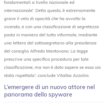
fondamentali a livello nazionale ed
internazionale”. Detto questo, è estremamente
grave il velo di opacità che ha avvolto la
vicenda, e con una classificazione di segretezza
posta in maniera del tutto informale, mediante
una lettera del sottosegretario alla presidenza
del consiglio Alfredo Mantovano. La legge
prescrive una specifica procedura per tale
classificazione, ma non è dato sapere se essa sia
stata rispettata”, conclude Vitalba Azzolini.
L’emergere di un nuovo attore nel
panorama dello spyware