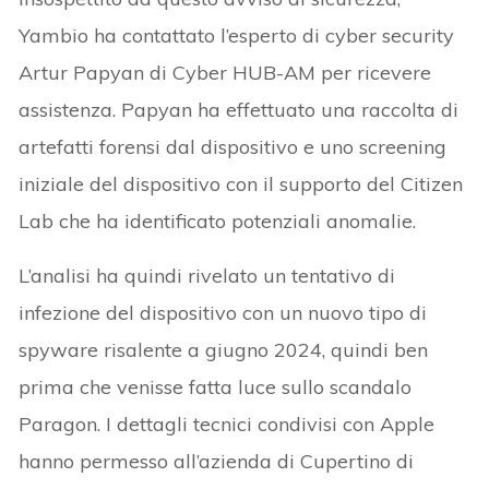
Yambio ha contattato l’esperto di cyber security
Artur Papyan di Cyber HUB-AM per ricevere
assistenza. Papyan ha effettuato una raccolta di
artefatti forensi dal dispositivo e uno screening
iniziale del dispositivo con il supporto del Citizen
Lab che ha identificato potenziali anomalie.
L’analisi ha quindi rivelato un tentativo di
infezione del dispositivo con un nuovo tipo di
spyware risalente a giugno 2024, quindi ben
prima che venisse fatta luce sullo scandalo
Paragon. I dettagli tecnici condivisi con Apple
hanno permesso all’azienda di Cupertino di