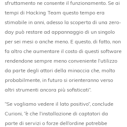
sfruttamento ne consente il funzionamento. Se ai
tempi di Hacking Team questo tempo era
stimabile in anni, adesso la scoperta di una zero-
day può restare ad appannaggio di un singolo
per sei mesi o anche meno. E questo, di fatto, non
fa altro che aumentare il costo di questi software
rendendone sempre meno conveniente l’utilizzo
da parte degli attori della minaccia che, molto
probabilmente, in futuro si orienteranno verso
altri strumenti ancora più sofisticati”.
“Se vogliamo vedere il lato positivo”, conclude
Curioni, “è che l’installazione di captatori da
parte di servizi o forze dell’ordine potrebbe