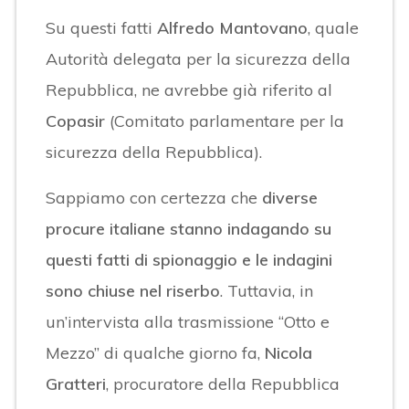
Su questi fatti
Alfredo Mantovano
, quale
Autorità delegata per la sicurezza della
Repubblica, ne avrebbe già riferito al
Copasir
(Comitato parlamentare per la
sicurezza della Repubblica).
Sappiamo con certezza che
diverse
procure italiane stanno indagando su
questi fatti di spionaggio e le indagini
sono chiuse nel riserbo
. Tuttavia, in
un’intervista alla trasmissione “Otto e
Mezzo” di qualche giorno fa,
Nicola
Gratteri
, procuratore della Repubblica