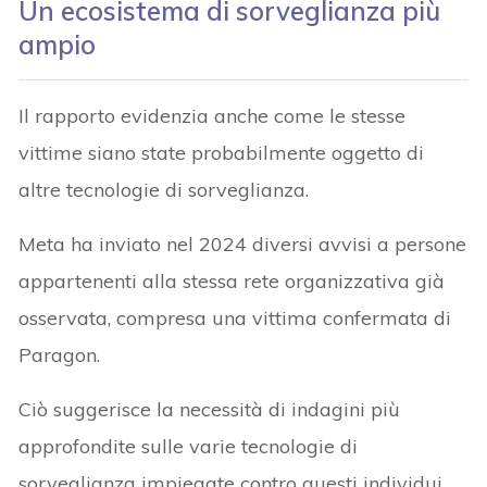
Un ecosistema di sorveglianza più
ampio
Il rapporto evidenzia anche come le stesse
vittime siano state probabilmente oggetto di
altre tecnologie di sorveglianza.
Meta ha inviato nel 2024 diversi avvisi a persone
appartenenti alla stessa rete organizzativa già
osservata, compresa una vittima confermata di
Paragon.
Ciò suggerisce la necessità di indagini più
approfondite sulle varie tecnologie di
sorveglianza impiegate contro questi individui.