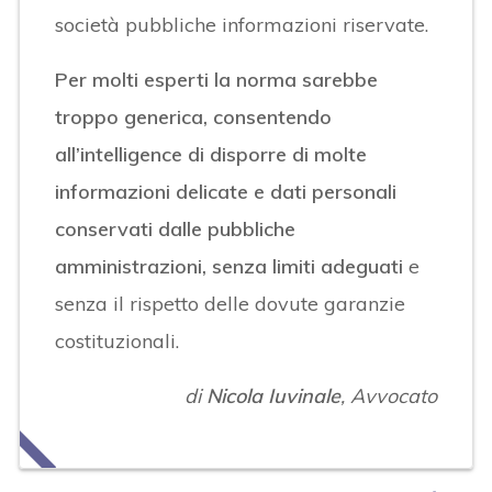
società pubbliche informazioni riservate.
Per molti esperti la norma sarebbe
troppo generica, consentendo
all’intelligence di disporre di molte
informazioni delicate e dati personali
conservati dalle pubbliche
amministrazioni, senza limiti adeguati
e
senza il rispetto delle dovute garanzie
costituzionali.
di
Nicola Iuvinale
, Avvocato