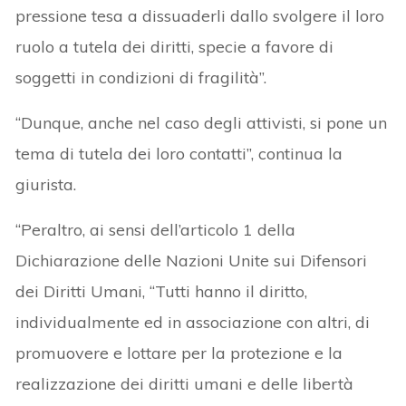
pressione tesa a dissuaderli dallo svolgere il loro
ruolo a tutela dei diritti, specie a favore di
soggetti in condizioni di fragilità”.
“Dunque, anche nel caso degli attivisti, si pone un
tema di tutela dei loro contatti”, continua la
giurista.
“Peraltro, ai sensi dell’articolo 1 della
Dichiarazione delle Nazioni Unite sui Difensori
dei Diritti Umani, “Tutti hanno il diritto,
individualmente ed in associazione con altri, di
promuovere e lottare per la protezione e la
realizzazione dei diritti umani e delle libertà