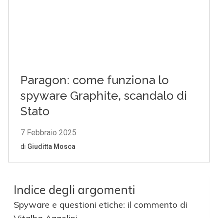
Indice degli argomenti
Spyware e questioni etiche: il commento di