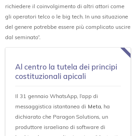
richiedere il coinvolgimento di altri attori come
gli operatori telco o le big tech. In una situazione
del genere potrebbe essere più complicato uscire
dal seminato”.
Al centro la tutela dei principi
costituzionali apicali
Il 31 gennaio WhatsApp, l’app di
messaggistica istantanea di
Meta
, ha
dichiarato che Paragon Solutions, un
produttore israeliano di software di