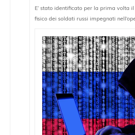
E’ stato identificato per la prima volta i
fisico dei soldati russi impegnati nell’o