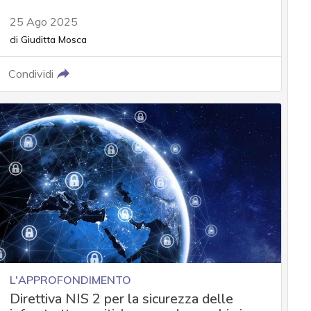
25 Ago 2025
di
Giuditta Mosca
Condividi
L'APPROFONDIMENTO
Direttiva NIS 2 per la sicurezza delle