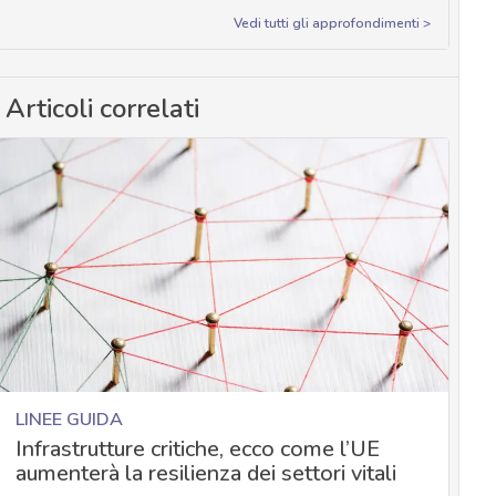
Vedi tutti gli approfondimenti >
Articoli correlati
LINEE GUIDA
Infrastrutture critiche, ecco come l’UE
aumenterà la resilienza dei settori vitali