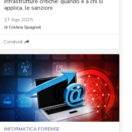
infrastrutture critiche: quando e a chi si
applica, le sanzioni
27 Ago 2025
di
Cristina Spagnoli
Condividi
INFORMATICA FORENSE