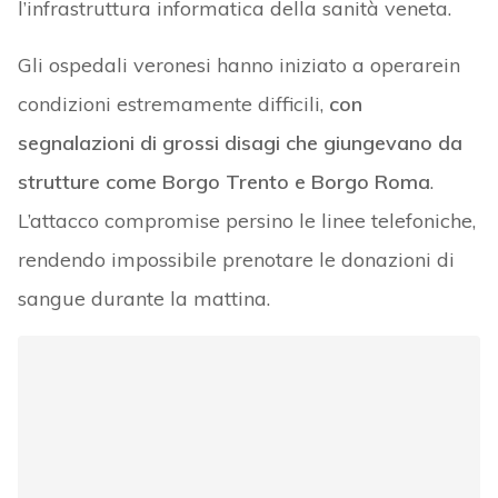
l’infrastruttura informatica della sanità veneta.
Gli ospedali veronesi hanno iniziato a operarein
condizioni estremamente difficili,
con
segnalazioni di grossi disagi che giungevano da
strutture come Borgo Trento e Borgo Roma
.
L’attacco compromise persino le linee telefoniche,
rendendo impossibile prenotare le donazioni di
sangue durante la mattina.