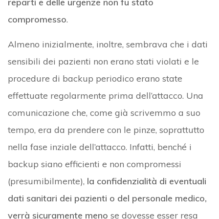
reparti e delle urgenze non fu stato
compromesso
.
Almeno inizialmente, inoltre, sembrava che i dati
sensibili dei pazienti non erano stati violati e le
procedure di backup periodico erano state
effettuate regolarmente prima dell’attacco. Una
comunicazione che, come già scrivemmo a suo
tempo, era da prendere con le pinze, soprattutto
nella fase inziale dell’attacco. Infatti, benché i
backup siano efficienti e non compromessi
(presumibilmente),
la confidenzialità di eventuali
dati sanitari dei pazienti o del personale medico,
verrà sicuramente meno
se dovesse esser resa