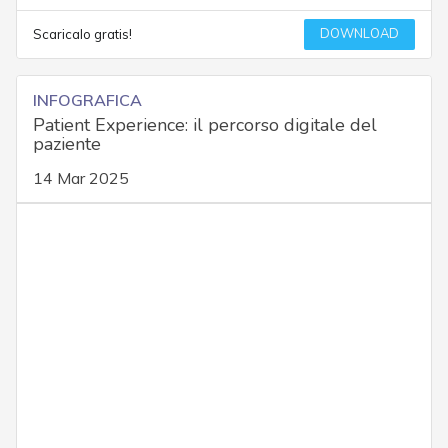
DOWNLOAD
Scaricalo gratis!
INFOGRAFICA
Patient Experience: il percorso digitale del
paziente
14 Mar 2025