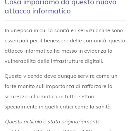
Cosa impariamo da questo nuovo
attacco informatico
In un’epoca in cui la sanità e i servizi online sono
essenziali per il benessere delle comunità, questo
attacco informatico ha messo in evidenza la
vulnerabilità delle infrastrutture digitali.
Questa vicenda deve dunque servire come un
forte monito sull’importanza di rafforzare la
sicurezza informatica in tutti i settori,
specialmente in quelli critici come la sanità.
Questo articolo è stato originariamente