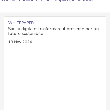
WHITEPAPER
Sanità digitale: trasformare il presente per un
futuro sostenibile
18 Nov 2024