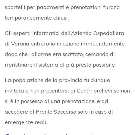
sportelli per pagamenti e prenotazioni furono
temporaneamente chiusi.
Gli esperti informatici dell’Azienda Ospedaliera
di Verona entrarono in azione immediatamente
dopo che l’allarme era scattato, cercando di
ripristinare il sistema al più presto possibile.
La popolazione della provincia fu dunque
invitata a non presentarsi ai Centri prelievi se non
si è in possesso di una prenotazione, e ad
accedere al Pronto Soccorso solo in caso di
emergenze reali.