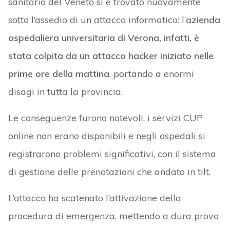
sanitario del Veneto si è trovato nuovamente
sotto l’assedio di un attacco informatico: l’
azienda
ospedaliera universitaria di Verona, infatti, è
stata colpita da un attacco hacker iniziato nelle
prime ore della mattina
, portando a enormi
disagi in tutta la provincia.
Le conseguenze furono notevoli: i servizi CUP
online non erano disponibili e negli ospedali si
registrarono problemi significativi, con il sistema
di gestione delle prenotazioni che andato in tilt.
L’attacco ha scatenato l’attivazione della
procedura di emergenza, mettendo a dura prova