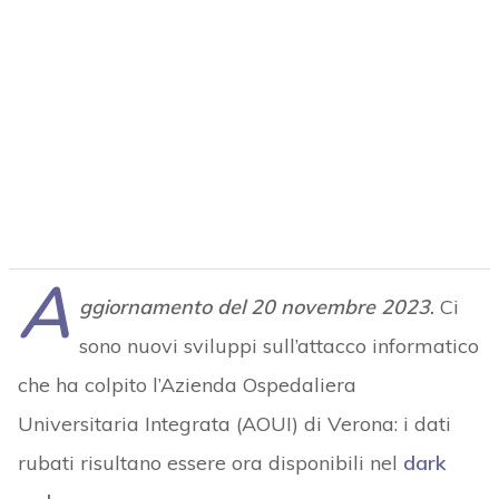
A
ggiornamento del 20 novembre 2023
.
Ci
sono nuovi sviluppi sull’attacco informatico
che ha colpito l’Azienda Ospedaliera
Universitaria Integrata (AOUI) di Verona: i dati
rubati risultano essere ora disponibili nel
dark