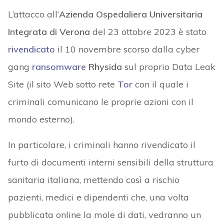
L’attacco all’
Azienda Ospedaliera Universitaria
Integrata di Verona
del 23 ottobre 2023 è stato
rivendicato
il 10 novembre scorso dalla cyber
gang
ransomware
Rhysida
sul proprio Data Leak
Site (il sito Web sotto rete
Tor
con il quale i
criminali comunicano le proprie azioni con il
mondo esterno).
In particolare, i criminali hanno rivendicato il
furto di documenti interni sensibili della struttura
sanitaria italiana, mettendo così a rischio
pazienti, medici e dipendenti che, una volta
pubblicata online la mole di dati, vedranno un