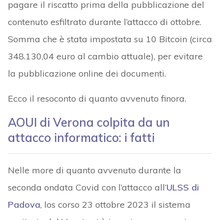
pagare il riscatto prima della pubblicazione del
contenuto esfiltrato durante l’attacco di ottobre.
Somma che è stata impostata su 10 Bitcoin (circa
348.130,04 euro al cambio attuale), per evitare
la pubblicazione online dei documenti.
Ecco il resoconto di quanto avvenuto finora.
AOUI di Verona colpita da un
attacco informatico: i fatti
Nelle more di quanto avvenuto durante la
seconda ondata Covid con l’attacco all’
ULSS di
Padova
, los corso 23 ottobre 2023 il sistema