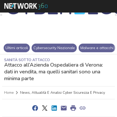
Ultimi articoli
Cybersecurity Nazionale
Malware e attacchi
SANITÀ SOTTO ATTACCO
Attacco all’Azienda Ospedaliera di Verona:
dati in vendita, ma quelli sanitari sono una
minima parte
Home
News, Attualità E Analisi Cyber Sicurezza E Privacy