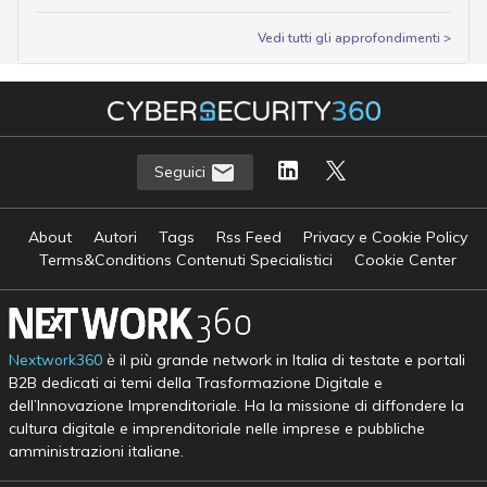
Vedi tutti gli approfondimenti >
Seguici
About
Autori
Tags
Rss Feed
Privacy e Cookie Policy
Terms&Conditions Contenuti Specialistici
Cookie Center
Nextwork360
è il più grande network in Italia di testate e portali
B2B dedicati ai temi della Trasformazione Digitale e
dell’Innovazione Imprenditoriale. Ha la missione di diffondere la
cultura digitale e imprenditoriale nelle imprese e pubbliche
amministrazioni italiane.