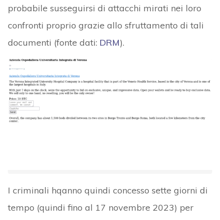
probabile susseguirsi di attacchi mirati nei loro
confronti proprio grazie allo sfruttamento di tali
documenti (fonte dati:
DRM
).
I criminali hqanno quindi concesso sette giorni di
tempo (quindi fino al 17 novembre 2023) per