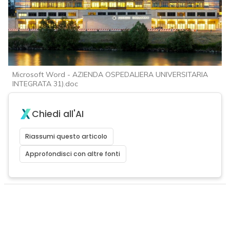
Microsoft Word - AZIENDA OSPEDALIERA UNIVERSITARIA
INTEGRATA 31).doc
Chiedi all'AI
Riassumi questo articolo
Approfondisci con altre fonti