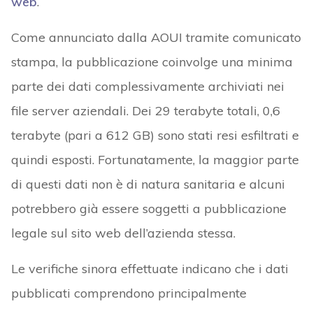
web
.
Come annunciato dalla AOUI tramite comunicato
stampa, la pubblicazione coinvolge una minima
parte dei dati complessivamente archiviati nei
file server aziendali. Dei 29 terabyte totali, 0,6
terabyte (pari a 612 GB) sono stati resi esfiltrati e
quindi esposti. Fortunatamente, la maggior parte
di questi dati non è di natura sanitaria e alcuni
potrebbero già essere soggetti a pubblicazione
legale sul sito web dell’azienda stessa.
Le verifiche sinora effettuate indicano che i dati
pubblicati comprendono principalmente