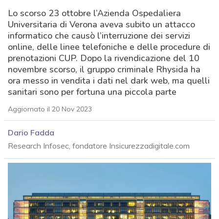
Lo scorso 23 ottobre l’Azienda Ospedaliera
Universitaria di Verona aveva subito un attacco
informatico che causò l’interruzione dei servizi
online, delle linee telefoniche e delle procedure di
prenotazioni CUP. Dopo la rivendicazione del 10
novembre scorso, il gruppo criminale Rhysida ha
ora messo in vendita i dati nel dark web, ma quelli
sanitari sono per fortuna una piccola parte
Aggiornato il 20 Nov 2023
Dario Fadda
Research Infosec, fondatore Insicurezzadigitale.com
acy