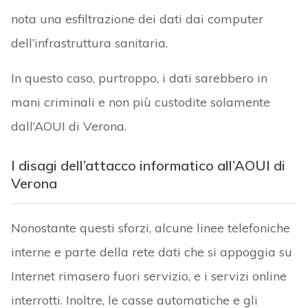
nota una esfiltrazione dei dati dai computer
dell’infrastruttura sanitaria.
In questo caso, purtroppo, i dati sarebbero in
mani criminali e non più custodite solamente
dall’AOUI di Verona.
I disagi dell’attacco informatico all’AOUI di
Verona
Nonostante questi sforzi, alcune linee telefoniche
interne e parte della rete dati che si appoggia su
Internet rimasero fuori servizio, e i servizi online
interrotti. Inoltre, le casse automatiche e gli