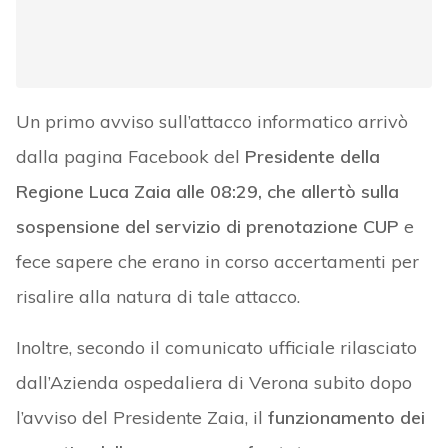
Un primo avviso sull’attacco informatico arrivò
dalla pagina Facebook del
Presidente della
Regione Luca Zaia alle 08:29, che allertò sulla
sospensione del servizio di prenotazione CUP
e
fece sapere che erano in corso accertamenti per
risalire alla natura di tale attacco.
Inoltre, secondo il comunicato ufficiale rilasciato
dall’Azienda ospedaliera di Verona subito dopo
l’avviso del Presidente Zaia, il
funzionamento dei