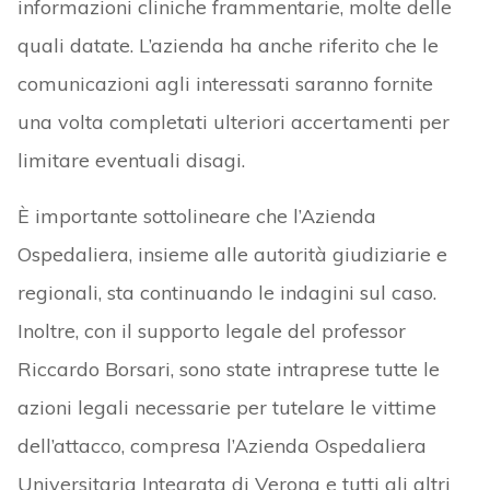
informazioni cliniche frammentarie, molte delle
quali datate. L’azienda ha anche riferito che le
comunicazioni agli interessati saranno fornite
una volta completati ulteriori accertamenti per
limitare eventuali disagi.
È importante sottolineare che l’Azienda
Ospedaliera, insieme alle autorità giudiziarie e
regionali, sta continuando le indagini sul caso.
Inoltre, con il supporto legale del professor
Riccardo Borsari, sono state intraprese tutte le
azioni legali necessarie per tutelare le vittime
dell’attacco, compresa l’Azienda Ospedaliera
Universitaria Integrata di Verona e tutti gli altri