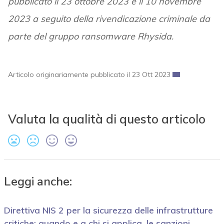
pubblicato il 23 ottobre 2023 e il 10 novembre
2023 a seguito della rivendicazione criminale da
parte del gruppo ransomware Rhysida.
Articolo originariamente pubblicato il 23 Ott 2023
Valuta la qualità di questo articolo
Leggi anche:
Direttiva NIS 2 per la sicurezza delle infrastrutture
critiche: quando e a chi si applica, le sanzioni