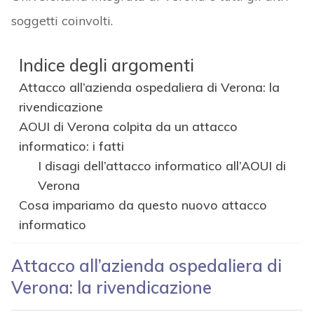
soggetti coinvolti.
Indice degli argomenti
Attacco all’azienda ospedaliera di Verona: la
rivendicazione
AOUI di Verona colpita da un attacco
informatico: i fatti
I disagi dell’attacco informatico all’AOUI di
Verona
Cosa impariamo da questo nuovo attacco
informatico
Attacco all’azienda ospedaliera di
Verona: la rivendicazione