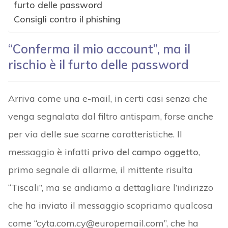
furto delle password
Consigli contro il phishing
“Conferma il mio account”, ma il
rischio è il furto delle password
Arriva come una e-mail, in certi casi senza che
venga segnalata dal filtro antispam, forse anche
per via delle sue scarne caratteristiche. Il
messaggio è infatti
privo del campo oggetto
,
primo segnale di allarme, il mittente risulta
“Tiscali”, ma se andiamo a dettagliare l’indirizzo
che ha inviato il messaggio scopriamo qualcosa
come “cyta.com.cy@europemail.com”, che ha