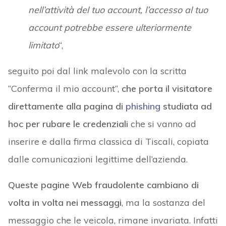
nell’attività del tuo account, l’accesso al tuo
account potrebbe essere ulteriormente
limitato
“,
seguito poi dal link malevolo con la scritta
“Conferma il mio account”,
che porta il visitatore
direttamente alla pagina di
phishing
studiata ad
hoc per rubare le credenziali
che si vanno ad
inserire e dalla firma classica di Tiscali, copiata
dalle comunicazioni legittime dell’azienda.
Queste pagine Web fraudolente cambiano di
volta in volta nei messaggi
, ma la sostanza del
messaggio che le veicola, rimane invariata. Infatti