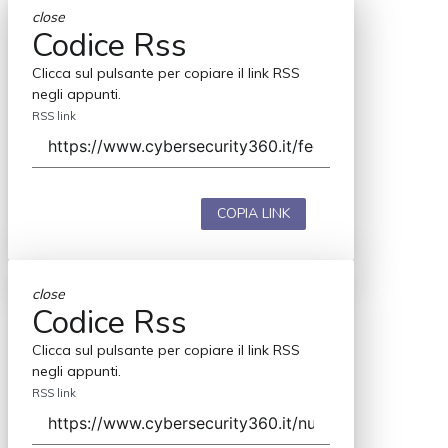
close
Codice Rss
Clicca sul pulsante per copiare il link RSS
negli appunti.
RSS link
COPIA LINK
close
Codice Rss
Clicca sul pulsante per copiare il link RSS
negli appunti.
RSS link