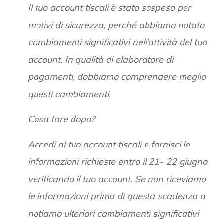
Il tuo account tiscali è stato sospeso per
motivi di sicurezza, perché abbiamo notato
cambiamenti significativi nell’attività del tuo
account. In qualità di elaboratore di
pagamenti, dobbiamo comprendere meglio
questi cambiamenti.
Cosa fare dopo?
Accedi al tuo account tiscali e fornisci le
informazioni richieste entro il 21- 22 giugno
verificando il tuo account. Se non riceviamo
le informazioni prima di questa scadenza o
notiamo ulteriori cambiamenti significativi