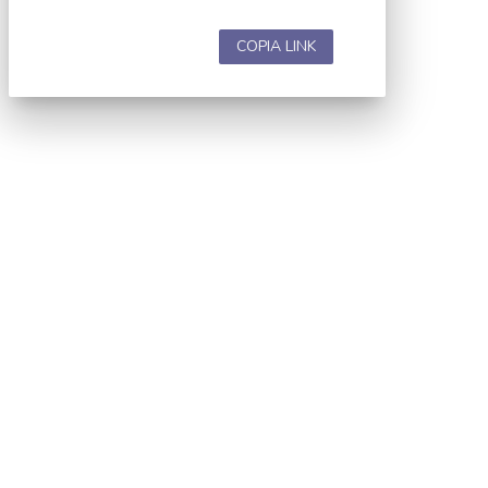
COPIA LINK