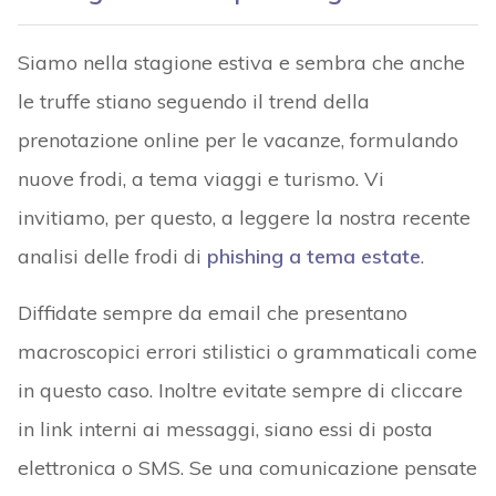
Siamo nella stagione estiva e sembra che anche
le truffe stiano seguendo il trend della
prenotazione online per le vacanze, formulando
nuove frodi, a tema viaggi e turismo. Vi
invitiamo, per questo, a leggere la nostra recente
analisi delle frodi di
phishing a tema estate
.
Diffidate sempre da email che presentano
macroscopici errori stilistici o grammaticali come
in questo caso. Inoltre evitate sempre di cliccare
in link interni ai messaggi, siano essi di posta
elettronica o SMS. Se una comunicazione pensate