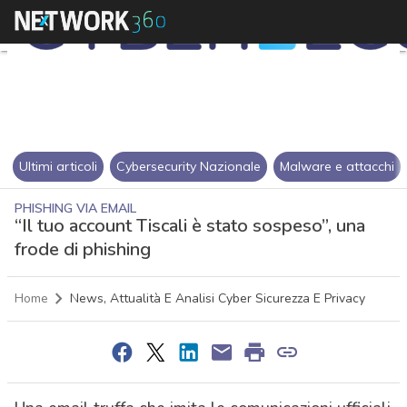
Ultimi articoli
Cybersecurity Nazionale
Malware e attacchi
PHISHING VIA EMAIL
“Il tuo account Tiscali è stato sospeso”, una
frode di phishing
Home
News, Attualità E Analisi Cyber Sicurezza E Privacy