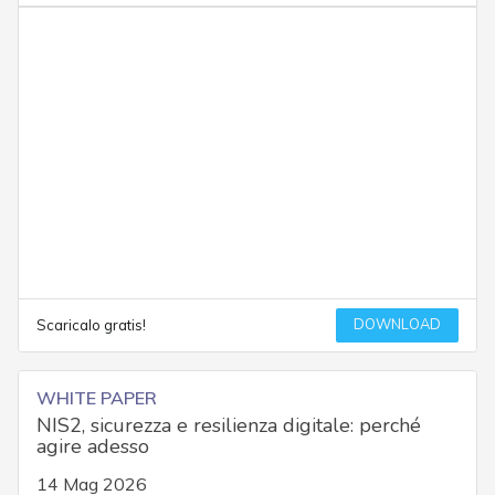
DOWNLOAD
Scaricalo gratis!
WHITE PAPER
NIS2, sicurezza e resilienza digitale: perché
agire adesso
14 Mag 2026