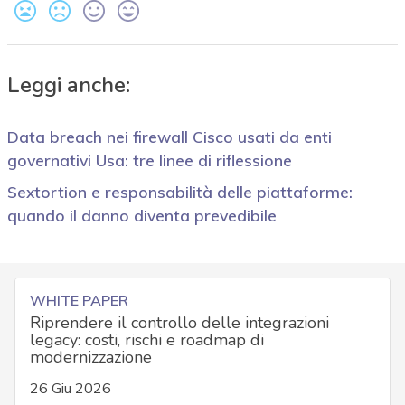
Leggi anche:
Data breach nei firewall Cisco usati da enti
governativi Usa: tre linee di riflessione
Sextortion e responsabilità delle piattaforme:
quando il danno diventa prevedibile
WHITE PAPER
Riprendere il controllo delle integrazioni
legacy: costi, rischi e roadmap di
modernizzazione
26 Giu 2026