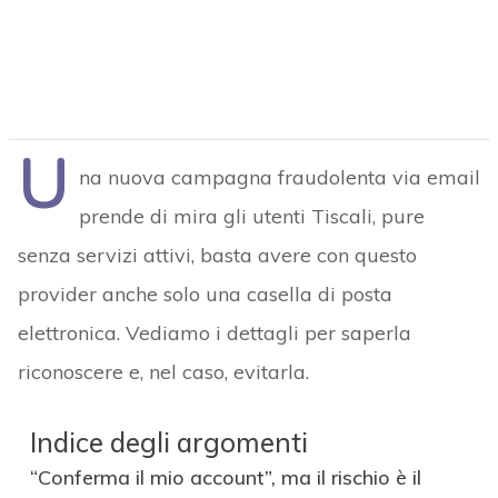
U
na nuova campagna fraudolenta via email
prende di mira gli utenti Tiscali, pure
senza servizi attivi, basta avere con questo
provider anche solo una casella di posta
elettronica. Vediamo i dettagli per saperla
riconoscere e, nel caso, evitarla.
Indice degli argomenti
“Conferma il mio account”, ma il rischio è il