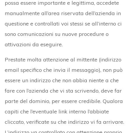
possa essere importante e legittima, accedete
manualmente all’area riservata dell’azienda in
questione e controllati voi stessi se all’interno ci
sono comunicazioni su nuove procedure o
attivazioni da eseguire.
Prestate molta attenzione al mittente (indirizzo
email specifico che invia il messaggio), non può
essere un indirizzo che non abbia niente a che
fare con l’azienda che vi sta scrivendo, deve far
parte del dominio, per essere credibile. Qualora
capiti che l’eventuale link interno l’abbiate
cliccato, verificate su che indirizzo vi fa arrivare.
L’indirizzo va controllato con attenzione proprio