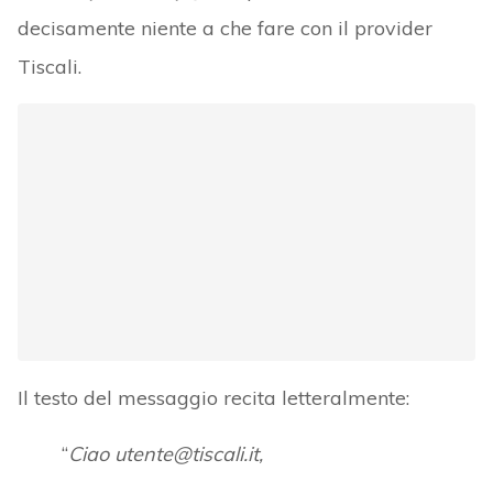
decisamente niente a che fare con il provider
Tiscali.
Il testo del messaggio recita letteralmente:
“
Ciao utente@tiscali.it,