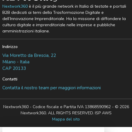
Nextwork360
è il più grande network in Italia di testate e portali
B2B dedicati ai temi della Trasformazione Digitale e
dell’Innovazione Imprenditoriale. Ha la missione di diffondere la
cultura digitale e imprenditoriale nelle imprese e pubbliche
amministrazioni italiane.
Indirizzo
Via Moretto da Brescia, 22
Milano - Italia
CAP 20133
Contatti
Contatta il nostro team per maggiori informazioni
Nextwork360 - Codice fiscale e Partita IVA 13868590962 - © 2026
Nextwork360. ALL RIGHTS RESERVED. ISP AWS
Mappa del sito