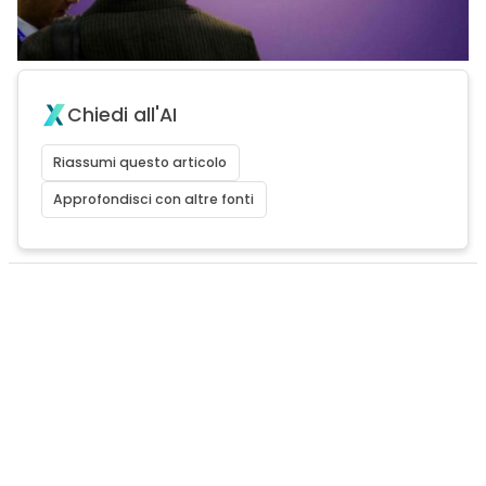
Chiedi all'AI
Riassumi questo articolo
Approfondisci con altre fonti