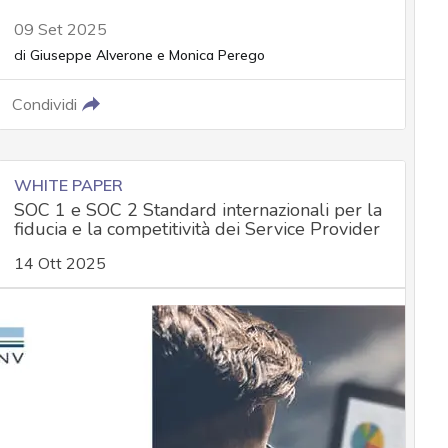
09 Set 2025
di
Giuseppe Alverone
e
Monica Perego
Condividi
WHITE PAPER
SOC 1 e SOC 2 Standard internazionali per la
fiducia e la competitività dei Service Provider
14 Ott 2025