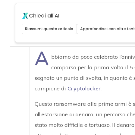
Chiedi all'AI
Riassumi questo articolo
Approfondisci con altre font
A
bbiamo da poco celebrato l’anniv
comparso per la prima volta il 5
segnato un punto di svolta, in quanto è st
campione di
Cryptolocker
.
Questo ransomware alle prime armi è s
all’estorsione di denaro
, un percorso che
stato molto difficile e tortuoso. Il denaro