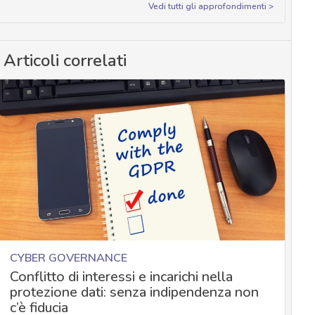
Vedi tutti gli approfondimenti >
Articoli correlati
CYBER GOVERNANCE
Conflitto di interessi e incarichi nella
protezione dati: senza indipendenza non
c’è fiducia