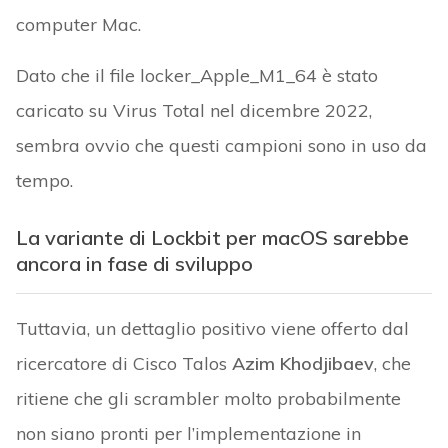
computer Mac.
Dato che il file locker_Apple_M1_64 è stato
caricato su Virus Total nel dicembre 2022,
sembra ovvio che questi campioni sono in uso da
tempo.
La variante di Lockbit per macOS sarebbe
ancora in fase di sviluppo
Tuttavia, un dettaglio positivo viene offerto dal
ricercatore di Cisco Talos
Azim Khodjibaev
, che
ritiene che gli scrambler molto probabilmente
non siano pronti per l’implementazione in