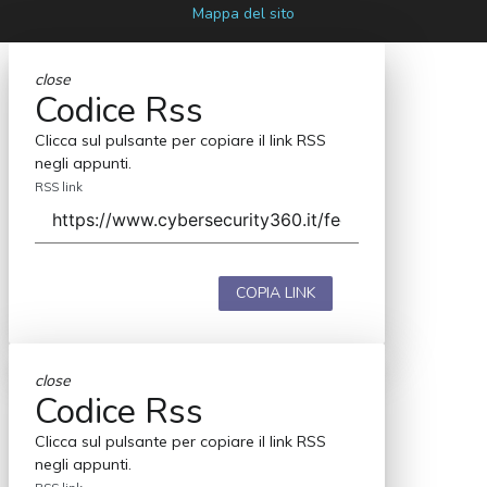
Mappa del sito
close
Codice Rss
Clicca sul pulsante per copiare il link RSS
negli appunti.
RSS link
COPIA LINK
close
Codice Rss
Clicca sul pulsante per copiare il link RSS
negli appunti.