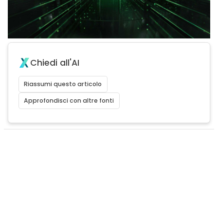
Chiedi all'AI
Riassumi questo articolo
Approfondisci con altre fonti