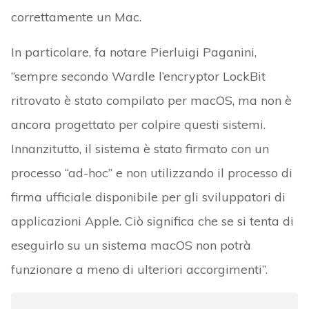
correttamente un Mac.
In particolare, fa notare Pierluigi Paganini,
“sempre secondo Wardle l’encryptor LockBit
ritrovato è stato compilato per macOS, ma non è
ancora progettato per colpire questi sistemi.
Innanzitutto, il sistema è stato firmato con un
processo “ad-hoc” e non utilizzando il processo di
firma ufficiale disponibile per gli sviluppatori di
applicazioni Apple. Ciò significa che se si tenta di
eseguirlo su un sistema macOS non potrà
funzionare a meno di ulteriori accorgimenti”.