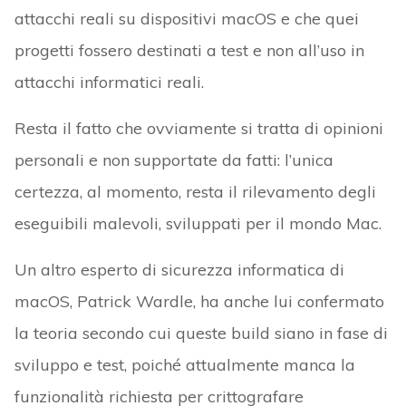
attacchi reali su dispositivi macOS e che quei
progetti fossero destinati a test e non all’uso in
attacchi informatici reali.
Resta il fatto che ovviamente si tratta di opinioni
personali e non supportate da fatti: l’unica
certezza, al momento, resta il rilevamento degli
eseguibili malevoli, sviluppati per il mondo Mac.
Un altro esperto di sicurezza informatica di
macOS, Patrick Wardle, ha anche lui confermato
la teoria secondo cui queste build siano in fase di
sviluppo e test, poiché attualmente manca la
funzionalità richiesta per crittografare