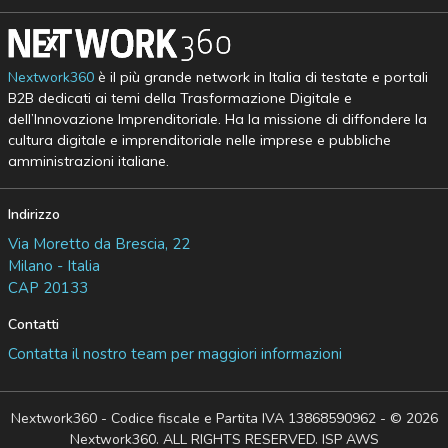
Nextwork360
è il più grande network in Italia di testate e portali
B2B dedicati ai temi della Trasformazione Digitale e
dell’Innovazione Imprenditoriale. Ha la missione di diffondere la
cultura digitale e imprenditoriale nelle imprese e pubbliche
amministrazioni italiane.
Indirizzo
Via Moretto da Brescia, 22
Milano - Italia
CAP 20133
Contatti
Contatta il nostro team per maggiori informazioni
Nextwork360 - Codice fiscale e Partita IVA 13868590962 - © 2026
Nextwork360. ALL RIGHTS RESERVED. ISP AWS