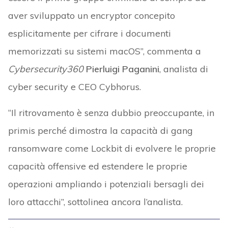
aver sviluppato un encryptor concepito
esplicitamente per cifrare i documenti
memorizzati su sistemi macOS”, commenta a
Cybersecurity360
Pierluigi Paganini
, analista di
cyber security e CEO Cybhorus.
“Il ritrovamento è senza dubbio preoccupante, in
primis perché dimostra la capacità di gang
ransomware come Lockbit di evolvere le proprie
capacità offensive ed estendere le proprie
operazioni ampliando i potenziali bersagli dei
loro attacchi”, sottolinea ancora l’analista.