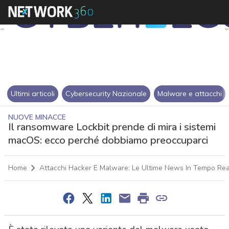
Ultimi articoli
Cybersecurity Nazionale
Malware e attacchi
NUOVE MINACCE
Il ransomware Lockbit prende di mira i sistemi
macOS: ecco perché dobbiamo preoccuparci
Home
Attacchi Hacker E Malware: Le Ultime News In Tempo Rea