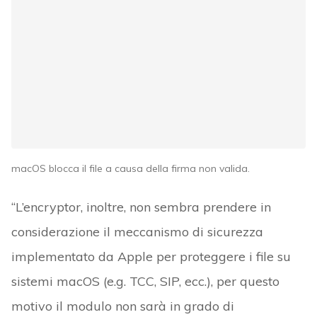
macOS blocca il file a causa della firma non valida.
“L’encryptor, inoltre, non sembra prendere in
considerazione il meccanismo di sicurezza
implementato da Apple per proteggere i file su
sistemi macOS (e.g. TCC, SIP, ecc.), per questo
motivo il modulo non sarà in grado di