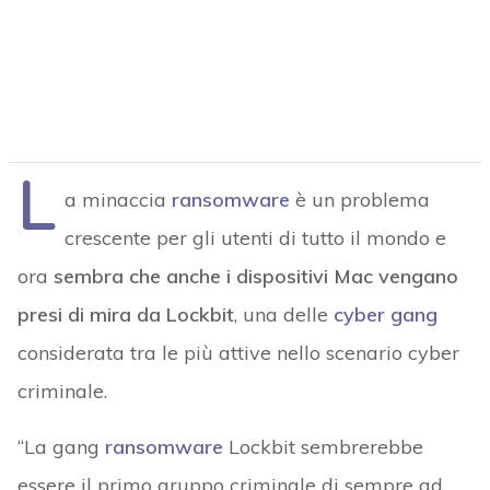
L
a minaccia
ransomware
è un problema
crescente per gli utenti di tutto il mondo e
ora
sembra che anche i dispositivi Mac vengano
presi di mira da Lockbit
, una delle
cyber gang
considerata tra le più attive nello scenario cyber
criminale.
“La gang
ransomware
Lockbit sembrerebbe
essere il primo gruppo criminale di sempre ad