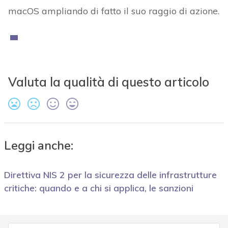
macOS ampliando di fatto il suo raggio di azione.
Valuta la qualità di questo articolo
Leggi anche:
Direttiva NIS 2 per la sicurezza delle infrastrutture
critiche: quando e a chi si applica, le sanzioni