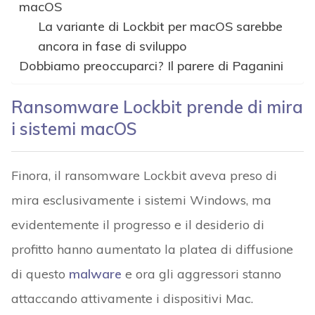
macOS
La variante di Lockbit per macOS sarebbe
ancora in fase di sviluppo
Dobbiamo preoccuparci? Il parere di Paganini
Ransomware Lockbit prende di mira
i sistemi macOS
Finora, il ransomware Lockbit aveva preso di
mira esclusivamente i sistemi Windows, ma
evidentemente il progresso e il desiderio di
profitto hanno aumentato la platea di diffusione
di questo
malware
e ora gli aggressori stanno
attaccando attivamente i dispositivi Mac.