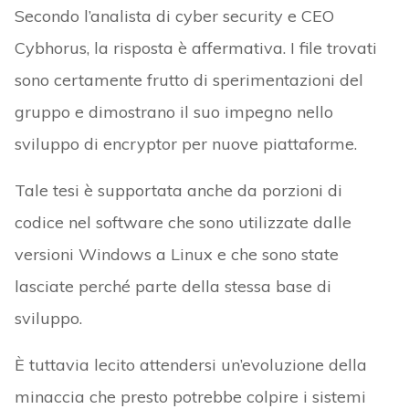
Secondo l’analista di cyber security e CEO
Cybhorus, la risposta è affermativa. I file trovati
sono certamente frutto di sperimentazioni del
gruppo e dimostrano il suo impegno nello
sviluppo di encryptor per nuove piattaforme.
Tale tesi è supportata anche da porzioni di
codice nel software che sono utilizzate dalle
versioni Windows a Linux e che sono state
lasciate perché parte della stessa base di
sviluppo.
È tuttavia lecito attendersi un’evoluzione della
minaccia che presto potrebbe colpire i sistemi