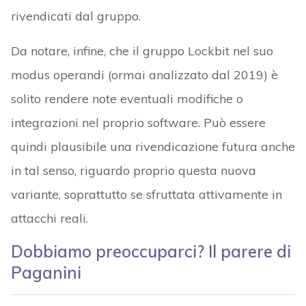
rivendicati dal gruppo.
Da notare, infine, che il gruppo Lockbit nel suo
modus operandi (ormai analizzato dal 2019) è
solito rendere note eventuali modifiche o
integrazioni nel proprio software. Può essere
quindi plausibile una rivendicazione futura anche
in tal senso, riguardo proprio questa nuova
variante, soprattutto se sfruttata attivamente in
attacchi reali.
Dobbiamo preoccuparci? Il parere di
Paganini