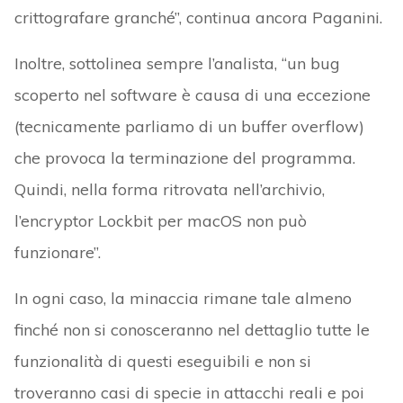
crittografare granché”, continua ancora Paganini.
Inoltre, sottolinea sempre l’analista, “un bug
scoperto nel software è causa di una eccezione
(tecnicamente parliamo di un buffer overflow)
che provoca la terminazione del programma.
Quindi, nella forma ritrovata nell’archivio,
l’encryptor Lockbit per macOS non può
funzionare”.
In ogni caso, la minaccia rimane tale almeno
finché non si conosceranno nel dettaglio tutte le
funzionalità di questi eseguibili e non si
troveranno casi di specie in attacchi reali e poi