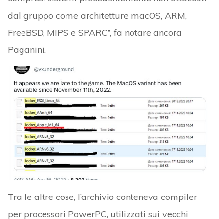
dal gruppo come architetture macOS, ARM,
FreeBSD, MIPS e SPARC”, fa notare ancora
Paganini.
Tra le altre cose, l’archivio conteneva compiler
per processori PowerPC, utilizzati sui vecchi