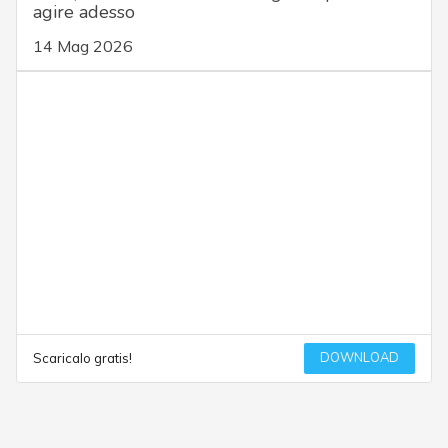
agire adesso
14 Mag 2026
DOWNLOAD
Scaricalo gratis!