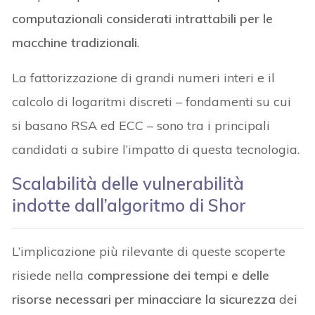
computazionali considerati intrattabili per le
macchine tradizionali
.
La fattorizzazione di grandi numeri interi e il
calcolo di logaritmi discreti – fondamenti su cui
si basano RSA ed ECC – sono tra i principali
candidati a subire l’impatto di questa tecnologia.
Scalabilità delle vulnerabilità
indotte dall’algoritmo di Shor
L’implicazione più rilevante di queste scoperte
risiede nella
compressione dei tempi e delle
risorse necessari per minacciare la sicurezza
dei