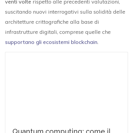
venti volte
rispetto alle precedenti valutazioni,
suscitando nuovi interrogativi sulla solidità delle
architetture crittografiche alla base di
infrastrutture digitali, comprese quelle che
supportano gli ecosistemi blockchain
.