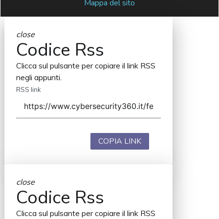
Mappa del sito
close
Codice Rss
Clicca sul pulsante per copiare il link RSS
negli appunti.
RSS link
COPIA LINK
close
Codice Rss
Clicca sul pulsante per copiare il link RSS