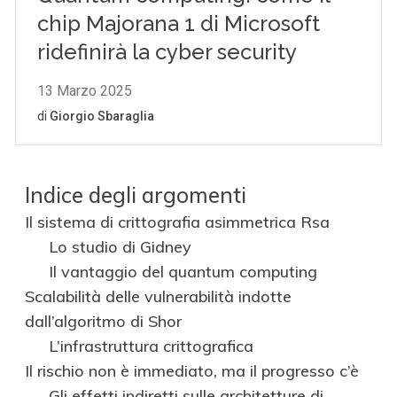
Indice degli argomenti
Il sistema di crittografia asimmetrica Rsa
Lo studio di Gidney
Il vantaggio del quantum computing
Scalabilità delle vulnerabilità indotte
dall’algoritmo di Shor
L’infrastruttura crittografica
Il rischio non è immediato, ma il progresso c’è
Gli effetti indiretti sulle architetture di