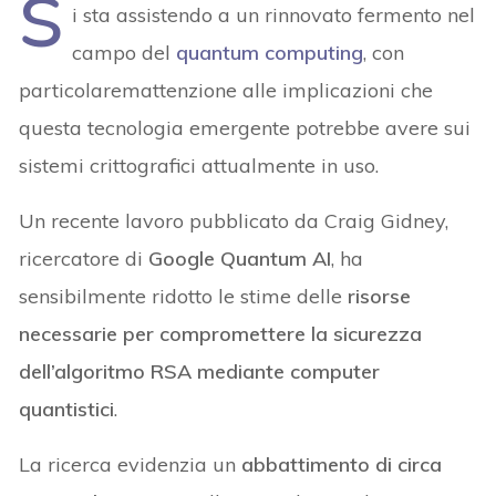
S
i sta assistendo a un rinnovato fermento nel
campo del
quantum computing
, con
particolaremattenzione alle implicazioni che
questa tecnologia emergente potrebbe avere sui
sistemi crittografici attualmente in uso.
Un recente lavoro pubblicato da Craig Gidney,
ricercatore di
Google Quantum AI
, ha
sensibilmente ridotto le stime delle
risorse
necessarie per compromettere la sicurezza
dell’algoritmo RSA mediante computer
quantistici
.
La ricerca evidenzia un
abbattimento di circa