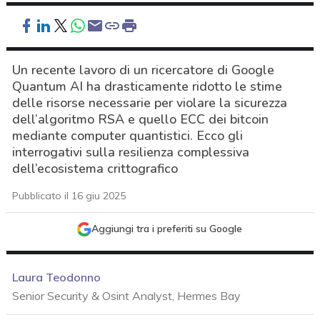
Un recente lavoro di un ricercatore di Google
Quantum AI ha drasticamente ridotto le stime
delle risorse necessarie per violare la sicurezza
dell’algoritmo RSA e quello ECC dei bitcoin
mediante computer quantistici. Ecco gli
interrogativi sulla resilienza complessiva
dell’ecosistema crittografico
Pubblicato il 16 giu 2025
Aggiungi tra i preferiti su Google
Laura Teodonno
Senior Security & Osint Analyst, Hermes Bay
acy