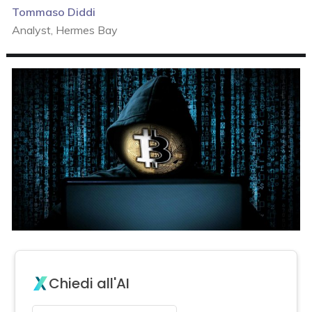
Tommaso Diddi
Analyst, Hermes Bay
Chiedi all'AI