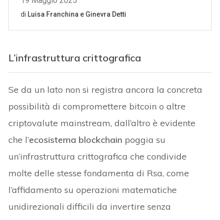
L’infrastruttura crittografica
Se da un lato non si registra ancora la concreta
possibilità di compromettere bitcoin o altre
criptovalute mainstream, dall’altro è evidente
che l’
ecosistema blockchain
poggia su
un’infrastruttura crittografica che condivide
molte delle stesse fondamenta di Rsa, come
l’affidamento su operazioni matematiche
unidirezionali difficili da invertire senza