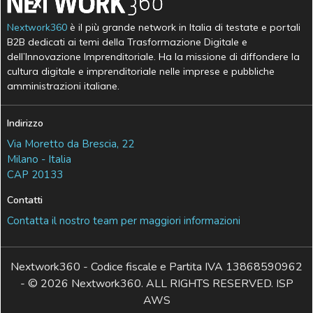
Nextwork360
è il più grande network in Italia di testate e portali
B2B dedicati ai temi della Trasformazione Digitale e
dell’Innovazione Imprenditoriale. Ha la missione di diffondere la
cultura digitale e imprenditoriale nelle imprese e pubbliche
amministrazioni italiane.
Indirizzo
Via Moretto da Brescia, 22
Milano - Italia
CAP 20133
Contatti
Contatta il nostro team per maggiori informazioni
Nextwork360 - Codice fiscale e Partita IVA 13868590962
- © 2026 Nextwork360. ALL RIGHTS RESERVED. ISP
AWS