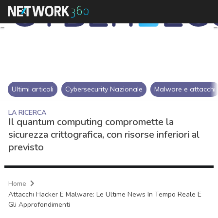
Ultimi articoli
Cybersecurity Nazionale
Malware e attacchi
LA RICERCA
Il quantum computing compromette la
sicurezza crittografica, con risorse inferiori al
previsto
Home
Attacchi Hacker E Malware: Le Ultime News In Tempo Reale E
Gli Approfondimenti