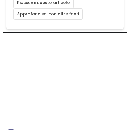
Riassumi questo articolo
Approfondisci con altre fonti