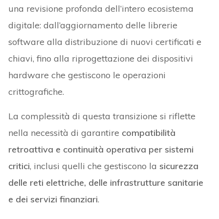
una revisione profonda dell’intero ecosistema
digitale: dall’aggiornamento delle librerie
software alla distribuzione di nuovi certificati e
chiavi, fino alla riprogettazione dei dispositivi
hardware che gestiscono le operazioni
crittografiche.
La complessità di questa transizione si riflette
nella necessità di garantire
compatibilità
retroattiva e continuità operativa
per sistemi
critici
, inclusi quelli che gestiscono la
sicurezza
delle reti elettriche, delle infrastrutture sanitarie
e dei servizi finanziari
.