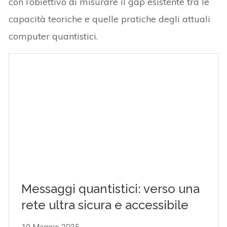
con l’obiettivo di misurare il gap esistente tra le
capacità teoriche e quelle pratiche degli attuali
computer quantistici.