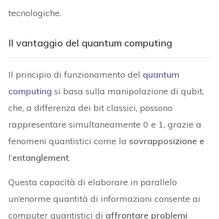
tecnologiche.
Il vantaggio del quantum computing
Il principio di funzionamento del
quantum
computing
si basa sulla manipolazione di qubit,
che, a differenza dei bit classici, possono
rappresentare simultaneamente 0 e 1, grazie a
fenomeni quantistici come la
sovrapposizione e
l’
entanglement
.
Questa capacità di elaborare in parallelo
un’enorme quantità di informazioni consente ai
computer quantistici di
affrontare problemi