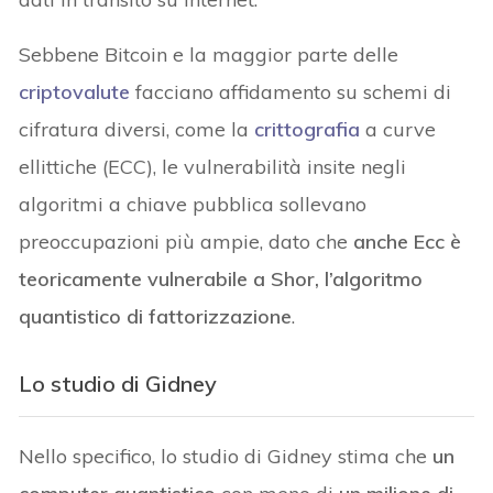
Sebbene Bitcoin e la maggior parte delle
criptovalute
facciano affidamento su schemi di
cifratura diversi, come la
crittografia
a curve
ellittiche (ECC), le vulnerabilità insite negli
algoritmi a chiave pubblica sollevano
preoccupazioni più ampie, dato che
anche Ecc è
teoricamente vulnerabile a Shor, l’algoritmo
quantistico di fattorizzazione
.
Lo studio di Gidney
Nello specifico, lo studio di Gidney stima che
un