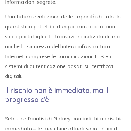
informazioni segrete.
Una futura evoluzione delle capacità di calcolo
quantistico potrebbe dunque minacciare non
solo i portafogli e le transazioni individuali, ma
anche la sicurezza dell’intera infrastruttura
Internet, comprese le
comunicazioni TLS e i
sistemi di autenticazione basati su certificati
digitali
.
Il rischio non è immediato, ma il
progresso c’è
Sebbene l’analisi di Gidney non indichi un rischio
immediato – le macchine attuali sono ordini di