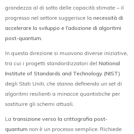
grandezza al di sotto delle capacità stimate – il
progresso nel settore suggerisce la
necessità di
accelerare lo sviluppo e l’adozione di algoritmi
post-quantum
.
In questa direzione si muovono diverse iniziative,
tra cui i progetti standardizzatori del
National
Institute of Standards and Technology (NIST)
degli Stati Uniti, che stanno definendo un set di
algoritmi resilienti a minacce quantistiche per
sostituire gli schemi attuali.
La
transizione verso la crittografia post-
quantum
non è un processo semplice. Richiede