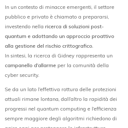
In un contesto di minacce emergenti, il settore
pubblico e privato è chiamato a prepararsi,
investendo nella
ricerca di soluzioni post-
quantum e adottando un approccio proattivo
alla gestione del rischio crittografico
.
In sintesi, la ricerca di Gidney rappresenta un
campanello d’allarme
per la comunità della
cyber security.
Se da un lato l’effettiva rottura delle protezioni
attuali rimane lontana, dall’altro la rapidità dei
progressi nel quantum computing e l’efficienza
sempre maggiore degli algoritmi richiedono di