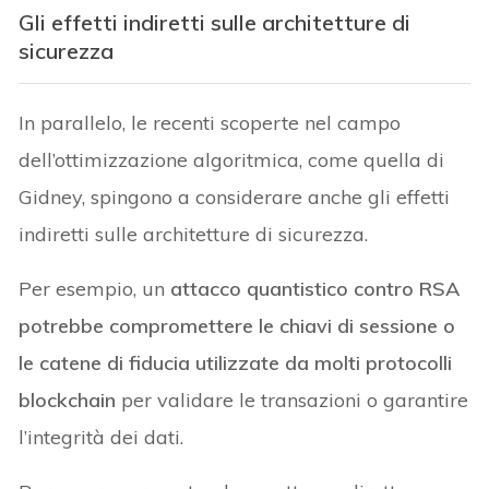
Gli effetti indiretti sulle architetture di
sicurezza
In parallelo, le recenti scoperte nel campo
dell’ottimizzazione algoritmica, come quella di
Gidney, spingono a considerare anche gli effetti
indiretti sulle architetture di sicurezza.
Per esempio, un
attacco quantistico contro RSA
potrebbe compromettere le chiavi di sessione o
le catene di fiducia utilizzate da molti protocolli
blockchain
per validare le transazioni o garantire
l’integrità dei dati.