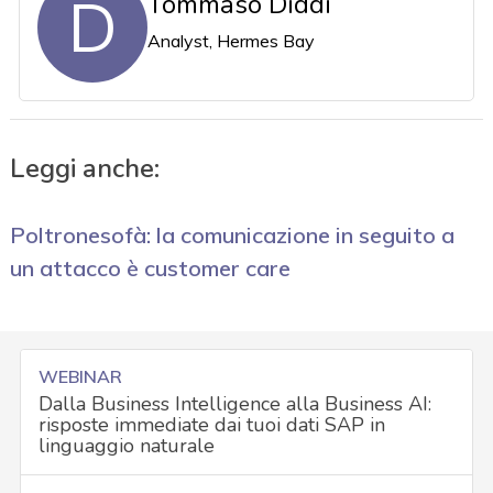
D
Tommaso Diddi
Analyst, Hermes Bay
Leggi anche:
Poltronesofà: la comunicazione in seguito a
un attacco è customer care
WEBINAR
Dalla Business Intelligence alla Business AI:
risposte immediate dai tuoi dati SAP in
linguaggio naturale