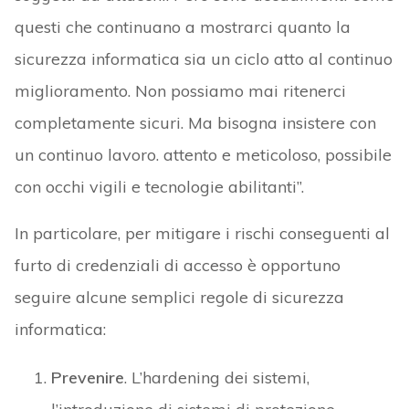
questi che continuano a mostrarci quanto la
sicurezza informatica sia un ciclo atto al continuo
miglioramento. Non possiamo mai ritenerci
completamente sicuri. Ma bisogna insistere con
un continuo lavoro. attento e meticoloso, possibile
con occhi vigili e tecnologie abilitanti”.
In particolare, per mitigare i rischi conseguenti al
furto di credenziali di accesso è opportuno
seguire alcune semplici regole di sicurezza
informatica:
Prevenire
. L’hardening dei sistemi,