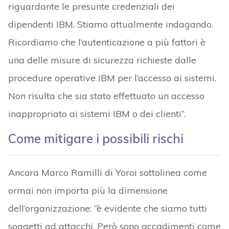
riguardante le presunte credenziali dei
dipendenti IBM. Stiamo attualmente indagando.
Ricordiamo che l’autenticazione a più fattori è
una delle misure di sicurezza richieste dalle
procedure operative IBM per l’accesso ai sistemi.
Non risulta che sia stato effettuato un accesso
inappropriato ai sistemi IBM o dei clienti”.
Come mitigare i possibili rischi
Ancora Marco Ramilli di Yoroi sottolinea come
ormai non importa più la dimensione
dell’organizzazione: “è evidente che siamo tutti
soggetti ad attacchi. Però sono accadimenti come