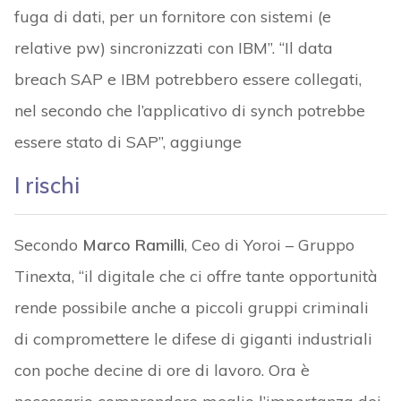
fuga di dati, per un fornitore con sistemi (e
relative pw) sincronizzati con IBM”. “Il data
breach SAP e IBM potrebbero essere collegati,
nel secondo che l’applicativo di synch potrebbe
essere stato di SAP”, aggiunge
I rischi
Secondo
Marco Ramilli
, Ceo di Yoroi – Gruppo
Tinexta, “il digitale che ci offre tante opportunità
rende possibile anche a piccoli gruppi criminali
di compromettere le difese di giganti industriali
con poche decine di ore di lavoro. Ora è