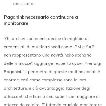
dei sistemi.
Paganini: necessario continuare a
monitorare
“Gli archivi contenenti decine di migliaia di
credenziali di multinazionali come IBM e SAP
non rappresentano una novità nello scenario
delle minacce”, aggiunge l’esperto cyber Pierluigi
Paganini
. “Il perimetro di queste multinazionali è
enorme, così come complesse sono le loro
architetture, e ciò avvantaggia l’azione degli
attaccanti che hanno una superficie maggiore di
attacco da colpire. E’ tuttavia cruciale monitorare