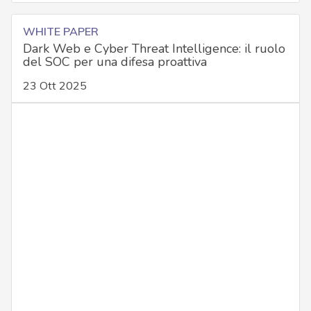
WHITE PAPER
Dark Web e Cyber Threat Intelligence: il ruolo
del SOC per una difesa proattiva
23 Ott 2025