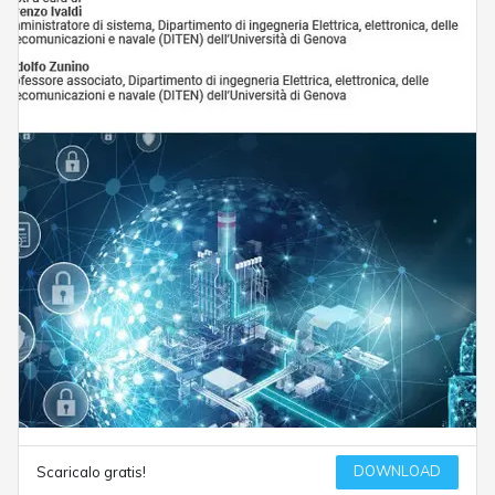
DOWNLOAD
Scaricalo gratis!