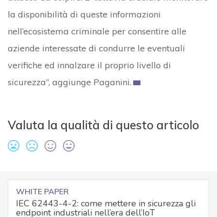
la disponibilità di queste informazioni
nell’ecosistema criminale per consentire alle
aziende interessate di condurre le eventuali
verifiche ed innalzare il proprio livello di
sicurezza”, aggiunge Paganini.
Valuta la qualità di questo articolo
WHITE PAPER
IEC 62443-4-2: come mettere in sicurezza gli
endpoint industriali nell’era dell’IoT