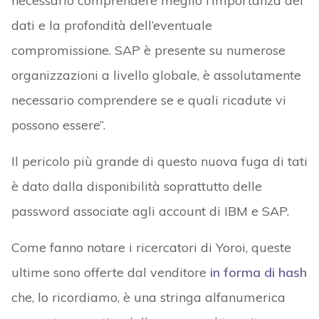
necessario comprendere meglio l’importanza dei
dati e la profondità dell’eventuale
compromissione. SAP è presente su numerose
organizzazioni a livello globale, è assolutamente
necessario comprendere se e quali ricadute vi
possono essere”.
Il pericolo più grande di questo nuova fuga di tati
è dato dalla disponibilità soprattutto delle
password associate agli account di IBM e SAP.
Come fanno notare i ricercatori di Yoroi, queste
ultime sono offerte dal venditore
in forma di hash
che, lo ricordiamo, è una stringa alfanumerica