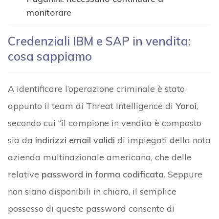
monitorare
Credenziali IBM e SAP in vendita:
cosa sappiamo
A identificare l’operazione criminale è stato
appunto il team di Threat Intelligence di
Yoroi
,
secondo cui “il campione in vendita è composto
sia da
indirizzi email validi
di impiegati della nota
azienda multinazionale americana, che delle
relative
password in forma codificata
. Seppure
non siano disponibili in chiaro, il semplice
possesso di queste password consente di