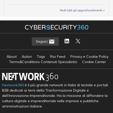
Vedi tutti gli approfondimenti >
Seguici
About
Autori
Tags
Rss Feed
Privacy e Cookie Policy
Terms&Conditions Contenuti Specialistici
Cookie Center
Nextwork360
è il più grande network in Italia di testate e portali
B2B dedicati ai temi della Trasformazione Digitale e
dell’Innovazione Imprenditoriale. Ha la missione di diffondere la
cultura digitale e imprenditoriale nelle imprese e pubbliche
amministrazioni italiane.