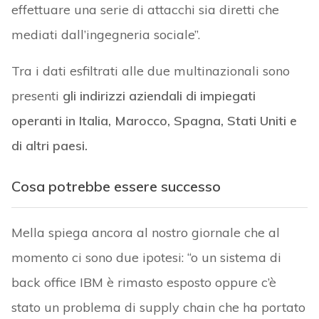
effettuare una serie di attacchi sia diretti che
mediati dall’ingegneria sociale”.
Tra i dati esfiltrati alle due multinazionali sono
presenti
gli indirizzi aziendali di impiegati
operanti in Italia, Marocco, Spagna, Stati Uniti e
di altri paesi.
Cosa potrebbe essere successo
Mella spiega ancora al nostro giornale che al
momento ci sono due ipotesi: “o un sistema di
back office IBM è rimasto esposto oppure c’è
stato un problema di supply chain che ha portato