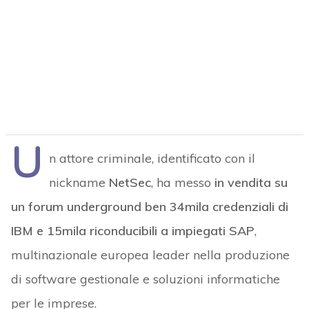
U
n attore criminale, identificato con il
nickname
NetSec
, ha messo
in vendita su
un forum underground ben 34mila credenziali di
IBM e 15mila riconducibili a impiegati SAP
,
multinazionale europea leader nella produzione
di software gestionale e soluzioni informatiche
per le imprese.