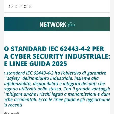
17 Dic 2025