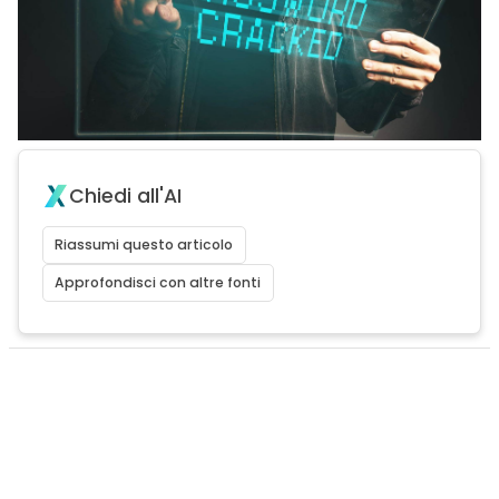
Chiedi all'AI
Riassumi questo articolo
Approfondisci con altre fonti