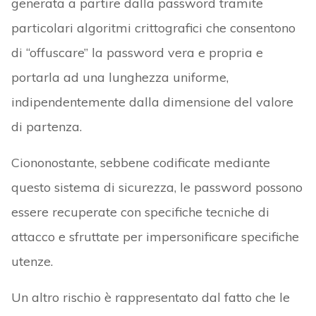
generata a partire dalla password tramite
particolari algoritmi crittografici che consentono
di “offuscare” la password vera e propria e
portarla ad una lunghezza uniforme,
indipendentemente dalla dimensione del valore
di partenza.
Ciononostante, sebbene codificate mediante
questo sistema di sicurezza, le password possono
essere recuperate con specifiche tecniche di
attacco e sfruttate per impersonificare specifiche
utenze.
Un altro rischio è rappresentato dal fatto che le