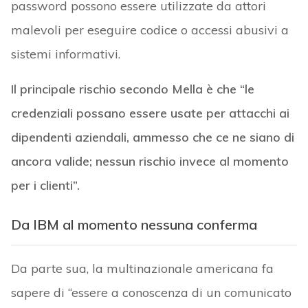
password possono essere utilizzate da attori
malevoli per eseguire codice o accessi abusivi a
sistemi informativi.
Il principale rischio secondo Mella è che “le
credenziali possano essere usate per attacchi ai
dipendenti aziendali, ammesso che ce ne siano di
ancora valide; nessun rischio invece al momento
per i clienti”.
Da IBM al momento nessuna conferma
Da parte sua, la multinazionale americana fa
sapere di “essere a conoscenza di un comunicato