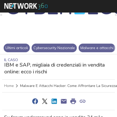
Ultimi articoli
Cybersecurity Nazionale
Malware e attacchi
IL CASO
IBM e SAP, migliaia di credenziali in vendita
online: ecco i rischi
Home
Malware E Attacchi Hacker: Come Affrontare La Sicurezza