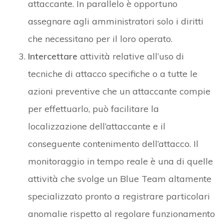
attaccante. In parallelo è opportuno
assegnare agli amministratori solo i diritti
che necessitano per il loro operato.
Intercettare
attività relative all’uso di
tecniche di attacco specifiche o a tutte le
azioni preventive che un attaccante compie
per effettuarlo, può facilitare la
localizzazione dell’attaccante e il
conseguente contenimento dell’attacco. Il
monitoraggio in tempo reale è una di quelle
attività che svolge un Blue Team altamente
specializzato pronto a registrare particolari
anomalie rispetto al regolare funzionamento