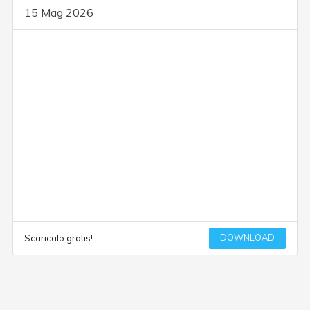
15 Mag 2026
DOWNLOAD
Scaricalo gratis!