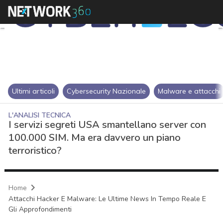
Ultimi articoli
Cybersecurity Nazionale
Malware e attacchi
L'ANALISI TECNICA
I servizi segreti USA smantellano server con
100.000 SIM. Ma era davvero un piano
terroristico?
Home
Attacchi Hacker E Malware: Le Ultime News In Tempo Reale E
Gli Approfondimenti