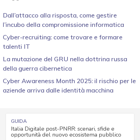
Dall’attacco alla risposta, come gestire
l’incubo della compromissione informatica
Cyber-recruiting: come trovare e formare
talenti IT
La mutazione del GRU nella dottrina russa
della guerra cibernetica
Cyber Awareness Month 2025: il rischio per le
aziende arriva dalle identità macchina
GUIDA
Italia Digitale post-PNRR: scenari, sfide e
opportunità del nuovo ecosistema pubblico