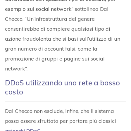
esempio sui social network
” sottolinea Dal
Checco. “Un’infrastruttura del genere
consentirebbe di compiere qualsiasi tipo di
azione fraudolenta che si basi sull’utilizzo di un
gran numero di account falsi, come la
promozione di gruppi e pagine sui social
network”.
DDoS utilizzando una rete a basso
costo
Dal Checco non esclude, infine, che il sistema
possa essere sfruttato per portare più classici
attacchi DDoS
.