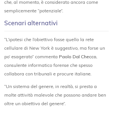
che, al momento, è considerato ancora come
semplicemente “potenziale”.
Scenari alternativi
“L’ipotesi che l’obiettivo fosse quello la rete
cellulare di New York è suggestivo, ma forse un
po’ esagerato” commenta
Paolo Dal Checco
,
consulente informatico forense che spesso
collabora con tribunali e procure italiane.
“Un sistema del genere, in realtà, si presta a
molte attività malevole che possono andare ben
oltre un obiettivo del genere”.