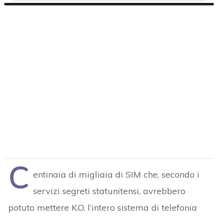
C
entinaia di migliaia di SIM che, secondo i
servizi segreti statunitensi, avrebbero
potuto mettere K.O. l’intero sistema di telefonia