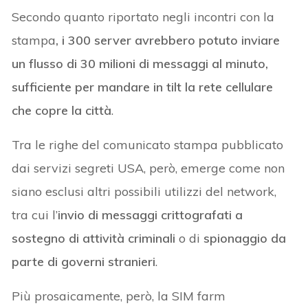
Secondo quanto riportato negli incontri con la
stampa
, i 300 server avrebbero potuto inviare
un flusso di 30 milioni di messaggi al minuto,
sufficiente per mandare in tilt la rete cellulare
che copre la città
.
Tra le righe del comunicato stampa pubblicato
dai servizi segreti USA, però, emerge come non
siano esclusi altri possibili utilizzi del network,
tra cui l’
invio di messaggi crittografati a
sostegno di attività criminali
o di
spionaggio da
parte di governi stranieri
.
Più prosaicamente, però, la SIM farm