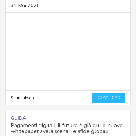
31 Mar 2026
DOWNLOAD
Scaricalo gratis!
GUIDA
Pagamenti digitali, il futuro è già qui: il nuovo
whitepaper svela scenari e sfide globali