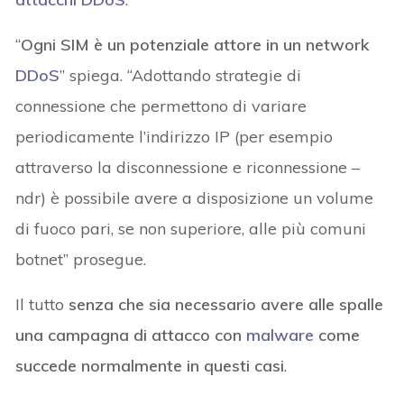
“
Ogni SIM è un potenziale attore in un network
DDoS
” spiega. “Adottando strategie di
connessione che permettono di variare
periodicamente l’indirizzo IP (per esempio
attraverso la disconnessione e riconnessione –
ndr) è possibile avere a disposizione un volume
di fuoco pari, se non superiore, alle più comuni
botnet” prosegue.
Il tutto
senza che sia necessario avere alle spalle
una campagna di attacco con
malware
come
succede normalmente in questi casi
.