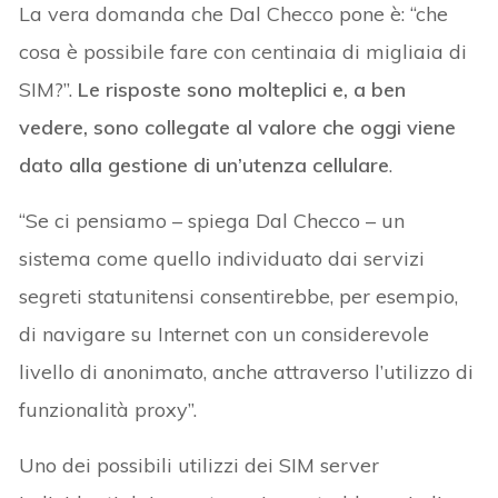
La vera domanda che Dal Checco pone è: “che
cosa è possibile fare con centinaia di migliaia di
SIM?”.
Le risposte sono molteplici e, a ben
vedere, sono collegate al valore che oggi viene
dato alla gestione di un’utenza cellulare
.
“Se ci pensiamo – spiega Dal Checco – un
sistema come quello individuato dai servizi
segreti statunitensi consentirebbe, per esempio,
di navigare su Internet con un considerevole
livello di anonimato, anche attraverso l’utilizzo di
funzionalità proxy”.
Uno dei possibili utilizzi dei SIM server