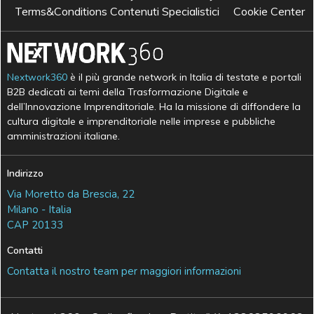
Terms&Conditions Contenuti Specialistici
Cookie Center
Nextwork360
è il più grande network in Italia di testate e portali
B2B dedicati ai temi della Trasformazione Digitale e
dell’Innovazione Imprenditoriale. Ha la missione di diffondere la
cultura digitale e imprenditoriale nelle imprese e pubbliche
amministrazioni italiane.
Indirizzo
Via Moretto da Brescia, 22
Milano - Italia
CAP 20133
Contatti
Contatta il nostro team per maggiori informazioni