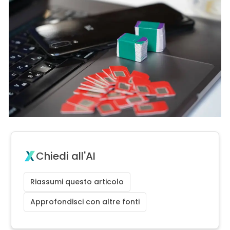
Chiedi all'AI
Riassumi questo articolo
Approfondisci con altre fonti