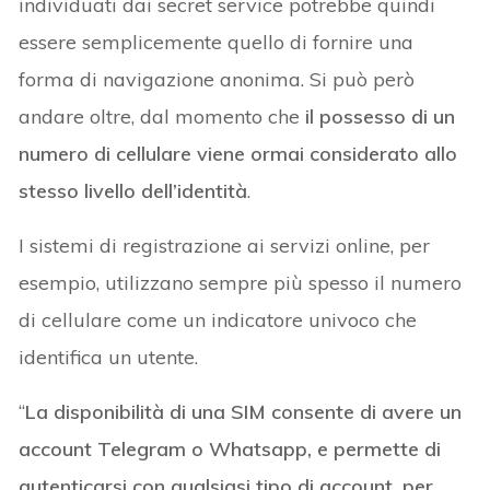
individuati dai secret service potrebbe quindi
essere semplicemente quello di fornire una
forma di navigazione anonima. Si può però
andare oltre, dal momento che
il possesso di un
numero di cellulare viene ormai considerato allo
stesso livello dell’identità
.
I sistemi di registrazione ai servizi online, per
esempio, utilizzano sempre più spesso il numero
di cellulare come un indicatore univoco che
identifica un utente.
“
La disponibilità di una SIM consente di avere un
account Telegram o Whatsapp, e permette di
autenticarsi con qualsiasi tipo di account, per