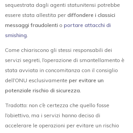
sequestrata dagli agenti statunitensi potrebbe
essere stata allestita per
diffondere i classici
messaggi fraudolenti
o
portare attacchi di
smishing
.
Come chiariscono gli stessi responsabili dei
servizi segreti, l’operazione di smantellamento è
stata avviata in concomitanza con il consiglio
dell’ONU esclusivamente
per evitare un
potenziale rischio di sicurezza
.
Tradotto: non c’è certezza che quello fosse
l’obiettivo, ma i servizi hanno deciso di
accelerare le operazioni per evitare un rischio