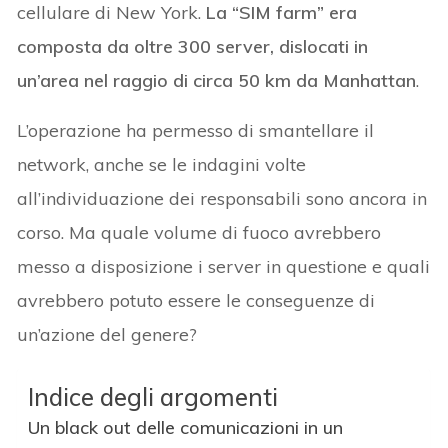
cellulare di New York.
La “SIM farm” era
composta da oltre 300 server, dislocati in
un’area nel raggio di circa 50 km da Manhattan
.
L’operazione ha permesso di smantellare il
network, anche se le indagini volte
all’individuazione dei responsabili sono ancora in
corso. Ma quale volume di fuoco avrebbero
messo a disposizione i server in questione e quali
avrebbero potuto essere le conseguenze di
un’azione del genere?
Indice degli argomenti
Un black out delle comunicazioni in un