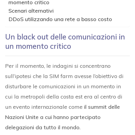
momento critico
Scenari alternativi
DDoS utilizzando una rete a basso costo
Un black out delle comunicazioni in
un momento critico
Per il momento, le indagini si concentrano
sull’ipotesi che la SIM farm avesse l’obiettivo di
disturbare le comunicazioni in un momento in
cui la metropoli della costa est era al centro di
un evento internazionale come
il summit delle
Nazioni Unite a cui hanno partecipato
delegazioni da tutto il mondo
.