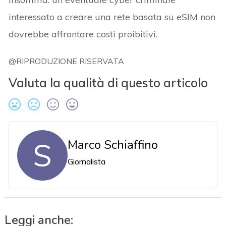
interessato a creare una rete basata su eSIM non
dovrebbe affrontare costi proibitivi.
@RIPRODUZIONE RISERVATA
Valuta la qualità di questo articolo
S
Marco Schiaffino
Giornalista
Leggi anche: