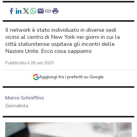
Il network è stato individuato in diverse sedi
vicino al centro di New York nei giorni in cui la
città statunitense ospitava gli incontri delle
Nazioni Unite. Ecco cosa sappiamo
Pubblicato il 26 set 2025
Aggiungi tra i preferiti su Google
Marco Schiaffino
Giornalista
acy