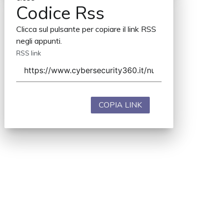
Codice Rss
Clicca sul pulsante per copiare il link RSS
negli appunti.
RSS link
COPIA LINK