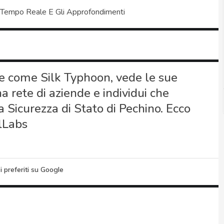
 Tempo Reale E Gli Approfondimenti
e come Silk Typhoon, vede le sue
a rete di aziende e individui che
 Sicurezza di Stato di Pechino. Ecco
lLabs
i preferiti su Google