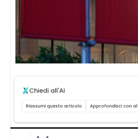
Chiedi all'AI
Riassumi questo articolo
Approfondisci con alt