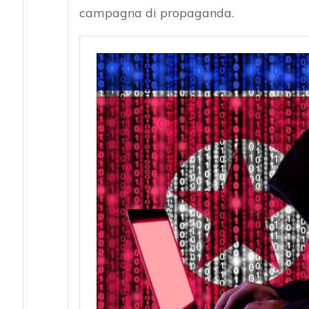
campagna di propaganda.