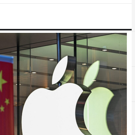
A
Applicazioni