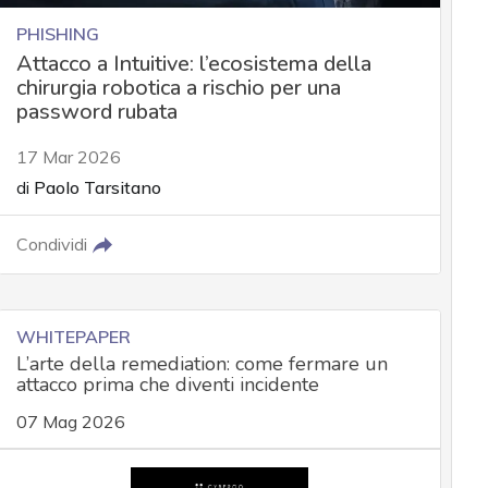
PHISHING
Attacco a Intuitive: l’ecosistema della
chirurgia robotica a rischio per una
password rubata
17 Mar 2026
di
Paolo Tarsitano
Condividi
WHITEPAPER
L’arte della remediation: come fermare un
attacco prima che diventi incidente
07 Mag 2026