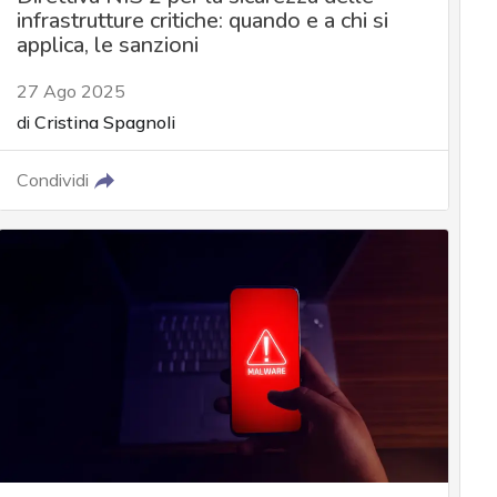
infrastrutture critiche: quando e a chi si
applica, le sanzioni
27 Ago 2025
di
Cristina Spagnoli
Condividi