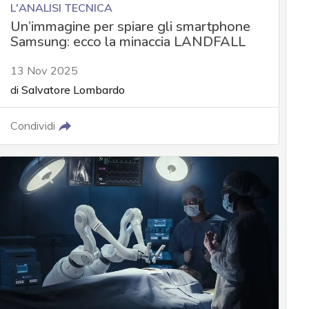
L'ANALISI TECNICA
Un’immagine per spiare gli smartphone
Samsung: ecco la minaccia LANDFALL
13 Nov 2025
di
Salvatore Lombardo
Condividi