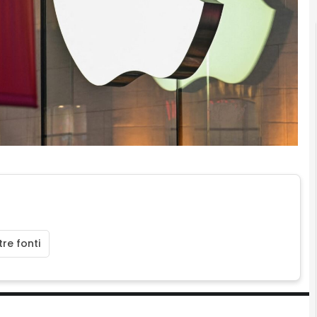
re fonti