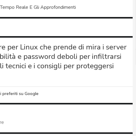
 Tempo Reale E Gli Approfondimenti
 per Linux che prende di mira i server
lità e password deboli per infiltrarsi
li tecnici e i consigli per proteggersi
i preferiti su Google
re