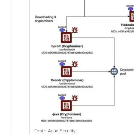
Fonte: Aqua Security.