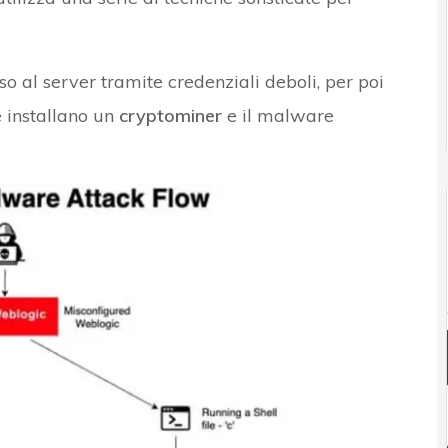
sso al server tramite credenziali deboli, per poi
e installano un
cryptominer
e il malware