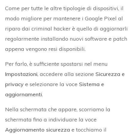
Come per tutte le altre tipologie di dispositivi, il
modo migliore per mantenere i Google Pixel al
riparo dai criminal hacker è quello di aggiornarli
regolarmente installando nuovi software e patch
appena vengono resi disponibili.
Per farlo, è sufficiente spostarsi nel menu
Impostazioni
, accedere alla sezione
Sicurezza e
privacy
e selezionare la voce
Sistema e
aggiornamenti
.
Nella schermata che appare, scorriamo la
schermata fino a individuare la voce
Aggiornamento sicurezza
e tocchiamo il