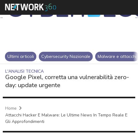
Ultimi articoli
Cybersecurity Nazionale
Malware e attacchi
L'ANALISI TECNICA
Google Pixel, corretta una vulnerabilità zero-
day: update urgente
Home
Attacchi Hacker E Malware: Le Ultime News In Tempo Reale E
Gli Approfondimenti