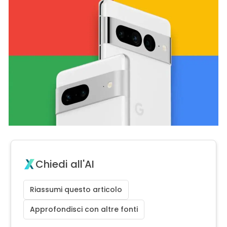
Chiedi all'AI
Riassumi questo articolo
Approfondisci con altre fonti