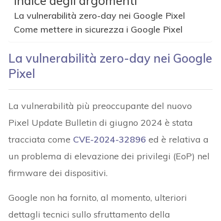
Indice degli argomenti
La vulnerabilità zero-day nei Google Pixel
Come mettere in sicurezza i Google Pixel
La vulnerabilità zero-day nei Google
Pixel
La vulnerabilità più preoccupante del nuovo
Pixel Update Bulletin di giugno 2024 è stata
tracciata come
CVE-2024-
3
2896
ed è relativa a
un problema di elevazione dei privilegi (EoP) nel
firmware dei dispositivi.
Google non ha fornito, al momento, ulteriori
dettagli tecnici sullo sfruttamento della