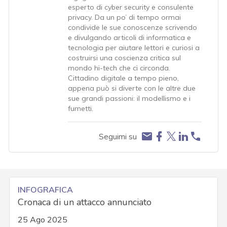
esperto di cyber security e consulente
privacy. Da un po’ di tempo ormai
condivide le sue conoscenze scrivendo
e divulgando articoli di informatica e
tecnologia per aiutare lettori e curiosi a
costruirsi una coscienza critica sul
mondo hi-tech che ci circonda.
Cittadino digitale a tempo pieno,
appena può si diverte con le altre due
sue grandi passioni: il modellismo e i
fumetti.
Seguimi su
INFOGRAFICA
Cronaca di un attacco annunciato
25 Ago 2025