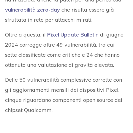
vulnerabilità zero-day
che risulta essere già
sfruttata in rete per attacchi mirati.
Oltre a questa, il
Pixel Update Bulletin
di giugno
2024 corregge altre 49 vulnerabilità, tra cui
sette classificate come critiche e 24 che hanno
ottenuto una valutazione di gravità elevata.
Delle 50 vulnerabilità complessive corrette con
gli aggiornamenti mensili dei dispositivi Pixel,
cinque riguardano componenti open source dei
chipset Qualcomm.