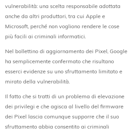
vulnerabilità: una scelta responsabile adottata
anche da altri produttori, tra cui Apple e
Microsoft, perché non vogliono rendere le cose
più facili ai criminali informatici.
Nel bollettino di aggiornamento dei Pixel, Google
ha semplicemente confermato che risultano
esserci evidenze su uno sfruttamento limitato e
mirato della vulnerabilità.
Il fatto che si tratti di un problema di elevazione
dei privilegi e che agisca al livello del firmware
dei Pixel lascia comunque supporre che il suo
sfruttamento abbia consentito ai criminali