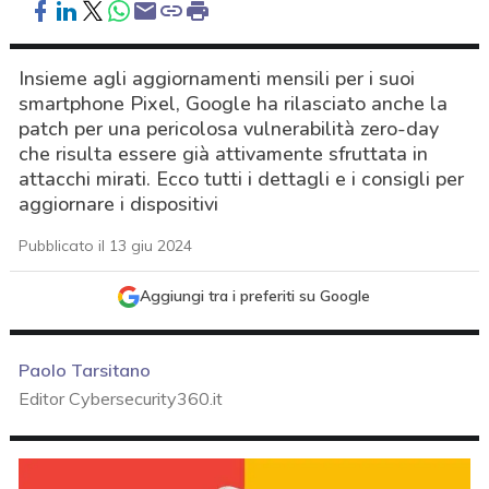
Insieme agli aggiornamenti mensili per i suoi
smartphone Pixel, Google ha rilasciato anche la
patch per una pericolosa vulnerabilità zero-day
che risulta essere già attivamente sfruttata in
attacchi mirati. Ecco tutti i dettagli e i consigli per
aggiornare i dispositivi
Pubblicato il 13 giu 2024
Aggiungi tra i preferiti su Google
Paolo Tarsitano
Editor Cybersecurity360.it
acy