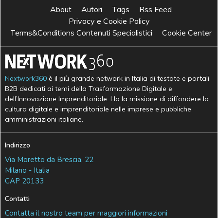
About
Autori
Tags
Rss Feed
Privacy e Cookie Policy
Terms&Conditions Contenuti Specialistici
Cookie Center
Nextwork360
è il più grande network in Italia di testate e portali
B2B dedicati ai temi della Trasformazione Digitale e
dell’Innovazione Imprenditoriale. Ha la missione di diffondere la
cultura digitale e imprenditoriale nelle imprese e pubbliche
amministrazioni italiane.
Indirizzo
Via Moretto da Brescia, 22
Milano - Italia
CAP 20133
Contatti
Contatta il nostro team per maggiori informazioni