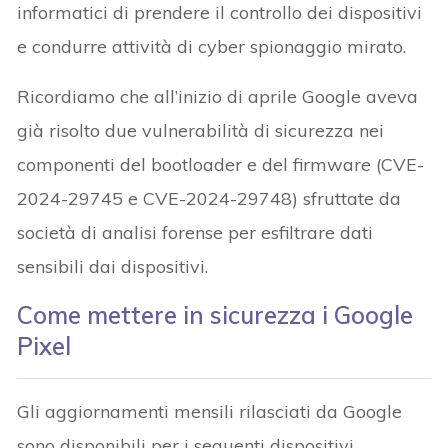
informatici di prendere il controllo dei dispositivi
e condurre attività di cyber spionaggio mirato.
Ricordiamo che all’inizio di aprile Google aveva
già risolto due vulnerabilità di sicurezza nei
componenti del bootloader e del firmware (CVE-
2024-29745 e CVE-2024-29748) sfruttate da
società di analisi forense per esfiltrare dati
sensibili dai dispositivi.
Come mettere in sicurezza i Google
Pixel
Gli aggiornamenti mensili rilasciati da Google
sono disponibili per i seguenti dispositivi