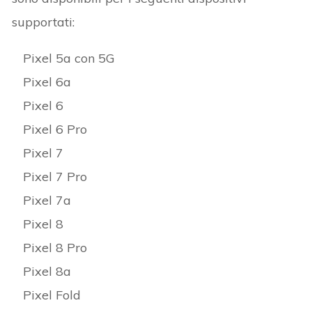
supportati:
Pixel 5a con 5G
Pixel 6a
Pixel 6
Pixel 6 Pro
Pixel 7
Pixel 7 Pro
Pixel 7a
Pixel 8
Pixel 8 Pro
Pixel 8a
Pixel Fold