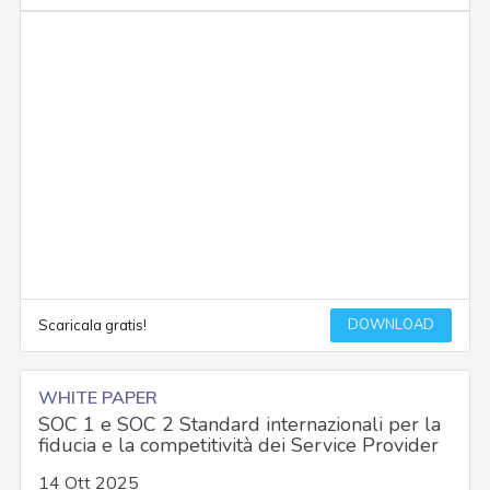
DOWNLOAD
Scaricala gratis!
WHITE PAPER
SOC 1 e SOC 2 Standard internazionali per la
fiducia e la competitività dei Service Provider
14 Ott 2025