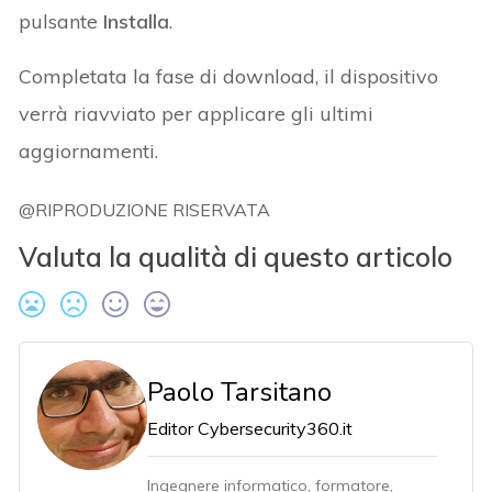
pulsante
Installa
.
Completata la fase di download, il dispositivo
verrà riavviato per applicare gli ultimi
aggiornamenti.
@RIPRODUZIONE RISERVATA
Valuta la qualità di questo articolo
Paolo Tarsitano
Editor Cybersecurity360.it
Ingegnere informatico, formatore,