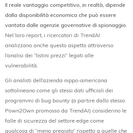
Il reale vantaggio competitivo, in realtà, dipende
dalla disponibilità economica che può essere
vantata dalle agenzie governative di spionaggio
.
Nel loro report, i ricercatori di TrendAI
analizzano anche questo aspetto attraverso
l’analisi dei “listini prezzi” legati alle
vulnerabilità.
Gli analisti dell’azienda nippo-americana
sottolineano come gli stessi dati ufficiali dei
programmi di bug bounty (a partire dallo stesso
Pown2Own promosso da TrendAI) considerino le
falle di sicurezza del settore edge come
qualcosa di “meno pregiato” rispetto a quelle che