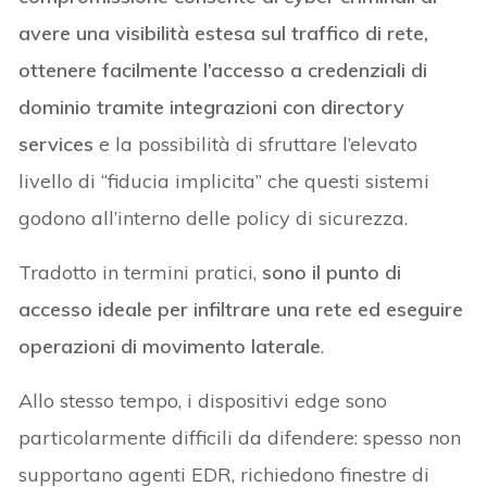
avere una visibilità estesa sul traffico di rete,
ottenere facilmente l’accesso a credenziali di
dominio tramite integrazioni con directory
services
e la possibilità di sfruttare l’elevato
livello di “fiducia implicita” che questi sistemi
godono all’interno delle policy di sicurezza.
Tradotto in termini pratici,
sono il punto di
accesso ideale per infiltrare una rete ed eseguire
operazioni di movimento laterale
.
Allo stesso tempo, i dispositivi edge sono
particolarmente difficili da difendere: spesso non
supportano agenti EDR, richiedono finestre di