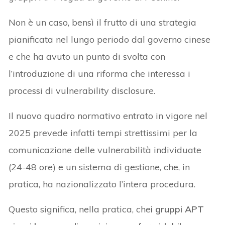
Non è un caso, bensì il frutto di una strategia
pianificata nel lungo periodo dal governo cinese
e che ha avuto un punto di svolta con
l’introduzione di una riforma che interessa i
processi di vulnerability disclosure.
Il nuovo quadro normativo entrato in vigore nel
2025 prevede infatti tempi strettissimi per la
comunicazione delle vulnerabilità individuate
(24-48 ore) e un sistema di gestione, che, in
pratica, ha nazionalizzato l’intera procedura.
Questo significa, nella pratica, che
i gruppi APT