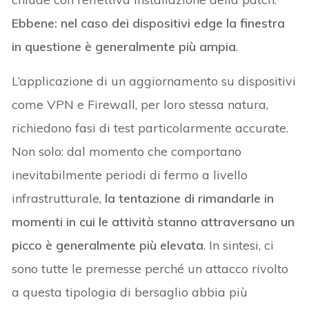
Ebbene: nel caso dei dispositivi edge la finestra
in questione è generalmente più ampia
.
L’applicazione di un aggiornamento su dispositivi
come VPN e Firewall, per loro stessa natura,
richiedono fasi di test particolarmente accurate.
Non solo: dal momento che comportano
inevitabilmente periodi di fermo a livello
infrastrutturale,
la tentazione di rimandarle in
momenti in cui le attività stanno attraversano un
picco è generalmente più elevata
. In sintesi, ci
sono tutte le premesse perché un attacco rivolto
a questa tipologia di bersaglio abbia più