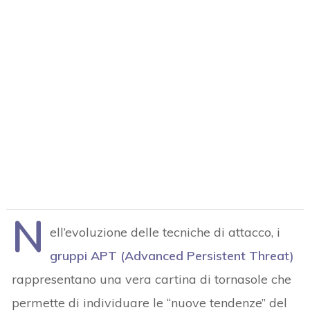
N
ell’evoluzione delle tecniche di attacco, i
gruppi APT (Advanced Persistent Threat)
rappresentano una vera cartina di tornasole che
permette di individuare le “nuove tendenze” del