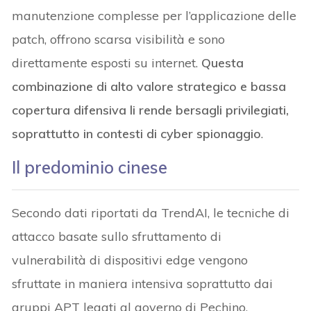
manutenzione complesse per l’applicazione delle
patch, offrono scarsa visibilità e sono
direttamente esposti su internet.
Questa
combinazione di alto valore strategico e bassa
copertura difensiva li rende bersagli privilegiati,
soprattutto in contesti di cyber spionaggio
.
Il predominio cinese
Secondo dati riportati da TrendAI, le tecniche di
attacco basate sullo sfruttamento di
vulnerabilità di dispositivi edge vengono
sfruttate in maniera intensiva soprattutto dai
gruppi APT legati al governo di Pechino.