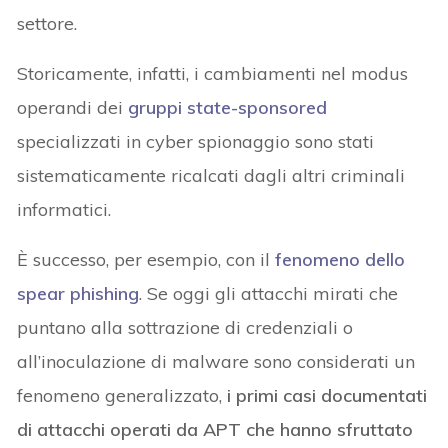
settore.
Storicamente, infatti, i cambiamenti nel modus
operandi dei
gruppi state-sponsored
specializzati in cyber spionaggio sono stati
sistematicamente ricalcati dagli altri criminali
informatici.
È successo, per esempio, con il
fenomeno dello
spear phishing
. Se oggi gli attacchi mirati che
puntano alla sottrazione di credenziali o
all’inoculazione di malware sono considerati un
fenomeno generalizzato,
i primi casi documentati
di attacchi operati da APT che hanno sfruttato