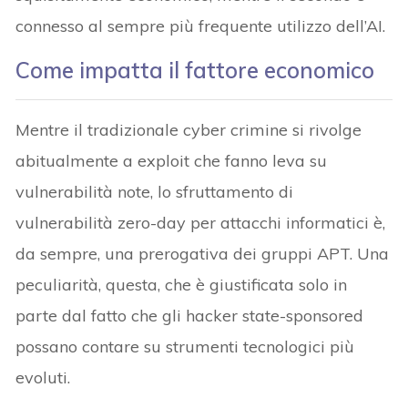
connesso al sempre più frequente utilizzo dell’AI.
Come impatta il fattore economico
Mentre il tradizionale cyber crimine si rivolge
abitualmente a exploit che fanno leva su
vulnerabilità note, lo sfruttamento di
vulnerabilità zero-day per attacchi informatici è,
da sempre, una prerogativa dei gruppi APT. Una
peculiarità, questa, che è giustificata solo in
parte dal fatto che gli hacker state-sponsored
possano contare su strumenti tecnologici più
evoluti.