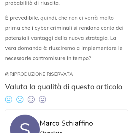
probabilità di riuscita.
È prevedibile, quindi, che non ci vorrà molto
prima che i cyber criminali si rendano conto dei
potenziali vantaggi della nuova strategia. La
vera domanda è: riusciremo a implementare le
necessarie contromisure in tempo?
@RIPRODUZIONE RISERVATA
Valuta la qualità di questo articolo
S
Marco Schiaffino
Giornalista