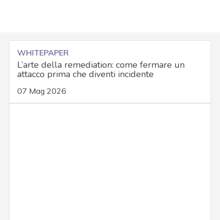
WHITEPAPER
L’arte della remediation: come fermare un
attacco prima che diventi incidente
07 Mag 2026