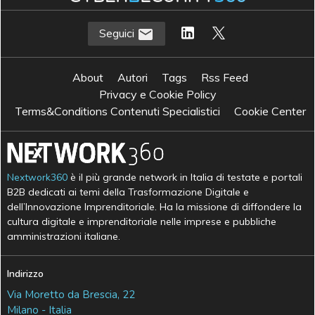
Seguici
About
Autori
Tags
Rss Feed
Privacy e Cookie Policy
Terms&Conditions Contenuti Specialistici
Cookie Center
Nextwork360
è il più grande network in Italia di testate e portali
B2B dedicati ai temi della Trasformazione Digitale e
dell’Innovazione Imprenditoriale. Ha la missione di diffondere la
cultura digitale e imprenditoriale nelle imprese e pubbliche
amministrazioni italiane.
Indirizzo
Via Moretto da Brescia, 22
Milano - Italia