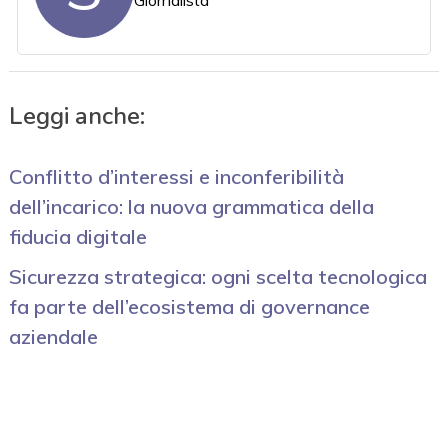
Leggi anche:
Conflitto d’interessi e inconferibilità
dell’incarico: la nuova grammatica della
fiducia digitale
Sicurezza strategica: ogni scelta tecnologica
fa parte dell’ecosistema di governance
aziendale