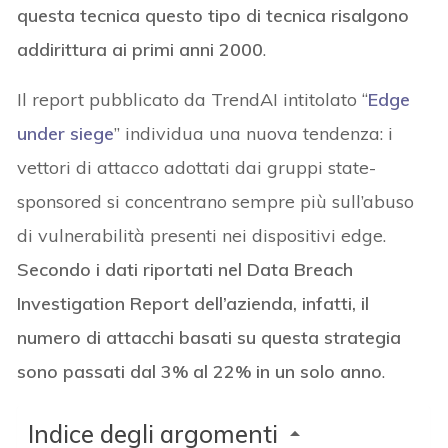
questa tecnica questo tipo di tecnica risalgono
addirittura ai primi anni 2000
.
Il report pubblicato da TrendAI intitolato “
Edge
under siege
” individua una nuova tendenza: i
vettori di attacco adottati dai gruppi state-
sponsored si concentrano sempre più sull’abuso
di vulnerabilità presenti nei dispositivi edge.
Secondo i dati riportati nel Data Breach
Investigation Report dell’azienda, infatti, il
numero di attacchi basati su questa strategia
sono passati dal 3% al 22% in un solo anno
.
Indice degli argomenti