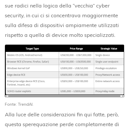
sue radici nella logica della “vecchia” cyber
security, in cui ci si concentrava maggiormente
sulla difesa di dispositivi ampiamente utilizzati
rispetto a quella di device molto specializzati.
Fonte: TrendAI.
Alla luce delle considerazioni fin qui fatte, però,
questa sperequazione perde completamente di