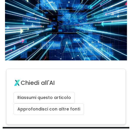
Chiedi all'AI
Riassumi questo articolo
Approfondisci con altre fonti