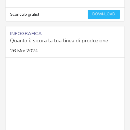
DOWNLOAD
Scaricalo gratis!
INFOGRAFICA
Quanto è sicura la tua linea di produzione
26 Mar 2024