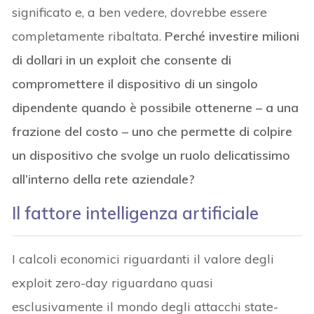
significato e, a ben vedere, dovrebbe essere
completamente ribaltata.
Perché investire milioni
di dollari in un exploit che consente di
compromettere il dispositivo di un singolo
dipendente quando è possibile ottenerne – a una
frazione del costo – uno che permette di colpire
un dispositivo che svolge un ruolo delicatissimo
all’interno della rete aziendale?
Il fattore intelligenza artificiale
I calcoli economici riguardanti il valore degli
exploit zero-day riguardano quasi
esclusivamente il mondo degli attacchi state-