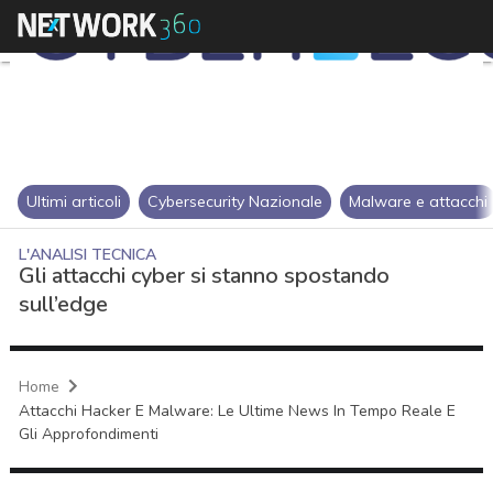
Ultimi articoli
Cybersecurity Nazionale
Malware e attacchi
L'ANALISI TECNICA
Gli attacchi cyber si stanno spostando
sull’edge
Home
Attacchi Hacker E Malware: Le Ultime News In Tempo Reale E
Gli Approfondimenti