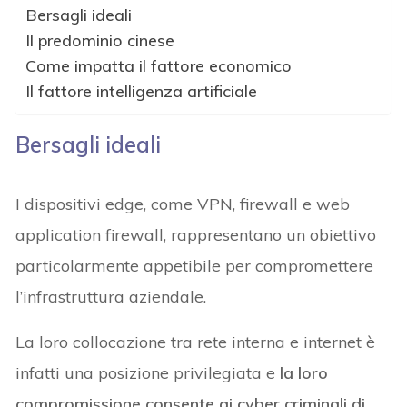
Bersagli ideali
Il predominio cinese
Come impatta il fattore economico
Il fattore intelligenza artificiale
Bersagli ideali
I dispositivi edge, come VPN, firewall e web
application firewall, rappresentano un obiettivo
particolarmente appetibile per compromettere
l’infrastruttura aziendale.
La loro collocazione tra rete interna e internet è
infatti una posizione privilegiata e
la loro
compromissione consente ai cyber criminali di