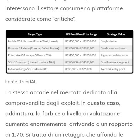
interessano il settore consumer o piattaforme
considerate come “critiche”.
Fonte: TrendAI.
Lo stesso accade nel mercato dedicato alla
compravendita degli exploit.
In questo caso,
addirittura, la forbice a livello di valutazione
aumenta enormemente, arrivando a un rapporto
di 1:70
. Si tratta di un retaggio che affonda le