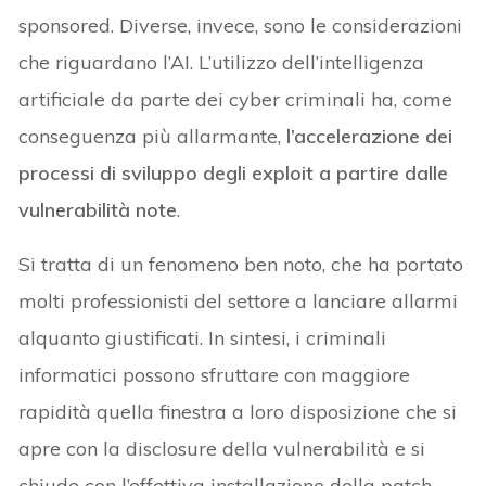
sponsored. Diverse, invece, sono le considerazioni
che riguardano l’AI. L’utilizzo dell’intelligenza
artificiale da parte dei cyber criminali ha, come
conseguenza più allarmante,
l’accelerazione dei
processi di sviluppo degli exploit a partire dalle
vulnerabilità note
.
Si tratta di un fenomeno ben noto, che ha portato
molti professionisti del settore a lanciare allarmi
alquanto giustificati. In sintesi, i criminali
informatici possono sfruttare con maggiore
rapidità quella finestra a loro disposizione che si
apre con la disclosure della vulnerabilità e si
chiude con l’effettiva installazione della patch.