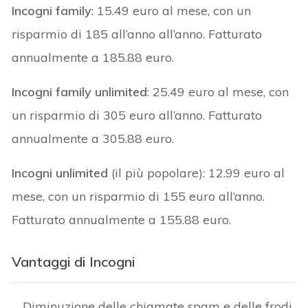
Incogni family
: 15.49 euro al mese, con un
risparmio di 185 all’anno all’anno. Fatturato
annualmente a 185.88 euro.
Incogni family unlimited
: 25.49 euro al mese, con
un risparmio di 305 euro all’anno. Fatturato
annualmente a 305.88 euro.
Incogni unlimited
(il più popolare): 12.99 euro al
mese, con un risparmio di 155 euro all’anno.
Fatturato annualmente a 155.88 euro.
Vantaggi di Incogni
Diminuzione delle chiamate spam e delle frodi