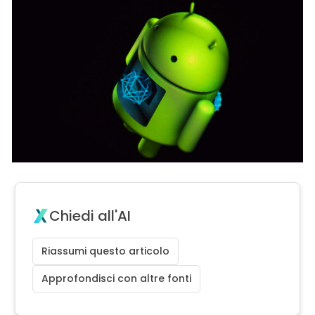
Chiedi all'AI
Riassumi questo articolo
Approfondisci con altre fonti