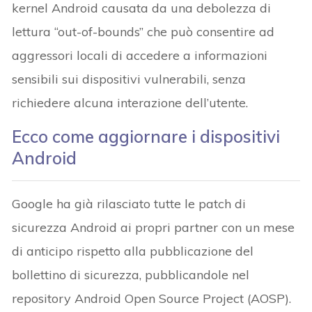
kernel Android causata da una debolezza di
lettura “out-of-bounds” che può consentire ad
aggressori locali di accedere a informazioni
sensibili sui dispositivi vulnerabili, senza
richiedere alcuna interazione dell’utente.
Ecco come aggiornare i dispositivi
Android
Google ha già rilasciato tutte le patch di
sicurezza Android ai propri partner con un mese
di anticipo rispetto alla pubblicazione del
bollettino di sicurezza, pubblicandole nel
repository Android Open Source Project (AOSP).