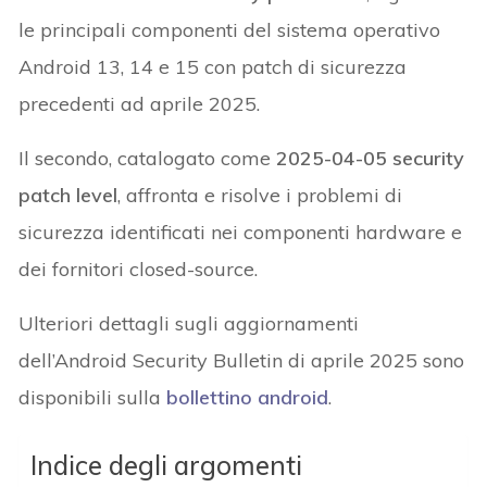
le principali componenti del sistema operativo
Android 13, 14 e 15 con patch di sicurezza
precedenti ad aprile 2025.
Il secondo, catalogato come
2025-04-05 security
patch level
, affronta e risolve i problemi di
sicurezza identificati nei componenti hardware e
dei fornitori closed-source.
Ulteriori dettagli sugli aggiornamenti
dell’Android Security Bulletin di aprile 2025 sono
disponibili sulla
bollettino android
.
Indice degli argomenti