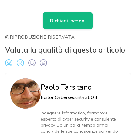
Richiedi Incogni
@RIPRODUZIONE RISERVATA
Valuta la qualità di questo articolo
Paolo Tarsitano
Editor Cybersecurity360.it
Ingegnere informatico, formatore,
esperto di cyber security e consulente
privacy. Da un po’ di tempo ormai
condivide le sue conoscenze scrivendo