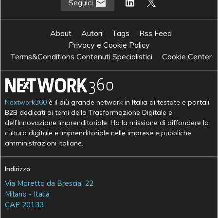
Seguici
About
Autori
Tags
Rss Feed
Privacy e Cookie Policy
Terms&Conditions Contenuti Specialistici
Cookie Center
Nextwork360
è il più grande network in Italia di testate e portali
B2B dedicati ai temi della Trasformazione Digitale e
dell’Innovazione Imprenditoriale. Ha la missione di diffondere la
cultura digitale e imprenditoriale nelle imprese e pubbliche
amministrazioni italiane.
Indirizzo
Via Moretto da Brescia, 22
Milano - Italia
CAP 20133