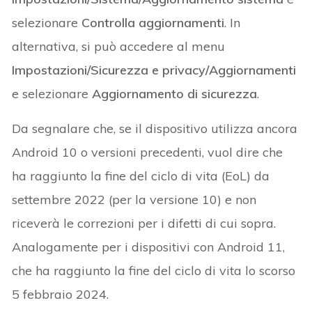
selezionare
Controlla aggiornamenti
. In
alternativa, si può accedere al menu
Impostazioni/Sicurezza e privacy/Aggiornamenti
e selezionare
Aggiornamento di sicurezza
.
Da segnalare che, se il dispositivo utilizza ancora
Android 10 o versioni precedenti, vuol dire che
ha raggiunto la fine del ciclo di vita (EoL) da
settembre 2022 (per la versione 10) e non
riceverà le correzioni per i difetti di cui sopra.
Analogamente per i dispositivi con Android 11,
che ha raggiunto la fine del ciclo di vita lo scorso
5 febbraio 2024.