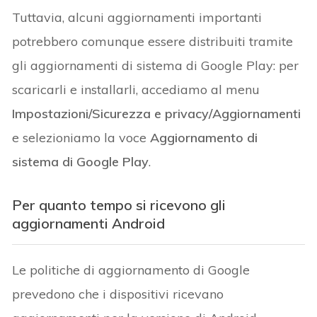
Tuttavia, alcuni aggiornamenti importanti
potrebbero comunque essere distribuiti tramite
gli aggiornamenti di sistema di Google Play: per
scaricarli e installarli, accediamo al menu
Impostazioni/Sicurezza e privacy/Aggiornamenti
e selezioniamo la voce
Aggiornamento di
sistema di Google Play
.
Per quanto tempo si ricevono gli
aggiornamenti Android
Le politiche di aggiornamento di Google
prevedono che i dispositivi ricevano