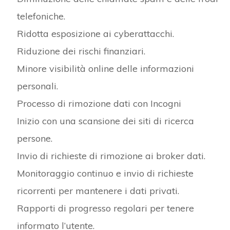
telefoniche.
Ridotta esposizione ai cyberattacchi.
Riduzione dei rischi finanziari.
Minore visibilità online delle informazioni
personali.
Processo di rimozione dati con Incogni
Inizio con una scansione dei siti di ricerca
persone.
Invio di richieste di rimozione ai broker dati.
Monitoraggio continuo e invio di richieste
ricorrenti per mantenere i dati privati.
Rapporti di progresso regolari per tenere
informato l’utente.