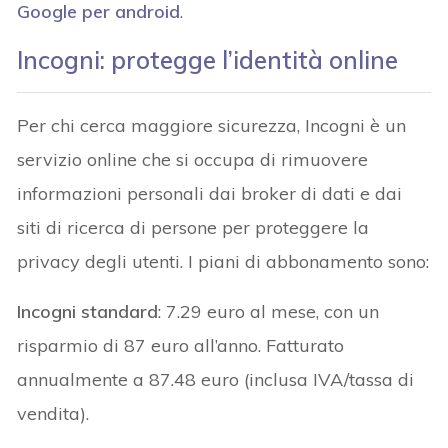
Google per android
.
Incogni: protegge l’identità online
Per chi cerca maggiore sicurezza, Incogni è un
servizio online che si occupa di rimuovere
informazioni personali dai broker di dati e dai
siti di ricerca di persone per proteggere la
privacy degli utenti. I piani di abbonamento sono:
Incogni standard
: 7.29 euro al mese, con un
risparmio di 87 euro all’anno. Fatturato
annualmente a 87.48 euro (inclusa IVA/tassa di
vendita).