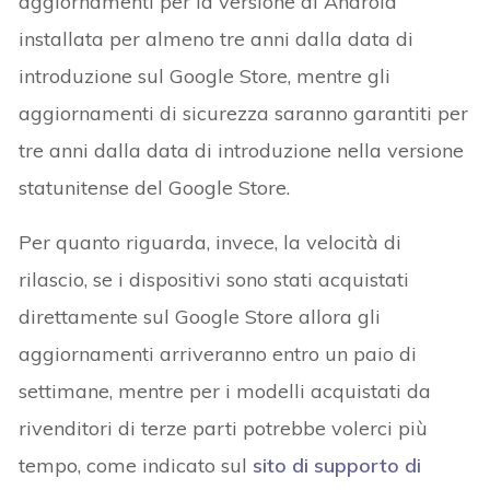
aggiornamenti per la versione di Android
installata per almeno tre anni dalla data di
introduzione sul Google Store, mentre gli
aggiornamenti di sicurezza saranno garantiti per
tre anni dalla data di introduzione nella versione
statunitense del Google Store.
Per quanto riguarda, invece, la velocità di
rilascio, se i dispositivi sono stati acquistati
direttamente sul Google Store allora gli
aggiornamenti arriveranno entro un paio di
settimane, mentre per i modelli acquistati da
rivenditori di terze parti potrebbe volerci più
tempo, come indicato sul
sito di supporto di