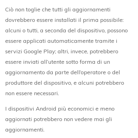
Ciò non toglie che tutti gli aggiornamenti
dovrebbero essere installati il prima possibile:
alcuni o tutti, a seconda del dispositivo, possono
essere applicati automaticamente tramite i
servizi Google Play; altri, invece, potrebbero
essere inviati all’utente sotto forma di un
aggiornamento da parte dell’operatore o del
produttore del dispositivo, e alcuni potrebbero
non essere necessari.
I dispositivi Android più economici e meno
aggiornati potrebbero non vedere mai gli
aggiornamenti.