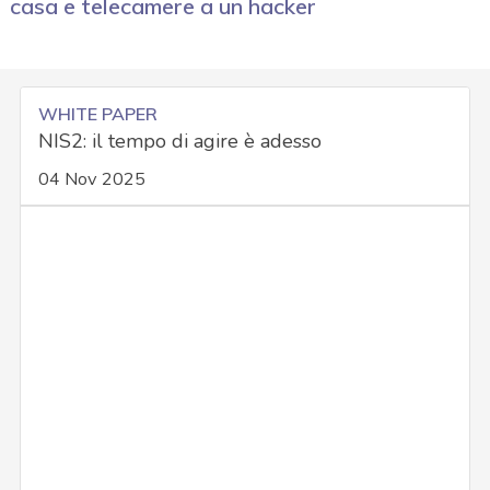
casa e telecamere a un hacker
WHITE PAPER
NIS2: il tempo di agire è adesso
04 Nov 2025