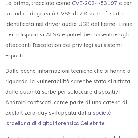
La prima, tracciata come
CVE-2024-53197
e con
un indice di gravità CVSS di 7.8 su 10, è stata
identificata nel driver audio USB del kernel Linux
per i dispositivi ALSA e potrebbe consentire agli
attaccanti l’escalation dei privilegi sui sistemi
esposti.
Dalle poche informazioni tecniche che si hanno a
riguardo, la vulnerabilità sarebbe stata sfruttata
dalle autorità serbe per sbloccare dispositivi
Android confiscati, come parte di una catena di
exploit zero-day sviluppata dalla
società
israeliana di digital forensics Cellebrite
.