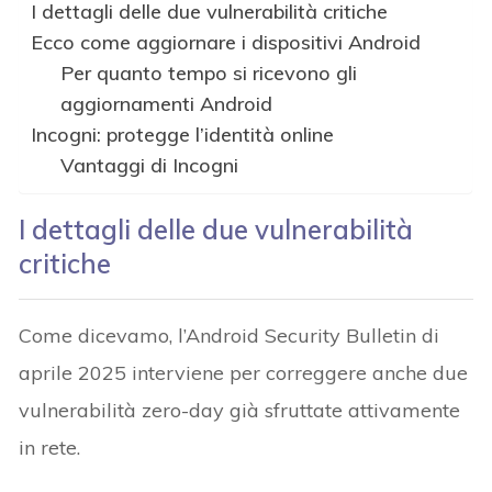
I dettagli delle due vulnerabilità critiche
Ecco come aggiornare i dispositivi Android
Per quanto tempo si ricevono gli
aggiornamenti Android
Incogni: protegge l’identità online
Vantaggi di Incogni
I dettagli delle due vulnerabilità
critiche
Come dicevamo, l’Android Security Bulletin di
aprile 2025 interviene per correggere anche due
vulnerabilità zero-day già sfruttate attivamente
in rete.