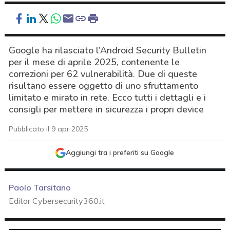
Google ha rilasciato l’Android Security Bulletin
per il mese di aprile 2025, contenente le
correzioni per 62 vulnerabilità. Due di queste
risultano essere oggetto di uno sfruttamento
limitato e mirato in rete. Ecco tutti i dettagli e i
consigli per mettere in sicurezza i propri device
Pubblicato il 9 apr 2025
Aggiungi tra i preferiti su Google
Paolo Tarsitano
Editor Cybersecurity360.it
acy