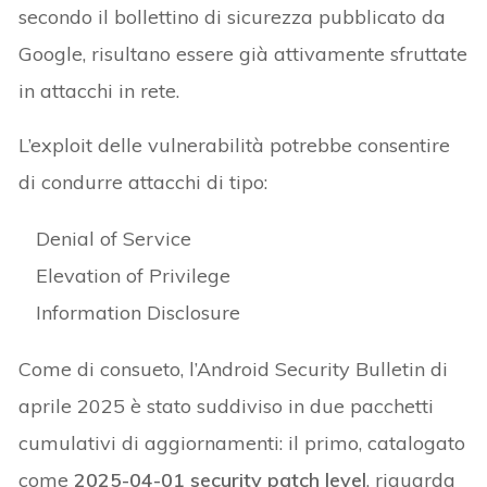
secondo il bollettino di sicurezza pubblicato da
Google, risultano essere già attivamente sfruttate
in attacchi in rete.
L’exploit delle vulnerabilità potrebbe consentire
di condurre attacchi di tipo:
Denial of Service
Elevation of Privilege
Information Disclosure
Come di consueto, l’Android Security Bulletin di
aprile 2025 è stato suddiviso in due pacchetti
cumulativi di aggiornamenti: il primo, catalogato
come
2025-04-01 security patch level
, riguarda