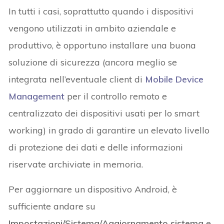
In tutti i casi, soprattutto quando i dispositivi
vengono utilizzati in ambito aziendale e
produttivo, è opportuno installare una buona
soluzione di sicurezza (ancora meglio se
integrata nell’eventuale client di
Mobile Device
Management
per il controllo remoto e
centralizzato dei dispositivi usati per lo smart
working) in grado di garantire un elevato livello
di protezione dei dati e delle informazioni
riservate archiviate in memoria.
Per aggiornare un dispositivo Android, è
sufficiente andare su
Impostazioni/Sistema/Aggiornamento sistema
e