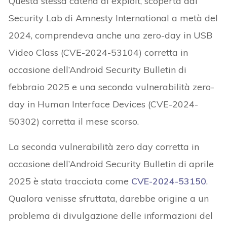
Questa stessa catena di exploit, scoperta dal
Security Lab di Amnesty International a metà del
2024, comprendeva anche una zero-day in USB
Video Class (CVE-2024-53104) corretta in
occasione dell’Android Security Bulletin di
febbraio 2025 e una seconda vulnerabilità zero-
day in Human Interface Devices (CVE-2024-
50302) corretta il mese scorso.
La seconda vulnerabilità zero day corretta in
occasione dell’Android Security Bulletin di aprile
2025 è stata tracciata come
CVE-2024-53150
.
Qualora venisse sfruttata, darebbe origine a un
problema di divulgazione delle informazioni del