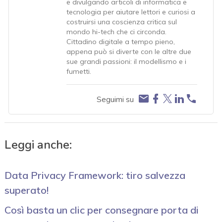
e divulgando articoli di informatica e
tecnologia per aiutare lettori e curiosi a
costruirsi una coscienza critica sul
mondo hi-tech che ci circonda.
Cittadino digitale a tempo pieno,
appena può si diverte con le altre due
sue grandi passioni: il modellismo e i
fumetti.
Seguimi su
Leggi anche:
Data Privacy Framework: tiro salvezza
superato!
Così basta un clic per consegnare porta di