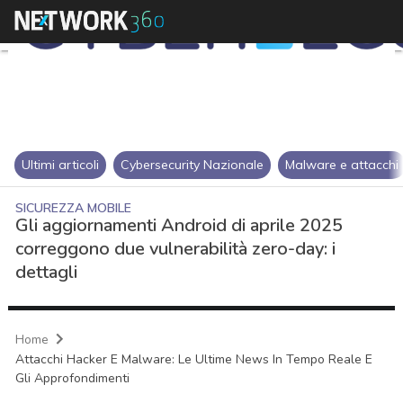
Ultimi articoli
Cybersecurity Nazionale
Malware e attacchi
SICUREZZA MOBILE
Gli aggiornamenti Android di aprile 2025
correggono due vulnerabilità zero-day: i
dettagli
Home
Attacchi Hacker E Malware: Le Ultime News In Tempo Reale E
Gli Approfondimenti