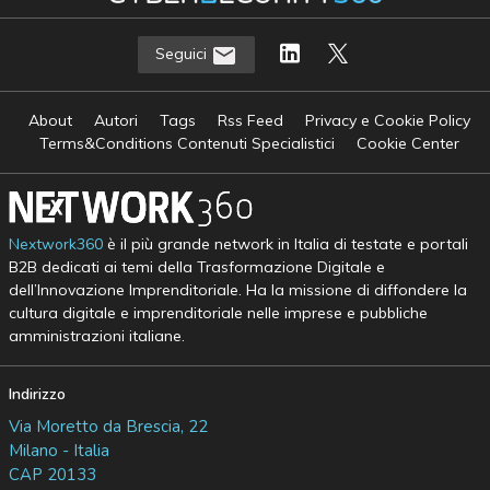
Seguici
About
Autori
Tags
Rss Feed
Privacy e Cookie Policy
Terms&Conditions Contenuti Specialistici
Cookie Center
Nextwork360
è il più grande network in Italia di testate e portali
B2B dedicati ai temi della Trasformazione Digitale e
dell’Innovazione Imprenditoriale. Ha la missione di diffondere la
cultura digitale e imprenditoriale nelle imprese e pubbliche
amministrazioni italiane.
Indirizzo
Via Moretto da Brescia, 22
Milano - Italia
CAP 20133