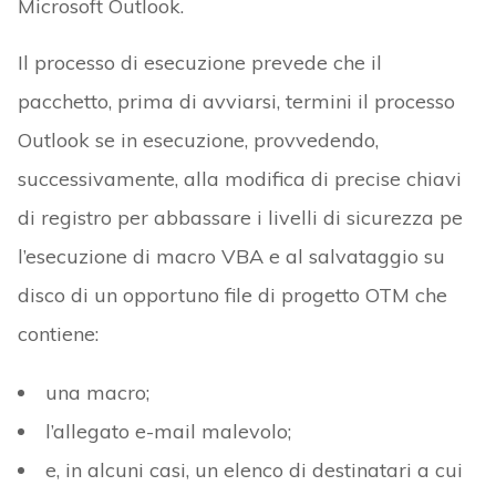
Microsoft Outlook.
Il processo di esecuzione prevede che il
pacchetto, prima di avviarsi, termini il processo
Outlook se in esecuzione, provvedendo,
successivamente, alla modifica di precise chiavi
di registro per abbassare i livelli di sicurezza pe
l’esecuzione di macro VBA e al salvataggio su
disco di un opportuno file di progetto OTM che
contiene:
una macro;
l’allegato e-mail malevolo;
e, in alcuni casi, un elenco di destinatari a cui