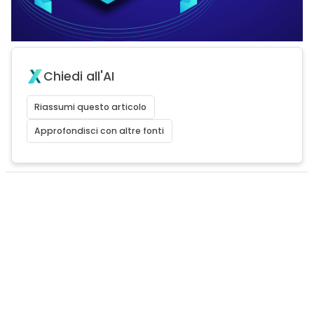
Chiedi all'AI
Riassumi questo articolo
Approfondisci con altre fonti