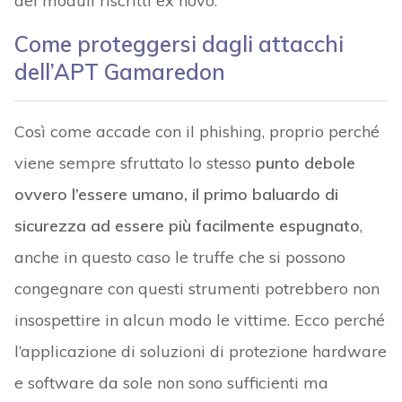
dei moduli riscritti ex novo.
Come proteggersi dagli attacchi
dell’APT Gamaredon
Così come accade con il phishing, proprio perché
viene sempre sfruttato lo stesso
punto debole
ovvero l’essere umano, il primo baluardo di
sicurezza ad essere più facilmente espugnato
,
anche in questo caso le truffe che si possono
congegnare con questi strumenti potrebbero non
insospettire in alcun modo le vittime. Ecco perché
l’applicazione di soluzioni di protezione hardware
e software da sole non sono sufficienti ma