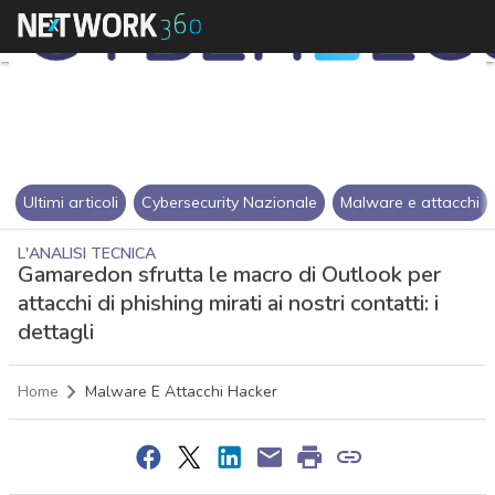
Ultimi articoli
Cybersecurity Nazionale
Malware e attacchi
L'ANALISI TECNICA
Gamaredon sfrutta le macro di Outlook per
attacchi di phishing mirati ai nostri contatti: i
dettagli
Home
Malware E Attacchi Hacker