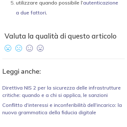
utilizzare quando possibile l’
autenticazione
a due fattori
.
Valuta la qualità di questo articolo
Leggi anche:
Direttiva NIS 2 per la sicurezza delle infrastrutture
critiche: quando e a chi si applica, le sanzioni
Conflitto d’interessi e inconferibilità dell’incarico: la
nuova grammatica della fiducia digitale