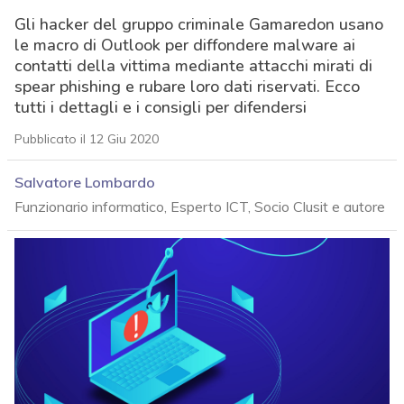
Gli hacker del gruppo criminale Gamaredon usano
le macro di Outlook per diffondere malware ai
contatti della vittima mediante attacchi mirati di
spear phishing e rubare loro dati riservati. Ecco
tutti i dettagli e i consigli per difendersi
Pubblicato il 12 Giu 2020
Salvatore Lombardo
Funzionario informatico, Esperto ICT, Socio Clusit e autore
acy