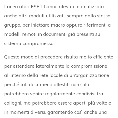
I ricercatori ESET hanno rilevato e analizzato
anche altri moduli utilizzati, sempre dallo stesso
gruppo, per iniettare macro oppure riferimenti a
modelli remoti in documenti già presenti sul
sistema compromesso.
Questo modo di procedere risulta molto efficiente
per estendere lateralmente la compromissione
all’interno della rete locale di un’organizzazione
perché tali documenti allestiti non solo
potrebbero venire regolarmente condivisi tra
colleghi, ma potrebbero essere aperti più volte e
in momenti diversi, garantendo così anche una