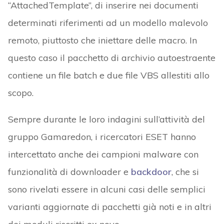
“AttachedTemplate”, di inserire nei documenti
determinati riferimenti ad un modello malevolo
remoto, piuttosto che iniettare delle macro. In
questo caso il pacchetto di archivio autoestraente
contiene un file batch e due file VBS allestiti allo
scopo.
Sempre durante le loro indagini sull’attività del
gruppo Gamaredon, i ricercatori ESET hanno
intercettato anche dei campioni malware con
funzionalità di downloader e
backdoor
, che si
sono rivelati essere in alcuni casi delle semplici
varianti aggiornate di pacchetti già noti e in altri