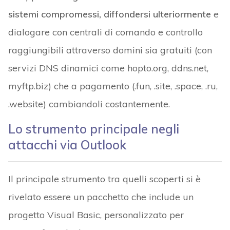
sistemi compromessi, diffondersi ulteriormente
e
dialogare con centrali di comando e controllo
raggiungibili attraverso domini sia gratuiti (con
servizi DNS dinamici come hopto.org, ddns.net,
myftp.biz) che a pagamento (.fun, .site, .space, .ru,
.website) cambiandoli costantemente.
Lo strumento principale negli
attacchi via Outlook
Il principale strumento tra quelli scoperti si è
rivelato essere un pacchetto che include un
progetto Visual Basic, personalizzato per