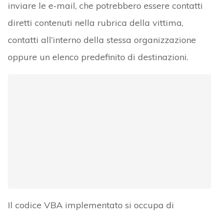
inviare le e-mail, che potrebbero essere contatti
diretti contenuti nella rubrica della vittima,
contatti all’interno della stessa organizzazione
oppure un elenco predefinito di destinazioni.
Il codice VBA implementato si occupa di