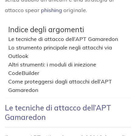
attacco spear
phishing
originale.
Indice degli argomenti
Le tecniche di attacco dell’APT Gamaredon
Lo strumento principale negli attacchi via
Outlook
Altri strumenti: i moduli di iniezione
CodeBuilder
Come proteggersi dagli attacchi dell’APT
Gamaredon
Le tecniche di attacco dell’APT
Gamaredon