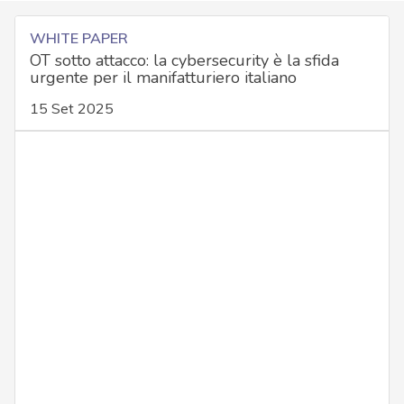
WHITE PAPER
OT sotto attacco: la cybersecurity è la sfida
urgente per il manifatturiero italiano
15 Set 2025