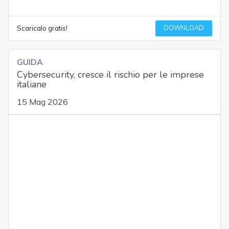
DOWNLOAD
Scaricalo gratis!
GUIDA
Cybersecurity, cresce il rischio per le imprese
italiane
15 Mag 2026