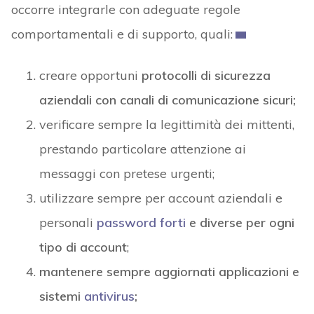
occorre integrarle con adeguate regole
comportamentali e di supporto, quali:
creare opportuni
protocolli di sicurezza
aziendali con canali di comunicazione sicuri;
verificare sempre la legittimità dei mittenti,
prestando particolare attenzione ai
messaggi con pretese urgenti;
utilizzare sempre per account aziendali e
personali
password forti
e diverse per ogni
tipo di account
;
mantenere sempre aggiornati applicazioni e
sistemi
antivirus
;