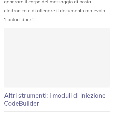
generare il corpo del messaggio di posta
elettronica e di allegare il documento malevolo
“contact.docx”.
Altri strumenti: i moduli di iniezione
CodeBuilder