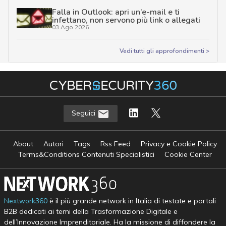
Falla in Outlook: apri un’e-mail e ti
infettano, non servono più link o allegati
03 Ago 2026
Vedi tutti gli approfondimenti >
Seguici
About
Autori
Tags
Rss Feed
Privacy e Cookie Policy
Terms&Conditions Contenuti Specialistici
Cookie Center
Nextwork360
è il più grande network in Italia di testate e portali
B2B dedicati ai temi della Trasformazione Digitale e
dell’Innovazione Imprenditoriale. Ha la missione di diffondere la