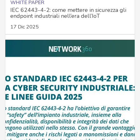
WHITE PAPER
IEC 62443-4-2: come mettere in sicurezza gli
endpoint industriali nell’era dell’IoT
17 Dic 2025