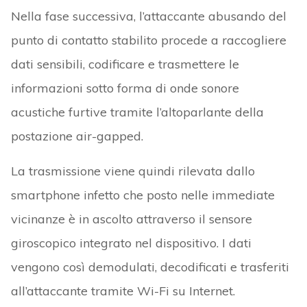
Nella fase successiva, l’attaccante abusando del
punto di contatto stabilito procede a raccogliere
dati sensibili, codificare e trasmettere le
informazioni sotto forma di onde sonore
acustiche furtive tramite l’altoparlante della
postazione air-gapped.
La trasmissione viene quindi rilevata dallo
smartphone infetto che posto nelle immediate
vicinanze è in ascolto attraverso il sensore
giroscopico integrato nel dispositivo. I dati
vengono così demodulati, decodificati e trasferiti
all’attaccante tramite Wi-Fi su Internet.