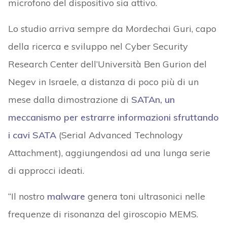
microfono del dispositivo sia attivo.
Lo studio arriva sempre da Mordechai Guri, capo
della ricerca e sviluppo nel Cyber Security
Research Center dell’Università Ben Gurion del
Negev in Israele, a distanza di poco più di un
mese dalla dimostrazione di
SATAn, un
meccanismo per estrarre informazioni sfruttando
i cavi SATA
(Serial Advanced Technology
Attachment), aggiungendosi ad una lunga serie
di approcci ideati.
“Il nostro
malware
genera toni ultrasonici nelle
frequenze di risonanza del giroscopio MEMS.