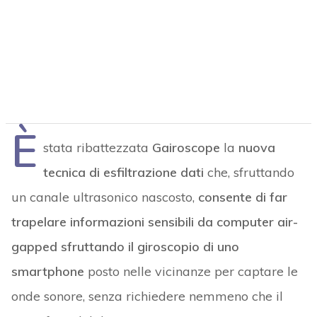
È
stata ribattezzata
Gairoscope
la
nuova
tecnica di esfiltrazione dati
che, sfruttando
un canale ultrasonico nascosto,
consente di far
trapelare informazioni sensibili da computer air-
gapped sfruttando il giroscopio di uno
smartphone
posto nelle vicinanze per captare le
onde sonore, senza richiedere nemmeno che il