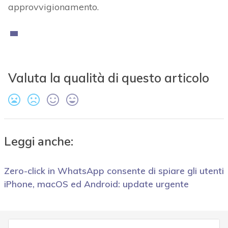
approvvigionamento.
Valuta la qualità di questo articolo
Leggi anche:
Zero-click in WhatsApp consente di spiare gli utenti
iPhone, macOS ed Android: update urgente