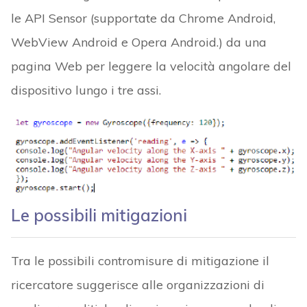
le API Sensor (supportate da Chrome Android,
WebView Android e Opera Android.) da una
pagina Web per leggere la velocità angolare del
dispositivo lungo i tre assi.
Le possibili mitigazioni
Tra le possibili contromisure di mitigazione il
ricercatore suggerisce alle organizzazioni di