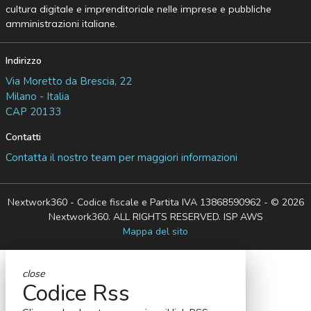
cultura digitale e imprenditoriale nelle imprese e pubbliche
amministrazioni italiane.
Indirizzo
Via Moretto da Brescia, 22
Milano - Italia
CAP 20133
Contatti
Contatta il nostro team per maggiori informazioni
Nextwork360 - Codice fiscale e Partita IVA 13868590962 - © 2026
Nextwork360. ALL RIGHTS RESERVED. ISP AWS
Mappa del sito
close
Codice Rss