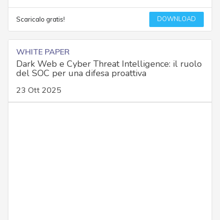
DOWNLOAD
Scaricalo gratis!
WHITE PAPER
Dark Web e Cyber Threat Intelligence: il ruolo
del SOC per una difesa proattiva
23 Ott 2025