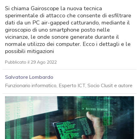
Si chiama Gairoscope la nuova tecnica
sperimentale di attacco che consente di esfiltrare
dati da un PC air-gapped catturando, mediante il
giroscopio di uno smartphone posto nelle
vicinanze, le onde sonore generate durante il
normale utilizzo dei computer. Ecco i dettagli e le
possibili mitigazioni
Pubblicato il 29 Ago 2022
Salvatore Lombardo
Funzionario informatico, Esperto ICT, Socio Clusit e autore
acy