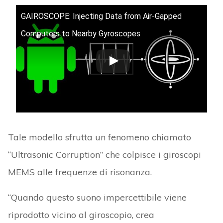
GAIROSCOPE: Injecting Data from Air-Gapped
Computers to Nearby Gyroscopes
Tale modello sfrutta un fenomeno chiamato
“Ultrasonic Corruption” che colpisce i giroscopi
MEMS alle frequenze di risonanza.
“Quando questo suono impercettibile viene
riprodotto vicino al giroscopio, crea