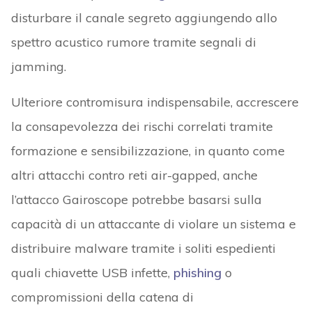
disturbare il canale segreto aggiungendo allo
spettro acustico rumore tramite segnali di
jamming.
Ulteriore contromisura indispensabile, accrescere
la consapevolezza dei rischi correlati tramite
formazione e sensibilizzazione, in quanto come
altri attacchi contro reti air-gapped, anche
l’attacco Gairoscope potrebbe basarsi sulla
capacità di un attaccante di violare un sistema e
distribuire malware tramite i soliti espedienti
quali chiavette USB infette,
phishing
o
compromissioni della catena di