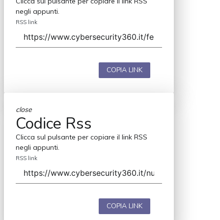
Clicca sul pulsante per copiare il link RSS
negli appunti.
RSS link
COPIA LINK
close
Codice Rss
Clicca sul pulsante per copiare il link RSS
negli appunti.
RSS link
COPIA LINK