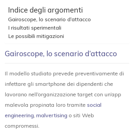
Indice degli argomenti
Gairoscope, lo scenario d’attacco
I risultati sperimentali
Le possibili mitigazioni
Gairoscope, lo scenario d’attacco
Il modello studiato prevede preventivamente di
infettare gli smartphone dei dipendenti che
lavorano nell’organizzazione target con un’app
malevola propinata loro tramite
social
engineering
,
malvertising
o siti Web
compromessi.