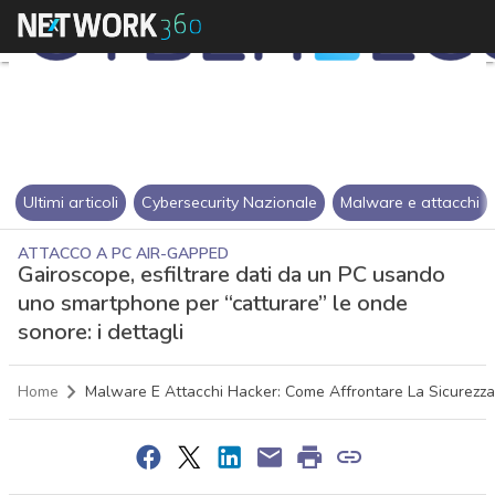
Ultimi articoli
Cybersecurity Nazionale
Malware e attacchi
ATTACCO A PC AIR-GAPPED
Gairoscope, esfiltrare dati da un PC usando
uno smartphone per “catturare” le onde
sonore: i dettagli
Home
Malware E Attacchi Hacker: Come Affrontare La Sicurezza