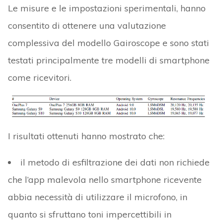
Le misure e le impostazioni sperimentali, hanno
consentito di ottenere una valutazione
complessiva del modello Gairoscope e sono stati
testati principalmente tre modelli di smartphone
come ricevitori.
I risultati ottenuti hanno mostrato che:
il metodo di esfiltrazione dei dati non richiede
che l’app malevola nello smartphone ricevente
abbia necessità di utilizzare il microfono, in
quanto si sfruttano toni impercettibili in