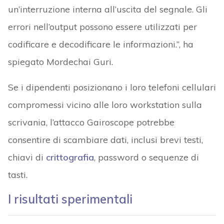
un’interruzione interna all’uscita del segnale. Gli
errori nell’output possono essere utilizzati per
codificare e decodificare le informazioni.”, ha
spiegato Mordechai Guri.
Se i dipendenti posizionano i loro telefoni cellulari
compromessi vicino alle loro workstation sulla
scrivania, l’attacco Gairoscope potrebbe
consentire di scambiare dati, inclusi brevi testi,
chiavi di
crittografia
, password o sequenze di
tasti.
I risultati sperimentali