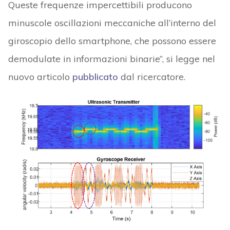
Queste frequenze impercettibili producono
minuscole oscillazioni meccaniche all’interno del
giroscopio dello smartphone, che possono essere
demodulate in informazioni binarie”, si legge nel
nuovo articolo
pubblicato
dal ricercatore.