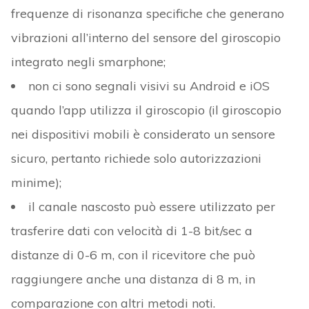
frequenze di risonanza specifiche che generano
vibrazioni all’interno del sensore del giroscopio
integrato negli smarphone;
non ci sono segnali visivi su Android e iOS
quando l’app utilizza il giroscopio (il giroscopio
nei dispositivi mobili è considerato un sensore
sicuro, pertanto richiede solo autorizzazioni
minime);
il canale nascosto può essere utilizzato per
trasferire dati con velocità di 1-8 bit/sec a
distanze di 0-6 m, con il ricevitore che può
raggiungere anche una distanza di 8 m, in
comparazione con altri metodi noti.