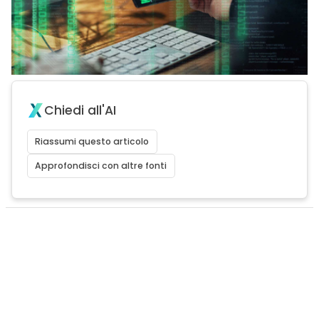
Chiedi all'AI
Riassumi questo articolo
Approfondisci con altre fonti