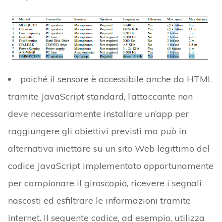
poiché il sensore è accessibile anche da HTML
tramite JavaScript standard, l’attaccante non
deve necessariamente installare un’app per
raggiungere gli obiettivi previsti ma può in
alternativa iniettare su un sito Web legittimo del
codice JavaScript implementato opportunamente
per campionare il giroscopio, ricevere i segnali
nascosti ed esfiltrare le informazioni tramite
Internet. Il seguente codice, ad esempio, utilizza