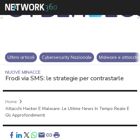
Ultimi articoli
Cybersecurity Nazionale
Malware e attacchi
NUOVE MINACCE
Frodi via SMS: le strategie per contrastarle
Home
Attacchi Hacker E Malware: Le Ultime News In Tempo Reale E
Gli Approfondimenti