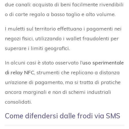
due canali: acquisto di beni facilmente rivendibili
o di carte regalo a basso taglio e alto volume.
I muletti sul territorio effettuano i pagamenti nei
negozi fisici, utilizzando i wallet fraudolenti per
superare i limiti geografici.
In alcuni casi è stato osservato l’
uso sperimentale
di relay NFC
, strumenti che replicano a distanza
un’azione di pagamento, ma si tratta di pratiche
ancora marginali e non di schemi industriali
consolidati.
Come difendersi dalle frodi via SMS