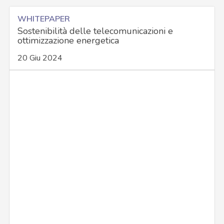
WHITEPAPER
Sostenibilità delle telecomunicazioni e
ottimizzazione energetica
20 Giu 2024