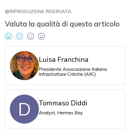
@RIPRODUZIONE RISERVATA
Valuta la qualità di questo articolo
Luisa Franchina
Presidente Associazione Italiana
Infrastrutture Critiche (AIIC)
D
Tommaso Diddi
Analyst, Hermes Bay