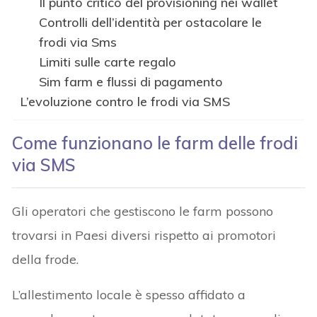
Il punto critico del provisioning nei wallet
Controlli dell’identità per ostacolare le
frodi via Sms
Limiti sulle carte regalo
Sim farm e flussi di pagamento
L’evoluzione contro le frodi via SMS
Come funzionano le farm delle frodi
via SMS
Gli operatori che gestiscono le farm possono
trovarsi in Paesi diversi rispetto ai promotori
della frode.
L’allestimento locale è spesso affidato a