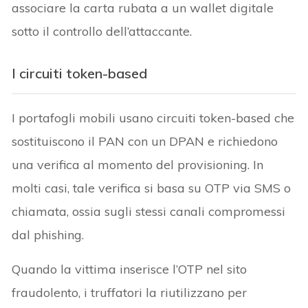
associare la carta rubata a un wallet digitale
sotto il controllo dell’attaccante.
I circuiti token-based
I portafogli mobili usano circuiti token-based che
sostituiscono il PAN con un DPAN e richiedono
una verifica al momento del provisioning. In
molti casi, tale verifica si basa su OTP via SMS o
chiamata, ossia sugli stessi canali compromessi
dal phishing.
Quando la vittima inserisce l’OTP nel sito
fraudolento, i truffatori la riutilizzano per