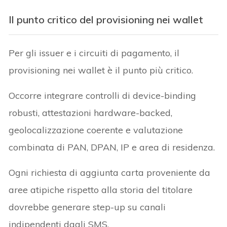
Il punto critico del provisioning nei wallet
Per gli issuer e i circuiti di pagamento, il
provisioning nei wallet è il punto più critico.
Occorre integrare controlli di device-binding
robusti, attestazioni hardware-backed,
geolocalizzazione coerente e valutazione
combinata di PAN, DPAN, IP e area di residenza.
Ogni richiesta di aggiunta carta proveniente da
aree atipiche rispetto alla storia del titolare
dovrebbe generare step-up su canali
indipendenti dagli SMS.