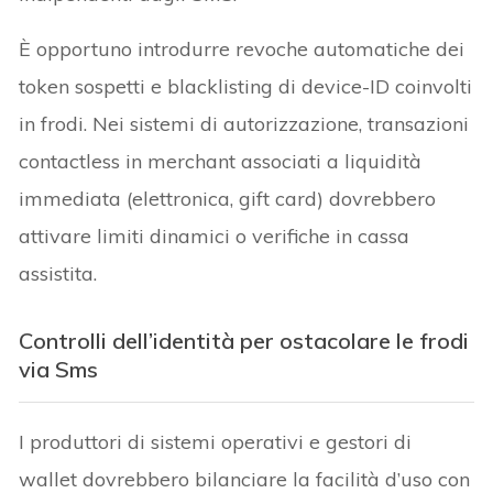
È opportuno introdurre revoche automatiche dei
token sospetti e blacklisting di device-ID coinvolti
in frodi. Nei sistemi di autorizzazione, transazioni
contactless in merchant associati a liquidità
immediata (elettronica, gift card) dovrebbero
attivare limiti dinamici o verifiche in cassa
assistita.
Controlli dell’identità per ostacolare le frodi
via Sms
I produttori di sistemi operativi e gestori di
wallet dovrebbero bilanciare la facilità d’uso con