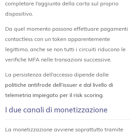
completare l’aggiunta della carta sul proprio
dispositivo.
Da quel momento possono effettuare pagamenti
contactless con un token apparentemente
legittimo, anche se non tutti i circuiti riducono le
verifiche MFA nelle transazioni successive.
La persistenza dell’accesso dipende dalle
politiche antifrode dell’issuer e dal livello di
telemetria impiegato per il risk scoring
.
I due canali di monetizzazione
La monetizzazione avviene soprattutto tramite