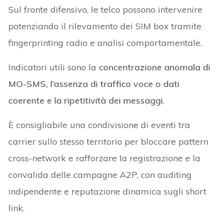
Sul fronte difensivo, le telco possono intervenire
potenziando il rilevamento dei SIM box tramite
fingerprinting radio e analisi comportamentale.
Indicatori utili sono la
concentrazione anomala di
MO-SMS, l’assenza di traffico voce o dati
coerente e la ripetitività dei messaggi
.
È consigliabile una condivisione di eventi tra
carrier sullo stesso territorio per bloccare pattern
cross-network e rafforzare la registrazione e la
convalida delle campagne A2P, con auditing
indipendente e reputazione dinamica sugli short
link.