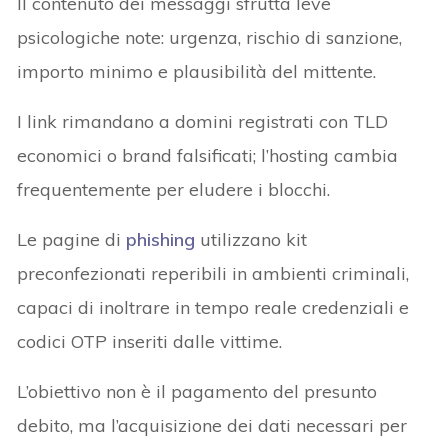
Il contenuto dei messaggi sfrutta leve
psicologiche note: urgenza, rischio di sanzione,
importo minimo e plausibilità del mittente.
I link rimandano a domini registrati con TLD
economici o brand falsificati; l’hosting cambia
frequentemente per eludere i blocchi.
Le pagine di
phishing
utilizzano kit
preconfezionati reperibili in ambienti criminali,
capaci di inoltrare in tempo reale credenziali e
codici OTP inseriti dalle vittime.
L’obiettivo non è il pagamento del presunto
debito, ma l’acquisizione dei dati necessari per