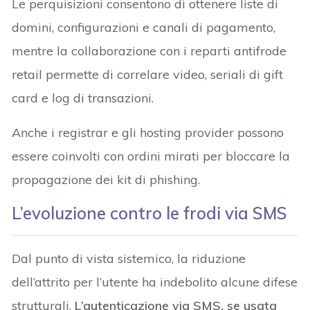
Le perquisizioni consentono di ottenere liste di
domini, configurazioni e canali di pagamento,
mentre la collaborazione con i reparti antifrode
retail permette di correlare video, seriali di gift
card e log di transazioni.
Anche i registrar e gli hosting provider possono
essere coinvolti con ordini mirati per bloccare la
propagazione dei kit di phishing.
L’evoluzione contro le frodi via SMS
Dal punto di vista sistemico, la riduzione
dell’attrito per l’utente ha indebolito alcune difese
strutturali.
L’autenticazione via SMS, se usata