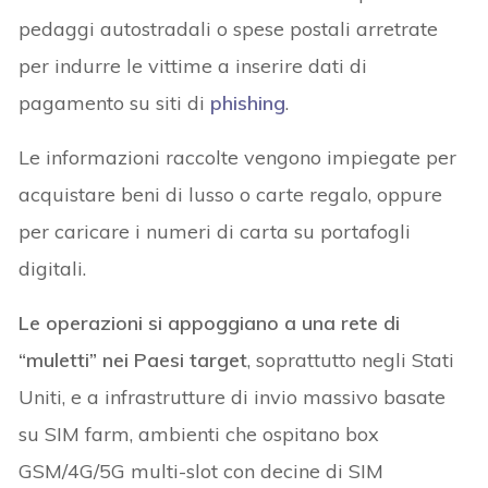
pedaggi autostradali o spese postali arretrate
per indurre le vittime a inserire dati di
pagamento su siti di
phishing
.
Le informazioni raccolte vengono impiegate per
acquistare beni di lusso o carte regalo, oppure
per caricare i numeri di carta su portafogli
digitali.
Le operazioni si appoggiano a una rete di
“muletti” nei Paesi target
, soprattutto negli Stati
Uniti, e a infrastrutture di invio massivo basate
su SIM farm, ambienti che ospitano box
GSM/4G/5G multi-slot con decine di SIM