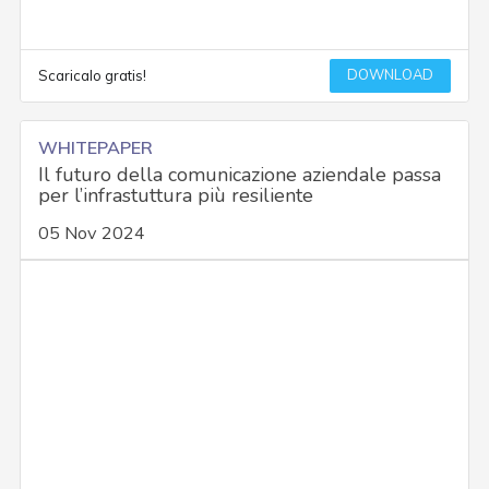
DOWNLOAD
Scaricalo gratis!
WHITEPAPER
Il futuro della comunicazione aziendale passa
per l’infrastuttura più resiliente
05 Nov 2024