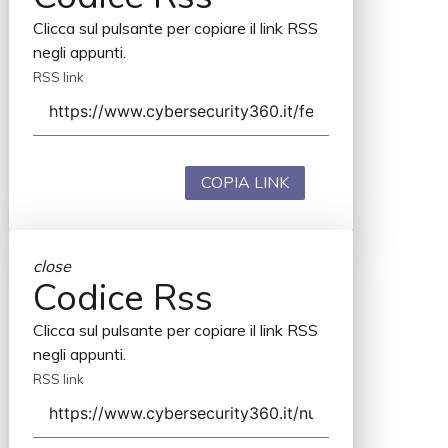
Clicca sul pulsante per copiare il link RSS
negli appunti.
RSS link
COPIA LINK
close
Codice Rss
Clicca sul pulsante per copiare il link RSS
negli appunti.
RSS link