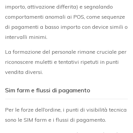
importo, attivazione differita) e segnalando
comportamenti anomali ai POS, come sequenze
di pagamenti a basso importo con device simili o
intervalli minimi.
La formazione del personale rimane cruciale per
riconoscere muletti e tentativi ripetuti in punti
vendita diversi.
Sim farm e flussi di pagamento
Per le forze dell’ordine, i punti di visibilità tecnica
sono le SIM farm e i flussi di pagamento.