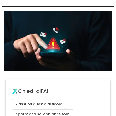
Chiedi all'AI
Riassumi questo articolo
Approfondisci con altre fonti