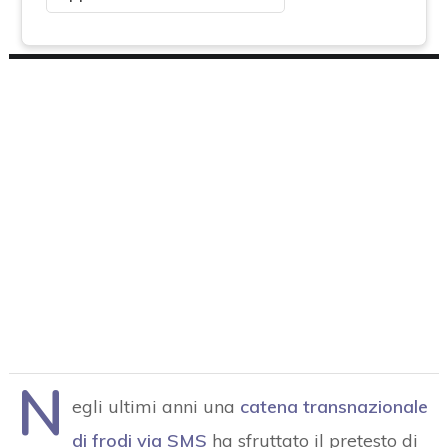
N
egli ultimi anni una
catena transnazionale
di frodi via SMS
ha sfruttato il pretesto di