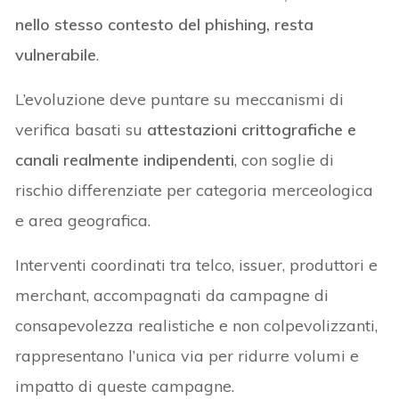
nello stesso contesto del phishing, resta
vulnerabile
.
L’evoluzione deve puntare su meccanismi di
verifica basati su
attestazioni crittografiche e
canali realmente indipendenti
, con soglie di
rischio differenziate per categoria merceologica
e area geografica.
Interventi coordinati tra telco, issuer, produttori e
merchant, accompagnati da campagne di
consapevolezza realistiche e non colpevolizzanti,
rappresentano l’unica via per ridurre volumi e
impatto di queste campagne.