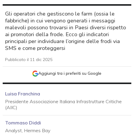
Gli operatori che gestiscono le farm (ossia le
fabbriche) in cui vengono generati i messaggi
malevoli possono trovarsi in Paesi diversi rispetto
ai promotori della frode. Ecco gli indicatori
principali per individuare l’origine delle frodi via
SMS e come proteggersi
Pubblicato il 11 dic 2025
Aggiungi tra i preferiti su Google
Luisa Franchina
Presidente Associazione Italiana Infrastrutture Critiche
(AIIC)
Tommaso Diddi
acy
Analyst, Hermes Bay