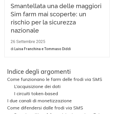
Indice degli argomenti
Come funzionano le farm delle frodi via SMS
L’acquisizione dei dati
I circuiti token-based
I due canali di monetizzazione
Come difendersi dalle frodi via SMS