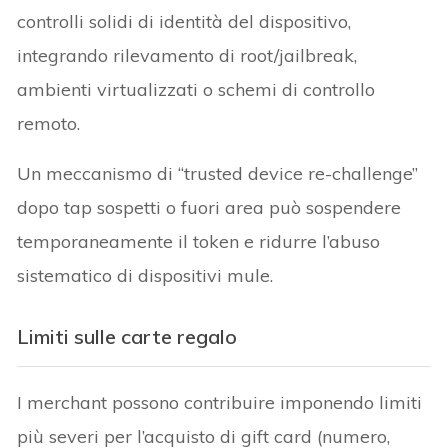
controlli solidi di identità del dispositivo,
integrando rilevamento di root/jailbreak,
ambienti virtualizzati o schemi di controllo
remoto.
Un meccanismo di “trusted device re-challenge”
dopo tap sospetti o fuori area può sospendere
temporaneamente il token e ridurre l’abuso
sistematico di dispositivi mule.
Limiti sulle carte regalo
I merchant possono contribuire imponendo limiti
più severi per l’acquisto di gift card (numero,