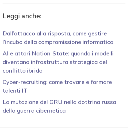
Leggi anche:
Dall’attacco alla risposta, come gestire
l’incubo della compromissione informatica
AI e attori Nation-State: quando i modelli
diventano infrastruttura strategica del
conflitto ibrido
Cyber-recruiting: come trovare e formare
talenti IT
La mutazione del GRU nella dottrina russa
della guerra cibernetica