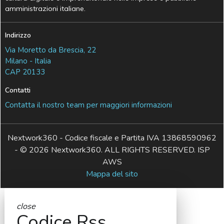
amministrazioni italiane.
Indirizzo
Via Moretto da Brescia, 22
Milano - Italia
CAP 20133
Contatti
Contatta il nostro team per maggiori informazioni
Nextwork360 - Codice fiscale e Partita IVA 13868590962
- © 2026 Nextwork360. ALL RIGHTS RESERVED. ISP
AWS
Mappa del sito
close
Codice Rss