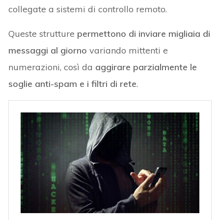
collegate a sistemi di controllo remoto.
Queste strutture
permettono di inviare migliaia di
messaggi al giorno
variando mittenti e
numerazioni, così da
aggirare parzialmente le
soglie anti-spam e i filtri di rete
.