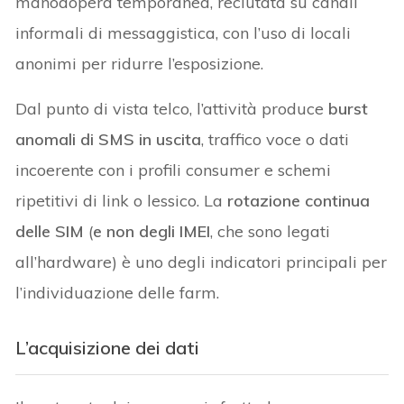
manodopera temporanea, reclutata su canali
informali di messaggistica, con l’uso di locali
anonimi per ridurre l’esposizione.
Dal punto di vista telco, l’attività produce
burst
anomali di SMS in uscita
, traffico voce o dati
incoerente con i profili consumer e schemi
ripetitivi di link o lessico. La
rotazione continua
delle SIM
(
e non degli IMEI
, che sono legati
all’hardware) è uno degli indicatori principali per
l’individuazione delle farm.
L’acquisizione dei dati