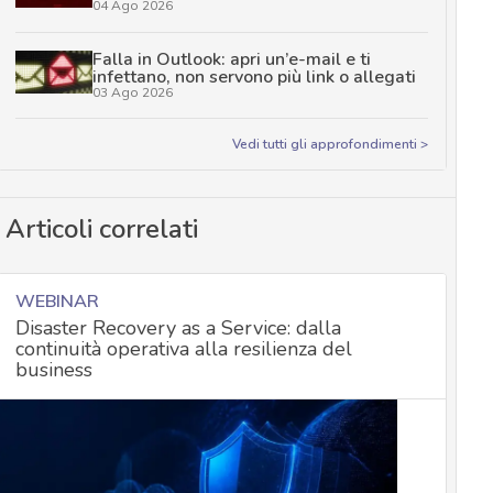
04 Ago 2026
Falla in Outlook: apri un’e-mail e ti
infettano, non servono più link o allegati
03 Ago 2026
Vedi tutti gli approfondimenti >
Articoli correlati
WEBINAR
Disaster Recovery as a Service: dalla
continuità operativa alla resilienza del
business