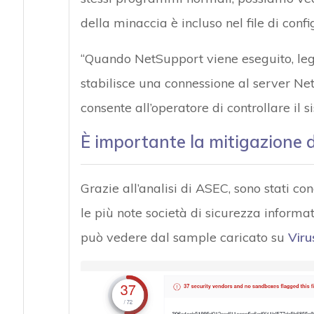
della minaccia è incluso nel file di config
“Quando NetSupport viene eseguito, legg
stabilisce una connessione al server Ne
consente all’operatore di controllare il si
È importante la mitigazione 
Grazie all’analisi di ASEC, sono stati con
le più note società di sicurezza informat
può vedere dal sample caricato su
Viru