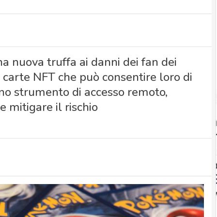
a nuova truffa ai danni dei fan dei
 carte NFT che può consentire loro di
uno strumento di accesso remoto,
mitigare il rischio