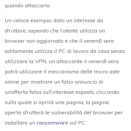
quando attaccarlo.
Un veloce esempio: dato un interesse da
sfruttare, sapendo che l’utente utilizza un
browser non aggiornato e che il venerdì sera
solitamente utilizza il PC di lavoro da casa senza
utilizzare la VPN, un attaccante il venerdì sera
potrà utilizzare il meccanismo delle micro aste
online per mostrare un falso annuncio di
un’offerta falsa sull’interesse esposto, cliccando
sulla quale si aprirà una pagina; la pagina
aperta sfrutterà le vulnerabilità del browser per
installare un
ransomware
sul PC.