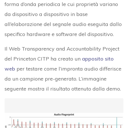
forma d’onda periodica le cui proprietà variano
da dispositivo a dispositivo in base
all’elaborazione del segnale audio eseguita dallo
specifico hardware e software del dispositivo.
Il Web Transparency and Accountability Project
del Princeton CITP ha creato un
apposito sito
web
per testare come l’impronta audio differisce
da un campione pre-generato. L’immagine
seguente mostra il risultato ottenuto dalla demo.