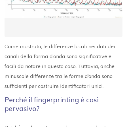
Come mostrato, le differenze locali nei dati dei
canali della forma d’onda sono significative e
facili da notare in questo caso. Tuttavia, anche
minuscole differenze tra le forme d’onda sono
sufficienti per costruire identificatori unici.
Perché il fingerprinting è così
pervasivo?