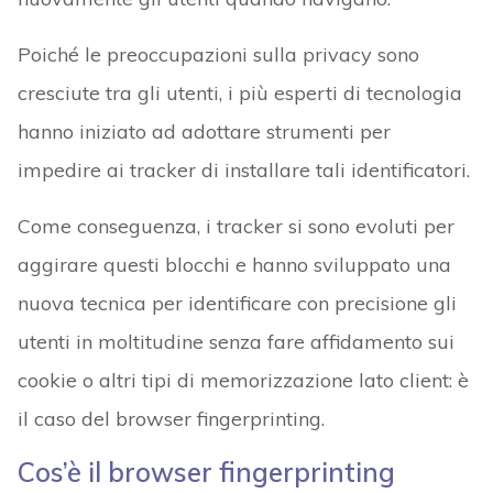
Poiché le preoccupazioni sulla privacy sono
cresciute tra gli utenti, i più esperti di tecnologia
hanno iniziato ad adottare strumenti per
impedire ai tracker di installare tali identificatori.
Come conseguenza, i tracker si sono evoluti per
aggirare questi blocchi e hanno sviluppato una
nuova tecnica per identificare con precisione gli
utenti in moltitudine senza fare affidamento sui
cookie o altri tipi di memorizzazione lato client: è
il caso del browser fingerprinting.
Cos’è il browser fingerprinting