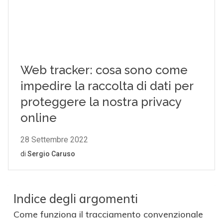
Indice degli argomenti
Come funziona il tracciamento convenzionale