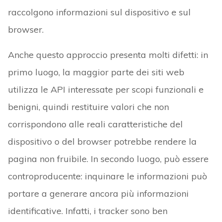
raccolgono informazioni sul dispositivo e sul
browser.
Anche questo approccio presenta molti difetti: in
primo luogo, la maggior parte dei siti web
utilizza le API interessate per scopi funzionali e
benigni, quindi restituire valori che non
corrispondono alle reali caratteristiche del
dispositivo o del browser potrebbe rendere la
pagina non fruibile. In secondo luogo, può essere
controproducente: inquinare le informazioni può
portare a generare ancora più informazioni
identificative. Infatti, i tracker sono ben