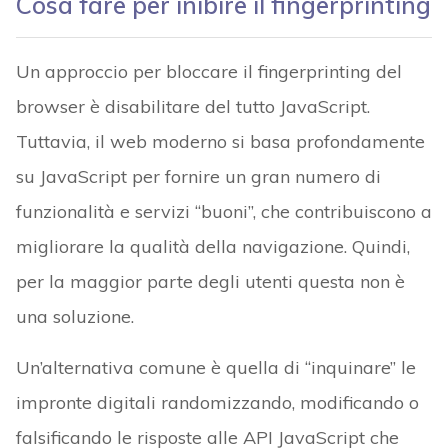
Cosa fare per inibire il fingerprinting
Un approccio per bloccare il fingerprinting del
browser è disabilitare del tutto JavaScript.
Tuttavia, il web moderno si basa profondamente
su JavaScript per fornire un gran numero di
funzionalità e servizi “buoni”, che contribuiscono a
migliorare la qualità della navigazione. Quindi,
per la maggior parte degli utenti questa non è
una soluzione.
Un’alternativa comune è quella di “inquinare” le
impronte digitali randomizzando, modificando o
falsificando le risposte alle API JavaScript che