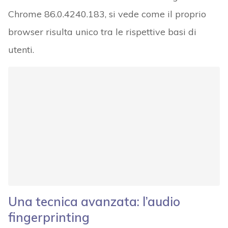
Chrome 86.0.4240.183, si vede come il proprio
browser risulta unico tra le rispettive basi di
utenti.
Una tecnica avanzata: l’audio
fingerprinting