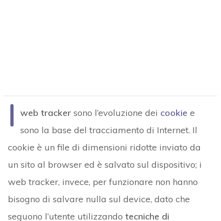
I
web tracker
sono l’evoluzione dei
cookie
e
sono la base del tracciamento di Internet. Il
cookie è un file di dimensioni ridotte inviato da
un sito al browser ed è salvato sul dispositivo; i
web tracker, invece, per funzionare non hanno
bisogno di salvare nulla sul device, dato che
seguono l’utente utilizzando
tecniche di