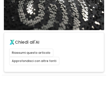
Chiedi all'AI
Riassumi questo articolo
Approfondisci con altre fonti