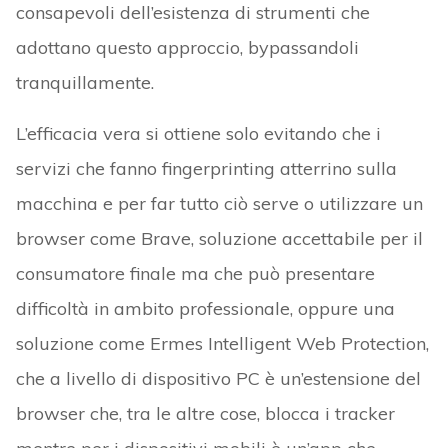
consapevoli dell’esistenza di strumenti che
adottano questo approccio, bypassandoli
tranquillamente.
L’efficacia vera si ottiene solo evitando che i
servizi che fanno fingerprinting atterrino sulla
macchina e per far tutto ciò serve o utilizzare un
browser come Brave, soluzione accettabile per il
consumatore finale ma che può presentare
difficoltà in ambito professionale, oppure una
soluzione come Ermes Intelligent Web Protection,
che a livello di dispositivo PC è un’estensione del
browser che, tra le altre cose, blocca i tracker