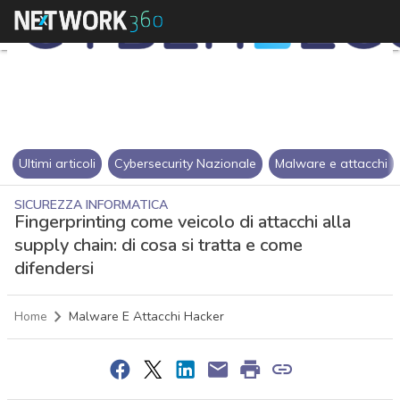
Ultimi articoli
Cybersecurity Nazionale
Malware e attacchi
SICUREZZA INFORMATICA
Fingerprinting come veicolo di attacchi alla
supply chain: di cosa si tratta e come
difendersi
Home
Malware E Attacchi Hacker