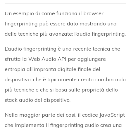
Un esempio di come funziona il browser
fingerprinting può essere dato mostrando una
delle tecniche più avanzate: l’audio fingerprinting.
L’audio fingerprinting è una recente tecnica che
sfrutta la Web Audio API per aggiungere
entropia all’impronta digitale finale del
dispositivo, che è tipicamente creata combinando
più tecniche e che si basa sulle proprietà dello
stack audio del dispositivo.
Nella maggior parte dei casi, il codice JavaScript
che implementa il fingerprinting audio crea una