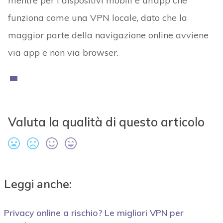
mentre per i dispositivi mobili è un’app che
funziona come una VPN locale, dato che la
maggior parte della navigazione online avviene
via app e non via browser.
Valuta la qualità di questo articolo
Leggi anche:
Privacy online a rischio? Le migliori VPN per