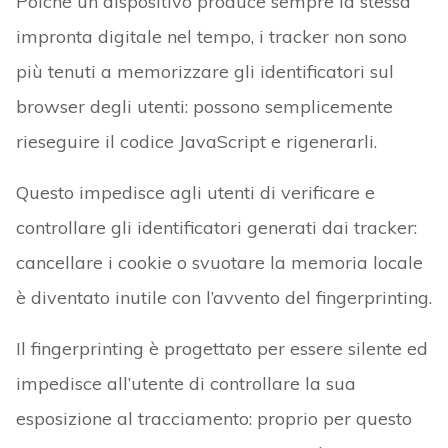
Poiché un dispositivo produce sempre la stessa
impronta digitale nel tempo, i tracker non sono
più tenuti a memorizzare gli identificatori sul
browser degli utenti: possono semplicemente
rieseguire il codice JavaScript e rigenerarli.
Questo impedisce agli utenti di verificare e
controllare gli identificatori generati dai tracker:
cancellare i cookie o svuotare la memoria locale
è diventato inutile con l’avvento del fingerprinting.
Il fingerprinting è progettato per essere silente ed
impedisce all’utente di controllare la sua
esposizione al tracciamento: proprio per questo