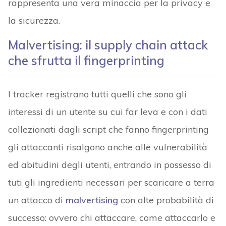
rappresenta una vera minaccia per la privacy e
la sicurezza.
Malvertising: il supply chain attack
che sfrutta il fingerprinting
I tracker registrano tutti quelli che sono gli
interessi di un utente su cui far leva e con i dati
collezionati dagli script che fanno fingerprinting
gli attaccanti risalgono anche alle vulnerabilità
ed abitudini degli utenti, entrando in possesso di
tuti gli ingredienti necessari per scaricare a terra
un attacco di
malvertising
con alte probabilità di
successo: ovvero chi attaccare, come attaccarlo e