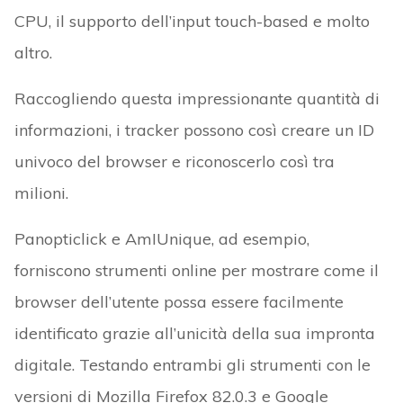
CPU, il supporto dell’input touch-based e molto
altro.
Raccogliendo questa impressionante quantità di
informazioni, i tracker possono così creare un ID
univoco del browser e riconoscerlo così tra
milioni.
Panopticlick e AmIUnique, ad esempio,
forniscono strumenti online per mostrare come il
browser dell’utente possa essere facilmente
identificato grazie all’unicità della sua impronta
digitale. Testando entrambi gli strumenti con le
versioni di Mozilla Firefox 82.0.3 e Google