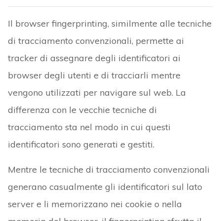
Il browser fingerprinting, similmente alle tecniche
di tracciamento convenzionali, permette ai
tracker di assegnare degli identificatori ai
browser degli utenti e di tracciarli mentre
vengono utilizzati per navigare sul web. La
differenza con le vecchie tecniche di
tracciamento sta nel modo in cui questi
identificatori sono generati e gestiti.
Mentre le tecniche di tracciamento convenzionali
generano casualmente gli identificatori sul lato
server e li memorizzano nei cookie o nella