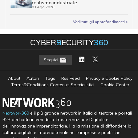
realismo industriale
03 Ago 2026
Vedi tutti gli approfondimenti >
Seguici
About
Autori
Tags
Rss Feed
Privacy e Cookie Policy
Terms&Conditions Contenuti Specialistici
Cookie Center
Nextwork360
è il più grande network in Italia di testate e portali
B2B dedicati ai temi della Trasformazione Digitale e
dell’Innovazione Imprenditoriale. Ha la missione di diffondere la
cultura digitale e imprenditoriale nelle imprese e pubbliche