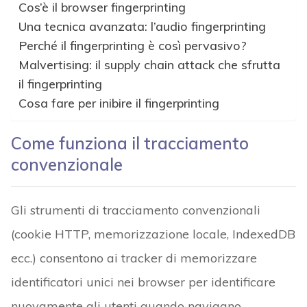
Cos’è il browser fingerprinting
Una tecnica avanzata: l’audio fingerprinting
Perché il fingerprinting è così pervasivo?
Malvertising: il supply chain attack che sfrutta
il fingerprinting
Cosa fare per inibire il fingerprinting
Come funziona il tracciamento
convenzionale
Gli strumenti di tracciamento convenzionali
(cookie HTTP, memorizzazione locale, IndexedDB
ecc.) consentono ai tracker di memorizzare
identificatori unici nei browser per identificare
nuovamente gli utenti quando navigano.