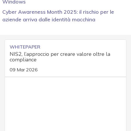
Windows
Cyber Awareness Month 2025: il rischio per le
aziende arriva dalle identità macchina
WHITEPAPER
NIS2, l’approccio per creare valore oltre la
compliance
09 Mar 2026