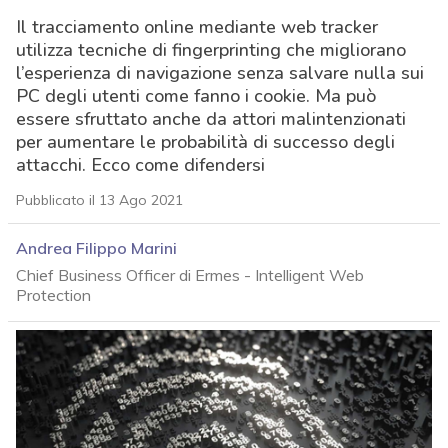
Il tracciamento online mediante web tracker
utilizza tecniche di fingerprinting che migliorano
l’esperienza di navigazione senza salvare nulla sui
PC degli utenti come fanno i cookie. Ma può
essere sfruttato anche da attori malintenzionati
per aumentare le probabilità di successo degli
attacchi. Ecco come difendersi
Pubblicato il 13 Ago 2021
Andrea Filippo Marini
Chief Business Officer di Ermes - Intelligent Web
Protection
acy