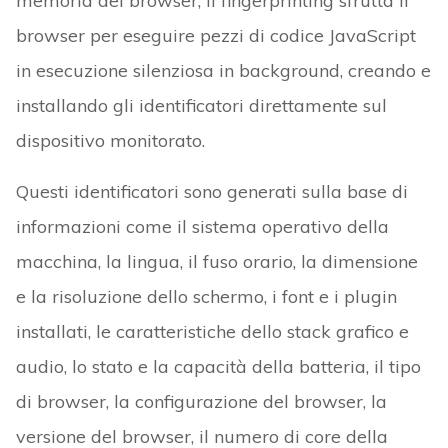
memoria del browser, il fingerprinting sfrutta il
browser per eseguire pezzi di codice JavaScript
in esecuzione silenziosa in background, creando e
installando gli identificatori direttamente sul
dispositivo monitorato.
Questi identificatori sono generati sulla base di
informazioni come il sistema operativo della
macchina, la lingua, il fuso orario, la dimensione
e la risoluzione dello schermo, i font e i plugin
installati, le caratteristiche dello stack grafico e
audio, lo stato e la capacità della batteria, il tipo
di browser, la configurazione del browser, la
versione del browser, il numero di core della