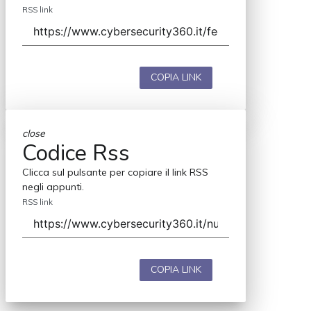
RSS link
COPIA LINK
close
Codice Rss
Clicca sul pulsante per copiare il link RSS
negli appunti.
RSS link
COPIA LINK