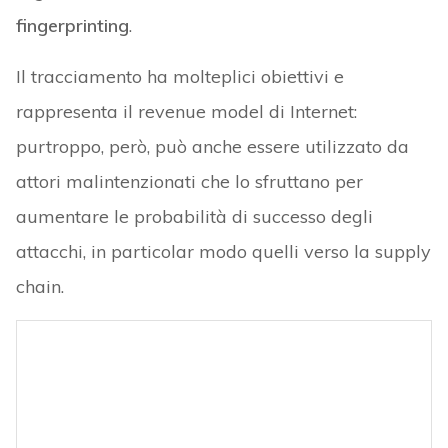
fingerprinting
.
Il tracciamento ha molteplici obiettivi e
rappresenta il revenue model di Internet:
purtroppo, però, può anche essere utilizzato da
attori malintenzionati che lo sfruttano per
aumentare le probabilità di successo degli
attacchi, in particolar modo quelli verso la supply
chain.