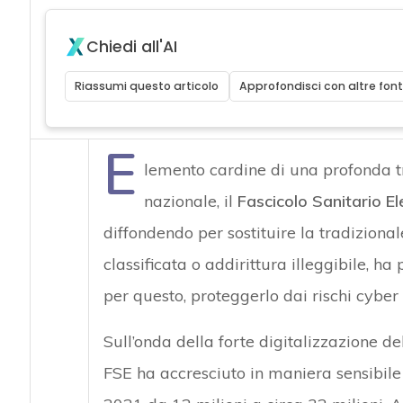
Chiedi all'AI
Riassumi questo articolo
Approfondisci con altre font
E
lemento cardine di una profonda t
nazionale, il
Fascicolo Sanitario El
diffondendo per sostituire la tradizional
classificata o addirittura illeggibile, h
per questo, proteggerlo dai rischi cyber 
Sull’onda della forte digitalizzazione d
FSE ha accresciuto in maniera sensibile 