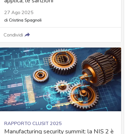
applica, le sanzioni
27 Ago 2025
di
Cristina Spagnoli
Condividi
RAPPORTO CLUSIT 2025
Manufacturing security summit: la NIS 2 è