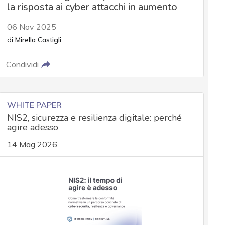
la risposta ai cyber attacchi in aumento
06 Nov 2025
di
Mirella Castigli
Condividi
WHITE PAPER
NIS2, sicurezza e resilienza digitale: perché
agire adesso
14 Mag 2026