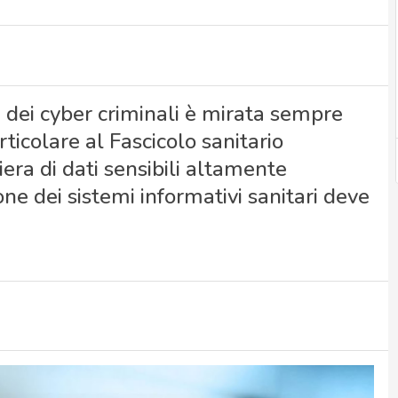
 dei cyber criminali è mirata sempre
rticolare al Fascicolo sanitario
era di dati sensibili altamente
ne dei sistemi informativi sanitari deve