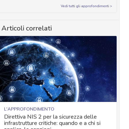
Vedi tutti gli approfondimenti >
Articoli correlati
L'APPROFONDIMENTO
Direttiva NIS 2 per la sicurezza delle
infrastrutture critiche: quando e a chi si