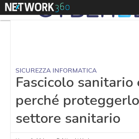
Menu
SICUREZZA INFORMATICA
Fascicolo sanitario 
perché proteggerlo 
settore sanitario