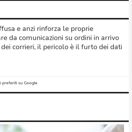
fusa e anzi rinforza le proprie
e da comunicazioni su ordini in arrivo
ei corrieri, il pericolo è il furto dei dati
i preferiti su Google