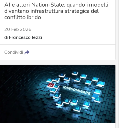
AI e attori Nation-State: quando i modelli
diventano infrastruttura strategica del
conflitto ibrido
20 Feb 2026
di
Francesco Iezzi
Condividi