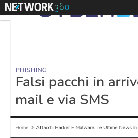
Menu
PHISHING
Falsi pacchi in arriv
mail e via SMS
Home
Attacchi Hacker E Malware: Le Ultime News In