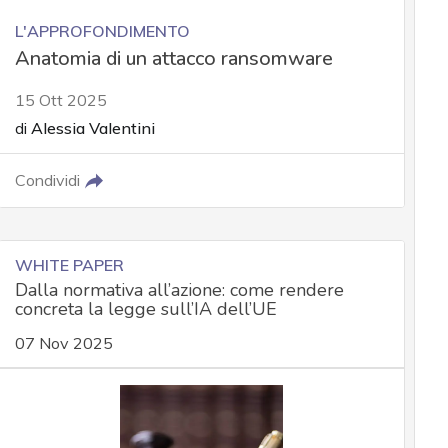
L'APPROFONDIMENTO
Anatomia di un attacco ransomware
15 Ott 2025
di
Alessia Valentini
Condividi
WHITE PAPER
Dalla normativa all’azione: come rendere
concreta la legge sull’IA dell’UE
07 Nov 2025